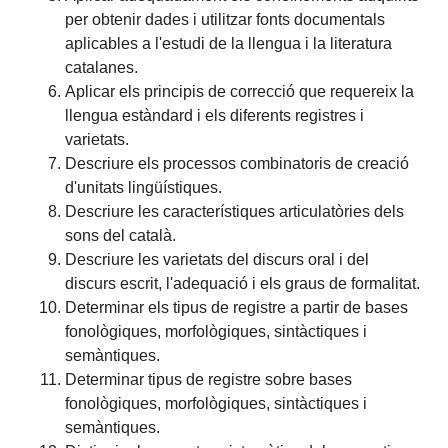
per obtenir dades i utilitzar fonts documentals
aplicables a l'estudi de la llengua i la literatura
catalanes.
Aplicar els principis de correcció que requereix la
llengua estàndard i els diferents registres i
varietats.
Descriure els processos combinatoris de creació
d'unitats lingüístiques.
Descriure les característiques articulatòries dels
sons del català.
Descriure les varietats del discurs oral i del
discurs escrit, l'adequació i els graus de formalitat.
Determinar els tipus de registre a partir de bases
fonològiques, morfològiques, sintàctiques i
semàntiques.
Determinar tipus de registre sobre bases
fonològiques, morfològiques, sintàctiques i
semàntiques.