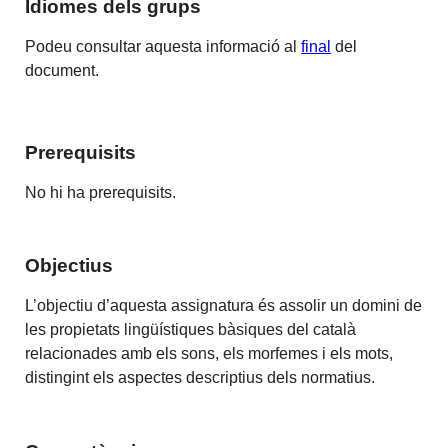
Idiomes dels grups
Podeu consultar aquesta informació al
final
del
document.
Prerequisits
No hi ha prerequisits.
Objectius
L’objectiu d’aquesta assignatura és assolir un domini de
les propietats lingüístiques bàsiques del català
relacionades amb els sons, els morfemes i els mots,
distingint els aspectes descriptius dels normatius.