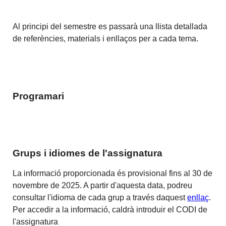
Al principi del semestre es passarà una llista detallada
de referències, materials i enllaços per a cada tema.
Programari
Grups i idiomes de l'assignatura
La informació proporcionada és provisional fins al 30 de
novembre de 2025. A partir d'aquesta data, podreu
consultar l'idioma de cada grup a través daquest
enllaç
.
Per accedir a la informació, caldrà introduir el CODI de
l'assignatura