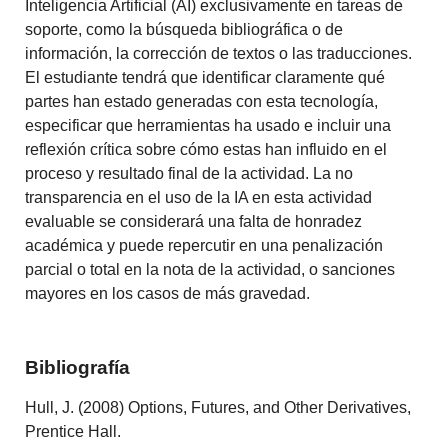
Inteligencia Artificial (AI) exclusivamente en tareas de
soporte, como la búsqueda bibliográfica o de
información, la corrección de textos o las traducciones.
El estudiante tendrá que identificar claramente qué
partes han estado generadas con esta tecnología,
especificar que herramientas ha usado e incluir una
reflexión crítica sobre cómo estas han influido en el
proceso y resultado final de la actividad. La no
transparencia en el uso de la IA en esta actividad
evaluable se considerará una falta de honradez
académica y puede repercutir en una penalización
parcial o total en la nota de la actividad, o sanciones
mayores en los casos de más gravedad.
Bibliografía
Hull, J. (2008) Options, Futures, and Other Derivatives,
Prentice Hall.