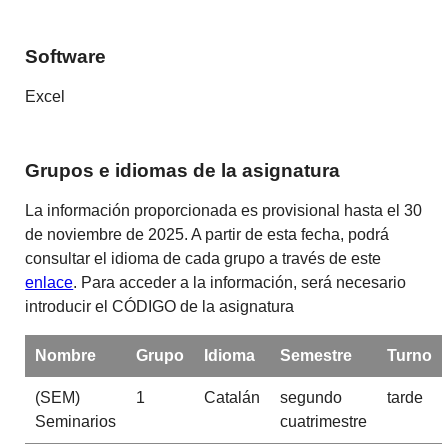
Software
Excel
Grupos e idiomas de la asignatura
La información proporcionada es provisional hasta el 30
de noviembre de 2025. A partir de esta fecha, podrá
consultar el idioma de cada grupo a través de este
enlace
. Para acceder a la información, será necesario
introducir el CÓDIGO de la asignatura
Nombre
Grupo
Idioma
Semestre
Turno
(SEM)
1
Catalán
segundo
tarde
Seminarios
cuatrimestre