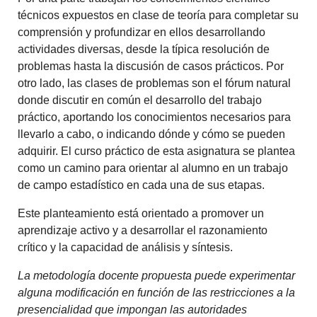
técnicos expuestos en clase de teoría para completar su
comprensión y profundizar en ellos desarrollando
actividades diversas, desde la típica resolución de
problemas hasta la discusión de casos prácticos. Por
otro lado, las clases de problemas son el fórum natural
donde discutir en común el desarrollo del trabajo
práctico, aportando los conocimientos necesarios para
llevarlo a cabo, o indicando dónde y cómo se pueden
adquirir. El curso práctico de esta asignatura se plantea
como un camino para orientar al alumno en un trabajo
de campo estadístico en cada una de sus etapas.
Este planteamiento está orientado a promover un
aprendizaje activo y a desarrollar el razonamiento
crítico y la capacidad de análisis y síntesis.
La metodología docente propuesta puede experimentar
alguna modificación en función de las restricciones a la
presencialidad que impongan las autoridades