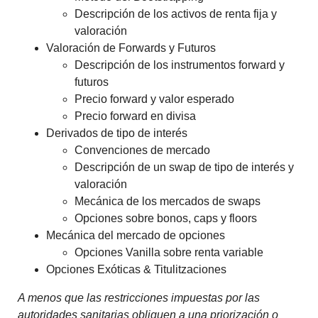
Descripción de los activos de renta fija y
valoración
Valoración de Forwards y Futuros
Descripción de los instrumentos forward y
futuros
Precio forward y valor esperado
Precio forward en divisa
Derivados de tipo de interés
Convenciones de mercado
Descripción de un swap de tipo de interés y
valoración
Mecánica de los mercados de swaps
Opciones sobre bonos, caps y floors
Mecánica del mercado de opciones
Opciones Vanilla sobre renta variable
Opciones Exóticas & Titulitzaciones
A menos que las restricciones impuestas por las
autoridades sanitarias obliguen a una priorización o