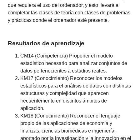
que requiera el uso del ordenador, y esto llevará a
completar las clases de teoría con clases de problemas
y prácticas donde el ordenador esté presente.
Resultados de aprendizaje
CM14 (Competencia) Proponer el modelo
estadístico necesario para analizar conjuntos de
datos pertenecientes a estudios reales.
KM17 (Conocimiento) Reconocer los modelos
estadísticos para el análisis de datos con distintas
estructuras y complejidad que aparecen
frecuentemente en distintos ámbitos de
aplicación.
KM18 (Conocimiento) Reconocer el lenguaje
propio de las aplicaciones de economía y
finanzas, ciencias biomédicas e ingeniería,
aportado por la investigación y la innovación en el