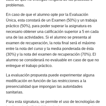
problemas.
En caso de que el alumno opte por la Evaluación
Única, esta constará de un Examen (50%) y un trabaja
práctico (50%), para poder superar la asignatura es
necesario obtener una calificación superior a 5 en cada
una de las actividades. Si el alumno se presenta al
examen de recuperación, la nota final será el máximo
entre la nota del curso y la media ponderada de ésta
(30%) y la nota del examen de recuperación (70%). El
alumno se considerará no evaluable en caso de que no
entregue el trabajo práctico.
La evaluación propuesta puede experimentar alguna
modificación en función de las restricciones a la
presencialidad que impongan las autoridades
sanitarias.
Para esta signatura, se permite el uso de tecnologías de