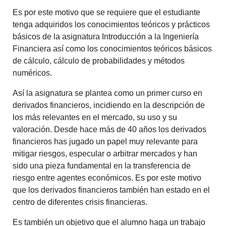
Es por este motivo que se requiere que el estudiante
tenga adquiridos los conocimientos teóricos y prácticos
básicos de la asignatura Introducción a la Ingeniería
Financiera así como los conocimientos teóricos básicos
de cálculo, cálculo de probabilidades y métodos
numéricos.
Así la asignatura se plantea como un primer curso en
derivados financieros, incidiendo en la descripción de
los más relevantes en el mercado, su uso y su
valoración. Desde hace más de 40 años los derivados
financieros has jugado un papel muy relevante para
mitigar riesgos, especular o arbitrar mercados y han
sido una pieza fundamental en la transferencia de
riesgo entre agentes económicos. Es por este motivo
que los derivados financieros también han estado en el
centro de diferentes crisis financieras.
Es también un objetivo que el alumno haga un trabajo