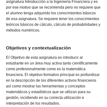
asignatura Introducción a la Ingeniería Financiera y es
por ese motivo que se recomienda pero no requiere que
el alumno tenga adquirido los conocimientos básicos
de esa asignatura. Se requiere tener los conocimientos
teóricos básicos de cálculo, cálculo de probabilidades y
métodos numéricos.
Objetivos y contextualización
El Objetivo de esta asignatura es introducir al
estudiante en un área muy activa tanto científicamente
como profesionalmente como es la matemática
financiera. El objetivo formativo principal es profundizar
en la descripción de los diferentes activos financieros
así como mostrar las herramientas y conceptos
matemáticos y estadísticos que se utilizan para su
gestión, incidiendo en su correcta utilización e
interpretación de los resultados.