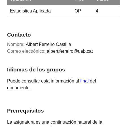
Estadística Aplicada
OP
4
Contacto
Nombre:
Albert Ferreiro Castilla
Correo electrónico:
albert.ferreiro@uab.cat
Idiomas de los grupos
Puede consultar esta información al
final
del
documento.
Prerrequisitos
La asignatura es una continuación natural de la