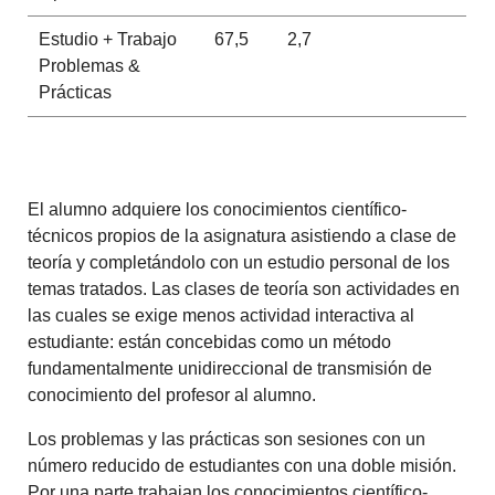
Estudio + Trabajo
67,5
2,7
Problemas &
Prácticas
El alumno adquiere los conocimientos científico-
técnicos propios de la asignatura asistiendo a clase de
teoría y completándolo con un estudio personal de los
temas tratados. Las clases de teoría son actividades en
las cuales se exige menos actividad interactiva al
estudiante: están concebidas como un método
fundamentalmente unidireccional de transmisión de
conocimiento del profesor al alumno.
Los problemas y las prácticas son sesiones con un
número reducido de estudiantes con una doble misión.
Por una parte trabajan los conocimientos científico-