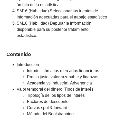
ámbito de la estadística.
SM16 (Habilidad) Seleccionar las fuentes de
información adecuadas para el trabajo estadístico
SM18 (Habilidad) Depurar la información
disponible para su posterior tratamiento
estadístico.
Contenido
Introducción
Introducción a los mercados financieros
Precio justo, valor razonable y finanzas
Academia vs Industria: Advertencia
Valor temporal del dinero: Tipos de interés
Tipología de los tipos de interés
Factores de descuento
Curvas spot & forward
Método del Bootstrapping