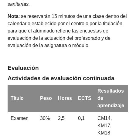
sanitarias.
Nota
: se reservarán 15 minutos de una clase dentro del
calendario establecido por el centro o por la titulación
para que el alumnado rellene las encuestas de
evaluación de la actuación del profesorado y de
evaluación de la asignatura o módulo.
Evaluación
Actividades de evaluación continuada
Resultados
Título
Peso
Horas
ECTS
de
aprendizaje
Examen
30%
2,5
0,1
CM14,
KM17,
KM18