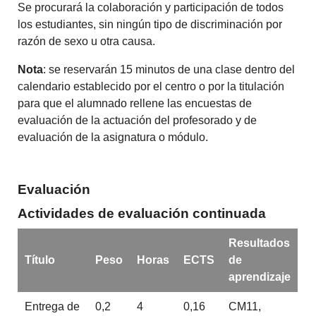
Se procurará la colaboración y participación de todos
los estudiantes, sin ningún tipo de discriminación por
razón de sexo u otra causa.
Nota
: se reservarán 15 minutos de una clase dentro del
calendario establecido por el centro o por la titulación
para que el alumnado rellene las encuestas de
evaluación de la actuación del profesorado y de
evaluación de la asignatura o módulo.
Evaluación
Actividades de evaluación continuada
Resultados
Título
Peso
Horas
ECTS
de
aprendizaje
Entrega de
0,2
4
0,16
CM11,