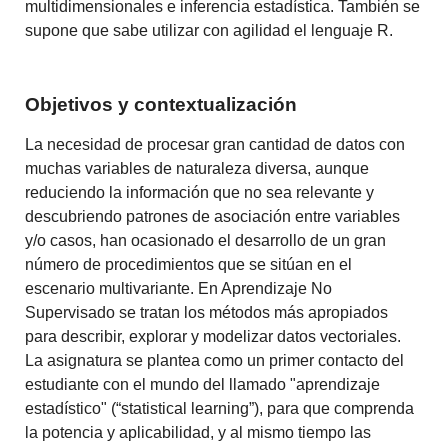
multidimensionales e inferencia estadística. También se
supone que sabe utilizar con agilidad el lenguaje R.
Objetivos y contextualización
La necesidad de procesar gran cantidad de datos con
muchas variables de naturaleza diversa, aunque
reduciendo la información que no sea relevante y
descubriendo patrones de asociación entre variables
y/o casos, han ocasionado el desarrollo de un gran
número de procedimientos que se
sitúan en el
escenario multivariante.
En Aprendizaje No
Supervisado se tratan los métodos más apropiados
para describir, explorar y modelizar datos vectoriales.
La asignatura se plantea como un primer contacto del
estudiante con el mundo del llamado "aprendizaje
estadístico" (“statistical learning”), para que comprenda
la potencia y aplicabilidad, y al mismo tiempo las