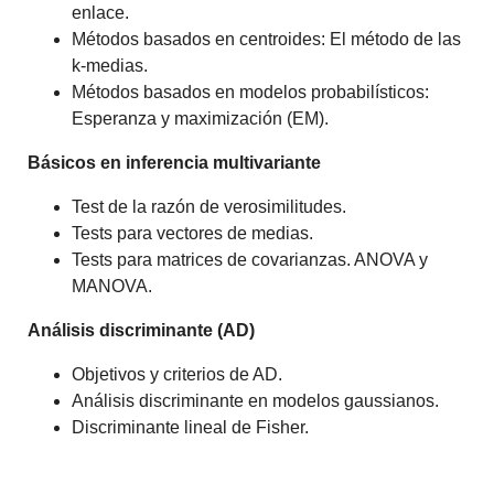
enlace.
Métodos basados en centroides: El método de las
k-medias.
Métodos basados en modelos probabilísticos:
Esperanza y maximización (EM).
Básicos en inferencia multivariante
Test de la razón de verosimilitudes.
Tests para vectores de medias.
Tests para matrices de covarianzas. ANOVA y
MANOVA.
Análisis discriminante (AD)
Objetivos y criterios de AD.
Análisis discriminante en modelos gaussianos.
Discriminante lineal de Fisher.