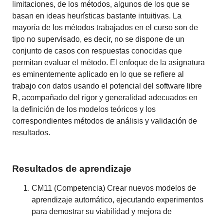
limitaciones, de los métodos, algunos de los
que se
basan en ideas heurísticas bastante intuitivas.
La
mayoría de los métodos trabajados en el curso son de
tipo no supervisado, es decir, no se dispone de un
conjunto de casos con respuestas conocidas que
permitan evaluar el método.
El enfoque de la asignatura
es eminentemente aplicado en lo que se refiere al
trabajo con datos usando el potencial del software libre
R, acompañado del rigor y generalidad adecuados en
la definición de los modelos teóricos y los
correspondientes métodos de análisis y validación de
resultados.
Resultados de aprendizaje
CM11 (Competencia) Crear nuevos modelos de
aprendizaje automático, ejecutando experimentos
para demostrar su viabilidad y mejora de