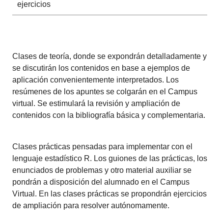
ejercicios
Clases de teoría, donde se expondrán detalladamente y
se discutirán los contenidos en base a ejemplos de
aplicación convenientemente interpretados. Los
resúmenes de los apuntes se colgarán en el Campus
virtual. Se estimulará la revisión y ampliación de
contenidos con la bibliografía básica y complementaria.
Clases prácticas pensadas para implementar con el
lenguaje estadístico R. Los guiones de las prácticas, los
enunciados de problemas y otro material auxiliar se
pondrán a disposición del alumnado en el Campus
Virtual. En las clases prácticas se propondrán ejercicios
de ampliación para resolver autónomamente.