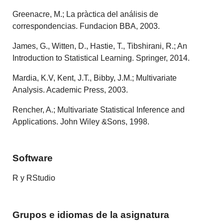
Greenacre, M.; La pràctica del análisis de
correspondencias. Fundacion BBA, 2003.
James, G., Witten, D., Hastie, T., Tibshirani, R.; An
Introduction to Statistical Learning. Springer, 2014.
Mardia, K.V, Kent, J.T., Bibby, J.M.; Multivariate
Analysis. Academic Press, 2003.
Rencher, A.; Multivariate Statistical Inference and
Applications. John Wiley &Sons, 1998.
Software
R y RStudio
Grupos e idiomas de la asignatura