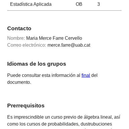
Estadística Aplicada
OB
3
Contacto
Nombre:
Maria Merce Farre Cervello
Correo electrónico:
merce.farre@uab.cat
Idiomas de los grupos
Puede consultar esta información al
final
del
documento.
Prerrequisitos
Es imprescindible un curso previo de álgebra lineal, así
como los cursos de probabilidades, dustrubuciones