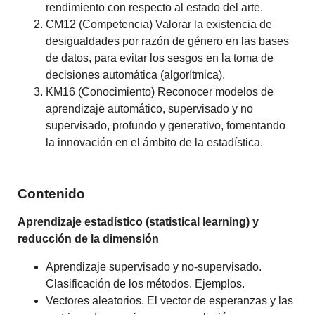
rendimiento con respecto al estado del arte.
CM12 (Competencia) Valorar la existencia de
desigualdades por razón de género en las bases
de datos, para evitar los sesgos en la toma de
decisiones automática (algorítmica).
KM16 (Conocimiento) Reconocer modelos de
aprendizaje automático, supervisado y no
supervisado, profundo y generativo, fomentando
la innovación en el ámbito de la estadística.
Contenido
Aprendizaje estadístico (statistical learning) y
reducción de la dimensión
Aprendizaje supervisado y no-supervisado.
Clasificación de los métodos. Ejemplos.
Vectores aleatorios. El vector de esperanzas y las