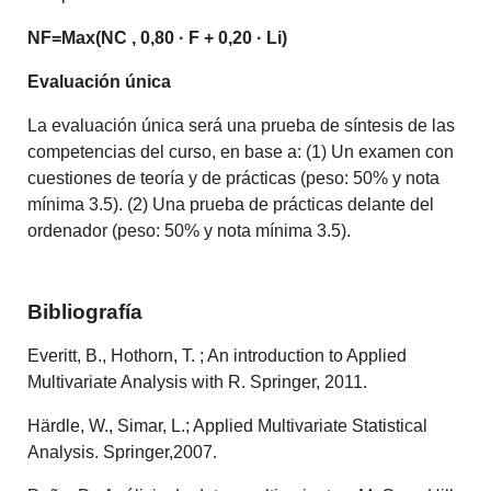
NF=Max(NC , 0,80 · F + 0,20 · Li)
Evaluación única
La evaluación única será una prueba de síntesis de las
competencias del curso, en base a: (1) Un examen con
cuestiones de teoría y de prácticas (peso: 50% y nota
mínima 3.5). (2) Una prueba de prácticas delante del
ordenador (peso: 50% y nota mínima 3.5).
Bibliografía
Everitt, B., Hothorn, T. ; An introduction to Applied
Multivariate Analysis with R. Springer, 2011.
Härdle, W., Simar, L.; Applied Multivariate Statistical
Analysis. Springer,2007.