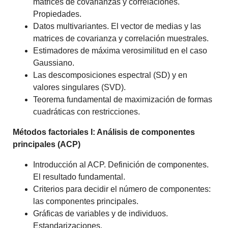
matrices de covarianzas y correlaciónes.
Propiedades.
Datos multivariantes. El vector de medias y las
matrices de covarianza y correlación muestrales.
Estimadores de máxima verosimilitud en el caso
Gaussiano.
Las descomposiciones espectral (SD) y en
valores singulares (SVD).
Teorema fundamental de maximización de formas
cuadráticas con restricciones.
Métodos factoriales I: Análisis de componentes
principales (ACP)
Introducción al ACP. Definición de componentes.
El resultado fundamental.
Criterios para decidir el número de componentes:
las componentes principales.
Gráficas de variables y de individuos.
Estandarizaciones.