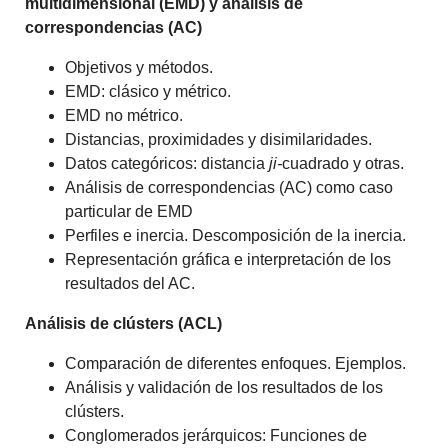
multidimensional (EMD) y análisis de
correspondencias (AC)
Objetivos y métodos.
EMD: clásico y métrico.
EMD no métrico.
Distancias, proximidades y disimilaridades.
Datos categóricos: distancia
ji-
cuadrado y otras.
Análisis de correspondencias (AC) como caso
particular de EMD
Perfiles e inercia. Descomposición de la inercia.
Representación gráfica e interpretación de los
resultados del AC.
Análisis de clústers (ACL)
Comparación de diferentes enfoques. Ejemplos.
Análisis y validación de los resultados de los
clústers.
Conglomerados jerárquicos: Funciones de