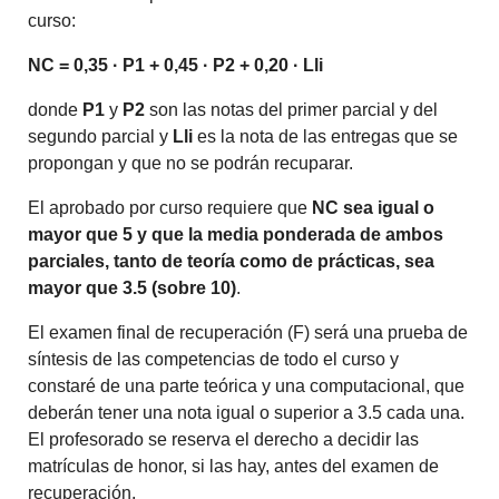
curso:
NC = 0,35 · P1 + 0,45 · P2 + 0,20 · Lli
donde
P1
y
P2
son las notas del primer parcial y del
segundo parcial y
Lli
es la nota de las entregas que se
propongan y que no se podrán recuparar.
El aprobado por curso requiere que
NC sea igual o
mayor que 5 y que la media ponderada de ambos
parciales, tanto de teoría como de prácticas, sea
mayor que 3.5 (sobre 10)
.
El examen final de recuperación (F) será una prueba de
síntesis de las competencias de todo el curso y
constaré de una parte teórica y una computacional, que
deberán tener una nota igual o superior a 3.5 cada una.
El profesorado se reserva el derecho a decidir las
matrículas de honor, si las hay, antes del examen de
recuperación.