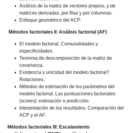
Análisis de la matriz de vectores propios, y de
matrices derivadas, por filas y por columnas.
Enfoque geométrico del ACP.
Métodos factoriales II: Análisis factorial (AF)
El modelo factorial. Comunalidades y
especificidades.
Teorema de descomposición de la matriz de
covarianza.
Existencia y unicidad del modelo factorial?
Rotaciones.
Métodos de estimación de los parámetros del
modelo factorial. Las puntuaciones factoriales
(scores): estimación o predicción.
Interpretación de los resultados. Comparación del
ACP y el AF.
Métodos factoriales III: Escalamiento