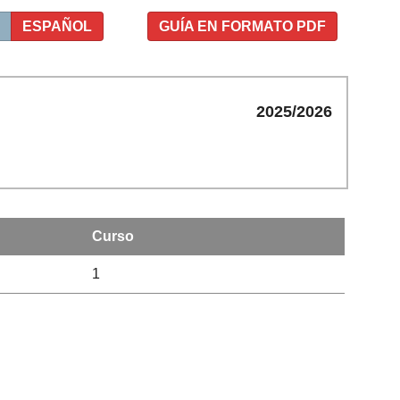
ESPAÑOL
GUÍA EN FORMATO PDF
2025/2026
Curso
1