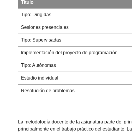
Título
Tipo: Dirigidas
Sesiones presenciales
Tipo: Supervisadas
Implementación del proyecto de programación
Tipo: Autónomas
Estudio individual
Resolución de problemas
La metodología docente de la asignatura parte del prin
principalmente en el trabajo práctico del estudiante. 