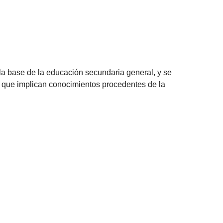
a base de la educación secundaria general, y se
s que implican conocimientos procedentes de la