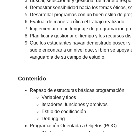
Buscar, seleccionar y gestionar de manera respo
Demostrar sensibilidad hacia los temas éticos, 
Desarrollar programas con un buen estilo de pr
Evaluar de manera crítica el trabajo realizado.
Implementar en un lenguaje de programación prob
Planificar y gestionar el tiempo y los recursos di
Que los estudiantes hayan demostrado poseer y 
suele encontrar a un nivel que, si bien se apoya
vanguardia de su campo de estudio.
Contenido
Repaso de estructuras básicas programación
Variables y tipos
Iteradores, funciones y archivos
Estilo de codificación
Debugging
Programación Orientada a Objetos (POO)