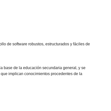
lo de software robustos, estructurados y fáciles de
a base de la educación secundaria general, y se
s que implican conocimientos procedentes de la