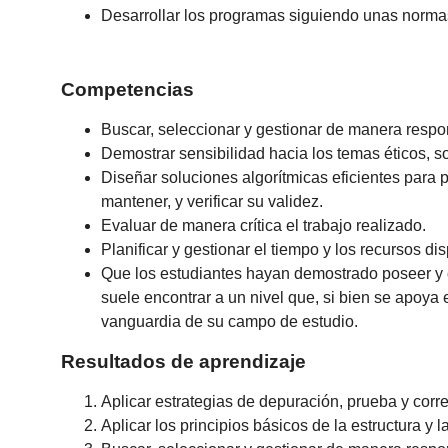
Desarrollar los programas siguiendo unas normas
Competencias
Buscar, seleccionar y gestionar de manera respo
Demostrar sensibilidad hacia los temas éticos, 
Diseñar soluciones algorítmicas eficientes para 
mantener, y verificar su validez.
Evaluar de manera crítica el trabajo realizado.
Planificar y gestionar el tiempo y los recursos di
Que los estudiantes hayan demostrado poseer y 
suele encontrar a un nivel que, si bien se apoya
vanguardia de su campo de estudio.
Resultados de aprendizaje
Aplicar estrategias de depuración, prueba y cor
Aplicar los principios básicos de la estructura y