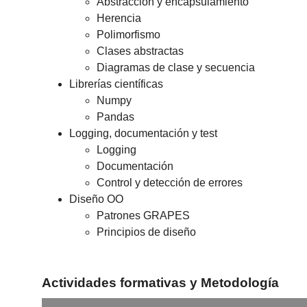
Abstracción y encapsulamiento
Herencia
Polimorfismo
Clases abstractas
Diagramas de clase y secuencia
Librerías científicas
Numpy
Pandas
Logging, documentación y test
Logging
Documentación
Control y detección de errores
Diseño OO
Patrones GRAPES
Principios de diseño
Actividades formativas y Metodología