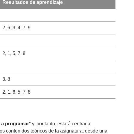
Resultados de aprendizaje
2, 6, 3, 4, 7, 9
2, 1, 5, 7, 8
3, 8
2, 1, 6, 5, 7, 8
r a programar
" y, por tanto, estará centrada
los contenidos teóricos de la asignatura, desde una