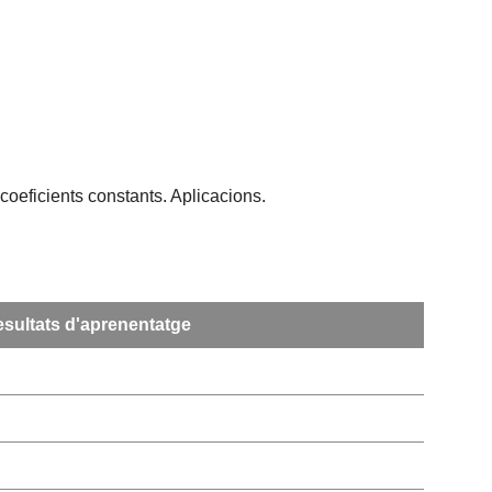
coeficients constants. Aplicacions.
sultats d'aprenentatge