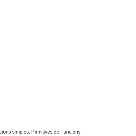
accions simples. Primitives de Funcions