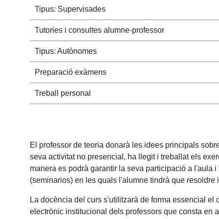
Tipus: Supervisades
Tutories i consultes alumne-professor
Tipus: Autònomes
Preparació exàmens
Treball personal
El professor de teoria donarà les idees principals sobre
seva activitat no presencial, ha llegit i treballat els 
manera es podrà garantir la seva participació a l'aula i
(seminarios) en les quals l'alumne tindrà que resoldre 
La docència del curs s'utilitzarà de forma essencial el
electrònic institucional dels professors que consta en