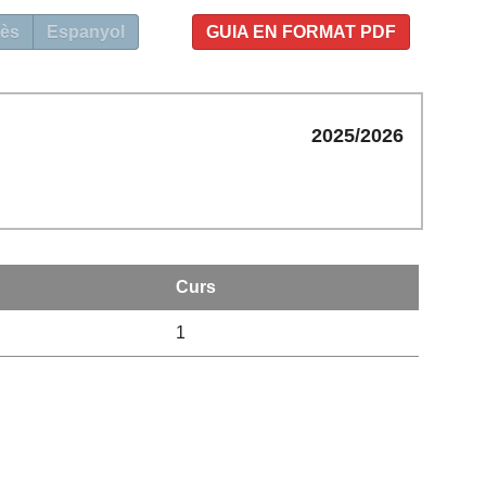
ès
Espanyol
GUIA EN FORMAT PDF
2025/2026
Curs
1