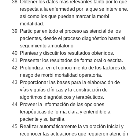
Obtener los datos más relevantes tanto por lo que
respecta a la enfermedad por la que se interviene,
así como los que puedan marcar la morbi
mortalidad.
Participar en todo el proceso asistencial de los
pacientes, desde el proceso diagnóstico hasta el
seguimiento ambulatorio.
Plantear y discutir los resultados obtenidos.
Presentar los resultados de forma oral o escrita.
Profundizar en el conocimiento de los factores de
riesgo de morbi mortalidad operatoria.
Proporcionar las bases para la elaboración de
vías y guías clínicas y la construcción de
algoritmos diagnósticos y terapéuticos.
Proveer la información de las opciones
terapéuticas de forma clara y entendible al
paciente y su familia.
Realizar automáticamente la valoración inicial y
reconocer las actuaciones que requieren atención