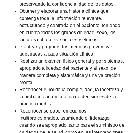
preservando la confidencialidad de los datos.
Obtener y elaborar una historia clínica que
contenga toda la información relevante,
estructurada y centrada en el paciente, teniendo
en cuenta todos los grupos de edad, sexo, los
factores culturales, sociales y étnicos.
Plantear y proponer las medidas preventivas
adecuadas a cada situación clínica.
Realizar un examen físico general y por sistemas,
apropiado a la edad del paciente y al sexo, de
manera completa y sistemática y una valoración
mental.
Reconocer el rol de la complejidad, la incerteza y
la probabilidad en la toma de decisiones de la
práctica médica.
Reconocer su papel en equipos
multiprofesionales, asumiendo el liderazgo
cuando sea apropiado, tanto para el suministro de
cuidados de la salud, como en las intervenciones