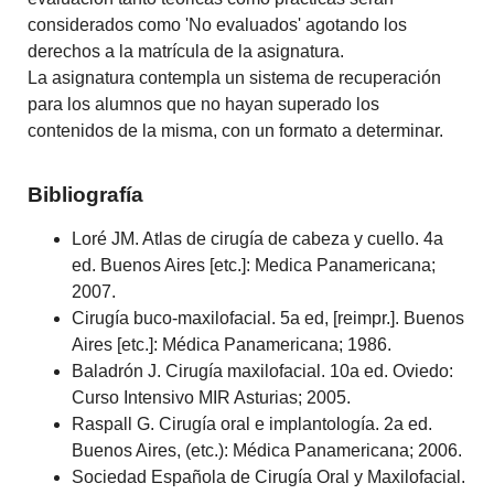
considerados como 'No evaluados' agotando los
derechos a la matrícula de la asignatura.
La asignatura contempla un sistema de recuperación
para los alumnos que no hayan superado los
contenidos de la misma, con un formato a determinar.
Bibliografía
Loré JM. Atlas de cirugía de cabeza y cuello. 4a
ed. Buenos Aires [etc.]: Medica Panamericana;
2007.
Cirugía buco-maxilofacial. 5a ed, [reimpr.]. Buenos
Aires [etc.]: Médica Panamericana; 1986.
Baladrón J. Cirugía maxilofacial. 10a ed. Oviedo:
Curso Intensivo MIR Asturias; 2005.
Raspall G. Cirugía oral e implantología. 2a ed.
Buenos Aires, (etc.): Médica Panamericana; 2006.
Sociedad Española de Cirugía Oral y Maxilofacial.