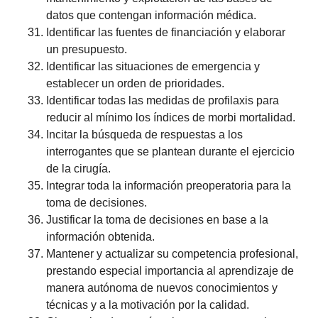
datos que contengan información médica.
Identificar las fuentes de financiación y elaborar
un presupuesto.
Identificar las situaciones de emergencia y
establecer un orden de prioridades.
Identificar todas las medidas de profilaxis para
reducir al mínimo los índices de morbi mortalidad.
Incitar la búsqueda de respuestas a los
interrogantes que se plantean durante el ejercicio
de la cirugía.
Integrar toda la información preoperatoria para la
toma de decisiones.
Justificar la toma de decisiones en base a la
información obtenida.
Mantener y actualizar su competencia profesional,
prestando especial importancia al aprendizaje de
manera autónoma de nuevos conocimientos y
técnicas y a la motivación por la calidad.