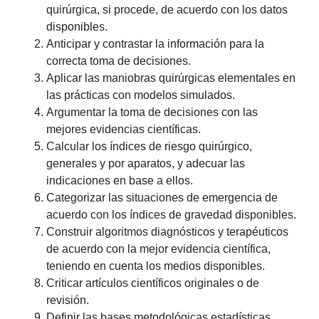
quirúrgica, si procede, de acuerdo con los datos
disponibles.
Anticipar y contrastar la información para la
correcta toma de decisiones.
Aplicar las maniobras quirúrgicas elementales en
las prácticas con modelos simulados.
Argumentar la toma de decisiones con las
mejores evidencias científicas.
Calcular los índices de riesgo quirúrgico,
generales y por aparatos, y adecuar las
indicaciones en base a ellos.
Categorizar las situaciones de emergencia de
acuerdo con los índices de gravedad disponibles.
Construir algoritmos diagnósticos y terapéuticos
de acuerdo con la mejor evidencia científica,
teniendo en cuenta los medios disponibles.
Criticar artículos científicos originales o de
revisión.
Definir las bases metodológicas estadísticas.