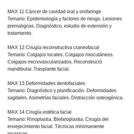
MAX 11 Cáncer de cavidad oral y orofaringe
Temario: Epidemiología y factores de riesgo. Lesiones
premalignas. Diagnóstico, estudio de extensión y
tratamiento.
MAX 12 Cirugía reconstructiva craneofacial
Temario: Colgajos locales. Colgajos miocutáneos.
Colgajos microvascularizados. Reconstrució
mandibular. Trasplante facial.
MAX 13 Deformidades dentofaciales
Temario: Diagnóstico y planificación. Deformidades
sagitales. Asimetrías faciales. Distracción osteogénica.
MAX 14 Cirugía estética facial
Temario: Rinoplastia. Blefaroplastia. Cirugía del
envejecimiento facial. Técnicas mínimamente
invasivas.