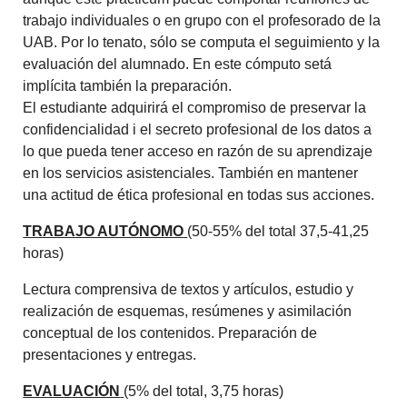
trabajo individuales o en grupo con el profesorado de la
UAB. Por lo tenato, sólo se computa el seguimiento y la
evaluación del alumnado. En este cómputo setá
implícita también la preparación.
El estudiante adquirirá el compromiso de preservar la
confidencialidad i el secreto profesional de los datos a
lo que pueda tener acceso en razón de su aprendizaje
en los servicios asistenciales. También en mantener
una actitud de ética profesional en todas sus acciones.
TRABAJO AUTÓNOMO
(50-55% del total 37,5-41,25
horas)
Lectura comprensiva de textos y artículos, estudio y
realización de esquemas, resúmenes y asimilación
conceptual de los contenidos. Preparación de
presentaciones y entregas.
EVALUACIÓN
(5% del total, 3,75 horas)