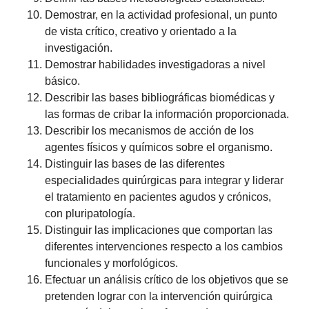
Demostrar, en la actividad profesional, un punto
de vista crítico, creativo y orientado a la
investigación.
Demostrar habilidades investigadoras a nivel
básico.
Describir las bases bibliográficas biomédicas y
las formas de cribar la información proporcionada.
Describir los mecanismos de acción de los
agentes físicos y químicos sobre el organismo.
Distinguir las bases de las diferentes
especialidades quirúrgicas para integrar y liderar
el tratamiento en pacientes agudos y crónicos,
con pluripatología.
Distinguir las implicaciones que comportan las
diferentes intervenciones respecto a los cambios
funcionales y morfológicos.
Efectuar un análisis crítico de los objetivos que se
pretenden lograr con la intervención quirúrgica