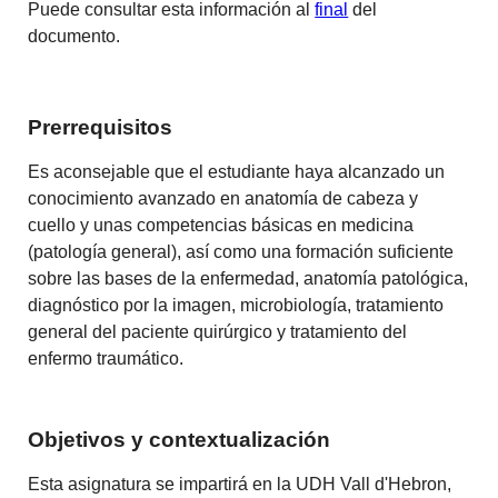
Puede consultar esta información al
final
del
documento.
Prerrequisitos
Es aconsejable que el estudiante haya alcanzado un
conocimiento avanzado en anatomía de cabeza y
cuello y unas competencias básicas en medicina
(patología general), así como una formación suficiente
sobre las bases de la enfermedad, anatomía patológica,
diagnóstico por la imagen, microbiología, tratamiento
general del paciente quirúrgico y tratamiento del
enfermo traumático.
Objetivos y contextualización
Esta asignatura se impartirá en la UDH Vall d'Hebron,