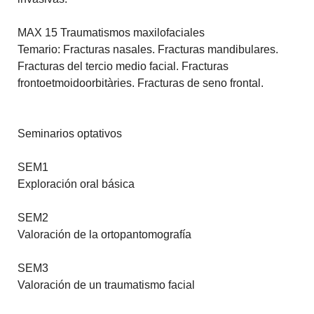
MAX 15 Traumatismos maxilofaciales
Temario: Fracturas nasales. Fracturas mandibulares.
Fracturas del tercio medio facial. Fracturas
frontoetmoidoorbitàries. Fracturas de seno frontal.
Seminarios optativos
SEM1
Exploración oral básica
SEM2
Valoración de la ortopantomografía
SEM3
Valoración de un traumatismo facial