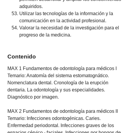
adquiridos.
Utilizar las tecnologías de la información y la
comunicación en la actividad profesional.
Valorar la necesidad de la investigación para el
progreso de la medicina.
Contenido
MAX 1 Fundamentos de odontología para médicos I
Temario: Anatomía del sistema estomatognático.
Nomenclatura dental. Cronología de la erupción
dentaria. La odontología y sus especialidades.
Diagnóstico por imagen.
MAX 2 Fundamentos de odontología para médicos II
Temario: Infecciones odontogénicas. Caries.
Enfermedad periodontal. Infecciones graves de los
espacios cérvico - faciales. Infecciones por hongos de