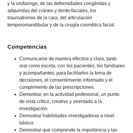
y la orofaringe, de las deformidades congénitas y
adquiridas del cráneo y dento-faciales, los
traumatismos de la cara, del articulación
temporomandibular y de la cirugía cosmética facial.
Competencias
Comunicarse de manera efectiva y clara, tanto
oral como escrita, con los pacientes, los familiares
y acompañantes, para facilitarles la toma de
decisiones, el consentimiento informado y el
cumplimiento de las prescripciones.
Demostrar, en la actividad profesional, un punto
de vista crítico, creativo y orientado a la
investigación.
Demostrar habilidades investigadoras a nivel
básico.
Demostrar que comprende la importancia y las