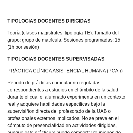
TIPOLOGIAS DOCENTES DIRIGIDAS
Teoría (clases magistrales; tipología TE). Tamaño del
grupo: grupo de matrícula. Sesiones programadas: 15
(1h por sesión)
TIPOLOGIAS DOCENTES SUPERVISADAS
PRÁCTICA CLÍNICA ASISTENCIAL HUMANA (PCAh)
Periodo de prácticas curricular no reguladas
correspondientes a estudios en el ámbito de la salud,
durante el cual el alumnado experimenta en un contexto
real y adquiere habilidades específicas bajo la
supervisiñon directa del profesorado de la UAB o
profesionales externos implicados. No se prevé en el
cómputo de presencialidad en actividades dirigidas,
aunque este prácticum puede comportar reuniones de