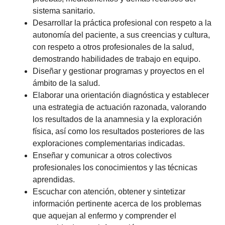
sistema sanitario.
Desarrollar la práctica profesional con respeto a la
autonomía del paciente, a sus creencias y cultura,
con respeto a otros profesionales de la salud,
demostrando habilidades de trabajo en equipo.
Diseñar y gestionar programas y proyectos en el
ámbito de la salud.
Elaborar una orientación diagnóstica y establecer
una estrategia de actuación razonada, valorando
los resultados de la anamnesia y la exploración
física, así como los resultados posteriores de las
exploraciones complementarias indicadas.
Enseñar y comunicar a otros colectivos
profesionales los conocimientos y las técnicas
aprendidas.
Escuchar con atención, obtener y sintetizar
información pertinente acerca de los problemas
que aquejan al enfermo y comprender el