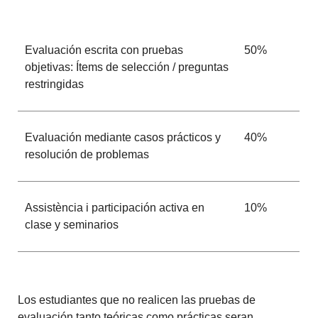
Evaluación escrita con pruebas
50%
objetivas: Ítems de selección / preguntas
restringidas
Evaluación mediante casos prácticos y
40%
resolución de problemas
Assistència i participación activa en
10%
clase y seminarios
Los estudiantes que no realicen las pruebas de
evaluación tanto teóricas como prácticas seran