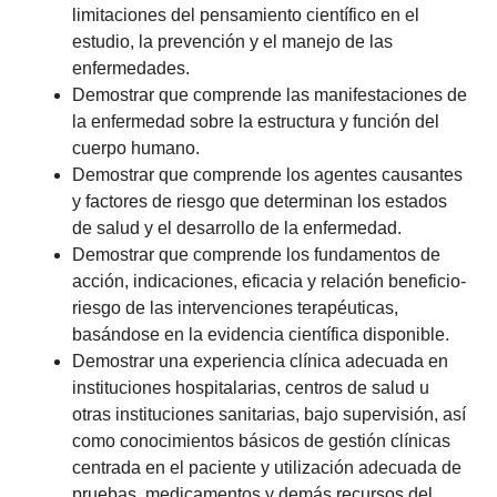
limitaciones del pensamiento científico en el
estudio, la prevención y el manejo de las
enfermedades.
Demostrar que comprende las manifestaciones de
la enfermedad sobre la estructura y función del
cuerpo humano.
Demostrar que comprende los agentes causantes
y factores de riesgo que determinan los estados
de salud y el desarrollo de la enfermedad.
Demostrar que comprende los fundamentos de
acción, indicaciones, eficacia y relación beneficio-
riesgo de las intervenciones terapéuticas,
basándose en la evidencia científica disponible.
Demostrar una experiencia clínica adecuada en
instituciones hospitalarias, centros de salud u
otras instituciones sanitarias, bajo supervisión, así
como conocimientos básicos de gestión clínicas
centrada en el paciente y utilización adecuada de
pruebas, medicamentos y demás recursos del