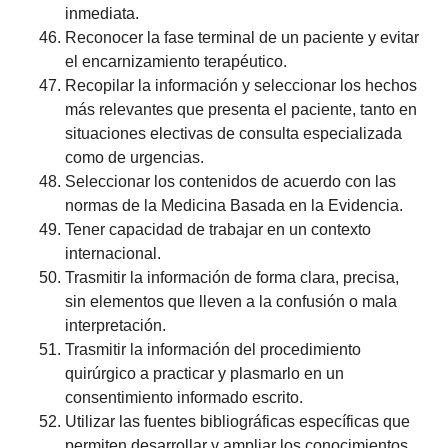
inmediata.
Reconocer la fase terminal de un paciente y evitar
el encarnizamiento terapéutico.
Recopilar la información y seleccionar los hechos
más relevantes que presenta el paciente, tanto en
situaciones electivas de consulta especializada
como de urgencias.
Seleccionar los contenidos de acuerdo con las
normas de la Medicina Basada en la Evidencia.
Tener capacidad de trabajar en un contexto
internacional.
Trasmitir la información de forma clara, precisa,
sin elementos que lleven a la confusión o mala
interpretación.
Trasmitir la información del procedimiento
quirúrgico a practicar y plasmarlo en un
consentimiento informado escrito.
Utilizar las fuentes bibliográficas específicas que
permiten desarrollar y ampliar los conocimientos