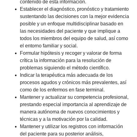
contenido de esta información.
Establecer el diagnóstico, pronóstico y tratamiento
sustentando las decisiones con la mejor evidencia
posible y un enfoque multidisciplinar basado en
las necesidades del paciente y que implique a
todos los miembros del equipo de salud, así como
el entorno familiar y social.
Formular hipótesis y recoger y valorar de forma
crítica la información para la resolución de
problemas siguiendo el método científico.
Indicar la terapéutica más adecuada de los
procesos agudos y crónicos más prevalentes, así
como de los enfermos en fase terminal.
Mantener y actualizar su competencia profesional,
prestando especial importancia al aprendizaje de
manera autónoma de nuevos conocimientos y
técnicas y a la motivación por la calidad.
Mantener y utilizar los registros con información
del paciente para su posterior análisis,