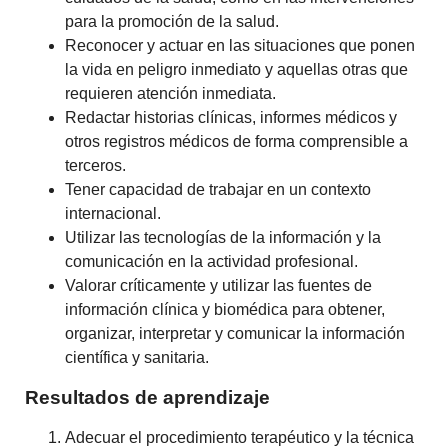
para la promoción de la salud.
Reconocer y actuar en las situaciones que ponen
la vida en peligro inmediato y aquellas otras que
requieren atención inmediata.
Redactar historias clínicas, informes médicos y
otros registros médicos de forma comprensible a
terceros.
Tener capacidad de trabajar en un contexto
internacional.
Utilizar las tecnologías de la información y la
comunicación en la actividad profesional.
Valorar críticamente y utilizar las fuentes de
información clínica y biomédica para obtener,
organizar, interpretar y comunicar la información
científica y sanitaria.
Resultados de aprendizaje
Adecuar el procedimiento terapéutico y la técnica