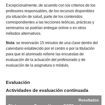
Excepcionalmente, de acuerdo con los criterios de los
profesores responsables, de los recursos disponibles
yla situación de salud, parte de los contenidos
correspondientes a las lecciones teóricas, prácticas y
seminarios se podrían entregar online o en otros
métodos alternativos.
Nota
: se reservarán 15 minutos de una clase dentro del
calendario establecido por el centro o por la titulación
para que el alumnado rellene las encuestas de
evaluación de la actuación del profesorado y de
evaluación de la asignatura o módulo.
Evaluación
Actividades de evaluación continuada
Resultados