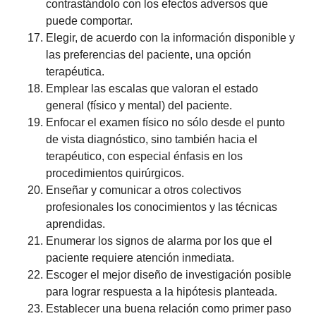
contrastándolo con los efectos adversos que
puede comportar.
Elegir, de acuerdo con la información disponible y
las preferencias del paciente, una opción
terapéutica.
Emplear las escalas que valoran el estado
general (físico y mental) del paciente.
Enfocar el examen físico no sólo desde el punto
de vista diagnóstico, sino también hacia el
terapéutico, con especial énfasis en los
procedimientos quirúrgicos.
Enseñar y comunicar a otros colectivos
profesionales los conocimientos y las técnicas
aprendidas.
Enumerar los signos de alarma por los que el
paciente requiere atención inmediata.
Escoger el mejor diseño de investigación posible
para lograr respuesta a la hipótesis planteada.
Establecer una buena relación como primer paso