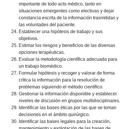
importante de todo acto médico, tanto en
situaciones emergentes como electivas y dejar
constancia escrita de la información trasmitidas y
las voluntades del paciente.
Establecer una hipótesis de trabajo y sus
objetivos.
Estimar los riesgos y beneficios de las diversas
opciones terapéuticas.
Evaluar la metodología científica adecuada para
un trabajo biomédico.
Formular hipótesis y recoger y valorar de forma
crítica la información para la resolución de
problemas siguiendo el método científico.
Gestionar la información disponible y establecer
niveles de discusión en grupos multidisciplinares.
Identificar las bases éticas por las que se toman
decisiones en el ámbito quirúrgico.
Identificar las bases legales para la creación,
mantenimiento y explotación de las bases de