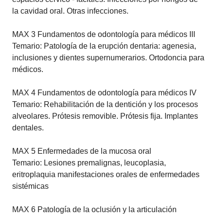
la cavidad oral. Otras infecciones.
MAX 3 Fundamentos de odontología para médicos III
Temario: Patología de la erupción dentaria: agenesia,
inclusiones y dientes supernumerarios. Ortodoncia para
médicos.
MAX 4 Fundamentos de odontología para médicos IV
Temario: Rehabilitación de la dentición y los procesos
alveolares. Prótesis removible. Prótesis fija. Implantes
dentales.
MAX 5 Enfermedades de la mucosa oral
Temario: Lesiones premalignas, leucoplasia,
eritroplaquia manifestaciones orales de enfermedades
sistémicas
MAX 6 Patología de la oclusión y la articulación