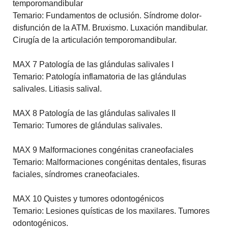
temporomandibular
Temario: Fundamentos de oclusión. Síndrome dolor-
disfunción de la ATM. Bruxismo. Luxación mandibular.
Cirugía de la articulación temporomandibular.
MAX 7 Patología de las glándulas salivales I
Temario: Patología inflamatoria de las glándulas
salivales. Litiasis salival.
MAX 8 Patología de las glándulas salivales II
Temario: Tumores de glándulas salivales.
MAX 9 Malformaciones congénitas craneofaciales
Temario: Malformaciones congénitas dentales, fisuras
faciales, síndromes craneofaciales.
MAX 10 Quistes y tumores odontogénicos
Temario: Lesiones quísticas de los maxilares. Tumores
odontogénicos.