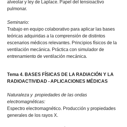
alveolar y ley de Laplace. Papel del tensioactivo
pulmonar.
Seminario:
Trabajo en equipo colaborativo para aplicar las bases
teóricas adquiridas a la comprensión de distintos
escenarios médicos relevantes. Principios físicos de la
ventilación mecánica. Práctica con simulador de
entrenamiento de ventilación mecánica.
Tema 4. BASES FÍSICAS DE LA RADIACIÓN Y LA
RADIOACTIVIDAD - APLICACIONES MÉDICAS
Naturaleza y propiedades de las ondas
electromagnéticas:
Espectro electromagnético. Producción y propiedades
generales de los rayos X.