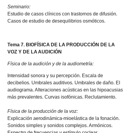
Seminario:
Estudio de casos clínicos con trastornos de difusión.
Casos de estudio de desequilibrios osmóticos.
Tema 7. BIOFÍSICA DE LA PRODUCCIÓN DE LA
VOZ Y DE LA AUDICIÓN
Física
de la audición y de la audiometría:
Intensidad sonora y su percepción. Escala de
decibelios. Umbrales auditivos. Umbrales de daño. El
audiograma. Alteraciones acústicas en las hipoacusias
más prevalentes. Curvas isofónicas. Reclutamiento.
Física de la producción de la voz:
Explicación aerodinámica-mioelástica de la fonación.
Sonidos simples y sonidos complejos. Armónicos.
Espectro de frecuencias y estímulo coclear.