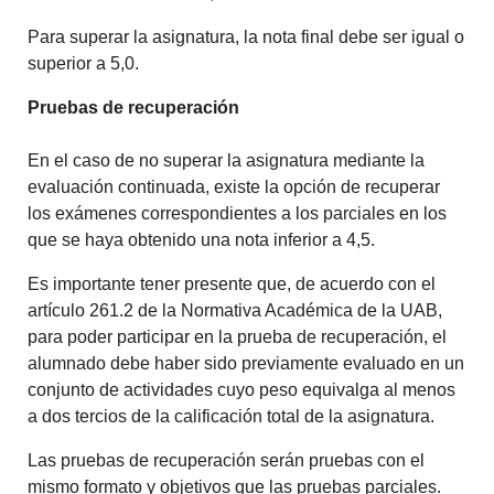
Para superar la asignatura, la nota final debe ser igual o
superior a 5,0.
Pruebas de recuperación
En el caso de no superar la asignatura mediante la
evaluación continuada, existe la opción de recuperar
los exámenes correspondientes a los parciales en los
que se haya obtenido una nota inferior a 4,5.
Es importante tener presente que, de acuerdo con el
artículo 261.2 de la Normativa Académica de la UAB,
para poder participar en la prueba de recuperación, el
alumnado debe haber sido previamente evaluado en un
conjunto de actividades cuyo peso equivalga al menos
a dos tercios de la calificación total de la asignatura.
Las pruebas de recuperación serán pruebas con el
mismo formato y objetivos que las pruebas parciales.