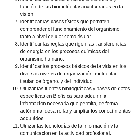
función de las biomoléculas involucradas en la
visión.
Identificar las bases físicas que permiten
comprender el funcionamiento del organismo,
tanto a nivel celular como tisular.
Identificar las reglas que rigen las transferencias
de energía en los procesos químicos del
organismo humano.
Identificar los procesos básicos de la vida en los
diversos niveles de organización: molecular
tisular, de órgano, y del individuo.
Utilizar las fuentes bibliográficas y bases de datos
específicas en Biofísica para adquirir la
información necesaria que permita, de forma
autónoma, desarrollar y ampliar los conocimientos
adquiridos.
Utilizar las tecnologías de la información y la
comunicación en la actividad profesional.