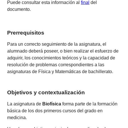
Puede consultar esta información al
final
del
documento.
Prerrequisitos
Para un correcto seguimiento de la asignatura, el
alumnado deberá poseer, o bien realizar el esfuerzo de
adquirir, los conocimientos teóricos y la capacidad de
resolución de problemas correspondientes a las
asignaturas de Física y Matemáticas de bachillerato.
Objetivos y contextualización
La asignatura de
Biofísica
forma parte de la formación
básica de los dos primeros cursos del grado en
medicina.