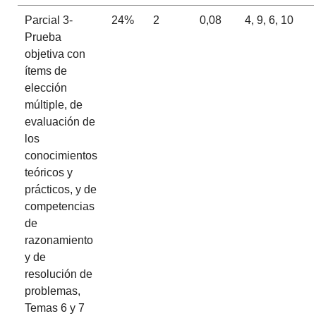
Parcial 3-
24%
2
0,08
4, 9, 6, 10
Prueba
objetiva con
ítems de
elección
múltiple, de
evaluación de
los
conocimientos
teóricos y
prácticos, y de
competencias
de
razonamiento
y de
resolución de
problemas,
Temas 6 y 7