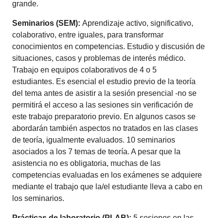
grande.
Seminarios (SEM):
Aprendizaje activo, significativo,
colaborativo, entre iguales, para transformar
conocimientos en competencias. Estudio y discusión de
situaciones, casos y problemas de interés médico.
Trabajo en equipos colaborativos de 4 o 5
estudiantes. Es esencial el estudio previo de la teoría
del tema antes de asistir a la sesión presencial -no se
permitirá el acceso a las sesiones sin verificación de
este trabajo preparatorio previo. En algunos casos se
abordarán también aspectos no tratados en las clases
de teoría, igualmente evaluados. 10 seminarios
asociados a los 7 temas de teoría. A pesar que la
asistencia no es obligatoria, muchas de las
competencias evaluadas en los exámenes se adquiere
mediante el trabajo que la/el estudiante lleva a cabo en
los seminarios.
Prácticas de laboratorio (PLAB):
5 sesiones en las