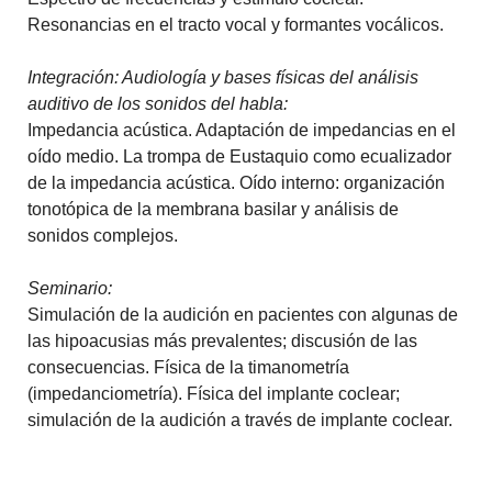
Resonancias en el tracto vocal y formantes vocálicos.
Integración: Audiología y bases físicas del análisis
auditivo de los sonidos del habla:
Impedancia acústica. Adaptación de impedancias en el
oído medio. La trompa de Eustaquio como ecualizador
de la impedancia acústica. Oído interno: organización
tonotópica de la membrana basilar y análisis de
sonidos complejos.
Seminario:
Simulación de la audición en pacientes con algunas de
las hipoacusias más prevalentes; discusión de las
consecuencias. Física de la timanometría
(impedanciometría). Física del implante coclear;
simulación de la audición a través de implante coclear.