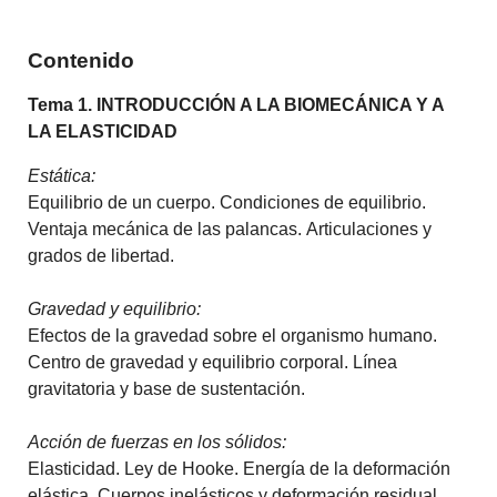
Contenido
Tema 1. INTRODUCCIÓN A LA BIOMECÁNICA Y A
LA ELASTICIDAD
Estática:
Equilibrio de un cuerpo. Condiciones de equilibrio.
Ventaja mecánica de las palancas. Articulaciones y
grados de libertad.
Gravedad y equilibrio:
Efectos de la gravedad sobre el organismo humano.
Centro de gravedad y equilibrio corporal. Línea
gravitatoria y base de sustentación.
Acción de fuerzas en los sólidos:
Elasticidad. Ley de Hooke. Energía de la deformación
elástica. Cuerpos inelásticos y deformación residual.