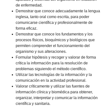
de enfermedad.
Demostrar que conoce adecuadamente la lengua
inglesa, tanto oral como escrita, para poder
comunicarse científica y profesionalmente de
forma eficaz.
Demostrar que conoce los fundamentos y los
procesos físicos, bioquímicos y biológicos que
permiten comprender el funcionamiento del
organismo y sus alteraciones.
Formular hipótesis y recoger y valorar de forma
crítica la información para la resolución de
problemas siguiendo el método científico.
Utilizar las tecnologías de la información y la
comunicación en la actividad profesional.
Valorar críticamente y utilizar las fuentes de
información clínica y biomédica para obtener,
organizar, interpretar y comunicar la información
científica y sanitaria.