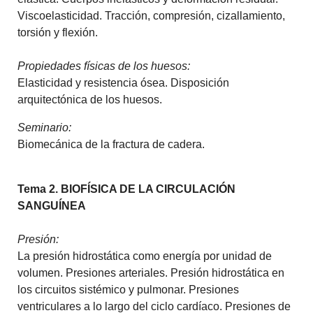
Viscoelasticidad. Tracción, compresión, cizallamiento,
torsión y flexión.
Propiedades físicas de los huesos:
Elasticidad y resistencia ósea. Disposición
arquitectónica de los huesos.
Seminario:
Biomecánica de la fractura de cadera.
Tema 2. BIOFÍSICA DE LA CIRCULACIÓN
SANGUÍNEA
Presión:
La presión hidrostática como energía por unidad de
volumen. Presiones arteriales. Presión hidrostática en
los circuitos sistémico y pulmonar. Presiones
ventriculares a lo largo del ciclo cardíaco. Presiones de