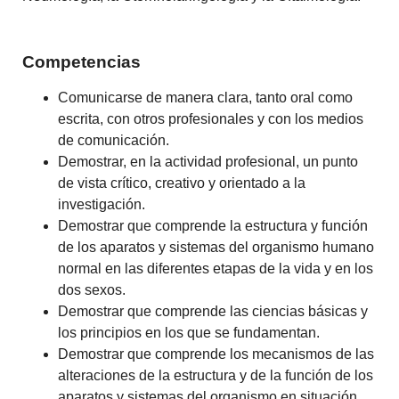
Competencias
Comunicarse de manera clara, tanto oral como
escrita, con otros profesionales y con los medios
de comunicación.
Demostrar, en la actividad profesional, un punto
de vista crítico, creativo y orientado a la
investigación.
Demostrar que comprende la estructura y función
de los aparatos y sistemas del organismo humano
normal en las diferentes etapas de la vida y en los
dos sexos.
Demostrar que comprende las ciencias básicas y
los principios en los que se fundamentan.
Demostrar que comprende los mecanismos de las
alteraciones de la estructura y de la función de los
aparatos y sistemas del organismo en situación