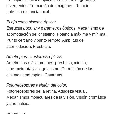
divergentes. Formación de imágenes. Relación
potencia-distancia focal.
El ojo como sistema óptico:
Estructura ocular y parámetros ópticos. Mecanismo de
acomodación del cristalino. Potencia máxima y mínima.
Punto cercano y punto remoto. Amplitud de
acomodación. Presbicia.
Ametropías - trastornos ópticos:
Ametropías más comunes: presbicia, miopía,
hipermetropía y astigmatismo. Corrección de las
distintas ametropías. Cataratas.
Fotorreceptores y visión del color:
Fotorreceptores de la retina. Agudeza visual.
Mecanismos moleculares de la visión. Visión cromática
y anomalías.
Seminario: