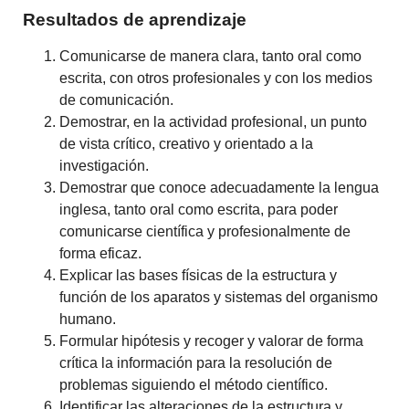
Resultados de aprendizaje
Comunicarse de manera clara, tanto oral como
escrita, con otros profesionales y con los medios
de comunicación.
Demostrar, en la actividad profesional, un punto
de vista crítico, creativo y orientado a la
investigación.
Demostrar que conoce adecuadamente la lengua
inglesa, tanto oral como escrita, para poder
comunicarse científica y profesionalmente de
forma eficaz.
Explicar las bases físicas de la estructura y
función de los aparatos y sistemas del organismo
humano.
Formular hipótesis y recoger y valorar de forma
crítica la información para la resolución de
problemas siguiendo el método científico.
Identificar las alteraciones de la estructura y