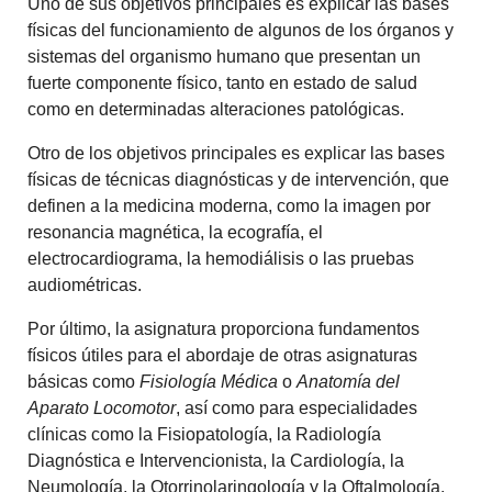
Uno de sus objetivos principales es explicar las bases
físicas del funcionamiento de algunos de los órganos y
sistemas del organismo humano que presentan un
fuerte componente físico, tanto en estado de salud
como en determinadas alteraciones patológicas.
Otro de los objetivos principales es explicar las bases
físicas de técnicas diagnósticas y de intervención, que
definen a la medicina moderna, como la imagen por
resonancia magnética, la ecografía, el
electrocardiograma, la hemodiálisis o las pruebas
audiométricas.
Por último, la asignatura proporciona fundamentos
físicos útiles para el abordaje de otras asignaturas
básicas como
Fisiología Médica
o
Anatomía del
Aparato Locomotor
, así como para especialidades
clínicas como la Fisiopatología, la Radiología
Diagnóstica e Intervencionista, la Cardiología, la
Neumología, la Otorrinolaringología y la Oftalmología.