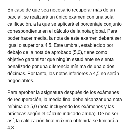
En caso de que sea necesario recuperar más de un
parcial, se realizará un único examen con una sola
calificación, a la que se aplicará el porcentaje conjunto
correspondiente en el cálculo de la nota global. Para
poder hacer media, la nota de este examen deberá ser
igual o superior a 4,5. Este umbral, establecido por
debajo de la nota de aprobado (5,0), tiene como
objetivo garantizar que ningún estudiante se sienta
penalizado por una diferencia mínima de una o dos
décimas. Por tanto, las notas inferiores a 4,5 no serán
negociables.
Para aprobar la asignatura después de los exámenes
de recuperación, la media final debe alcanzar una nota
mínima de 5,0 (nota incluyendo los exámenes y las
prácticas según el cálculo indicado arriba). De no ser
así, la calificación final máxima obtenida se limitará a
4,8.