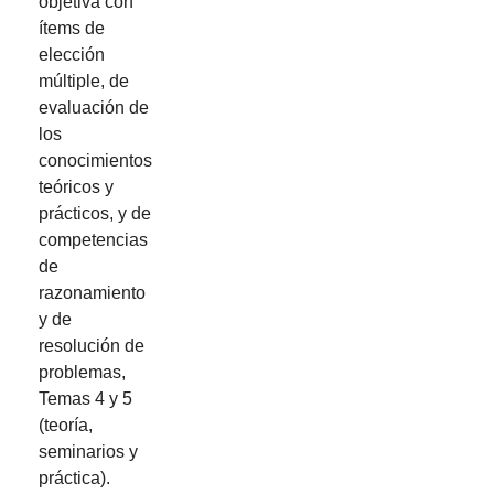
objetiva con
ítems de
elección
múltiple, de
evaluación de
los
conocimientos
teóricos y
prácticos, y de
competencias
de
razonamiento
y de
resolución de
problemas,
Temas 4 y 5
(teoría,
seminarios y
práctica).