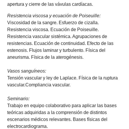
apertura y cierre de las vávulas cardíacas.
Resistencia viscosa y ecuación de Poiseuille:
Viscosidad de la sangre. Esfuerzo de cizalla.
Resistencia viscosa. Ecuación de Poiseuille.
Resistencia vascular sistémica. Agrupaciones de
resistencias. Ecuación de continuidad. Efecto de las
estenosis. Flujos laminar y turbulento. Física del
aneurisma. Física de la aterogénesis.
Vasos sanguíneos:
Tensión vascular y ley de Laplace. Física de la ruptura
vascular.Compliancia vascular.
Seminario:
Trabajo en equipo colaborativo para aplicar las bases
teóricas adquiridas a la comprensión de distintos
escenarios médicos relevantes. Bases físicas del
electrocardiograma.