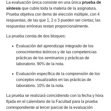
La evaluación única consiste en una única
prueba de
síntesis
que cubre toda la materia de la asignatura.
Prueba objetiva con ítems de elección múltiple, con 4
respuestas, de las que 1, 2 o 3 pueden ser ciertas; las
respuestas erróneas restan proporcionalmente.
La prueba consta de dos bloques:
Evaluación del aprendizaje integrado de los
conocimientos teóricos y de las competencias
prácticas de los seminarios y prácticas de
laboratorio. 90% de la nota.
Evaluación específica de la comprensión de los
conceptos visualizados en las prácticas de
laboratorio. 10% de la nota.
La prueba se realizará coincidiendo con la fecha y hora
fijada en el calendario de la Facultad para la prueba
correspondiente al tercer parcial de la evaluación