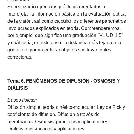
Se realizarán ejercicios prácticos orientados a
interpretar la información básica en la evaluación óptica
de la visión, así como calcular los diferentes parámetros
involucrados explicados en teoría. Comprenderemos,
por ejemplo, qué significa una graduación "VL UD-1,5"
y cuál sería, en este caso, la distancia más lejana a la
que el ojo podría enfocar objetos sin llevar lentes
correctoras.
Tema 6. FENÓMENOS DE DIFUSIÓN - ÓSMOSIS Y
DIÁLISIS
Bases físicas:
Difusión simple, teoría cinético-molecular. Ley de Fick y
coeficiente de difusión. Difusión a través de
membranas. Ósmosis, principios y aplicaciones.
Diálisis, mecanismos y aplicaciones.