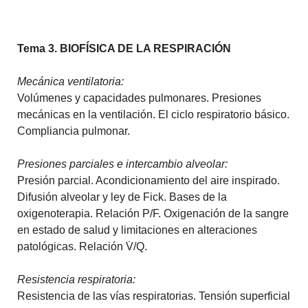
Tema 3. BIOFÍSICA DE LA RESPIRACIÓN
Mecánica ventilatoria:
Volúmenes y capacidades pulmonares. Presiones
mecánicas en la ventilación. El ciclo respiratorio básico.
Compliancia pulmonar.
Presiones parciales e intercambio alveolar:
Presión parcial. Acondicionamiento del aire inspirado.
Difusión alveolar y ley de Fick. Bases de la
oxigenoterapia. Relación P/F. Oxigenación de la sangre
en estado de salud y limitaciones en alteraciones
patológicas. Relación V̇/Q.
Resistencia respiratoria:
Resistencia de las vías respiratorias. Tensión superficial