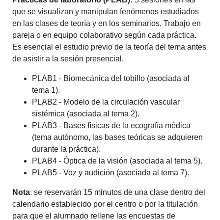
que se visualizan y manipulan fenómenos estudiados
en las clases de teoría y en los seminarios. Trabajo en
pareja o en equipo colaborativo según cada práctica.
Es esencial el estudio previo de la teoría del tema antes
de asistir a la sesión presencial.
PLAB1 - Biomecánica del tobillo (asociada al
tema 1).
PLAB2 - Modelo de la circulación vascular
sistémica (asociada al tema 2).
PLAB3 - Bases físicas de la ecografía médica
(tema autónomo, las bases teóricas se adquieren
durante la práctica).
PLAB4 - Óptica de la visión (asociada al tema 5).
PLAB5 - Voz y audición (asociada al tema 7).
Nota
: se reservarán 15 minutos de una clase dentro del
calendario establecido por el centro o por la titulación
para que el alumnado rellene las encuestas de