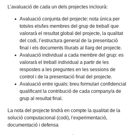
L’avaluació de cada un dels projectes inclourà:
Avaluació conjunta del projecte: nota única per
tots/es els/les membres del grup de treball que
valorarà el resultat global del projecte, la qualitat
del codi, l’estructura general de la presentació
final i els documents lliurats al llarg del projecte.
Avaluació individual a cada membre del grup: es
valorarà el treball individual a partir de les
respostes a les preguntes en les sessions de
control i de la presentació final del projecte.
Avaluació entre iguals: breu formulari confidencial
qualificant la contribució de cada company/a de
grup al resultat final.
La nota del projecte tindrà en compte la qualitat de la
solució computacional (codi), l'experimentació,
documentació i defensa