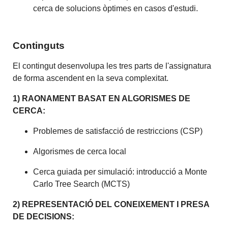
cerca de solucions òptimes en casos d'estudi.
Continguts
El contingut desenvolupa les tres parts de l'assignatura
de forma ascendent en la seva complexitat.
1) RAONAMENT BASAT EN ALGORISMES DE
CERCA:
Problemes de satisfacció de restriccions (CSP)
Algorismes de cerca local
Cerca guiada per simulació: introducció a Monte
Carlo Tree Search (MCTS)
2) REPRESENTACIÓ DEL CONEIXEMENT I PRESA
DE DECISIONS: