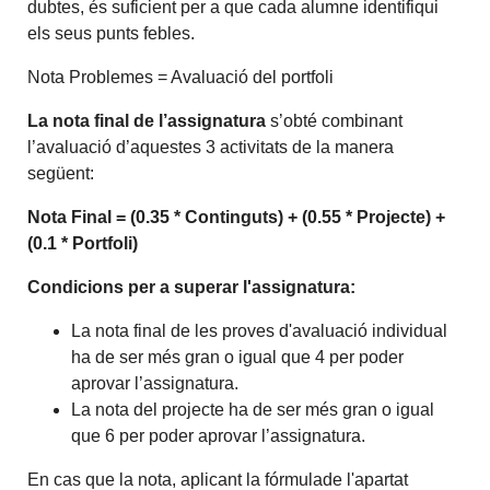
dubtes, és suficient per a que cada alumne identifiqui
els seus punts febles.
Nota Problemes = Avaluació del portfoli
La nota final de l’assignatura
s’obté combinant
l’avaluació d’aquestes 3 activitats de la manera
següent:
Nota Final = (0.35 * Continguts) + (0.55 * Projecte) +
(0.1 * Portfoli)
Condicions per a superar l'assignatura:
La nota final de les proves d'avaluació individual
ha de ser més gran o igual que 4 per poder
aprovar l’assignatura.
La nota del projecte ha de ser més gran o igual
que 6 per poder aprovar l’assignatura.
En cas que la nota, aplicant la fórmulade l'apartat