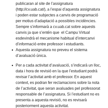
publicaran al site de l'assignatura
(http://cv.uab.cat/), a l'espai d'aquesta assignatura
i poden estar subjectes a canvis de programació
per motius d'adaptació a possibles incidències.
Sempre s'informarà a cv.uab.cat sobre aquests
canvis ja que s’entén que el Campu Virtual
esdevindrà el mecanisme habitual d'intercanvi
d'informació entre professor i estudiants.
Aquesta assignatura no preveu el sistema
d’avaluació única.
Per a cada activitat d’avaluació, s’indicarà un lloc,
data i hora de revisió en la que l'estudiant podrà
revisar l’activitat amb el professor. En aquest
context, es podran fer reclamacions sobre la nota
de l’activitat, que seran avaluades pel professorat
responsable de l’assignatura. Si l'estudiant no es
presenta a aquesta revisió, no es revisarà
posteriorment aquesta activitat.