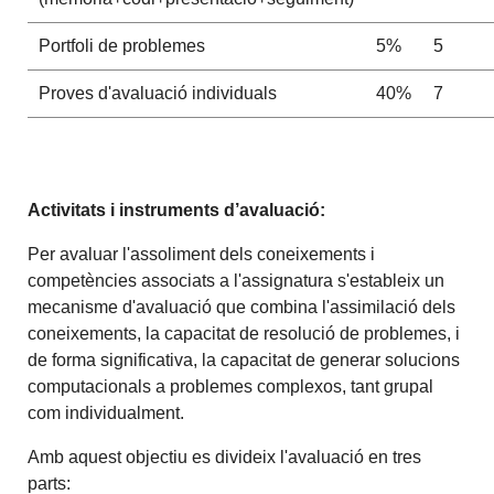
Portfoli de problemes
5%
5
Proves d'avaluació individuals
40%
7
Activitats i instruments d’avaluació:
Per avaluar l'assoliment dels coneixements i
competències associats a l'assignatura s'estableix un
mecanisme d'avaluació que combina l'assimilació dels
coneixements, la capacitat de resolució de problemes, i
de forma significativa, la capacitat de generar solucions
computacionals a problemes complexos, tant grupal
com individualment.
Amb aquest objectiu es divideix l'avaluació en tres
parts: