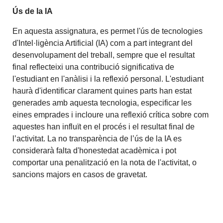
Ús de la IA
En aquesta assignatura, es permet l'ús de tecnologies
d'Intel·ligència Artificial (IA) com a part integrant del
desenvolupament del treball, sempre que el resultat
final reflecteixi una contribució significativa de
l'estudiant en l'anàlisi i la reflexió personal. L'estudiant
haurà d'identificar clarament quines parts han estat
generades amb aquesta tecnologia, especificar les
eines emprades i incloure una reflexió crítica sobre com
aquestes han influït en el procés i el resultat final de
l’activitat. La no transparència de l’ús de la IA es
considerarà falta d'honestedat acadèmica i pot
comportar una penalització en la nota de l'activitat, o
sancions majors en casos de gravetat.