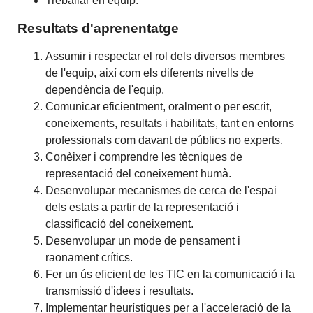
Treballar en equip.
Resultats d'aprenentatge
Assumir i respectar el rol dels diversos membres
de l'equip, així com els diferents nivells de
dependència de l'equip.
Comunicar eficientment, oralment o per escrit,
coneixements, resultats i habilitats, tant en entorns
professionals com davant de públics no experts.
Conèixer i comprendre les tècniques de
representació del coneixement humà.
Desenvolupar mecanismes de cerca de l'espai
dels estats a partir de la representació i
classificació del coneixement.
Desenvolupar un mode de pensament i
raonament crítics.
Fer un ús eficient de les TIC en la comunicació i la
transmissió d'idees i resultats.
Implementar heurístiques per a l'acceleració de la