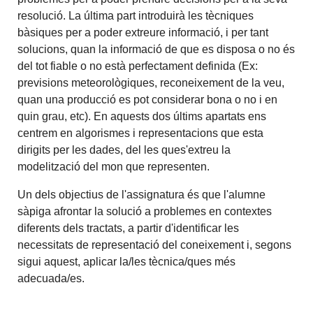
resolució. La última part introduirà les tècniques
bàsiques per a poder extreure informació, i per tant
solucions, quan la informació de que es disposa o no és
del tot fiable o no està perfectament definida (Ex:
previsions meteorològiques, reconeixement de la veu,
quan una producció es pot considerar bona o no i en
quin grau, etc). En aquests dos últims apartats ens
centrem en algorismes i representacions que esta
dirigits per les dades, del les ques'extreu la
modelització del mon que representen.
Un dels objectius de l'assignatura és que l'alumne
sàpiga afrontar la solució a problemes en contextes
diferents dels tractats, a partir d'identificar les
necessitats de representació del coneixement i, segons
sigui aquest, aplicar la/les tècnica/ques més
adecuada/es.