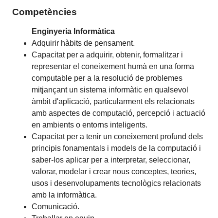
Competències
Enginyeria Informàtica
Adquirir hàbits de pensament.
Capacitat per a adquirir, obtenir, formalitzar i
representar el coneixement humà en una forma
computable per a la resolució de problemes
mitjançant un sistema informàtic en qualsevol
àmbit d'aplicació, particularment els relacionats
amb aspectes de computació, percepció i actuació
en ambients o entorns inteligents.
Capacitat per a tenir un coneixement profund dels
principis fonamentals i models de la computació i
saber-los aplicar per a interpretar, seleccionar,
valorar, modelar i crear nous conceptes, teories,
usos i desenvolupaments tecnològics relacionats
amb la informàtica.
Comunicació.