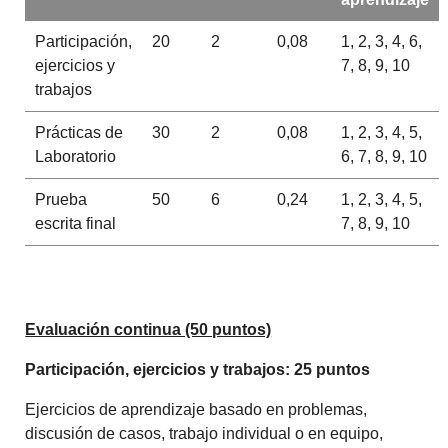
Participación,
20
2
0,08
1, 2, 3, 4, 6,
ejercicios y
7, 8, 9, 10
trabajos
Prácticas de
30
2
0,08
1, 2, 3, 4, 5,
Laboratorio
6, 7, 8, 9, 10
Prueba
50
6
0,24
1, 2, 3, 4, 5,
escrita final
7, 8, 9, 10
Evaluación continua (50 puntos)
Participación, ejercicios y trabajos: 25 puntos
Ejercicios de aprendizaje basado en problemas,
discusión de casos, trabajo individual o en equipo,