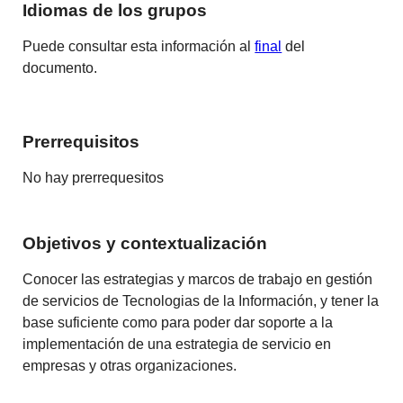
Idiomas de los grupos
Puede consultar esta información al
final
del
documento.
Prerrequisitos
No hay prerrequesitos
Objetivos y contextualización
Conocer las estrategias y marcos de trabajo en gestión
de servicios de Tecnologias de la Información, y tener la
base suficiente como para poder dar soporte a la
implementación de una estrategia de servicio en
empresas y otras organizaciones.