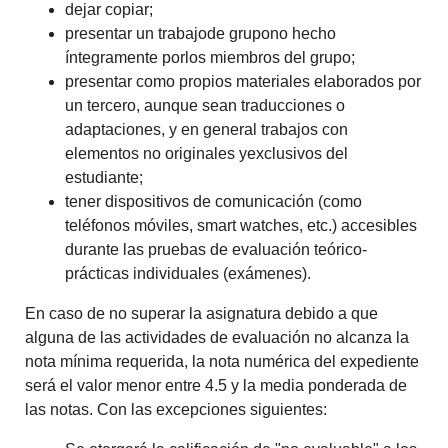
dejar copiar;
presentar un trabajode grupono hecho
íntegramente porlos miembros del grupo;
presentar como propios materiales elaborados por
un tercero, aunque sean traducciones o
adaptaciones, y en general trabajos con
elementos no originales yexclusivos del
estudiante;
tener dispositivos de comunicación (como
teléfonos móviles, smart watches, etc.) accesibles
durante las pruebas de evaluación teórico-
prácticas individuales (exámenes).
En caso de no superar la asignatura debido a que
alguna de las actividades de evaluación no alcanza la
nota mínima requerida, la nota numérica del expediente
será el valor menor entre 4.5 y la media ponderada de
las notas. Con las excepciones siguientes: