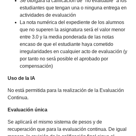
Se otorgará la calificación de "no evaluable" a los
estudiantes que tengan una o ninguna entrega en
actividades de evaluación
La nota numérica del expediente de los alumnos
que no superen la asignatura será el valor menor
entre 3.0 y la media ponderada de las notas
encaso de que el estudiante haya cometido
irregularidades en cualquier acto de evaluación (y
por tanto no será posible el aprobado por
compensación)
Uso de la IA
No está permitida para la realización de la Evaluación
Continua.
Evaluación única
Se aplicará el mismo sistema de pesos y de
recuperación que para la evaluación continua. De igual