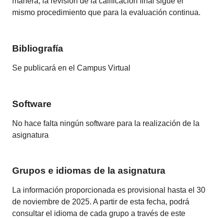
manera, la revisión de la calificación final sigue el
mismo procedimiento que para la evaluación continua.
Bibliografía
Se publicará en el Campus Virtual
Software
No hace falta ningún software para la realización de la
asignatura
Grupos e idiomas de la asignatura
La información proporcionada es provisional hasta el 30
de noviembre de 2025. A partir de esta fecha, podrá
consultar el idioma de cada grupo a través de este