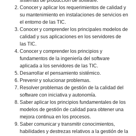
sistemas de producción de software.
Conocer y aplicar los requerimientos de calidad y
su mantenimiento en instalaciones de servicios en
el entorno de las TIC.
Conocer y comprender los principales modelos de
calidad y sus aplicaciones en los servidores de
las TIC.
Conocer y comprender los principios y
fundamentos de la ingeniería del software
aplicada a los servidores de las TIC.
Desarrollar el pensamiento sistémico.
Prevenir y solucionar problemas.
Resolver problemas de gestión de la calidad del
software con iniciativa y autonomía.
Saber aplicar los principios fundamentales de los
modelos de gestión de calidad para obtener una
mejora continua en los procesos.
Saber comunicar y transmitir conocimientos,
habilidades y destrezas relativos a la gestión de la