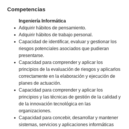
Competencias
Ingeniería Informática
Adquirir hábitos de pensamiento.
Adquirir hábitos de trabajo personal.
Capacidad de identificar, evaluar y gestionar los
riesgos potenciales asociados que pudieran
presentarse.
Capacidad para comprender y aplicar los
principios de la evaluación de riesgos y aplicarlos
correctamente en la elaboración y ejecución de
planes de actuación.
Capacidad para comprender y aplicar los
principios y las técnicas de gestión de la calidad y
de la innovación tecnológica en las
organizaciones.
Capacidad para concebir, desarrollar y mantener
sistemas, servicios y aplicaciones informáticas