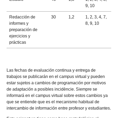
9, 10
Redacción de
30
1,2
1, 2, 3, 4, 7,
informes y
8, 9, 10
preparación de
ejercicios y
prácticas
Las fechas de evaluación continua y entrega de
trabajos se publicarán en el campus virtual y pueden
estar sujetos a cambios de programación por motivos
de adaptación a posibles incidèncie. Siempre se
informará en el campus virtual sobre estos cambios ya
que se entiende que es el mecanismo habitual de
intercambio de información entre profesor y estudiantes.