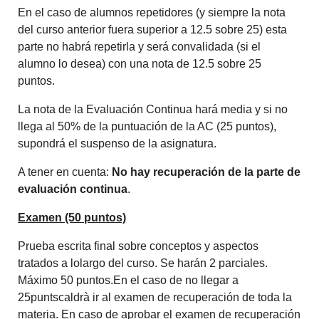
En el caso de alumnos repetidores (y siempre la nota
del curso anterior fuera superior a 12.5 sobre 25) esta
parte no habrá repetirla y será convalidada (si el
alumno lo desea) con una nota de 12.5 sobre 25
puntos.
La nota de la Evaluación Continua hará media y si no
llega al 50% de la puntuación de la AC (25 puntos),
supondrá el suspenso de la asignatura.
A tener en cuenta:
No hay recuperación de la parte de
evaluación continua
.
Examen (50 puntos)
Prueba escrita final sobre conceptos y aspectos
tratados a lolargo del curso. Se harán 2 parciales.
Máximo 50 puntos.En el caso de no llegar a
25puntscaldrà ir al examen de recuperación de toda la
materia. En caso de aprobar el examen de recuperación