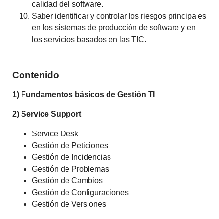
calidad del software.
Saber identificar y controlar los riesgos principales
en los sistemas de producción de software y en
los servicios basados en las TIC.
Contenido
1) Fundamentos básicos de Gestión TI
2) Service Support
Service Desk
Gestión de Peticiones
Gestión de Incidencias
Gestión de Problemas
Gestión de Cambios
Gestión de Configuraciones
Gestión de Versiones