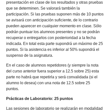
presentación en clase de los resultados y otras pruebas
que se determinen. Se valorará también la
participación. Si las pruebas suponen más de 10 puntos
se avisará con anticipación suficiente, de lo contrario
pueden aparecer en cualquier momento en clase. Sólo
podrán puntuar los alumnos presentes y no se podrán
recuperar o entregarlos con posterioridad a la fecha
indicada. En total esta parte supondrá un máximo de 25
puntos. Si la asistencia es inferior al 50% supondrá el
suspenso de la asignatura.
En el caso de alumnos repetidores (y siempre la nota
del curso anterior fuera superior a 12.5 sobre 25) esta
parte no habrá que repetirla y será convalidada (si el
alumno lo desea) con una nota de 12.5 sobre 25
puntos.
Prácticas de Laboratorio: 25 puntos
Las sesiones de laboratorio se realizarán en modalidad