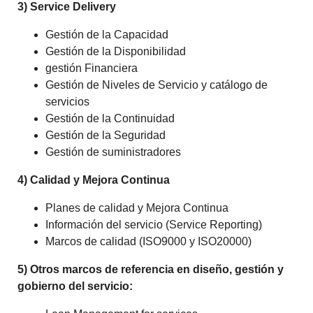
3) Service Delivery
Gestión de la Capacidad
Gestión de la Disponibilidad
gestión Financiera
Gestión de Niveles de Servicio y catálogo de
servicios
Gestión de la Continuidad
Gestión de la Seguridad
Gestión de suministradores
4) Calidad y Mejora Continua
Planes de calidad y Mejora Continua
Información del servicio (Service Reporting)
Marcos de calidad (ISO9000 y ISO20000)
5) Otros marcos de referencia en diseño, gestión y
gobierno del servicio: