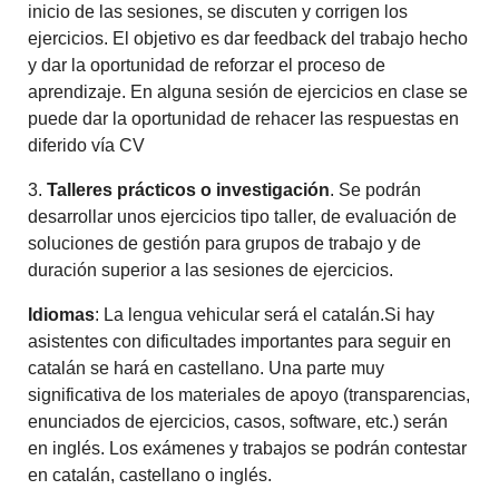
inicio de las sesiones, se discuten y corrigen los
ejercicios. El objetivo es dar feedback del trabajo hecho
y dar la oportunidad de reforzar el proceso de
aprendizaje. En alguna sesión de ejercicios en clase se
puede dar la oportunidad de rehacer las respuestas en
diferido vía CV
3.
Talleres prácticos o investigación
. Se podrán
desarrollar unos ejercicios tipo taller, de evaluación de
soluciones de gestión para grupos de trabajo y de
duración superior a las sesiones de ejercicios.
Idiomas
: La lengua vehicular será el catalán.Si hay
asistentes con dificultades importantes para seguir en
catalán se hará en castellano. Una parte muy
significativa de los materiales de apoyo (transparencias,
enunciados de ejercicios, casos, software, etc.) serán
en inglés. Los exámenes y trabajos se podrán contestar
en catalán, castellano o inglés.