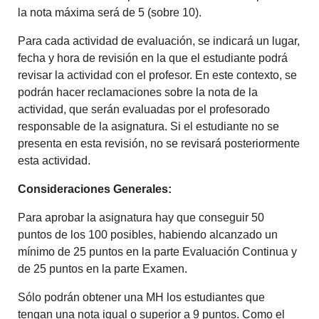
la nota máxima será de 5 (sobre 10).
Para cada actividad de evaluación, se indicará un lugar,
fecha y hora de revisión en la que el estudiante podrá
revisar la actividad con el profesor. En este contexto, se
podrán hacer reclamaciones sobre la nota de la
actividad, que serán evaluadas por el profesorado
responsable de la asignatura. Si el estudiante no se
presenta en esta revisión, no se revisará posteriormente
esta actividad.
Consideraciones Generales:
Para aprobar la asignatura hay que conseguir 50
puntos de los 100 posibles, habiendo alcanzado un
mínimo de 25 puntos en la parte Evaluación Continua y
de 25 puntos en la parte Examen.
Sólo podrán obtener una MH los estudiantes que
tengan una nota igual o superior a 9 puntos. Como el