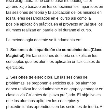
Esta asignatura tiene como base metodológica el
aprendizaje basado en los conocimientos impartidos en
las sesiones de teoría y la aplicación de los mismos en
los talleres desarrollados en el curso así como la
posible aplicación práctica en el proyecto anual que los
alumnos realizan en paralelo lel durante el curso.
La metodología docente se fundamenta en:
1.
Sesiones de impartición de conocimientos (Clase
Magistral)
. En las sesiones de teoría se explican los
conceptos que los alumnos aplicarán en las clases de
ejercicios.
2.
Sesiones de ejercicios
. En las sesiones de
problemas, se proponen ejercicios que los alumnos
deben realizar individualmente o en grupo y entregar en
clase o vía CV antes del plazo prefijado. El objetivo es
que los alumnos apliquen los conceptos y
procedimientos aprendidos en las sesiones de teoría. Al