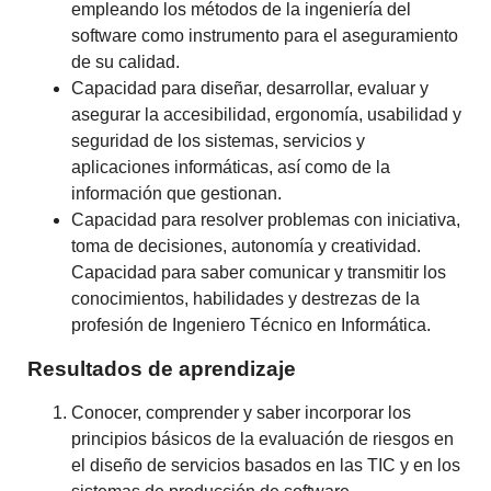
empleando los métodos de la ingeniería del
software como instrumento para el aseguramiento
de su calidad.
Capacidad para diseñar, desarrollar, evaluar y
asegurar la accesibilidad, ergonomía, usabilidad y
seguridad de los sistemas, servicios y
aplicaciones informáticas, así como de la
información que gestionan.
Capacidad para resolver problemas con iniciativa,
toma de decisiones, autonomía y creatividad.
Capacidad para saber comunicar y transmitir los
conocimientos, habilidades y destrezas de la
profesión de Ingeniero Técnico en Informática.
Resultados de aprendizaje
Conocer, comprender y saber incorporar los
principios básicos de la evaluación de riesgos en
el diseño de servicios basados en las TIC y en los