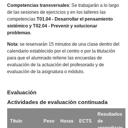
Competencias transversales
: Se trabajarán a lo largo
de las sesiones de ejercicios y en los talleres las
competencias
T01.04 - Desarrollar el pensamiento
sistémico y T02.04 - Prevenir y solucionar
problemas
.
Nota
: se reservarán 15 minutos de una clase dentro del
calendario establecido por el centro o por la titulación
para que el alumnado rellene las encuestas de
evaluación de la actuación del profesorado y de
evaluación de la asignatura o módulo.
Evaluación
Actividades de evaluación continuada
Resultados
Título
Peso
Horas
ECTS
de
aprendizaje