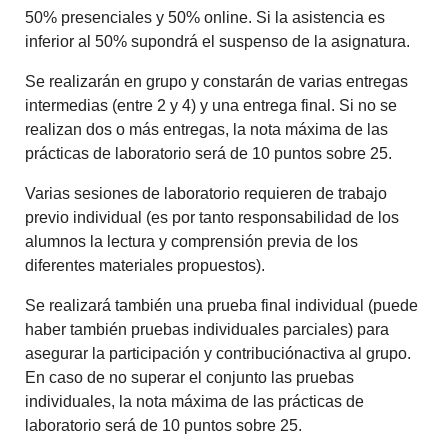
50% presenciales y 50% online. Si la asistencia es
inferior al 50% supondrá el suspenso de la asignatura.
Se realizarán en grupo y constarán de varias entregas
intermedias (entre 2 y 4) y una entrega final. Si no se
realizan dos o más entregas, la nota máxima de las
prácticas de laboratorio será de 10 puntos sobre 25.
Varias sesiones de laboratorio requieren de trabajo
previo individual (es por tanto responsabilidad de los
alumnos la lectura y comprensión previa de los
diferentes materiales propuestos).
Se realizará también una prueba final individual (puede
haber también pruebas individuales parciales) para
asegurar la participación y contribuciónactiva al grupo.
En caso de no superar el conjunto las pruebas
individuales, la nota máxima de las prácticas de
laboratorio será de 10 puntos sobre 25.