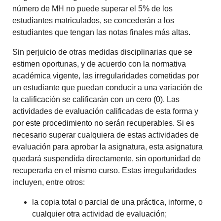
número de MH no puede superar el 5% de los
estudiantes matriculados, se concederán a los
estudiantes que tengan las notas finales más altas.
Sin perjuicio de otras medidas disciplinarias que se
estimen oportunas, y de acuerdo con la normativa
académica vigente, las irregularidades cometidas por
un estudiante que puedan conducir a una variación de
la calificación se calificarán con un cero (0). Las
actividades de evaluación calificadas de esta forma y
por este procedimiento no serán recuperables. Si es
necesario superar cualquiera de estas actividades de
evaluación para aprobar la asignatura, esta asignatura
quedará suspendida directamente, sin oportunidad de
recuperarla en el mismo curso. Estas irregularidades
incluyen, entre otros:
la copia total o parcial de una práctica, informe, o
cualquier otra actividad de evaluación;