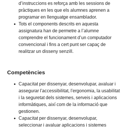
d’instruccions es reforça amb les sessions de
pràctiques en les que els alumnes aprenen a
programar en llenguatge ensamblador.
Tots el components descrits en aquesta
assignatura han de permetre a l’alumne
comprendre el funcionament d’un computador
convencional i fins a cert punt ser capaç de
realitzar un disseny senzill.
Competències
Capacitat per dissenyar, desenvolupar, avaluar i
assegurar l'accessibilitat, l'ergonomia, la usabilitat
i la seguretat dels sistemes, serveis i aplicacions
informàtiques, així com de la informació que
gestionen.
Capacitat per dissenyar, desenvolupar,
seleccionar i avaluar aplicacions i sistemes