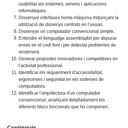
usabilitat als sistemes, serveis i aplicacions
informàtiques.
Dissenyar interfases home-màquina mitjançant la
utilització de dissenys centrats en l'usuari.
Dissenyar un computador convencional simple.
Entendre el llenguatge assemblador per depurar
errors en el codi font i per detectar problemes de
rendiment.
Generar propostes innovadores i competitives en
l'activitat professional.
Identificar els requeriment d'accessibilitat,
ergonomies i seguretat en els sistemes de
computadors.
Identificar l'arquitectura d'un computador
convencional, analitzant detalladament els
diferents blocs funcionals que ho componen.
Continguts