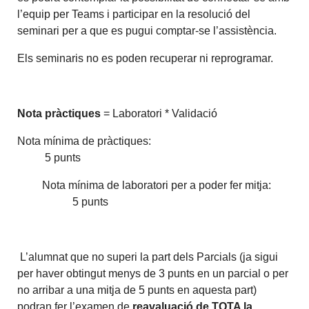
l’equip per Teams i participar en la resolució del
seminari per a que es pugui comptar-se l’assistència.
Els seminaris no es poden recuperar ni reprogramar.
Nota pràctiques
= Laboratori * Validació
Nota mínima de pràctiques:
5 punts
Nota mínima de laboratori per a poder fer mitja:
5 punts
L’alumnat que no superi la part dels Parcials (ja sigui
per haver obtingut menys de 3 punts en un parcial o per
no arribar a una mitja de 5 punts en aquesta part)
podran fer l’examen de
reavaluació de TOTA la