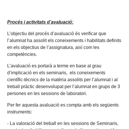
Procés i activitats d’avaluació:
L’objectiu del procés d’avaluació és verificar que
l’alumnat ha assolit els coneixements i habilitats definits
en els objectius de l’assignatura, així com les
competències.
L’avaluació es portarà a terme en base al grau
d’implicació en els seminaris, els coneixements
científic-tècnics de la matèria assolits per l’alumnat i al
treball pràctic desenvolupat per l’alumnat en grups de 3
persones en les sessions de laboratori.
Per fer aquesta avaluació es compta amb els següents
instruments:
- La valoració del treball en les sessions de Seminaris,