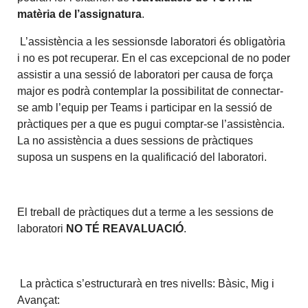
matèria de l’assignatura
.
L’assistència a les sessionsde laboratori és obligatòria
i no es pot recuperar. En el cas excepcional de no poder
assistir a una sessió de laboratori per causa de força
major es podrà contemplar la possibilitat de connectar-
se amb l’equip per Teams i participar en la sessió de
pràctiques per a que es pugui comptar-se l’assistència.
La no assistència a dues sessions de pràctiques
suposa un suspens en la qualificació del laboratori.
El treball de pràctiques dut a terme a les sessions de
laboratori
NO TÉ REAVALUACIÓ
.
La pràctica s’estructurarà en tres nivells: Bàsic, Mig i
Avançat: