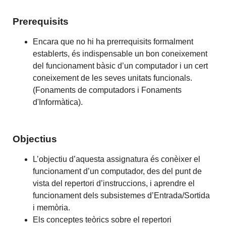
Prerequisits
Encara que no hi ha prerrequisits formalment
establerts, és indispensable un bon coneixement
del funcionament bàsic d’un computador i un cert
coneixement de les seves unitats funcionals.
(Fonaments de computadors i Fonaments
d'Informàtica).
Objectius
L’objectiu d’aquesta assignatura és conèixer el
funcionament d’un computador, des del punt de
vista del repertori d’instruccions, i aprendre el
funcionament dels subsistemes d’Entrada/Sortida
i memòria.
Els conceptes teòrics sobre el repertori