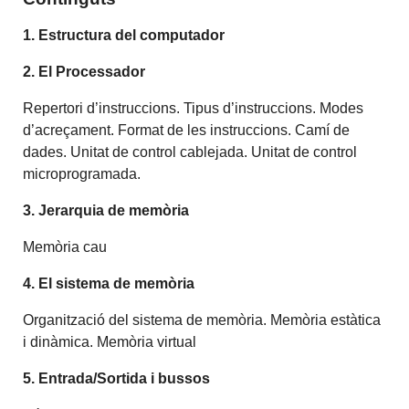
1. Estructura del computador
2. El Processador
Repertori d’instruccions. Tipus d’instruccions. Modes
d’acreçament. Format de les instruccions. Camí de
dades. Unitat de control cablejada. Unitat de control
microprogramada.
3. Jerarquia de memòria
Memòria cau
4. El sistema de memòria
Organització del sistema de memòria. Memòria estàtica
i dinàmica. Memòria virtual
5. Entrada/Sortida i bussos