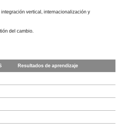
 integración vertical, internacionalización y
stión del cambio.
S
Resultados de aprendizaje