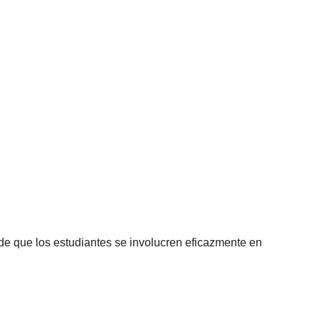
ad de que los estudiantes se involucren eficazmente en