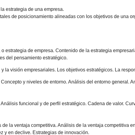
la estrategia de una empresa.
tales de posicionamiento alineadas con los objetivos de una or
a o estrategia de empresa. Contenido de la estrategia empresaria
ues del pensamiento estratégico.
 y la visión empresariales. Los objetivos estratégicos. La respo
: Concepto y niveles de entorno. Análisis del entorno general. A
o: Análisis funcional y de perfil estratégico. Cadena de valor. Cu
 de la ventaja competitiva. Análisis de la ventaja competitiva en
z y en declive. Estrategias de innovación.