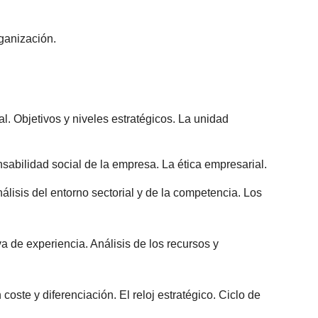
ganización.
l. Objetivos y niveles estratégicos. La unidad
nsabilidad social de la empresa. La ética empresarial.
nálisis del entorno sectorial y de la competencia. Los
rva de experiencia. Análisis de los recursos y
 coste y diferenciación. El reloj estratégico. Ciclo de