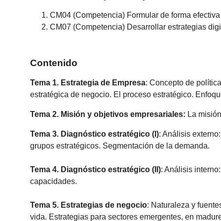
CM04 (Competencia) Formular de forma efectiva 
CM07 (Competencia) Desarrollar estrategias digi
Contenido
Tema 1. Estrategia de Empresa
: Concepto de polític
estratégica de negocio. El proceso estratégico. Enfoq
Tema 2. Misión y objetivos empresariales:
La misión
Tema 3. Diagnóstico estratégico
(I)
: Análisis externo
grupos estratégicos. Segmentación de la demanda.
Tema 4. Diagnóstico estratégico (II)
: Análisis intern
capacidades.
Tema 5. Estrategias de negocio
: Naturaleza y fuentes
vida. Estrategias para sectores emergentes, en madure