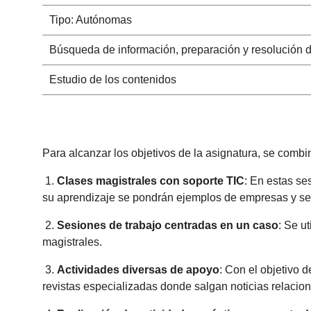
Tipo: Autónomas
Búsqueda de información, preparación y resolución 
Estudio de los contenidos
Para alcanzar los objetivos de la asignatura, se combi
1.
Clases magistrales con soporte TIC
: En estas se
su aprendizaje se pondrán ejemplos de empresas y se 
2.
Sesiones de trabajo centradas en un caso
: Se u
magistrales.
3.
Actividades diversas de apoyo
: Con el objetivo 
revistas especializadas donde salgan noticias relacio