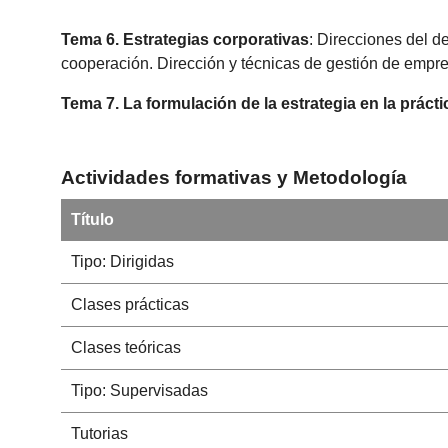
Tema 6. Estrategias corporativas
: Direcciones del de
cooperación. Dirección y técnicas de gestión de empre
Tema 7. La formulación de la estrategia en la práct
Actividades formativas y Metodología
Título
Tipo: Dirigidas
Clases prácticas
Clases teóricas
Tipo: Supervisadas
Tutorias