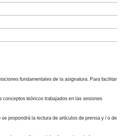
nociones fundamentales de la asignatura. Para facilitar
es conceptos teóricos trabajados en las sesiones
 se propondrá la lectura de artículos de prensa y / o de