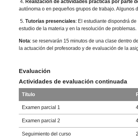
4.
Realización de actividades prácticas por parte 
autónoma o en pequeños grupos de trabajo. Algunos de 
5.
Tutorías presenciales
: El estudiante dispondrá de
estudio de la materia y en la resolución de problemas.
Nota
: se reservarán 15 minutos de una clase dentro de
la actuación del profesorado y de evaluación de la as
Evaluación
Actividades de evaluación continuada
Título
Examen parcial 1
Examen parcial 2
Seguimiento del curso