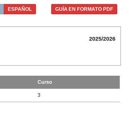
ESPAÑOL
GUÍA EN FORMATO PDF
2025/2026
Curso
3