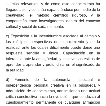
— más relevantes, y de cómo este conocimiento ha
llegado a ser y continúa expandiéndose por medio de la
creatividad, el método científico riguroso, y la
cooperación entre investigadores, dentro del contexto
cultural y social de cada momento.
c) Exposición a la incertidumbre asociada al cambio y
las múltiples perspectivas del conocimiento y de la
realidad, ante las cuales difícilmente puede darse una
respuesta sencilla y única. Capacitación en la
tolerancia ante la ambigüedad, y los diversos estilos de
aprender a aprender y profundizar en el significado de
la realidad.
d) Fomento de la autonomía intelectual e
independencia personal creativa en la búsqueda y
adquisición de conocimiento, transmitiendo una actitud
crítica constructiva hacia la evolución, que conduzca al
cuestionamiento permanente de cualquier afirmación