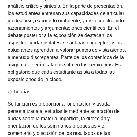
análisis crítico y síntesis. En la parte de presentación,
los estudiantes entrenan sus capacidades de articular
un discurso, exponerlo oralmente, y discutir utilizando
razonamientos y argumentaciones científicos. En el
debate posterior a la exposición se destacan los
aspectos fundamentales, se aclaran conceptos, y los
estudiantes aprenden a valorar puntos de vista ajenos,
a menudo discrepantes. Parte de los contenidos de la
asignatura serán tratados sólo en los seminarios. Es
obligatorio que cada estudiante asista a todas las
exposiciones de la clase.
c) Tutorías:
Su función es proporcionar orientación y ayuda
personalizada al estudiante mediante aclaración de
dudas sobre la materia impartida, la dirección y
orientación de los seminarios propuestos y el
comentario y discusión de los resultados de las