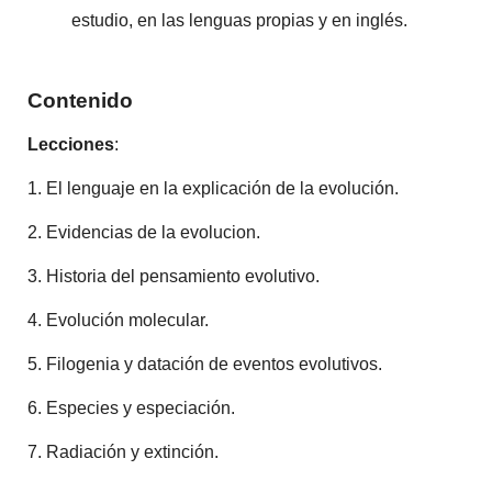
estudio, en las lenguas propias y en inglés.
Contenido
Lecciones
:
1. El lenguaje en la explicación de la evolución.
2. Evidencias de la evolucion.
3. Historia del pensamiento evolutivo.
4. Evolución molecular.
5. Filogenia y datación de eventos evolutivos.
6. Especies y especiación.
7. Radiación y extinción.