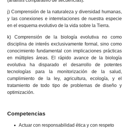
(análisis comparativo de secuencias).
j) Comprensión de la naturaleza y diversidad humanas,
y las conexiones e interrelaciones de nuestra especie
en el esquema evolutivo de la vida sobre la Tierra.
k) Comprensión de la biología evolutiva no como
disciplina de interés exclusivamente formal, sino como
conocimiento fundamental con implicaciones prácticas
en múltiples áreas. El rápido avance de la biología
evolutiva ha disparado el desarrollo de potentes
tecnologías para la monitorización de la salud,
cumplimiento de la ley, agricultura, ecología, y el
tratamiento de todo tipo de problemas de diseño y
optimización.
Competencias
Actuar con responsabilidad ética y con respeto