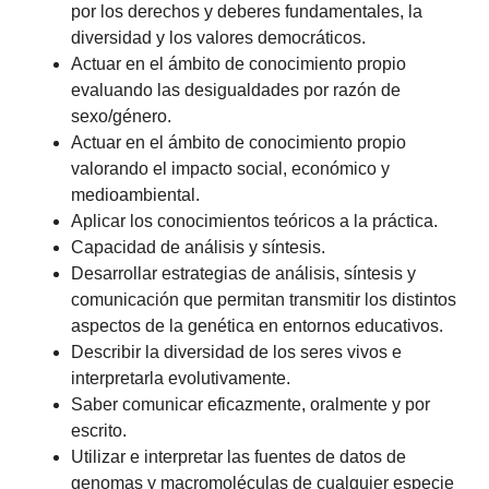
por los derechos y deberes fundamentales, la
diversidad y los valores democráticos.
Actuar en el ámbito de conocimiento propio
evaluando las desigualdades por razón de
sexo/género.
Actuar en el ámbito de conocimiento propio
valorando el impacto social, económico y
medioambiental.
Aplicar los conocimientos teóricos a la práctica.
Capacidad de análisis y síntesis.
Desarrollar estrategias de análisis, síntesis y
comunicación que permitan transmitir los distintos
aspectos de la genética en entornos educativos.
Describir la diversidad de los seres vivos e
interpretarla evolutivamente.
Saber comunicar eficazmente, oralmente y por
escrito.
Utilizar e interpretar las fuentes de datos de
genomas y macromoléculas de cualquier especie