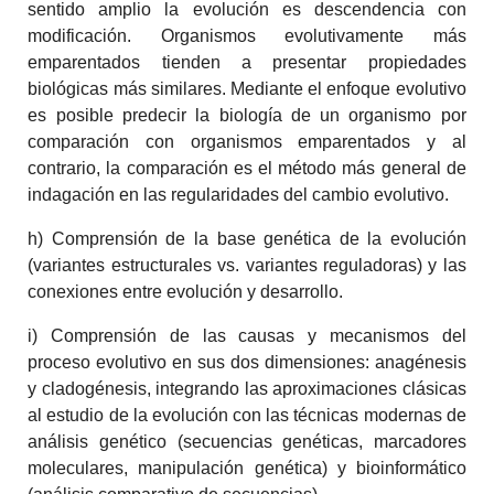
sentido amplio la evolución es descendencia con
modificación. Organismos evolutivamente más
emparentados tienden a presentar propiedades
biológicas más similares. Mediante el enfoque evolutivo
es posible predecir la biología de un organismo por
comparación con organismos emparentados y al
contrario, la comparación es el método más general de
indagación en las regularidades del cambio evolutivo.
h) Comprensión de la base genética de la evolución
(variantes estructurales vs. variantes reguladoras) y las
conexiones entre evolución y desarrollo.
i) Comprensión de las causas y mecanismos del
proceso evolutivo en sus dos dimensiones: anagénesis
y cladogénesis, integrando las aproximaciones clásicas
al estudio de la evolución con las técnicas modernas de
análisis genético (secuencias genéticas, marcadores
moleculares, manipulación genética) y bioinformático