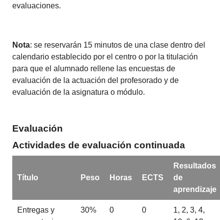
evaluaciones.
Nota
: se reservarán 15 minutos de una clase dentro del
calendario establecido por el centro o por la titulación
para que el alumnado rellene las encuestas de
evaluación de la actuación del profesorado y de
evaluación de la asignatura o módulo.
Evaluación
Actividades de evaluación continuada
Resultados
Título
Peso
Horas
ECTS
de
aprendizaje
Entregas y
30%
0
0
1, 2, 3, 4,