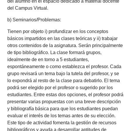
del alumno en el espacio dedicado a material docente
del Campus Virtual.
b) Seminarios/Problemas:
Tienen por objeto i) profundizar en los conceptos
básicos impartidos en las clases teóricas y ii) trabajar
otros contenidos de la asignatura. Serán principalmente
de tipo bibliográfico. La clase formará grupos,
idealmente de en torno a 5 estudiantes,
espontáneamente o como establezca el profesor. Cada
grupo revisará un tema bajo la tutela del profesor, y se
lo expondrá al resto de la clase para debatirlo. El tema
podrá ser elegido por el profesor o sugerido por los
estudiantes. Entre estas dos opciones, el profesor podrá
presentar varias propuestas con una breve descripción
y bibliografía básica para que los estudiantes puedan
evaluar el interés de los temas antes de su elección.
Este tipo de actividad fomenta la gestión de recursos
bibliográficos y ayuda a desarrollar aptitudes de