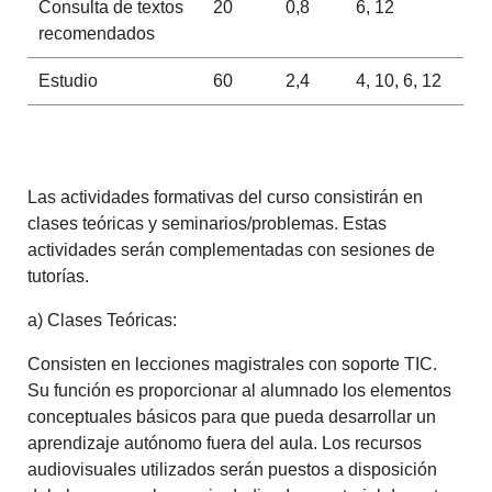
Consulta de textos
20
0,8
6, 12
recomendados
Estudio
60
2,4
4, 10, 6, 12
Las actividades formativas del curso consistirán en
clases teóricas y seminarios/problemas. Estas
actividades serán complementadas con sesiones de
tutorías.
a) Clases Teóricas:
Consisten en lecciones magistrales con soporte TIC.
Su función es proporcionar al alumnado los elementos
conceptuales básicos para que pueda desarrollar un
aprendizaje autónomo fuera del aula. Los recursos
audiovisuales utilizados serán puestos a disposición