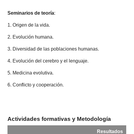
Seminarios de teoría
:
1. Origen de la vida.
2. Evolución humana.
3. Diversidad de las poblaciones humanas.
4. Evolución del cerebro y el lenguaje.
5. Medicina evolutiva.
6. Conflicto y cooperación.
Actividades formativas y Metodología
Resultados