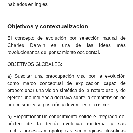
hablados en inglés.
Objetivos y contextualización
El concepto de evolución por selección natural de
Charles Darwin es una de las ideas más
revolucionarias del pensamiento occidental.
OBJETIVOS GLOBALES:
a) Suscitar una preocupación vital por la evolución
como marco conceptual de explicación capaz de
proporcionar una visión sintética de la naturaleza, y de
ejercer una influencia decisiva sobre la comprensión de
uno mismo, y su posición y devenir en el cosmos.
b) Proporcionar un conocimiento sólido e integrado del
núcleo de la teoría evolutiva moderna y sus
implicaciones –antropológicas, sociológicas, filosóficas