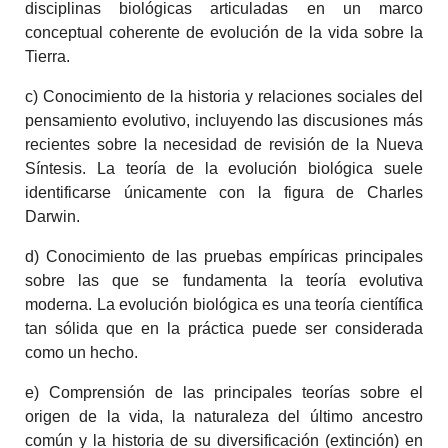
disciplinas biológicas articuladas en un marco
conceptual coherente de evolución de la vida sobre la
Tierra.
c) Conocimiento de la historia y relaciones sociales del
pensamiento evolutivo, incluyendo las discusiones más
recientes sobre la necesidad de revisión de la Nueva
Síntesis. La teoría de la evolución biológica suele
identificarse únicamente con la figura de Charles
Darwin.
d) Conocimiento de las pruebas empíricas principales
sobre las que se fundamenta la teoría evolutiva
moderna. La evolución biológica es una teoría científica
tan sólida que en la práctica puede ser considerada
como un hecho.
e) Comprensión de las principales teorías sobre el
origen de la vida, la naturaleza del último ancestro
común y la historia de su diversificación (extinción) en