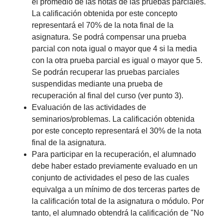
el promedio de las notas de las pruebas parciales.
La calificación obtenida por este concepto
representará el 70% de la nota final de la
asignatura. Se podrá compensar una prueba
parcial con nota igual o mayor que 4 si la media
con la otra prueba parcial es igual o mayor que 5.
Se podrán recuperar las pruebas parciales
suspendidas mediante una prueba de
recuperación al final del curso (ver punto 3).
Evaluación de las actividades de
seminarios/problemas. La calificación obtenida
por este concepto representará el 30% de la nota
final de la asignatura.
Para participar en la recuperación, el alumnado
debe haber estado previamente evaluado en un
conjunto de actividades el peso de las cuales
equivalga a un mínimo de dos terceras partes de
la calificación total de la asignatura o módulo. Por
tanto, el alumnado obtendrá la calificación de "No