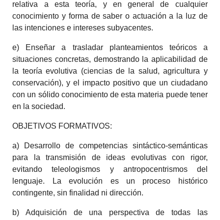
relativa a esta teoría, y en general de cualquier
conocimiento y forma de saber o actuación a la luz de
las intenciones e intereses subyacentes.
e) Enseñar a trasladar planteamientos teóricos a
situaciones concretas, demostrando la aplicabilidad de
la teoría evolutiva (ciencias de la salud, agricultura y
conservación), y el impacto positivo que un ciudadano
con un sólido conocimiento de esta materia puede tener
en la sociedad.
OBJETIVOS FORMATIVOS:
a) Desarrollo de competencias sintáctico-semánticas
para la transmisión de ideas evolutivas con rigor,
evitando teleologismos y antropocentrismos del
lenguaje. La evolución es un proceso histórico
contingente, sin finalidad ni dirección.
b) Adquisición de una perspectiva de todas las