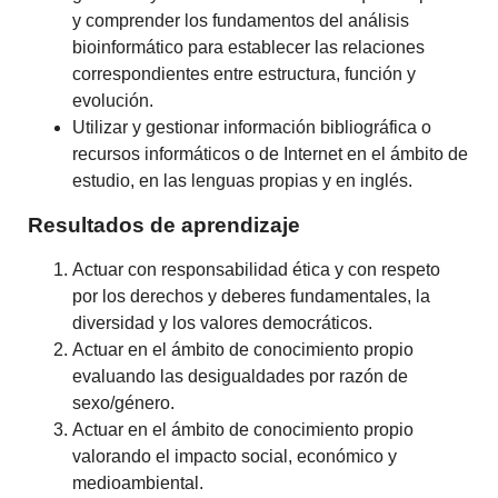
y comprender los fundamentos del análisis
bioinformático para establecer las relaciones
correspondientes entre estructura, función y
evolución.
Utilizar y gestionar información bibliográfica o
recursos informáticos o de Internet en el ámbito de
estudio, en las lenguas propias y en inglés.
Resultados de aprendizaje
Actuar con responsabilidad ética y con respeto
por los derechos y deberes fundamentales, la
diversidad y los valores democráticos.
Actuar en el ámbito de conocimiento propio
evaluando las desigualdades por razón de
sexo/género.
Actuar en el ámbito de conocimiento propio
valorando el impacto social, económico y
medioambiental.