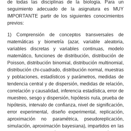
de todas las disciplinas de la biología. Para un
seguimiento adecuado de la asignatura es MUY
IMPORTANTE partir de los siguientes conocimientos
previos:
1) Comprensión de conceptos transversales de
matemáticas y biometría (azar, variable aleatoria,
variables discretas y variables continuas, modelo
matemático, funciones de distribución, distribución de
Poisson, distribución binomial, distribución multinomial,
distribución chi-cuadrado, distribución normal, muestras
y poblaciones, estadísticos y parámetros, medidas de
tendencia central y de dispersión, medidas de relación,
correlación y causalidad, inferencia estadística, error de
muestreo, sesgo y dispersión, hipótesis nula, prueba de
hipótesis, intervalo de confianza, nivel de significación,
error experimental, diseño experimental, replicación,
aproximación no paramétrica, pseudoreplicación,
simulación, aproximación bayesiana), impartidos en las