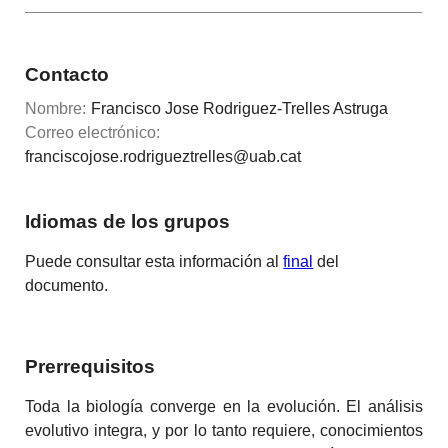
Contacto
Nombre:
Francisco Jose Rodriguez-Trelles Astruga
Correo electrónico:
franciscojose.rodrigueztrelles@uab.cat
Idiomas de los grupos
Puede consultar esta información al
final
del
documento.
Prerrequisitos
Toda la biología converge en la evolución. El análisis
evolutivo integra, y por lo tanto requiere, conocimientos