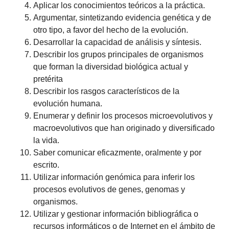
Aplicar los conocimientos teóricos a la práctica.
Argumentar, sintetizando evidencia genética y de
otro tipo, a favor del hecho de la evolución.
Desarrollar la capacidad de análisis y síntesis.
Describir los grupos principales de organismos
que forman la diversidad biológica actual y
pretérita
Describir los rasgos característicos de la
evolución humana.
Enumerar y definir los procesos microevolutivos y
macroevolutivos que han originado y diversificado
la vida.
Saber comunicar eficazmente, oralmente y por
escrito.
Utilizar información genómica para inferir los
procesos evolutivos de genes, genomas y
organismos.
Utilizar y gestionar información bibliográfica o
recursos informáticos o de Internet en el ámbito de