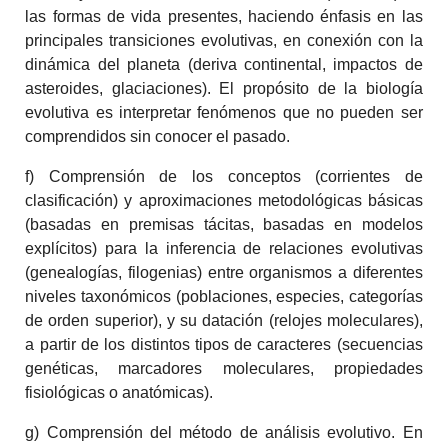
las formas de vida presentes, haciendo énfasis en las
principales transiciones evolutivas, en conexión con la
dinámica del planeta (deriva continental, impactos de
asteroides, glaciaciones). El propósito de la biología
evolutiva es interpretar fenómenos que no pueden ser
comprendidos sin conocer el pasado.
f) Comprensión de los conceptos (corrientes de
clasificación) y aproximaciones metodológicas básicas
(basadas en premisas tácitas, basadas en modelos
explícitos) para la inferencia de relaciones evolutivas
(genealogías, filogenias) entre organismos a diferentes
niveles taxonómicos (poblaciones, especies, categorías
de orden superior), y su datación (relojes moleculares),
a partir de los distintos tipos de caracteres (secuencias
genéticas, marcadores moleculares, propiedades
fisiológicas o anatómicas).
g) Comprensión del método de análisis evolutivo. En