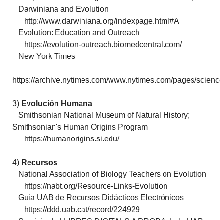
Darwiniana and Evolution
http://www.darwiniana.org/indexpage.html#A
Evolution: Education and Outreach
https://evolution-outreach.biomedcentral.com/
New York Times
https://archive.nytimes.com/www.nytimes.com/pages/scienc
3)
Evolución Humana
Smithsonian National Museum of Natural History;
Smithsonian's Human Origins Program
https://humanorigins.si.edu/
4)
Recursos
National Association of Biology Teachers on Evolution
https://nabt.org/Resource-Links-Evolution
Guia UAB de Recursos Didácticos Electrónicos
https://ddd.uab.cat/record/224929