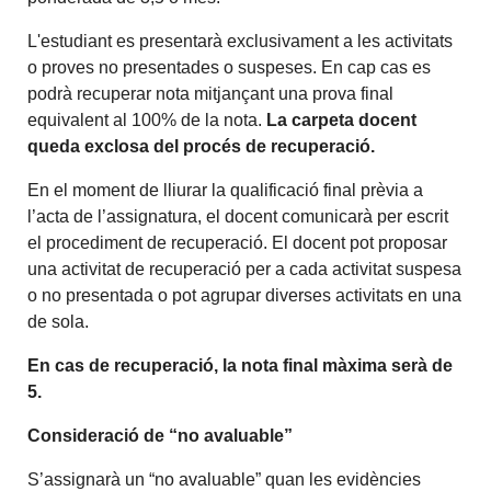
L'estudiant es presentarà exclusivament a les activitats
o proves no presentades o suspeses. En cap cas es
podrà recuperar nota mitjançant una prova final
equivalent al 100% de la nota.
La carpeta docent
queda exclosa del procés de recuperació.
En el moment de lliurar la qualificació final prèvia a
l’acta de l’assignatura, el docent comunicarà per escrit
el procediment de recuperació. El docent pot proposar
una activitat de recuperació per a cada activitat suspesa
o no presentada o pot agrupar diverses activitats en una
de sola.
En cas de recuperació, la nota final màxima serà de
5.
Consideració de “no avaluable”
S’assignarà un “no avaluable” quan les evidències