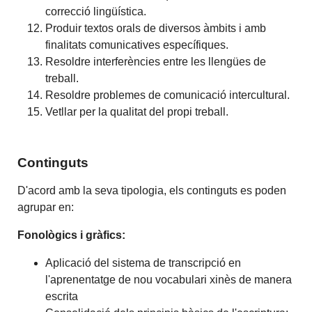
correcció lingüística.
Produir textos orals de diversos àmbits i amb
finalitats comunicatives específiques.
Resoldre interferències entre les llengües de
treball.
Resoldre problemes de comunicació intercultural.
Vetllar per la qualitat del propi treball.
Continguts
D'acord amb la seva tipologia, els continguts es poden
agrupar en:
Fonològics i gràfics:
Aplicació del sistema de transcripció en
l'aprenentatge de nou vocabulari xinès de manera
escrita