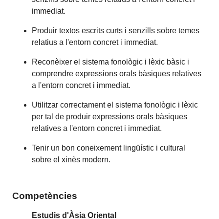
immediat.
Produir textos escrits curts i senzills sobre temes
relatius a l'entorn concret i immediat.
Reconèixer el sistema fonològic i lèxic bàsic i
comprendre expressions orals bàsiques relatives
a l'entorn concret i immediat.
Utilitzar correctament el sistema fonològic i lèxic
per tal de produir expressions orals bàsiques
relatives a l'entorn concret i immediat.
Tenir un bon coneixement lingüístic i cultural
sobre el xinès modern.
Competències
Estudis d'Àsia Oriental