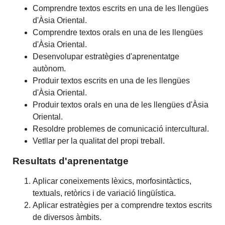
Comprendre textos escrits en una de les llengües
d'Àsia Oriental.
Comprendre textos orals en una de les llengües
d'Àsia Oriental.
Desenvolupar estratègies d'aprenentatge
autònom.
Produir textos escrits en una de les llengües
d'Àsia Oriental.
Produir textos orals en una de les llengües d'Àsia
Oriental.
Resoldre problemes de comunicació intercultural.
Vetllar per la qualitat del propi treball.
Resultats d'aprenentatge
Aplicar coneixements lèxics, morfosintàctics,
textuals, retòrics i de variació lingüística.
Aplicar estratègies per a comprendre textos escrits
de diversos àmbits.