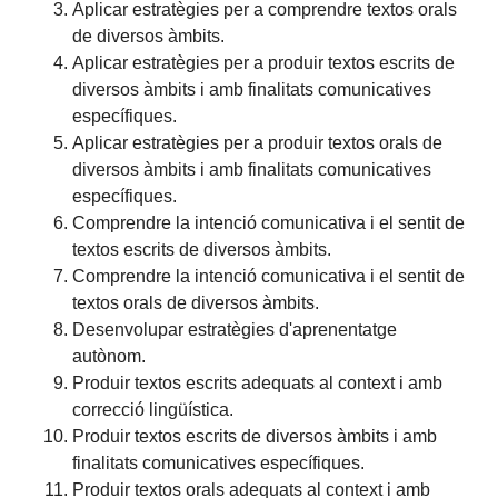
Aplicar estratègies per a comprendre textos orals
de diversos àmbits.
Aplicar estratègies per a produir textos escrits de
diversos àmbits i amb finalitats comunicatives
específiques.
Aplicar estratègies per a produir textos orals de
diversos àmbits i amb finalitats comunicatives
específiques.
Comprendre la intenció comunicativa i el sentit de
textos escrits de diversos àmbits.
Comprendre la intenció comunicativa i el sentit de
textos orals de diversos àmbits.
Desenvolupar estratègies d'aprenentatge
autònom.
Produir textos escrits adequats al context i amb
correcció lingüística.
Produir textos escrits de diversos àmbits i amb
finalitats comunicatives específiques.
Produir textos orals adequats al context i amb