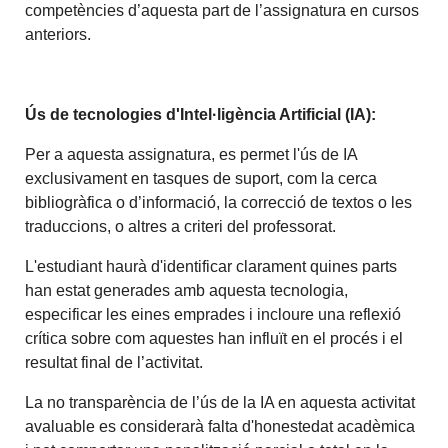
competències d’aquesta part de l’assignatura en cursos
anteriors.
Ús de tecnologies d'Intel·ligència Artificial (IA):
Per a aquesta assignatura, es permet l'ús de IA
exclusivament en tasques de suport, com la cerca
bibliogràfica o d’informació, la correcció de textos o les
traduccions, o altres a criteri del professorat.
L'estudiant haurà d'identificar clarament quines parts
han estat generades amb aquesta tecnologia,
especificar les eines emprades i incloure una reflexió
crítica sobre com aquestes han influït en el procés i el
resultat final de l’activitat.
La no transparència de l’ús de la IA en aquesta activitat
avaluable es considerarà falta d'honestedat acadèmica