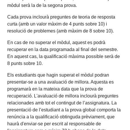
mòdul serà la de la segona prova.
Cada prova inclourà preguntes de teoria de resposta
curta (amb un valor màxim de 4 punts sobre 10) i
resolució de problemes (amb màxim de 8 sobre 10).
En cas de no superar el mòdul, aquest es podrà
recuperar en la data programada al final del semestre.
En aquest cas, la qualificació màxima possible serà de
8 punts sobre 10.
Els estudiants que hagin superat el mòdul podran
presentar-se a una avaluació de millora. Aquesta es
programarà en la mateixa data que la prova de
recuperació. L'avaluació de millora inclourà preguntes
relacionades amb tot el contingut de l’assignatura. La
presentació de l’estudiant a la prova global comporta la
renúncia a la qualificació obtinguda prèviament, que
haurà d'enviar-se per escrit al responsable de