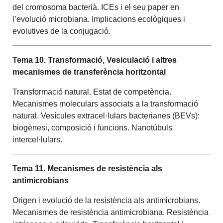
del cromosoma bacterià. ICEs i el seu paper en
l’evolució microbiana. Implicacions ecològiques i
evolutives de la conjugació.
Tema 10. Transformació, Vesiculació i altres
mecanismes de transferència horitzontal
Transformació natural. Estat de competència.
Mecanismes moleculars associats a la transformació
natural. Vesícules extracel·lulars bacterianes (BEVs):
biogènesi, composició i funcions. Nanotúbuls
intercel·lulars.
Tema 11. Mecanismes de resistència als
antimicrobians
Origen i evolució de la resistència als antimicrobians.
Mecanismes de resistència antimicrobiana. Resistència