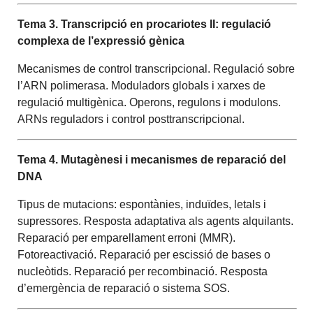
Tema 3. Transcripció en procariotes II: regulació
complexa de l’expressió gènica
Mecanismes de control transcripcional. Regulació sobre
l’ARN polimerasa. Moduladors globals i xarxes de
regulació multigènica. Operons, regulons i modulons.
ARNs reguladors i control posttranscripcional.
Tema 4. Mutagènesi i mecanismes de reparació del
DNA
Tipus de mutacions: espontànies, induïdes, letals i
supressores. Resposta adaptativa als agents alquilants.
Reparació per emparellament erroni (MMR).
Fotoreactivació. Reparació per escissió de bases o
nucleòtids. Reparació per recombinació. Resposta
d’emergència de reparació o sistema SOS.