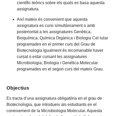
científic-teòrics sobre els quals es basa aquesta
assignatura.
Així mateix és convenient que aquesta
assignatura es cursi simultàniament o amb
posterioritat a les assignatures Genètica,
Bioquímica, Química Orgànica i Biologia Cel·lular
programades en el primer curs del Grau de
Biotecnologia Igualment és recomanable haver
cursat o estar cursant les assignatures
Microbiologia, Biologia i Genètica Molecular
programades en el segon curs del mateix Grau.
Objectius
Es tracta d’una assignatura obligatòria en el grau de
Biotecnologia, que introdueix als estudiants en el
coneixement de la Microbiologia Molecular. Aquesta