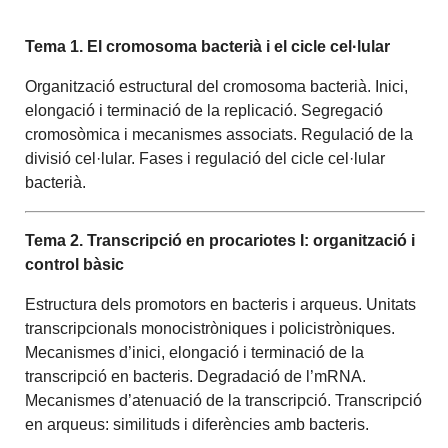
Tema 1. El cromosoma bacterià i el cicle cel·lular
Organització estructural del cromosoma bacterià. Inici,
elongació i terminació de la replicació. Segregació
cromosòmica i mecanismes associats. Regulació de la
divisió cel·lular. Fases i regulació del cicle cel·lular
bacterià.
Tema 2. Transcripció en procariotes I: organització i
control bàsic
Estructura dels promotors en bacteris i arqueus. Unitats
transcripcionals monocistròniques i policistròniques.
Mecanismes d’inici, elongació i terminació de la
transcripció en bacteris. Degradació de l’mRNA.
Mecanismes d’atenuació de la transcripció. Transcripció
en arqueus: similituds i diferències amb bacteris.