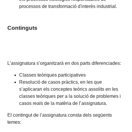
processos de transformació d'interès industrial.
Continguts
L’assignatura s’organitzarà en dos parts diferenciades:
Classes teòriques participatives
Resolució de casos pràctics, en les que
s’aplicaran els conceptes teòrics assolits en les
classes teòriques per a la solució de problemes i
casos reals de la matèria de l’assignatura.
El contingut de l’assignatura consta dels següents
temes: