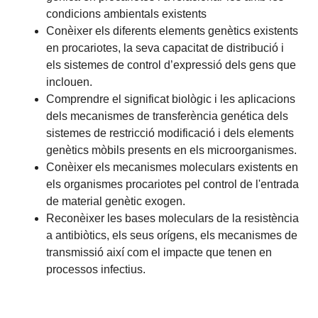
condicions ambientals existents
Conèixer els diferents elements genètics existents
en procariotes, la seva capacitat de distribució i
els sistemes de control d’expressió dels gens que
inclouen.
Comprendre el significat biològic i les aplicacions
dels mecanismes de transferència genética dels
sistemes de restricció modificació i dels elements
genètics mòbils presents en els microorganismes.
Conèixer els mecanismes moleculars existents en
els organismes procariotes pel control de l'entrada
de material genètic exogen.
Reconèixer les bases moleculars de la resistència
a antibiòtics, els seus orígens, els mecanismes de
transmissió així com el impacte que tenen en
processos infectius.