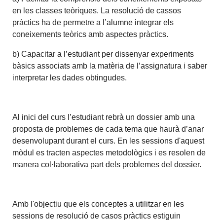
en les classes teòriques. La resolució de cassos
pràctics ha de permetre a l’alumne integrar els
coneixements teòrics amb aspectes pràctics.
b) Capacitar a l’estudiant per dissenyar experiments
bàsics associats amb la matèria de l’assignatura i saber
interpretar les dades obtingudes.
Al inici del curs l’estudiant rebrà un dossier amb una
proposta de problemes de cada tema que haurà d’anar
desenvolupant durant el curs. En les sessions d'aquest
mòdul es tracten aspectes metodològics i es resolen de
manera col·laborativa part dels problemes del dossier.
Amb l'objectiu que els conceptes a utilitzar en les
sessions de resolució de casos pràctics estiguin