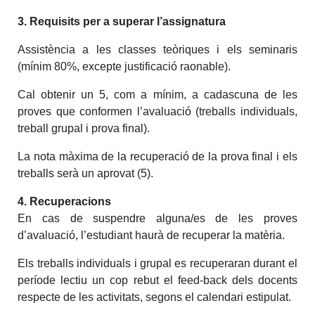
3. Requisits per a superar l’assignatura
Assistència a les classes teòriques i els seminaris
(mínim 80%, excepte justificació raonable).
Cal obtenir un 5, com a mínim, a cadascuna de les
proves que conformen l’avaluació (treballs individuals,
treball grupal i prova final).
La nota màxima de la recuperació de la prova final i els
treballs serà un aprovat (5).
4. Recuperacions
En cas de suspendre alguna/es de les proves
d’avaluació, l’estudiant haurà de recuperar la matèria.
Els treballs individuals i grupal es recuperaran durant el
període lectiu un cop rebut el feed-back dels docents
respecte de les activitats, segons el calendari estipulat.