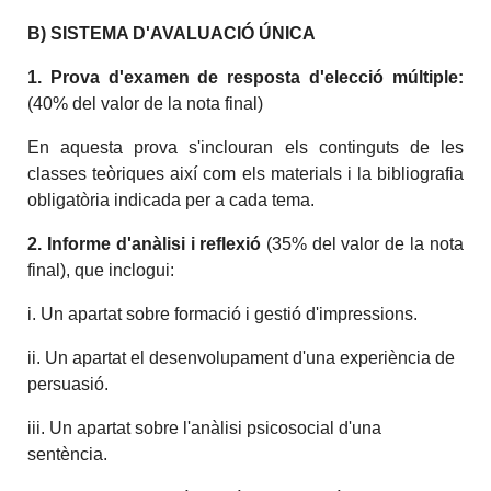
B) SISTEMA D'AVALUACIÓ ÚNICA
1. Prova d'examen de resposta d'elecció múltiple:
(40% del valor de la nota final)
En aquesta prova s'inclouran els continguts de les
classes teòriques així com els materials i la bibliografia
obligatòria indicada per a cada tema.
2. Informe d'anàlisi i reflexió
(35% del valor de la nota
final), que inclogui:
i. Un apartat sobre formació i gestió d'impressions.
ii. Un apartat el desenvolupament d'una experiència de
persuasió.
iii. Un apartat sobre l'anàlisi psicosocial d'una
sentència.