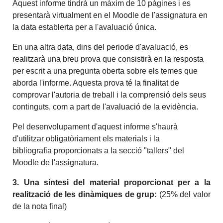
Aquest informe tindrà un màxim de 10 pàgines i es
presentarà virtualment en el Moodle de l'assignatura en
la data establerta per a l'avaluació única.
En una altra data, dins del periode d'avaluació, es
realitzarà una breu prova que consistirà en la resposta
per escrit a una pregunta oberta sobre els temes que
aborda l'informe. Aquesta prova té la finalitat de
comprovar l'autoria de treball i la comprensió dels seus
continguts, com a part de l'avaluació de la evidència.
Pel desenvolupament d'aquest informe s'haurà
d'utilitzar obligatòriament els materials i la
bibliografia proporcionats a la secció "tallers" del
Moodle de l'assignatura.
3. Una síntesi del material proporcionat per a la
realització de les dinàmiques de grup:
(25% del valor
de la nota final)