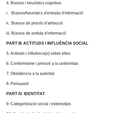
4. Biaixos i heurístics cognitius
i. Biaixos/heurístics d'entrada d'informació
ii. Biaixos de procés d'atribució
iii. Biaixos de sortida d'informació
PART III. ACTITUDS I INFLUÈNCIA SOCIAL
5. Actituds i influència(s) sobre elles
6. Conformisme i pressió a la uniformitat
7. Obediència a la autoritat
8. Persuasió
PART IV. IDENTITAT
9. Categorització social i estereotips