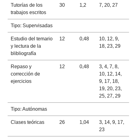
Tutorías de los
30
1,2
7, 20, 27
trabajos escritos
Tipo: Supervisadas
Estudio del temario
12
0,48
10, 12, 9,
y lectura de la
18, 23, 29
blibliografía
Repaso y
12
0,48
3, 4, 7, 8,
corrección de
10, 12, 14,
ejercicios
9, 17, 18,
19, 20, 23,
25, 27, 29
Tipo: Autónomas
Clases teóricas
26
1,04
3, 14, 9, 17,
23