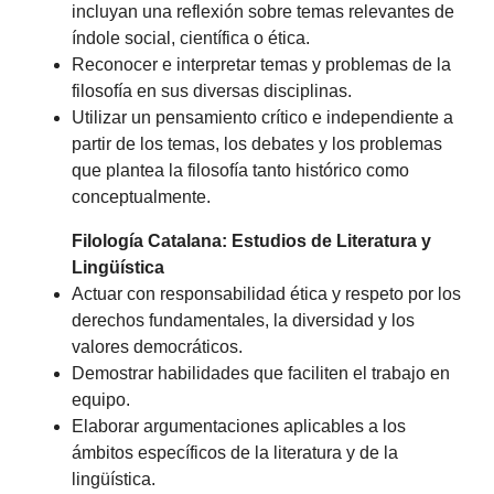
incluyan una reflexión sobre temas relevantes de
índole social, científica o ética.
Reconocer e interpretar temas y problemas de la
filosofía en sus diversas disciplinas.
Utilizar un pensamiento crítico e independiente a
partir de los temas, los debates y los problemas
que plantea la filosofía tanto histórico como
conceptualmente.
Filología Catalana: Estudios de Literatura y
Lingüística
Actuar con responsabilidad ética y respeto por los
derechos fundamentales, la diversidad y los
valores democráticos.
Demostrar habilidades que faciliten el trabajo en
equipo.
Elaborar argumentaciones aplicables a los
ámbitos específicos de la literatura y de la
lingüística.