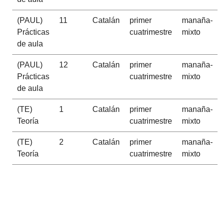
(PAUL)
11
Catalán
primer
manaña-
Prácticas
cuatrimestre
mixto
de aula
(PAUL)
12
Catalán
primer
manaña-
Prácticas
cuatrimestre
mixto
de aula
(TE)
1
Catalán
primer
manaña-
Teoría
cuatrimestre
mixto
(TE)
2
Catalán
primer
manaña-
Teoría
cuatrimestre
mixto