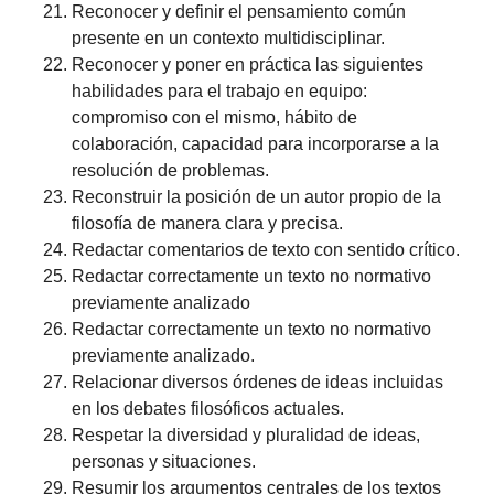
Reconocer y definir el pensamiento común
presente en un contexto multidisciplinar.
Reconocer y poner en práctica las siguientes
habilidades para el trabajo en equipo:
compromiso con el mismo, hábito de
colaboración, capacidad para incorporarse a la
resolución de problemas.
Reconstruir la posición de un autor propio de la
filosofía de manera clara y precisa.
Redactar comentarios de texto con sentido crítico.
Redactar correctamente un texto no normativo
previamente analizado
Redactar correctamente un texto no normativo
previamente analizado.
Relacionar diversos órdenes de ideas incluidas
en los debates filosóficos actuales.
Respetar la diversidad y pluralidad de ideas,
personas y situaciones.
Resumir los argumentos centrales de los textos