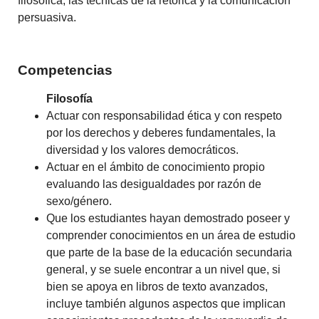
filosófica, las técnicas de la retórica y la comunicación
persuasiva.
Competencias
Filosofía
Actuar con responsabilidad ética y con respeto
por los derechos y deberes fundamentales, la
diversidad y los valores democráticos.
Actuar en el ámbito de conocimiento propio
evaluando las desigualdades por razón de
sexo/género.
Que los estudiantes hayan demostrado poseer y
comprender conocimientos en un área de estudio
que parte de la base de la educación secundaria
general, y se suele encontrar a un nivel que, si
bien se apoya en libros de texto avanzados,
incluye también algunos aspectos que implican