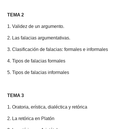
TEMA 2
1. Validez de un argumento.
2. Las falacias argumentativas.
3. Clasificación de falacias: formales e informales
4. Tipos de falacias formales
5. Tipos de falacias informales
TEMA 3
1. Oratoria, erística, dialéctica y retórica
2. La retórica en Platón