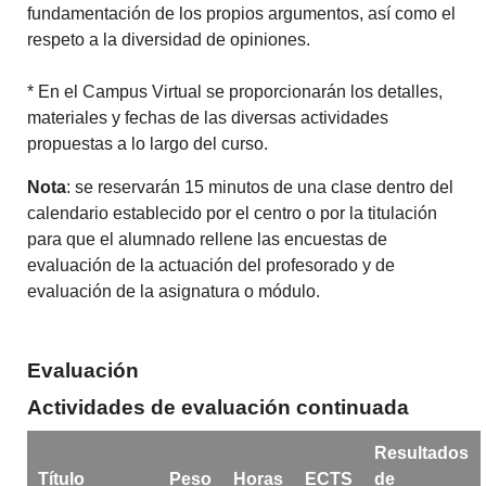
fundamentación de los propios argumentos, así como el
respeto a la diversidad de opiniones.
* En el Campus Virtual se proporcionarán los detalles,
materiales y fechas de las diversas actividades
propuestas a lo largo del curso.
Nota
: se reservarán 15 minutos de una clase dentro del
calendario establecido por el centro o por la titulación
para que el alumnado rellene las encuestas de
evaluación de la actuación del profesorado y de
evaluación de la asignatura o módulo.
Evaluación
Actividades de evaluación continuada
Resultados
Título
Peso
Horas
ECTS
de