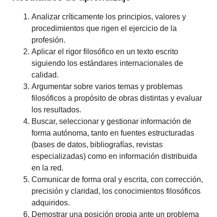
Analizar críticamente los principios, valores y
procedimientos que rigen el ejercicio de la
profesión.
Aplicar el rigor filosófico en un texto escrito
siguiendo los estándares internacionales de
calidad.
Argumentar sobre varios temas y problemas
filosóficos a propósito de obras distintas y evaluar
los resultados.
Buscar, seleccionar y gestionar información de
forma autónoma, tanto en fuentes estructuradas
(bases de datos, bibliografías, revistas
especializadas) como en información distribuida
en la red.
Comunicar de forma oral y escrita, con corrección,
precisión y claridad, los conocimientos filosóficos
adquiridos.
Demostrar una posición propia ante un problema