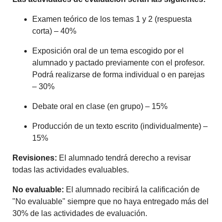
Examen teórico de los temas 1 y 2 (respuesta
corta) – 40%
Exposición oral de un tema escogido por el
alumnado y pactado previamente con el profesor.
Podrá realizarse de forma individual o en parejas
– 30%
Debate oral en clase (en grupo) – 15%
Producción de un texto escrito (individualmente) –
15%
Revisiones:
El alumnado tendrá derecho a revisar
todas las actividades evaluables.
No evaluable:
El alumnado recibirá la calificación de
"No evaluable" siempre que no haya entregado más del
30% de las actividades de evaluación.