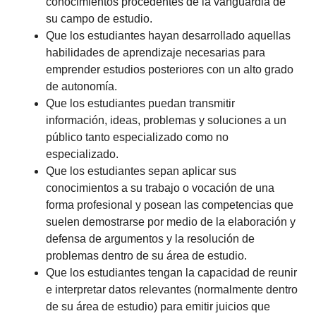
conocimientos procedentes de la vanguardia de
su campo de estudio.
Que los estudiantes hayan desarrollado aquellas
habilidades de aprendizaje necesarias para
emprender estudios posteriores con un alto grado
de autonomía.
Que los estudiantes puedan transmitir
información, ideas, problemas y soluciones a un
público tanto especializado como no
especializado.
Que los estudiantes sepan aplicar sus
conocimientos a su trabajo o vocación de una
forma profesional y posean las competencias que
suelen demostrarse por medio de la elaboración y
defensa de argumentos y la resolución de
problemas dentro de su área de estudio.
Que los estudiantes tengan la capacidad de reunir
e interpretar datos relevantes (normalmente dentro
de su área de estudio) para emitir juicios que