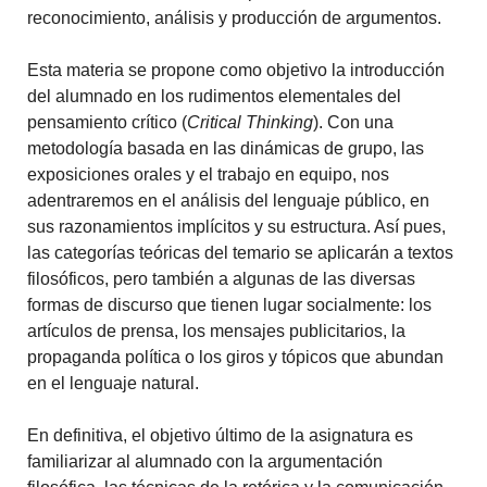
reconocimiento, análisis y producción de argumentos.
Esta materia se propone como objetivo la introducción
del alumnado en los rudimentos elementales del
pensamiento crítico (
Critical Thinking
). Con una
metodología basada en las dinámicas de grupo, las
exposiciones orales y el trabajo en equipo, nos
adentraremos en el análisis del lenguaje público, en
sus razonamientos implícitos y su estructura. Así pues,
las categorías teóricas del temario se aplicarán a textos
filosóficos, pero también a algunas de las diversas
formas de discurso que tienen lugar socialmente: los
artículos de prensa, los mensajes publicitarios, la
propaganda política o los giros y tópicos que abundan
en el lenguaje natural.
En definitiva, el objetivo último de la asignatura es
familiarizar al alumnado con la argumentación