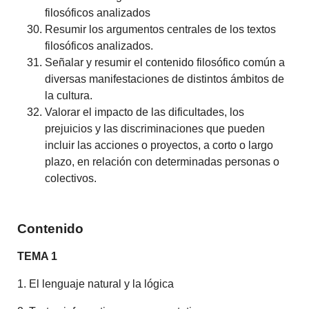
filosóficos analizados
Resumir los argumentos centrales de los textos
filosóficos analizados.
Señalar y resumir el contenido filosófico común a
diversas manifestaciones de distintos ámbitos de
la cultura.
Valorar el impacto de las dificultades, los
prejuicios y las discriminaciones que pueden
incluir las acciones o proyectos, a corto o largo
plazo, en relación con determinadas personas o
colectivos.
Contenido
TEMA 1
1. El lenguaje natural y la lógica