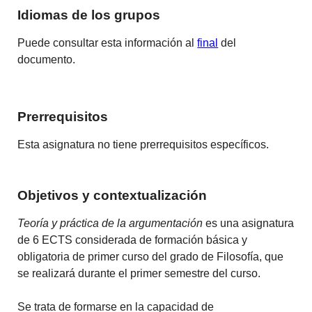
Idiomas de los grupos
Puede consultar esta información al
final
del
documento.
Prerrequisitos
Esta asignatura no tiene prerrequisitos específicos.
Objetivos y contextualización
Teoría y práctica de la argumentación
es una asignatura
de 6 ECTS considerada de formación básica y
obligatoria de primer curso del grado de Filosofía, que
se realizará durante el primer semestre del curso.
Se trata de formarse en la capacidad de