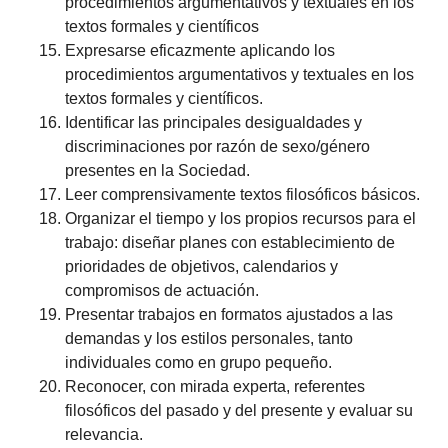
procedimientos argumentativos y textuales en los
textos formales y científicos
Expresarse eficazmente aplicando los
procedimientos argumentativos y textuales en los
textos formales y científicos.
Identificar las principales desigualdades y
discriminaciones por razón de sexo/género
presentes en la Sociedad.
Leer comprensivamente textos filosóficos básicos.
Organizar el tiempo y los propios recursos para el
trabajo: diseñar planes con establecimiento de
prioridades de objetivos, calendarios y
compromisos de actuación.
Presentar trabajos en formatos ajustados a las
demandas y los estilos personales, tanto
individuales como en grupo pequeño.
Reconocer, con mirada experta, referentes
filosóficos del pasado y del presente y evaluar su
relevancia.