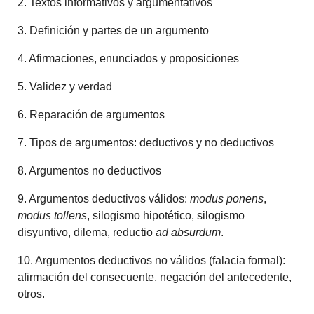
2. Textos informativos y argumentativos
3. Definición y partes de un argumento
4. Afirmaciones, enunciados y proposiciones
5. Validez y verdad
6. Reparación de argumentos
7. Tipos de argumentos: deductivos y no deductivos
8. Argumentos no deductivos
9. Argumentos deductivos válidos:
modus ponens
,
modus tollens
, silogismo hipotético, silogismo
disyuntivo, dilema, reductio
ad absurdum
.
10. Argumentos deductivos no válidos (falacia formal):
afirmación del consecuente, negación del antecedente,
otros.