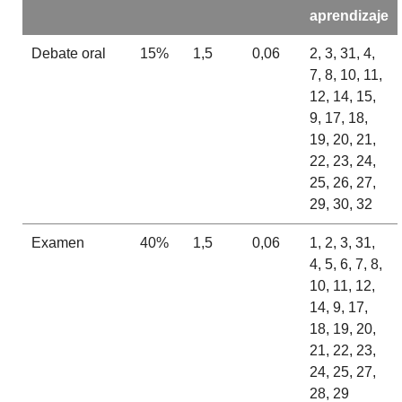
aprendizaje
Debate oral
15%
1,5
0,06
2, 3, 31, 4,
7, 8, 10, 11,
12, 14, 15,
9, 17, 18,
19, 20, 21,
22, 23, 24,
25, 26, 27,
29, 30, 32
Examen
40%
1,5
0,06
1, 2, 3, 31,
4, 5, 6, 7, 8,
10, 11, 12,
14, 9, 17,
18, 19, 20,
21, 22, 23,
24, 25, 27,
28, 29