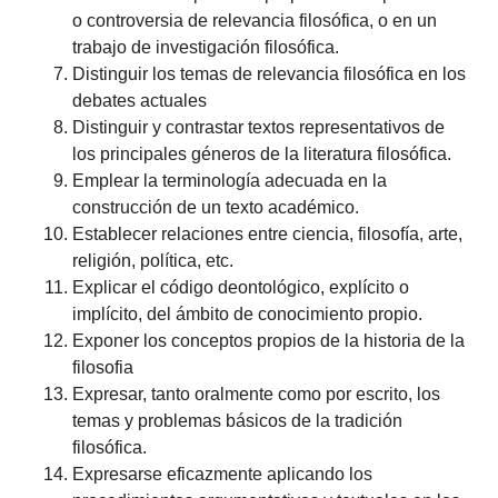
o controversia de relevancia filosófica, o en un
trabajo de investigación filosófica.
Distinguir los temas de relevancia filosófica en los
debates actuales
Distinguir y contrastar textos representativos de
los principales géneros de la literatura filosófica.
Emplear la terminología adecuada en la
construcción de un texto académico.
Establecer relaciones entre ciencia, filosofía, arte,
religión, política, etc.
Explicar el código deontológico, explícito o
implícito, del ámbito de conocimiento propio.
Exponer los conceptos propios de la historia de la
filosofia
Expresar, tanto oralmente como por escrito, los
temas y problemas básicos de la tradición
filosófica.
Expresarse eficazmente aplicando los