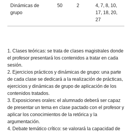
Dinámicas de
50
2
4, 7, 8, 10,
grupo
17, 18, 20,
27
1. Clases teóricas: se trata de clases magistrales donde
el profesor presentará los contenidos a tratar en cada
sesión.
2. Ejercicios prácticos y dinámicas de grupo: una parte
de cada clase se dedicará a la realización de prácticas,
ejercicios y dinámicas de grupo de aplicación de los
contenidos tratados.
3. Exposiciones orales: el alumnado deberá ser capaz
de presentar un tema en clase pactado con el profesor y
aplicar los conocimientos de la retórica y la
argumentación.
4. Debate temático crítico: se valorará la capacidad de