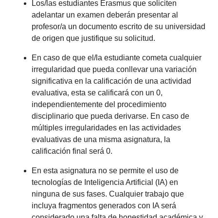
Los/las estudiantes Erasmus que soliciten
adelantar un examen deberán presentar al
profesor/a un documento escrito de su universidad
de origen que justifique su solicitud.
En caso de que el/la estudiante cometa cualquier
irregularidad que pueda conllevar una variación
significativa en la calificación de una actividad
evaluativa, esta se calificará con un 0,
independientemente del procedimiento
disciplinario que pueda derivarse. En caso de
múltiples irregularidades en las actividades
evaluativas de una misma asignatura, la
calificación final será 0.
En esta asignatura no se permite el uso de
tecnologías de Inteligencia Artificial (IA) en
ninguna de sus fases. Cualquier trabajo que
incluya fragmentos generados con IA será
considerado una falta de honestidad académica y