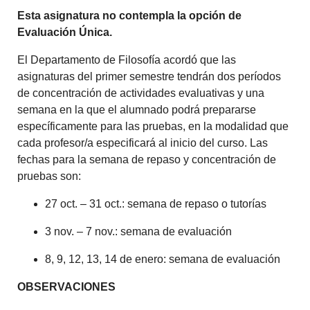
Esta asignatura no contempla la opción de
Evaluación Única.
El Departamento de Filosofía acordó que las
asignaturas del primer semestre tendrán dos períodos
de concentración de actividades evaluativas y una
semana en la que el alumnado podrá prepararse
específicamente para las pruebas, en la modalidad que
cada profesor/a especificará al inicio del curso. Las
fechas para la semana de repaso y concentración de
pruebas son:
27 oct. – 31 oct.: semana de repaso o tutorías
3 nov. – 7 nov.: semana de evaluación
8, 9, 12, 13, 14 de enero: semana de evaluación
OBSERVACIONES