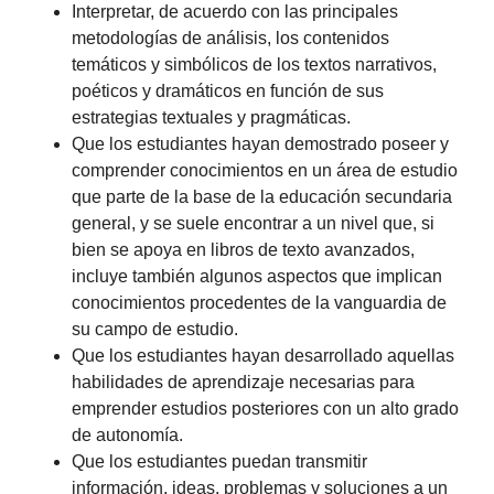
Interpretar, de acuerdo con las principales
metodologías de análisis, los contenidos
temáticos y simbólicos de los textos narrativos,
poéticos y dramáticos en función de sus
estrategias textuales y pragmáticas.
Que los estudiantes hayan demostrado poseer y
comprender conocimientos en un área de estudio
que parte de la base de la educación secundaria
general, y se suele encontrar a un nivel que, si
bien se apoya en libros de texto avanzados,
incluye también algunos aspectos que implican
conocimientos procedentes de la vanguardia de
su campo de estudio.
Que los estudiantes hayan desarrollado aquellas
habilidades de aprendizaje necesarias para
emprender estudios posteriores con un alto grado
de autonomía.
Que los estudiantes puedan transmitir
información, ideas, problemas y soluciones a un