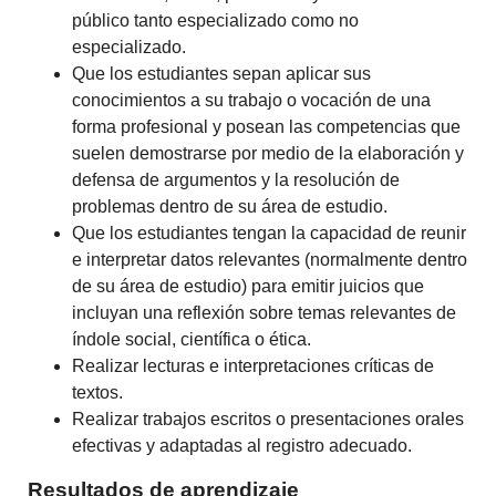
público tanto especializado como no
especializado.
Que los estudiantes sepan aplicar sus
conocimientos a su trabajo o vocación de una
forma profesional y posean las competencias que
suelen demostrarse por medio de la elaboración y
defensa de argumentos y la resolución de
problemas dentro de su área de estudio.
Que los estudiantes tengan la capacidad de reunir
e interpretar datos relevantes (normalmente dentro
de su área de estudio) para emitir juicios que
incluyan una reflexión sobre temas relevantes de
índole social, científica o ética.
Realizar lecturas e interpretaciones críticas de
textos.
Realizar trabajos escritos o presentaciones orales
efectivas y adaptadas al registro adecuado.
Resultados de aprendizaje