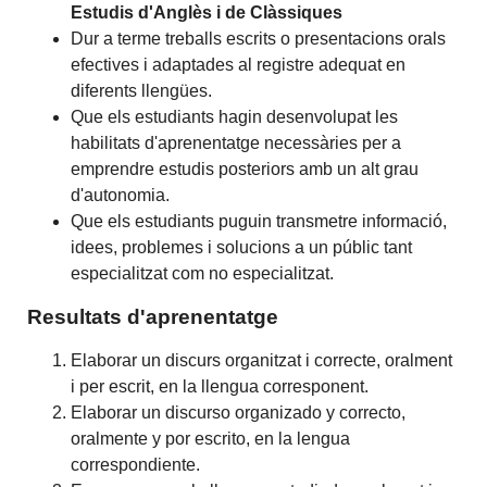
Estudis d'Anglès i de Clàssiques
Dur a terme treballs escrits o presentacions orals
efectives i adaptades al registre adequat en
diferents llengües.
Que els estudiants hagin desenvolupat les
habilitats d'aprenentatge necessàries per a
emprendre estudis posteriors amb un alt grau
d'autonomia.
Que els estudiants puguin transmetre informació,
idees, problemes i solucions a un públic tant
especialitzat com no especialitzat.
Resultats d'aprenentatge
Elaborar un discurs organitzat i correcte, oralment
i per escrit, en la llengua corresponent.
Elaborar un discurso organizado y correcto,
oralmente y por escrito, en la lengua
correspondiente.