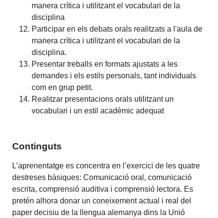
manera crítica i utilitzant el vocabulari de la
disciplina
Participar en els debats orals realitzats a l'aula de
manera crítica i utilitzant el vocabulari de la
disciplina.
Presentar treballs en formats ajustats a les
demandes i els estils personals, tant individuals
com en grup petit.
Realitzar presentacions orals utilitzant un
vocabulari i un estil acadèmic adequat
Continguts
L’aprenentatge es concentra en l’exercici de les quatre
destreses bàsiques: Comunicació oral, comunicació
escrita, comprensió auditiva i comprensió lectora. Es
pretén alhora donar un coneixement actual i real del
paper decisiu de la llengua alemanya dins la Unió