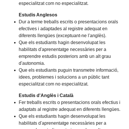
especialitzat com no especialitzat.
Estudis Anglesos
Dur a terme treballs escrits o presentacions orals
efectives i adaptades al registre adequat en
diferents llengües (exceptuant-ne l'anglès).
Que els estudiants hagin desenvolupat les
habilitats d'aprenentatge necessàries per a
emprendre estudis posteriors amb un alt grau
d'autonomia.
Que els estudiants puguin transmetre informació,
idees, problemes i solucions a un públic tant
especialitzat com no especialitzat.
Estudis d'Anglès i Català
Fer treballs escrits o presentacions orals efectius i
adaptats al registre adequat en diferents llengües.
Que els estudiants hagin desenvolupat les
habilitats d'aprenentatge necessàries per a