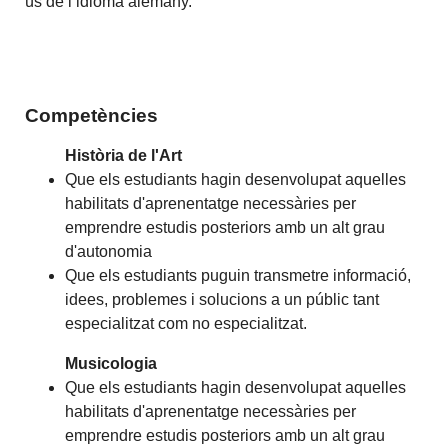
ús de l’idioma alemany.
Competències
Història de l'Art
Que els estudiants hagin desenvolupat aquelles
habilitats d'aprenentatge necessàries per
emprendre estudis posteriors amb un alt grau
d'autonomia
Que els estudiants puguin transmetre informació,
idees, problemes i solucions a un públic tant
especialitzat com no especialitzat.
Musicologia
Que els estudiants hagin desenvolupat aquelles
habilitats d'aprenentatge necessàries per
emprendre estudis posteriors amb un alt grau