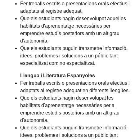
Fer treballs escrits o presentacions orals efectius i
adaptats al registre adequat.
Que els estudiants hagin desenvolupat aquelles
habilitats d'aprenentatge necessàries per
emprendre estudis posteriors amb un alt grau
d'autonomia.
Que els estudiants puguin transmetre informació,
idees, problemes i solucions a un públic tant
especialitzat com no especialitzat.
Llengua i Literatura Espanyoles
Fer treballs escrits o presentacions orals efectius i
adaptats al registre adequat en diferents llengües.
Que els estudiants hagin desenvolupat les
habilitats d'aprenentatge necessàries per a
emprendre estudis posteriors amb un alt grau
d'autonomia.
Que els estudiants puguin transmetre informació,
idees, problemes i solucions a un públic tant