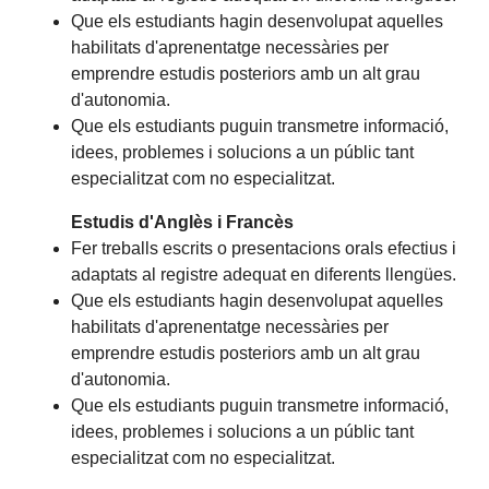
Que els estudiants hagin desenvolupat aquelles
habilitats d'aprenentatge necessàries per
emprendre estudis posteriors amb un alt grau
d'autonomia.
Que els estudiants puguin transmetre informació,
idees, problemes i solucions a un públic tant
especialitzat com no especialitzat.
Estudis d'Anglès i Francès
Fer treballs escrits o presentacions orals efectius i
adaptats al registre adequat en diferents llengües.
Que els estudiants hagin desenvolupat aquelles
habilitats d'aprenentatge necessàries per
emprendre estudis posteriors amb un alt grau
d'autonomia.
Que els estudiants puguin transmetre informació,
idees, problemes i solucions a un públic tant
especialitzat com no especialitzat.