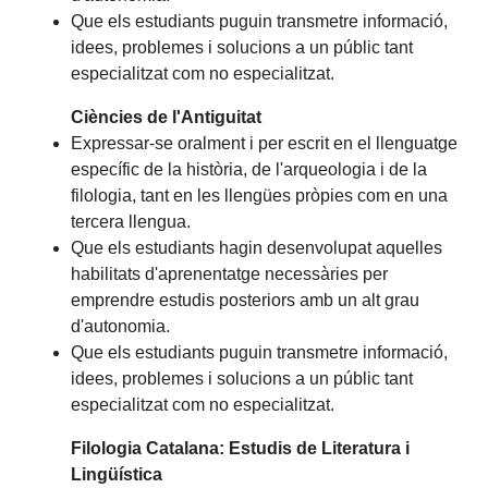
Que els estudiants puguin transmetre informació,
idees, problemes i solucions a un públic tant
especialitzat com no especialitzat.
Ciències de l'Antiguitat
Expressar-se oralment i per escrit en el llenguatge
específic de la història, de l'arqueologia i de la
filologia, tant en les llengües pròpies com en una
tercera llengua.
Que els estudiants hagin desenvolupat aquelles
habilitats d'aprenentatge necessàries per
emprendre estudis posteriors amb un alt grau
d'autonomia.
Que els estudiants puguin transmetre informació,
idees, problemes i solucions a un públic tant
especialitzat com no especialitzat.
Filologia Catalana: Estudis de Literatura i
Lingüística