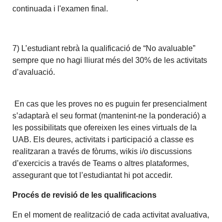
continuada i l'examen final.
7) L’estudiant rebrà la qualificació de “No avaluable”
sempre que no hagi lliurat més del 30% de les activitats
d’avaluació.
En cas que les proves no es puguin fer presencialment
s’adaptarà el seu format (mantenint-ne la ponderació) a
les possibilitats que ofereixen les eines virtuals de la
UAB. Els deures, activitats i participació a classe es
realitzaran a través de fòrums, wikis i/o discussions
d’exercicis a través de Teams o altres plataformes,
assegurant que tot l’estudiantat hi pot accedir.
Procés de revisió de les qualificacions
En el moment de realització de cada activitat avaluativa,