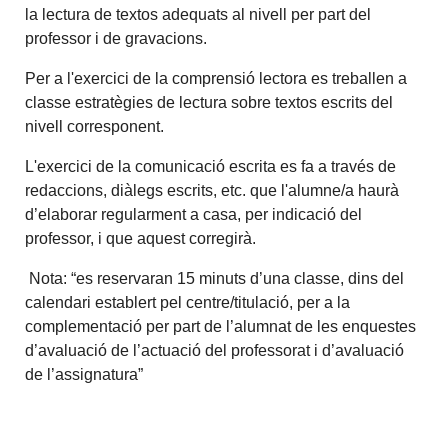
la lectura de textos adequats al nivell per part del
professor i de gravacions.
Per a l'exercici de la comprensió lectora es treballen a
classe estratègies de lectura sobre textos escrits del
nivell corresponent.
L'exercici de la comunicació escrita es fa a través de
redaccions, diàlegs escrits, etc. que l'alumne/a haurà
d’elaborar regularment a casa, per indicació del
professor, i que aquest corregirà.
Nota: “es reservaran 15 minuts d’una classe, dins del
calendari establert pel centre/titulació, per a la
complementació per part de l’alumnat de les enquestes
d’avaluació de l’actuació del professorat i d’avaluació
de l’assignatura”