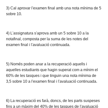
3) Cal aprovar l'examen final amb una nota mínima de 5
sobre 10.
4) L'assignatura s'aprova amb un 5 sobre 10 a la
notafinal, composta per la suma de les notes del
examen final i l'avaluació continuada.
5) Només poden anar a la recuperació aquells i
aquelles estudiants que hagin superat com a mínim el
60% de les tasques i que tinguin una nota mínima de
3,5 sobre 10 a l'examen final i l'avaluació continuada.
6) La recuperació es farà, doncs, de les parts suspeses
fins a un màxim del 40% de les tasques de l'avaluació