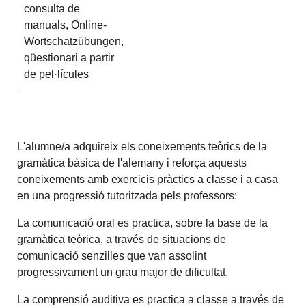
consulta de
manuals, Online-
Wortschatzübungen,
qüestionari a partir
de pel·lícules
L'alumne/a adquireix els coneixements teòrics de la
gramàtica bàsica de l'alemany i reforça aquests
coneixements amb exercicis pràctics a classe i a casa
en una progressió tutoritzada pels professors:
La comunicació oral es practica, sobre la base de la
gramàtica teòrica, a través de situacions de
comunicació senzilles que van assolint
progressivament un grau major de dificultat.
La comprensió auditiva es practica a classe a través de