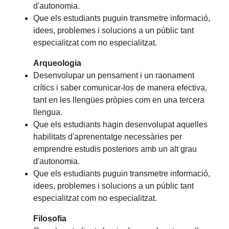
d'autonomia.
Que els estudiants puguin transmetre informació,
idees, problemes i solucions a un públic tant
especialitzat com no especialitzat.
Arqueologia
Desenvolupar un pensament i un raonament
crítics i saber comunicar-los de manera efectiva,
tant en les llengües pròpies com en una tercera
llengua.
Que els estudiants hagin desenvolupat aquelles
habilitats d'aprenentatge necessàries per
emprendre estudis posteriors amb un alt grau
d'autonomia.
Que els estudiants puguin transmetre informació,
idees, problemes i solucions a un públic tant
especialitzat com no especialitzat.
Filosofia