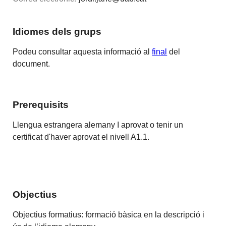
Idiomes dels grups
Podeu consultar aquesta informació al
final
del
document.
Prerequisits
Llengua estrangera alemany I aprovat o tenir un
certificat d'haver aprovat el nivell A1.1.
Objectius
Objectius formatius: formació bàsica en la descripció i