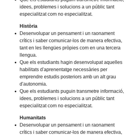
idees, problemes i solucions a un públic tant
especialitzat com no especialitzat.
Història
Desenvolupar un pensament i un raonament
crítics i saber comunicar-los de manera efectiva,
tant en les llengües pròpies com en una tercera
llengua.
Que els estudiants hagin desenvolupat aquelles
habilitats d'aprenentatge necessàries per
emprendre estudis posteriors amb un alt grau
d'autonomia.
Que els estudiants puguin transmetre informació,
idees, problemes i solucions a un públic tant
especialitzat com no especialitzat.
Humanitats
Desenvolupar un pensament i un raonament
crítics i saber comunicar-los de manera efectiva,