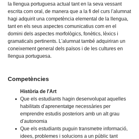
la llengua portuguesa actual tant en la seva vessant
escrita com oral, de manera que a la fi del curs l'alumnat
hagi adquirit una competència elemental de la llengua,
tant en els seus aspectes comunicatius com en el
domini dels aspectes morfològics, fonètics, lèxics i
gramaticals pertinents. L'alumnat també adquiriran un
coneixement general dels països i de les cultures en
llengua portuguesa.
Competències
Història de l'Art
Que els estudiants hagin desenvolupat aquelles
habilitats d'aprenentatge necessàries per
emprendre estudis posteriors amb un alt grau
d'autonomia
Que els estudiants puguin transmetre informació,
idees, problemes i solucions a un públic tant