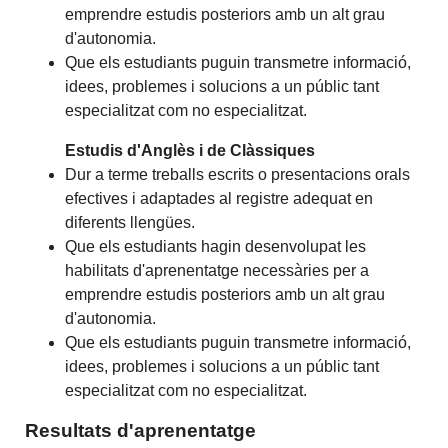
emprendre estudis posteriors amb un alt grau
d'autonomia.
Que els estudiants puguin transmetre informació,
idees, problemes i solucions a un públic tant
especialitzat com no especialitzat.
Estudis d'Anglès i de Clàssiques
Dur a terme treballs escrits o presentacions orals
efectives i adaptades al registre adequat en
diferents llengües.
Que els estudiants hagin desenvolupat les
habilitats d'aprenentatge necessàries per a
emprendre estudis posteriors amb un alt grau
d'autonomia.
Que els estudiants puguin transmetre informació,
idees, problemes i solucions a un públic tant
especialitzat com no especialitzat.
Resultats d'aprenentatge