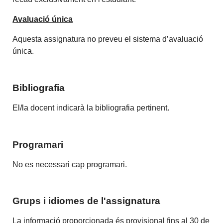
Avaluació única
Aquesta assignatura no preveu el sistema d’avaluació
única.
Bibliografia
El/la docent indicarà la bibliografia pertinent.
Programari
No es necessari cap programari.
Grups i idiomes de l'assignatura
La informació proporcionada és provisional fins al 30 de