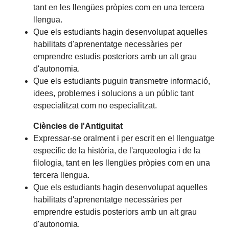
tant en les llengües pròpies com en una tercera
llengua.
Que els estudiants hagin desenvolupat aquelles
habilitats d'aprenentatge necessàries per
emprendre estudis posteriors amb un alt grau
d'autonomia.
Que els estudiants puguin transmetre informació,
idees, problemes i solucions a un públic tant
especialitzat com no especialitzat.
Ciències de l'Antiguitat
Expressar-se oralment i per escrit en el llenguatge
específic de la història, de l'arqueologia i de la
filologia, tant en les llengües pròpies com en una
tercera llengua.
Que els estudiants hagin desenvolupat aquelles
habilitats d'aprenentatge necessàries per
emprendre estudis posteriors amb un alt grau
d'autonomia.