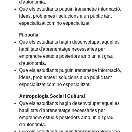
d'autonomia.
Que els estudiants puguin transmetre informació,
idees, problemes i solucions a un públic tant
especialitzat com no especialitzat.
Filosofia
Que els estudiants hagin desenvolupat aquelles
habilitats d'aprenentatge necessàries per
emprendre estudis posteriors amb un alt grau
d'autonomia.
Que els estudiants puguin transmetre informació,
idees, problemes i solucions a un públic tant
especialitzat com no especialitzat.
Antropologia Social i Cultural
Que els estudiants hagin desenvolupat aquelles
habilitats d'aprenentatge necessàries per
emprendre estudis posteriors amb un alt grau
d'autonomia.
Que els estudiants puguin transmetre informació,