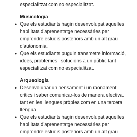
especialitzat com no especialitzat.
Musicologia
Que els estudiants hagin desenvolupat aquelles
habilitats d'aprenentatge necessàries per
emprendre estudis posteriors amb un alt grau
d'autonomia.
Que els estudiants puguin transmetre informació,
idees, problemes i solucions a un públic tant
especialitzat com no especialitzat.
Arqueologia
Desenvolupar un pensament i un raonament
crítics i saber comunicar-los de manera efectiva,
tant en les llengües pròpies com en una tercera
llengua.
Que els estudiants hagin desenvolupat aquelles
habilitats d'aprenentatge necessàries per
emprendre estudis posteriors amb un alt grau