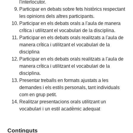
l'interlocutor.
Participar en debats sobre fets històrics respectant
les opinions dels altres participants.
Participar en els debats orals a l'aula de manera
crítica i utilitzant el vocabulari de la disciplina.
Participar en els debats orals realitzats a l'aula de
manera crítica i utilitzant el vocabulari de la
disciplina
Participar en els debats orals realitzats a l'aula de
manera crítica i utilitzant el vocabulari de la
disciplina.
Presentar treballs en formats ajustats a les
demandes i els estils personals, tant individuals
com en grup petit.
Realitzar presentacions orals utilitzant un
vocabulari i un estil acadèmic adequat
Continguts