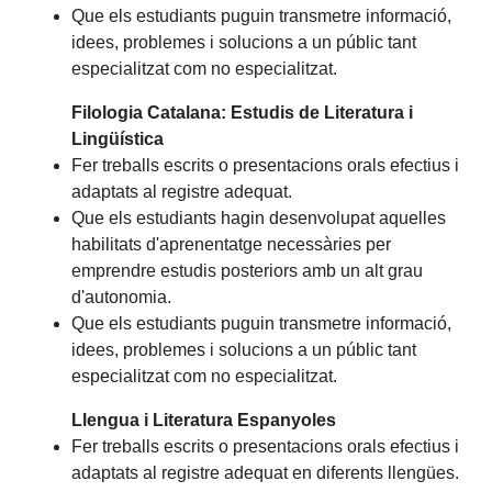
Que els estudiants puguin transmetre informació,
idees, problemes i solucions a un públic tant
especialitzat com no especialitzat.
Filologia Catalana: Estudis de Literatura i
Lingüística
Fer treballs escrits o presentacions orals efectius i
adaptats al registre adequat.
Que els estudiants hagin desenvolupat aquelles
habilitats d'aprenentatge necessàries per
emprendre estudis posteriors amb un alt grau
d'autonomia.
Que els estudiants puguin transmetre informació,
idees, problemes i solucions a un públic tant
especialitzat com no especialitzat.
Llengua i Literatura Espanyoles
Fer treballs escrits o presentacions orals efectius i
adaptats al registre adequat en diferents llengües.