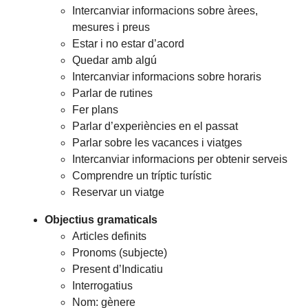
Intercanviar informacions sobre àrees,
mesures i preus
Estar i no estar d’acord
Quedar amb algú
Intercanviar informacions sobre horaris
Parlar de rutines
Fer plans
Parlar d’experiències en el passat
Parlar sobre les vacances i viatges
Intercanviar informacions per obtenir serveis
Comprendre un tríptic turístic
Reservar un viatge
Objectius gramaticals
Articles definits
Pronoms (subjecte)
Present d’Indicatiu
Interrogatius
Nom: gènere