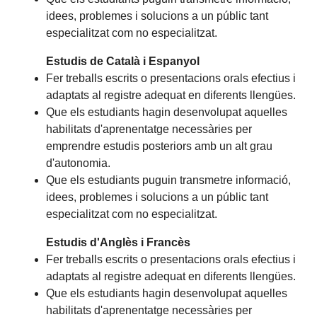
idees, problemes i solucions a un públic tant
especialitzat com no especialitzat.
Estudis de Català i Espanyol
Fer treballs escrits o presentacions orals efectius i
adaptats al registre adequat en diferents llengües.
Que els estudiants hagin desenvolupat aquelles
habilitats d'aprenentatge necessàries per
emprendre estudis posteriors amb un alt grau
d'autonomia.
Que els estudiants puguin transmetre informació,
idees, problemes i solucions a un públic tant
especialitzat com no especialitzat.
Estudis d'Anglès i Francès
Fer treballs escrits o presentacions orals efectius i
adaptats al registre adequat en diferents llengües.
Que els estudiants hagin desenvolupat aquelles
habilitats d'aprenentatge necessàries per