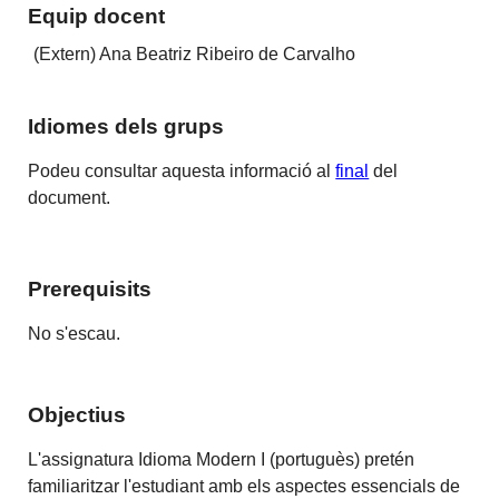
Equip docent
(Extern) Ana Beatriz Ribeiro de Carvalho
Idiomes dels grups
Podeu consultar aquesta informació al
final
del
document.
Prerequisits
No s'escau.
Objectius
L'assignatura Idioma Modern I (portuguès) pretén
familiaritzar l'estudiant amb els aspectes essencials de