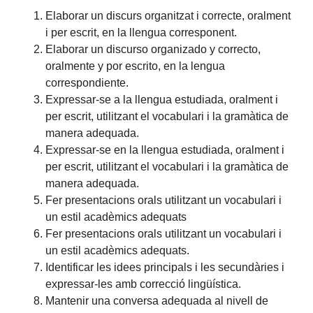
Elaborar un discurs organitzat i correcte, oralment
i per escrit, en la llengua corresponent.
Elaborar un discurso organizado y correcto,
oralmente y por escrito, en la lengua
correspondiente.
Expressar-se a la llengua estudiada, oralment i
per escrit, utilitzant el vocabulari i la gramàtica de
manera adequada.
Expressar-se en la llengua estudiada, oralment i
per escrit, utilitzant el vocabulari i la gramàtica de
manera adequada.
Fer presentacions orals utilitzant un vocabulari i
un estil acadèmics adequats
Fer presentacions orals utilitzant un vocabulari i
un estil acadèmics adequats.
Identificar les idees principals i les secundàries i
expressar-les amb correcció lingüística.
Mantenir una conversa adequada al nivell de