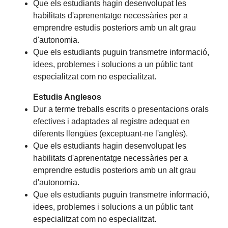
Que els estudiants hagin desenvolupat les
habilitats d'aprenentatge necessàries per a
emprendre estudis posteriors amb un alt grau
d'autonomia.
Que els estudiants puguin transmetre informació,
idees, problemes i solucions a un públic tant
especialitzat com no especialitzat.
Estudis Anglesos
Dur a terme treballs escrits o presentacions orals
efectives i adaptades al registre adequat en
diferents llengües (exceptuant-ne l'anglès).
Que els estudiants hagin desenvolupat les
habilitats d'aprenentatge necessàries per a
emprendre estudis posteriors amb un alt grau
d'autonomia.
Que els estudiants puguin transmetre informació,
idees, problemes i solucions a un públic tant
especialitzat com no especialitzat.