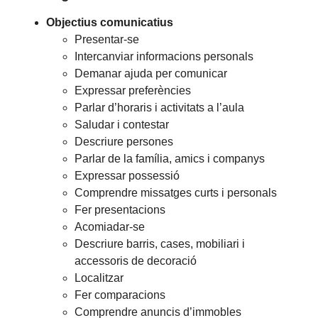
Objectius comunicatius
Presentar-se
Intercanviar informacions personals
Demanar ajuda per comunicar
Expressar preferències
Parlar d’horaris i activitats a l’aula
Saludar i contestar
Descriure persones
Parlar de la família, amics i companys
Expressar possessió
Comprendre missatges curts i personals
Fer presentacions
Acomiadar-se
Descriure barris, cases, mobiliari i
accessoris de decoració
Localitzar
Fer comparacions
Comprendre anuncis d’immobles