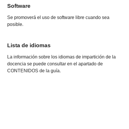
Software
Se promoverá el uso de software libre cuando sea
posible.
Lista de idiomas
La información sobre los idiomas de impartición de la
docencia se puede consultar en el apartado de
CONTENIDOS de la guía.