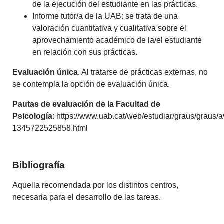
de la ejecución del estudiante en las prácticas.
Informe tutor/a de la UAB: se trata de una
valoración cuantitativa y cualitativa sobre el
aprovechamiento académico de la/el estudiante
en relación con sus prácticas.
Evaluación única
. Al tratarse de prácticas externas, no
se contempla la opción de evaluación única.
Pautas de evaluación de la Facultad de
Psicología
: https://www.uab.cat/web/estudiar/graus/graus/
1345722525858.html
Bibliografía
Aquella recomendada por los distintos centros,
necesaria para el desarrollo de las tareas.