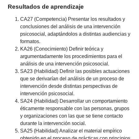
Resultados de aprendizaje
CA27 (Competencia) Presentar los resultados y
conclusiones del análisis de una intervención
psicosocial, adaptándolos a distintas audiencias y
formatos.
KA26 (Conocimiento) Definir teórica y
argumentadamente los procedimientos para el
análisis de una intervención psicosocial.
SA23 (Habilidad) Definir las posibles actuaciones
que se derivarían del análisis de un proceso de
intervención desde distintas perspectivas de
intervención psicosocial.
SA24 (Habilidad) Desarrollar un comportamiento
éticamente responsable con las personas, grupos
y organizaciones con las que se tiene contacto
durante la intervención social.
SA25 (Habilidad) Analizar el material empírico
obtenido en el proceso de prácticas con principios