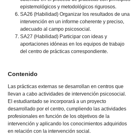
epistemológicos y metodológicos rigurosos.
SA26 (Habilidad) Organizar los resultados de una
intervención en un informe coherente y preciso,
adecuado al campo psicosocial.
SA27 (Habilidad) Participar con ideas y
aportaciones idóneas en los equipos de trabajo
del centro de prácticas correspondiente.
Contenido
Las prácticas externas se desarrollan en centros que
llevan a cabo actividades de intervención psicosocial.
El estudiantado se incorporará a un proyecto
desarrollado por el centro, cumpliendo las actividades
profesionales en función de los objetivos de la
intervención y aplicando los conocimientos adquiridos
en relación con la intervención social.