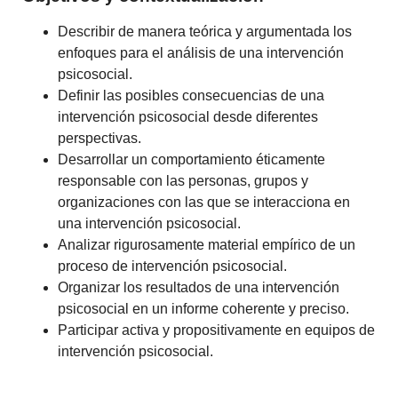
Describir de manera teórica y argumentada los
enfoques para el análisis de una intervención
psicosocial.
Definir las posibles consecuencias de una
intervención psicosocial desde diferentes
perspectivas.
Desarrollar un comportamiento éticamente
responsable con las personas, grupos y
organizaciones con las que se interacciona en
una intervención psicosocial.
Analizar rigurosamente material empírico de un
proceso de intervención psicosocial.
Organizar los resultados de una intervención
psicosocial en un informe coherente y preciso.
Participar activa y propositivamente en equipos de
intervención psicosocial.