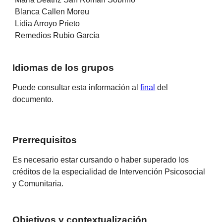
Blanca Callen Moreu
Lidia Arroyo Prieto
Remedios Rubio García
Idiomas de los grupos
Puede consultar esta información al
final
del
documento.
Prerrequisitos
Es necesario estar cursando o haber superado los
créditos de la especialidad de Intervención Psicosocial
y Comunitaria.
Objetivos y contextualización