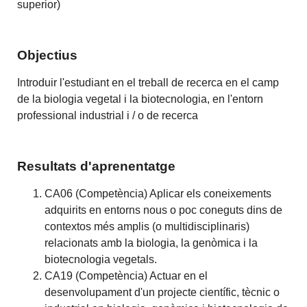
superior)
Objectius
Introduir l'estudiant en el treball de recerca en el camp
de la biologia vegetal i la biotecnologia, en l'entorn
professional industrial i / o de recerca
Resultats d'aprenentatge
CA06 (Competència) Aplicar els coneixements
adquirits en entorns nous o poc coneguts dins de
contextos més amplis (o multidisciplinaris)
relacionats amb la biologia, la genòmica i la
biotecnologia vegetals.
CA19 (Competència) Actuar en el
desenvolupament d'un projecte científic, tècnic o