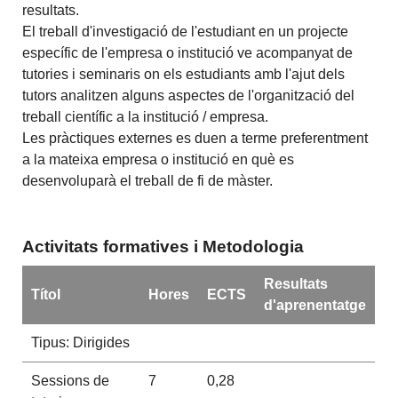
resultats.
El treball d'investigació de l'estudiant en un projecte
específic de l'empresa o institució ve acompanyat de
tutories i seminaris on els estudiants amb l'ajut dels
tutors analitzen alguns aspectes de l'organització del
treball científic a la institució / empresa.
Les pràctiques externes es duen a terme preferentment
a la mateixa empresa o institució en què es
desenvoluparà el treball de fi de màster.
Activitats formatives i Metodologia
Resultats
Títol
Hores
ECTS
d'aprenentatge
Tipus: Dirigides
Sessions de
7
0,28