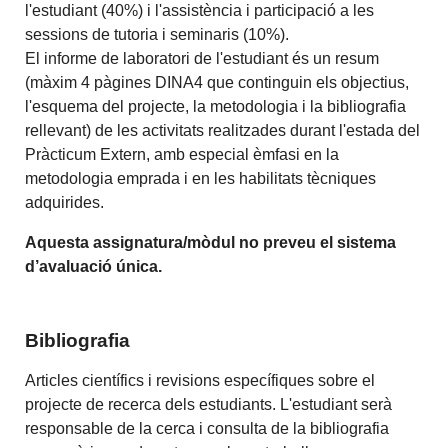
l'estudiant (40%) i l'assistència i participació a les
sessions de tutoria i seminaris (10%).
El informe de laboratori de l'estudiant és un resum
(màxim 4 pàgines DINA4 que continguin els objectius,
l'esquema del projecte, la metodologia i la bibliografia
rellevant) de les activitats realitzades durant l'estada del
Pràcticum Extern, amb especial èmfasi en la
metodologia emprada i en les habilitats tècniques
adquirides.
Aquesta assignatura/mòdul no preveu el sistema
d’avaluació única.
Bibliografia
Articles científics i revisions específiques sobre el
projecte de recerca dels estudiants. L'estudiant serà
responsable de la cerca i consulta de la bibliografia