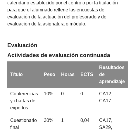
calendario establecido por el centro o por la titulación
para que el alumnado rellene las encuestas de
evaluación de la actuación del profesorado y de
evaluación de la asignatura o módulo.
Evaluación
Actividades de evaluación continuada
Resultados
Título
Peso
Horas
ECTS
de
aprendizaje
Conferencias
10%
0
0
CA12,
y charlas de
CA17
expertos
Cuestionario
30%
1
0,04
CA17,
final
SA29,