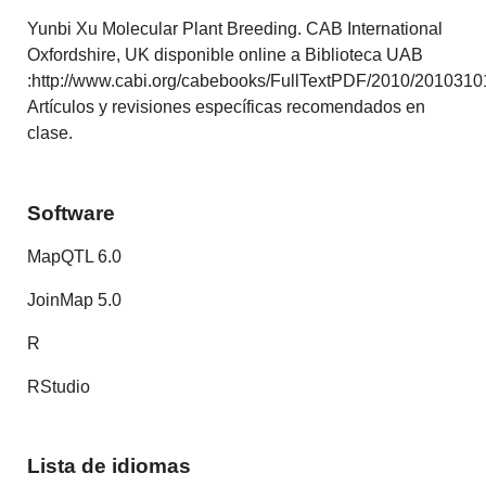
Yunbi Xu Molecular Plant Breeding. CAB International
Oxfordshire, UK disponible online a Biblioteca UAB
:http://www.cabi.org/cabebooks/FullTextPDF/2010/2010310
Artículos y revisiones específicas recomendados en
clase.
Software
MapQTL 6.0
JoinMap 5.0
R
RStudio
Lista de idiomas