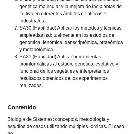
genética molecular y la mejora de las plantas de
cultivo en diferentes ámbitos científicos e
industriales.
SA30 (Habilidad) Aplicar los métodos y técnicas
empleadas habitualmente en los estudios de
genómica, fenómica, transcriptómica, proteómica
y metabolómica.
SA31 (Habilidad) Aplicar herramientas
bioinformáticas al estudio genético, evolutivo y
funcional de los vegetales e interpretar los
resultados obtenidos de los experimentos
realizados.
Contenido
Biología de Sistemas: conceptos, metodología y
estudios de casos utilizando múltiples -ómicas. El caso
de