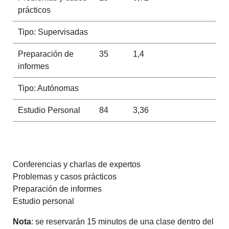
prácticos
Tipo: Supervisadas
Preparación de
35
1,4
informes
Tipo: Autónomas
Estudio Personal
84
3,36
Conferencias y charlas de expertos
Problemas y casos prácticos
Preparación de informes
Estudio personal
Nota
: se reservarán 15 minutos de una clase dentro del