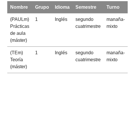
Nombre
Grupo
Idioma
Semestre
Turno
(PAULm)
1
Inglés
segundo
manaña-
Prácticas
cuatrimestre
mixto
de aula
(máster)
(TEm)
1
Inglés
segundo
manaña-
Teoría
cuatrimestre
mixto
(máster)