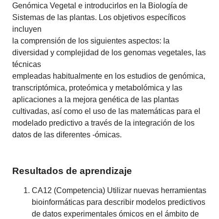
Genómica Vegetal e introducirlos en la Biología de
Sistemas de las plantas. Los objetivos específicos
incluyen
la comprensión de los siguientes aspectos: la
diversidad y complejidad de los genomas vegetales, las
técnicas
empleadas habitualmente en los estudios de genómica,
transcriptómica, proteómica y metabolómica y las
aplicaciones a la mejora genética de las plantas
cultivadas, así como el uso de las matemáticas para el
modelado predictivo a través de la integración de los
datos de las diferentes -ómicas.
Resultados de aprendizaje
CA12 (Competencia) Utilizar nuevas herramientas
bioinformáticas para describir modelos predictivos
de datos experimentales ómicos en el ámbito de