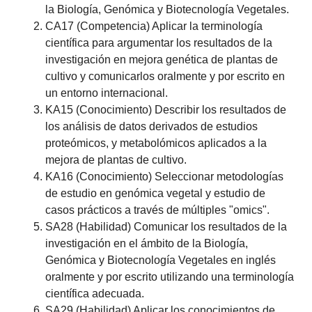
la Biología, Genómica y Biotecnología Vegetales.
CA17 (Competencia) Aplicar la terminología
científica para argumentar los resultados de la
investigación en mejora genética de plantas de
cultivo y comunicarlos oralmente y por escrito en
un entorno internacional.
KA15 (Conocimiento) Describir los resultados de
los análisis de datos derivados de estudios
proteómicos, y metabolómicos aplicados a la
mejora de plantas de cultivo.
KA16 (Conocimiento) Seleccionar metodologías
de estudio en genómica vegetal y estudio de
casos prácticos a través de múltiples "omics".
SA28 (Habilidad) Comunicar los resultados de la
investigación en el ámbito de la Biología,
Genómica y Biotecnología Vegetales en inglés
oralmente y por escrito utilizando una terminología
científica adecuada.
SA29 (Habilidad) Aplicar los conocimientos de