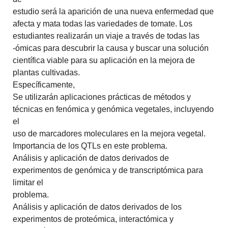
estudio será la aparición de una nueva enfermedad que
afecta y mata todas las variedades de tomate. Los
estudiantes realizarán un viaje a través de todas las
-ómicas para descubrir la causa y buscar una solución
científica viable para su aplicación en la mejora de
plantas cultivadas.
Específicamente,
Se utilizarán aplicaciones prácticas de métodos y
técnicas en fenómica y genómica vegetales, incluyendo
el
uso de marcadores moleculares en la mejora vegetal.
Importancia de los QTLs en este problema.
Análisis y aplicación de datos derivados de
experimentos de genómica y de transcriptómica para
limitar el
problema.
Análisis y aplicación de datos derivados de los
experimentos de proteómica, interactómica y