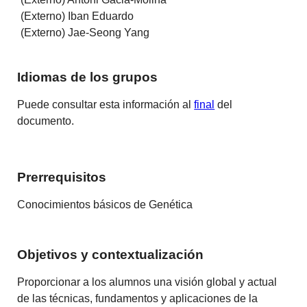
(Externo) Iban Eduardo
(Externo) Jae-Seong Yang
Idiomas de los grupos
Puede consultar esta información al
final
del
documento.
Prerrequisitos
Conocimientos básicos de Genética
Objetivos y contextualización
Proporcionar a los alumnos una visión global y actual
de las técnicas, fundamentos y aplicaciones de la