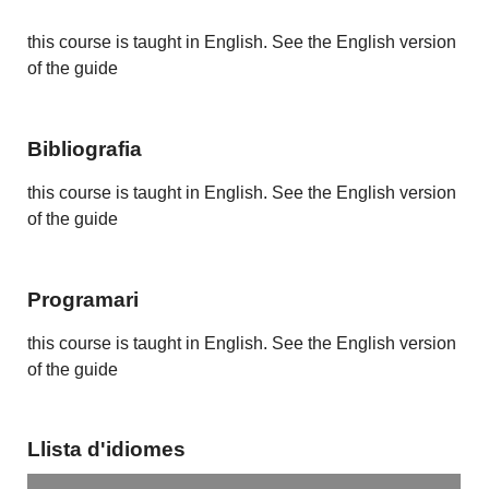
this course is taught in English. See the English version
of the guide
Bibliografia
this course is taught in English. See the English version
of the guide
Programari
this course is taught in English. See the English version
of the guide
Llista d'idiomes