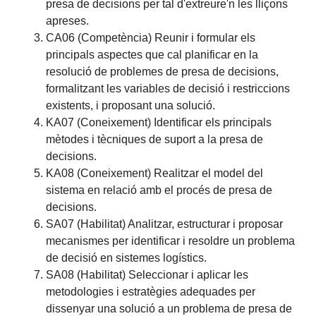
presa de decisions per tal d'extreure'n les lliçons
apreses.
CA06 (Competència) Reunir i formular els
principals aspectes que cal planificar en la
resolució de problemes de presa de decisions,
formalitzant les variables de decisió i restriccions
existents, i proposant una solució.
KA07 (Coneixement) Identificar els principals
mètodes i tècniques de suport a la presa de
decisions.
KA08 (Coneixement) Realitzar el model del
sistema en relació amb el procés de presa de
decisions.
SA07 (Habilitat) Analitzar, estructurar i proposar
mecanismes per identificar i resoldre un problema
de decisió en sistemes logístics.
SA08 (Habilitat) Seleccionar i aplicar les
metodologies i estratègies adequades per
dissenyar una solució a un problema de presa de