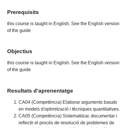
Prerequisits
this course is taught in English. See the English version
of the guide
Objectius
this course is taught in English. See the English version
of the guide
Resultats d'aprenentatge
CA04 (Competència) Elaborar arguments basats
en models d'optimització i tècniques quantitatives.
CA05 (Competència) Sistematitzar, documentar i
reflectir el procés de resolució de problemes de