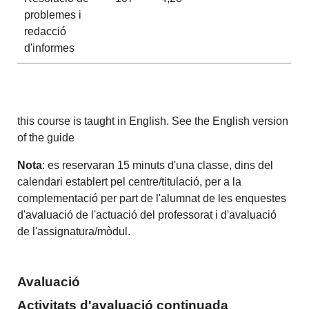
problemes i
redacció
d'informes
this course is taught in English. See the English version
of the guide
Nota
: es reservaran 15 minuts d'una classe, dins del
calendari establert pel centre/titulació, per a la
complementació per part de l'alumnat de les enquestes
d'avaluació de l'actuació del professorat i d'avaluació
de l'assignatura/mòdul.
Avaluació
Activitats d'avaluació continuada