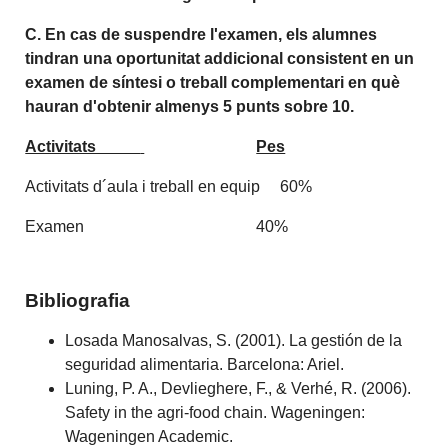
C. En cas de suspendre l'examen, els alumnes
tindran una oportunitat addicional consistent en un
examen de síntesi o treball complementari en què
hauran d'obtenir almenys 5 punts sobre 10.
Activitats
Pes
Activitats d´aula i treball en equip 60%
Examen 40%
Bibliografia
Losada Manosalvas, S. (2001). La gestión de la
seguridad alimentaria. Barcelona: Ariel.
Luning, P. A., Devlieghere, F., & Verhé, R. (2006).
Safety in the agri-food chain. Wageningen:
Wageningen Academic.