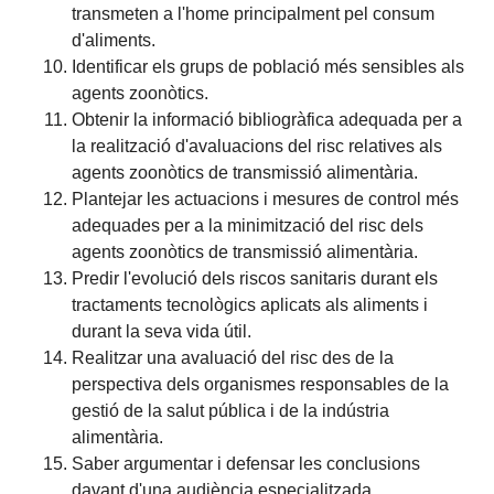
transmeten a l'home principalment pel consum
d'aliments.
Identificar els grups de població més sensibles als
agents zoonòtics.
Obtenir la informació bibliogràfica adequada per a
la realització d'avaluacions del risc relatives als
agents zoonòtics de transmissió alimentària.
Plantejar les actuacions i mesures de control més
adequades per a la minimització del risc dels
agents zoonòtics de transmissió alimentària.
Predir l'evolució dels riscos sanitaris durant els
tractaments tecnològics aplicats als aliments i
durant la seva vida útil.
Realitzar una avaluació del risc des de la
perspectiva dels organismes responsables de la
gestió de la salut pública i de la indústria
alimentària.
Saber argumentar i defensar les conclusions
davant d'una audiència especialitzada.