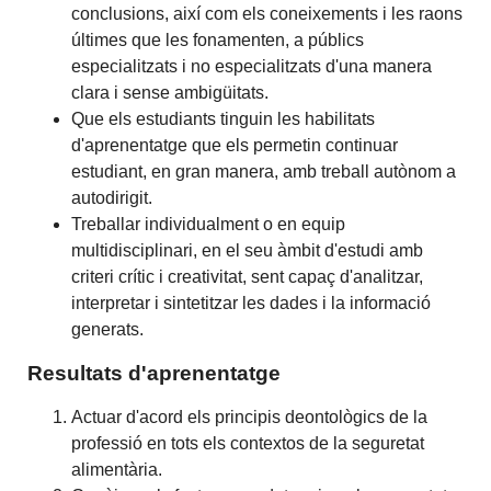
conclusions, així com els coneixements i les raons
últimes que les fonamenten, a públics
especialitzats i no especialitzats d'una manera
clara i sense ambigüitats.
Que els estudiants tinguin les habilitats
d'aprenentatge que els permetin continuar
estudiant, en gran manera, amb treball autònom a
autodirigit.
Treballar individualment o en equip
multidisciplinari, en el seu àmbit d'estudi amb
criteri crític i creativitat, sent capaç d'analitzar,
interpretar i sintetitzar les dades i la informació
generats.
Resultats d'aprenentatge
Actuar d'acord els principis deontològics de la
professió en tots els contextos de la seguretat
alimentària.