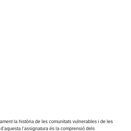
iament la història de les comunitats vulnerables i de les
s d'aquesta l'assignatura és la comprensió dels