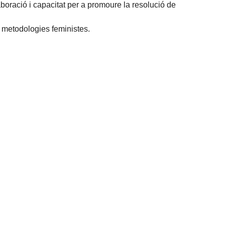
boració i capacitat per a promoure la resolució de
i metodologies feministes.