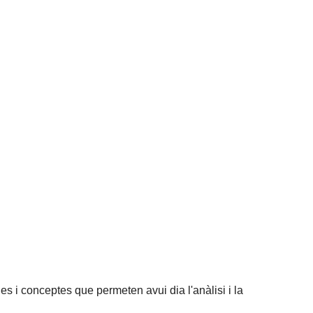
es i conceptes que permeten avui dia l'anàlisi i la