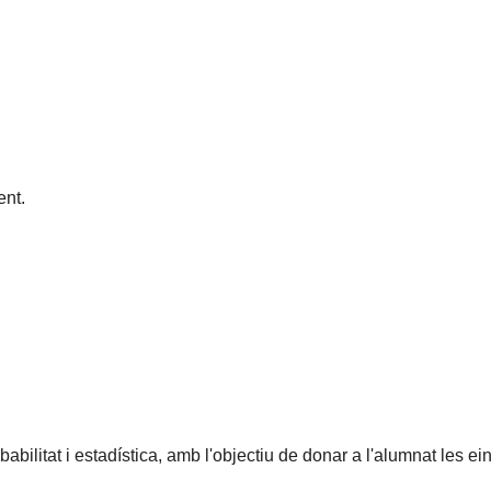
nt.
ilitat i estadística, amb l'objectiu de donar a l'alumnat les ein