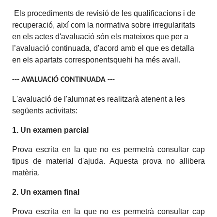
Els procediments de revisió de les qualificacions i de
recuperació, així com la normativa sobre irregularitats
en els actes d'avaluació són els mateixos que per a
l’avaluació continuada, d'acord amb el que es detalla
en els apartats corresponentsquehi ha més avall.
--- AVALUACIÓ CONTINUADA ---
L'avaluació de l'alumnat es realitzarà atenent a les
següents activitats:
1. Un examen parcial
Prova escrita en la que no es permetrà consultar cap
tipus de material d'ajuda. Aquesta prova no allibera
matèria.
2. Un examen final
Prova escrita en la que no es permetrà consultar cap