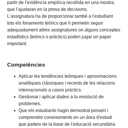
partir de l'evidència empírica recollida en una mostra,
que l'ajudaran en la presa de decisions.
L'assignatura ha de proporcionar també a l'estudiant
tots els fonaments teòrics que li permetin seguir
adequadament altres assignatures on alguns conceptes
estadístics (teòrics o pràctics) poden jugar un paper
important.
Competències
Aplicar les tendències teòriques i aproximacions
analítiques clàssiques i recents de les relacions
internacionals a casos pràctics.
Gestionar i aplicar dades a la resolució de
problemes.
Que els estudiants hagin demostrat posseir i
comprendre coneixements en un àrea d'estudi
que parteix de la base de l'educació secundària