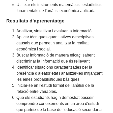
Utilitzar els instruments matemàtics i estadístics
fonamentals de l'anàlisi econòmica aplicada.
Resultats d'aprenentatge
Analitzar, sintetitzar i avaluar la informació.
Aplicar tècniques quantitatives descriptives i
causals que permetin analitzar la realitat
econòmica i social.
Buscar informació de manera eficaç, sabent
discriminar la informació que és rellevant.
Identificar situacions caracteritzades per la
presència d'aleatorietat i analitzar-les mitjançant
les eines probabilístiques bàsiques.
Iniciar-se en l'estudi formal de l'anàlisi de la
relació entre variables.
Que els estudiants hagin demostrat posseir i
comprendre coneixements en un àrea d'estudi
que parteix de la base de l'educació secundària