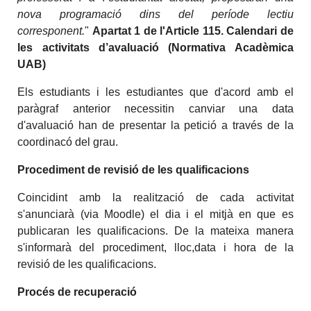
nova programació dins del període lectiu
corresponent.
"
Apartat 1 de l'Article 115. Calendari de
les activitats d’avaluació (Normativa Acadèmica
UAB)
Els estudiants i les estudiantes que d'acord amb el
paràgraf anterior necessitin canviar una data
d'avaluació han de presentar la petició a través de la
coordinacó del grau.
Procediment de revisió de les qualificacions
Coincidint amb la realització de cada activitat
s'anunciarà (via Moodle) el dia i el mitjà en que es
publicaran les qualificacions. De la mateixa manera
s'informarà del procediment, lloc,data i hora de la
revisió de les qualificacions.
Procés de recuperació