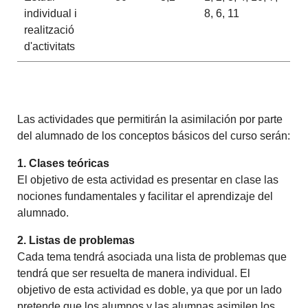
individual i
8, 6, 11
realització
d'activitats
Las actividades que permitirán la asimilación por parte
del alumnado de los conceptos básicos del curso serán:
1. Clases teóricas
El objetivo de esta actividad es presentar en clase las
nociones fundamentales y facilitar el aprendizaje del
alumnado.
2. Listas de problemas
Cada tema tendrá asociada una lista de problemas que
tendrá que ser resuelta de manera individual. El
objetivo de esta actividad es doble, ya que por un lado
pretende que los alumnos y las alumnas asimilen los