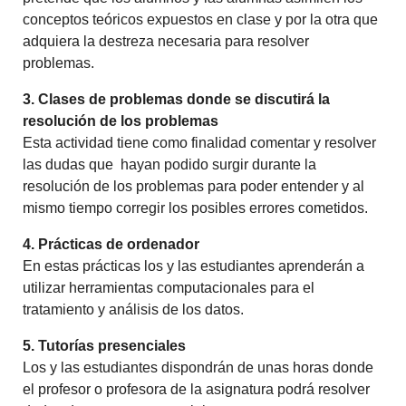
conceptos teóricos expuestos en clase y por la otra que
adquiera la destreza necesaria para resolver
problemas.
3. Clases de problemas donde se discutirá la
resolución de los problemas
Esta actividad tiene como finalidad comentar y resolver
las dudas que hayan podido surgir durante la
resolución de los problemas para poder entender y al
mismo tiempo corregir los posibles errores cometidos.
4. Prácticas de ordenador
En estas prácticas los y las estudiantes aprenderán a
utilizar herramientas computacionales para el
tratamiento y análisis de los datos.
5. Tutorías presenciales
Los y las estudiantes dispondrán de unas horas donde
el profesor o profesora de la asignatura podrá resolver