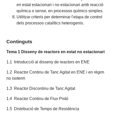
en estat estacionari i no estacionari amb reacció
química o sense, en processos químics simples.
Utilitzar criteris per determinar l'etapa de control
dels processos catalítics heterogenis.
Continguts
Tema 1 Disseny de reactors en estat no estacionari
1.1 Introducció al disseny de reactors en ENE
1.2 Reactor Continu de Tanc Agitat en ENE i en règim
no isoterm
1.3 Reactor Discontinu de Tanc Agitat
1.4 Reactor Continu de Flux Pistó
1.5 Distribució de Temps de Residència