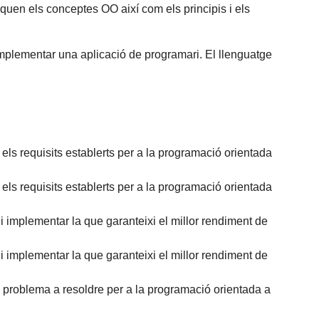
quen els conceptes OO així com els principis i els
 i implementar una aplicació de programari. El llenguatge
 requisits establerts per a la programació orientada
 requisits establerts per a la programació orientada
 implementar la que garanteixi el millor rendiment de
 implementar la que garanteixi el millor rendiment de
 problema a resoldre per a la programació orientada a