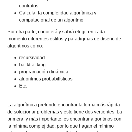
contratos.
Calcular la complejidad algorítmica y
computacional de un algoritmo.
Por otra parte, conocerá y sabrá elegir en cada
momento diferentes estilos y paradigmas de diseño de
algoritmos como:
recursividad
backtracking
programación dinámica
algoritmos probabilísticos
Etc.
La algorítmica pretende encontrar la forma más rápida
de solucionar problemas y esto tiene dos vertientes. La
primera, y más importante, es encontrar algoritmos con
la mínima complejidad, por lo que hagan el mínimo