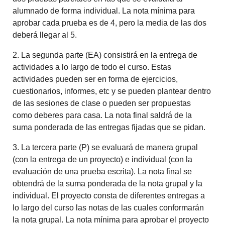
alumnado de forma individual. La nota mínima para
aprobar cada prueba es de 4, pero la media de las dos
deberá llegar al 5.
2. La segunda parte (EA) consistirá en la entrega de
actividades a lo largo de todo el curso. Estas
actividades pueden ser en forma de ejercicios,
cuestionarios, informes, etc y se pueden plantear dentro
de las sesiones de clase o pueden ser propuestas
como deberes para casa. La nota final saldrá de la
suma ponderada de las entregas fijadas que se pidan.
3. La tercera parte (P) se evaluará de manera grupal
(con la entrega de un proyecto) e individual (con la
evaluación de una prueba escrita). La nota final se
obtendrá de la suma ponderada de la nota grupal y la
individual. El proyecto consta de diferentes entregas a
lo largo del curso las notas de las cuales conformarán
la nota grupal. La nota mínima para aprobar el proyecto