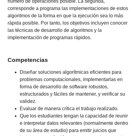
número de operaciones posible. La segunda,
corresponde a programa las implementaciones de estos
algoritmos de la forma en que la ejecución sea lo más
rápida posible. Por tanto, los objetivos incluyen conocer
las técnicas de desarrollo de algoritmos y la
implementación de programas rápidos.
Competencias
Diseñar soluciones algorítmicas eficientes para
problemas computacionales, implementarlas en
forma de desarrollo de software robustos,
estructurados y fáciles de mantener, y verificar su
validez.
Evaluar de manera crítica el trabajo realizado.
Que los estudiantes tengan la capacidad de reunir
e interpretar datos relevantes (normalmente dentro
de su área de estudio) para emitir juicios que