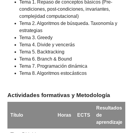
Tema 1. Repaso de conceptos básicos (Pre-
condiciones, post-condiciones, invariantes,
complejidad computacional)
Tema 2. Algoritmos de búsqueda. Taxonomía y
estrategias
Tema 3. Greedy
Tema 4. Divide y vencerás
Tema 5. Backtracking
Tema 6. Branch & Bound
Tema 7. Programación dinámica
Tema 8. Algoritmos estocásticos
Actividades formativas y Metodología
Resultados
Título
Horas
ECTS
de
aprendizaje