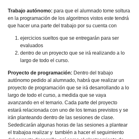
Trabajo autónomo:
para que el alumnado tome soltura
en la programación de los algoritmos vistos este tendrá
que hacer una parte del trabajo por su cuenta con
ejercicios sueltos que se entregarán para ser
evaluados
dentro de un proyecto que se irá realizando a lo
largo de todo el curso.
Proyecto de programación:
Dentro del trabajo
autónomo pedido al alumnado, habrá que realizar un
proyecto de programación que se irá desarrollando a lo
largo de todo el curso, a medida que se vaya
avanzando en el temario. Cada parte del proyecto
estará relacionada con uno de los temas previstos y se
irán planteando dentro de las sesiones de clase.
Sededicarán algunas horas de las sesiones a plantear
el trabajoa realizar y también a hacer el seguimiento