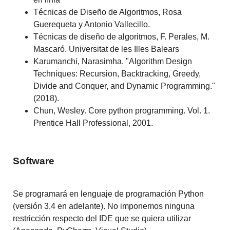
Técnicas de Diseño de Algoritmos, Rosa
Guerequeta y Antonio Vallecillo.
Técnicas de diseño de algoritmos, F. Perales, M.
Mascaró. Universitat de les Illes Balears
Karumanchi, Narasimha. "Algorithm Design
Techniques: Recursion, Backtracking, Greedy,
Divide and Conquer, and Dynamic Programming."
(2018).
Chun, Wesley. Core python programming. Vol. 1.
Prentice Hall Professional, 2001.
Software
Se programará en lenguaje de programación Python
(versión 3.4 en adelante). No imponemos ninguna
restricción respecto del IDE que se quiera utilizar