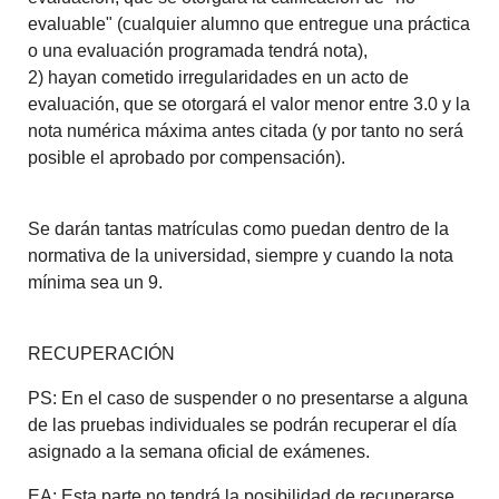
evaluable" (cualquier alumno que entregue una práctica
o una evaluación programada tendrá nota),
2) hayan cometido irregularidades en un acto de
evaluación, que se otorgará el valor menor entre 3.0 y la
nota numérica máxima antes citada (y por tanto no será
posible el aprobado por compensación).
Se darán tantas matrículas como puedan dentro de la
normativa de la universidad, siempre y cuando la nota
mínima sea un 9.
RECUPERACIÓN
PS: En el caso de suspender o no presentarse a alguna
de las pruebas individuales se podrán recuperar el día
asignado a la semana oficial de exámenes.
EA: Esta parte no tendrá la posibilidad de recuperarse.