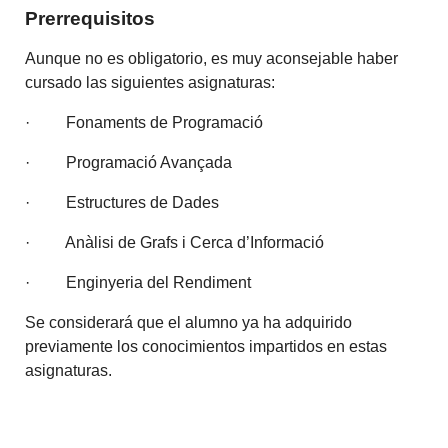
Prerrequisitos
Aunque no es obligatorio, es muy aconsejable haber
cursado las siguientes asignaturas:
·
Fonaments de Programació
·
Programació Avançada
·
Estructures de Dades
·
Anàlisi de Grafs i Cerca d’Informació
·
Enginyeria del Rendiment
Se considerará que el alumno ya ha adquirido
previamente los conocimientos impartidos en estas
asignaturas.