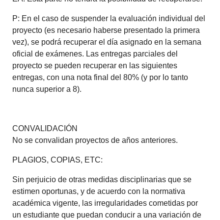
P: En el caso de suspender la evaluación individual del
proyecto (es necesario haberse presentado la primera
vez), se podrá recuperar el día asignado en la semana
oficial de exámenes. Las entregas parciales del
proyecto se pueden recuperar en las siguientes
entregas, con una nota final del 80% (y por lo tanto
nunca superior a 8).
CONVALIDACIÓN
No se convalidan proyectos de años anteriores.
PLAGIOS, COPIAS, ETC:
Sin perjuicio de otras medidas disciplinarias que se
estimen oportunas, y de acuerdo con la normativa
académica vigente, las irregularidades cometidas por
un estudiante que puedan conducir a una variación de