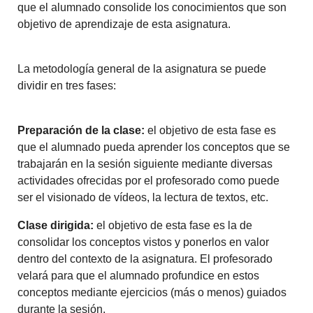
que el alumnado consolide los conocimientos que son
objetivo de aprendizaje de esta asignatura.
La metodología general de la asignatura se puede
dividir en tres fases:
Preparación de la clase:
el objetivo de esta fase es
que el alumnado pueda aprender los conceptos que se
trabajarán en la sesión siguiente mediante diversas
actividades ofrecidas por el profesorado como puede
ser el visionado de vídeos, la lectura de textos, etc.
Clase dirigida:
el objetivo de esta fase es la de
consolidar los conceptos vistos y ponerlos en valor
dentro del contexto de la asignatura. El profesorado
velará para que el alumnado profundice en estos
conceptos mediante ejercicios (más o menos) guiados
durante la sesión.