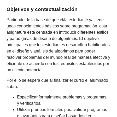
Objetivos y contextualización
Partiendo de la base de que el/la estudiante ya tiene
unos conocimientos básicos sobre programación, esta
asignatura está centrada en introducir diferentes estilos
y paradigmas de diseño de algoritmos. El objetivo
principal es que los estudiantes desarrollen habilidades
en el diseño y análisis de algoritmos para poder
resolver problemas del mundo real de manera efectiva y
eficiente de acuerdo con los requisitos establecidos por
un cliente potencial.
Por ello se espera que al finalizar el curso el alumnado
sabrá:
Especificar formalmente problemas y programas,
y verificarlos.
Utilizar pruebas formales para validar programas
e invariantes para diseñar basándose en