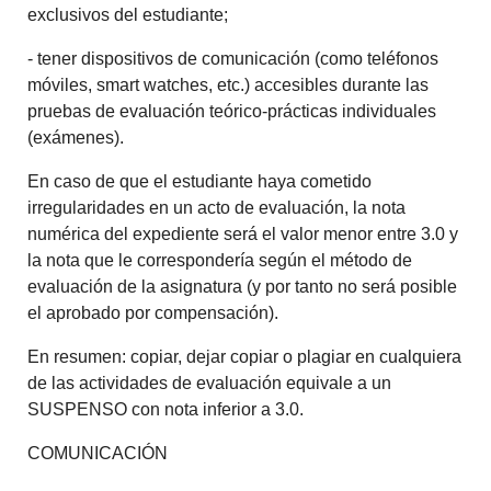
exclusivos del estudiante;
- tener dispositivos de comunicación (como teléfonos
móviles, smart watches, etc.) accesibles durante las
pruebas de evaluación teórico-prácticas individuales
(exámenes).
En caso de que el estudiante haya cometido
irregularidades en un acto de evaluación, la nota
numérica del expediente será el valor menor entre 3.0 y
la nota que le correspondería según el método de
evaluación de la asignatura (y por tanto no será posible
el aprobado por compensación).
En resumen: copiar, dejar copiar o plagiar en cualquiera
de las actividades de evaluación equivale a un
SUSPENSO con nota inferior a 3.0.
COMUNICACIÓN