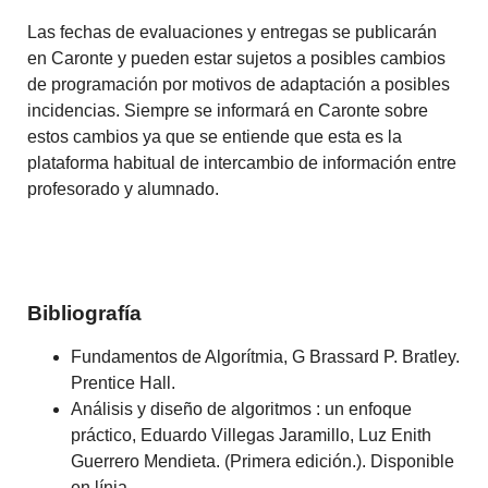
Las fechas de evaluaciones y entregas se publicarán
en Caronte y pueden estar sujetos a posibles cambios
de programación por motivos de adaptación a posibles
incidencias. Siempre se informará en Caronte sobre
estos cambios ya que se entiende que esta es la
plataforma habitual de intercambio de información entre
profesorado y alumnado.
Bibliografía
Fundamentos de Algorítmia, G Brassard P. Bratley.
Prentice Hall.
Análisis y diseño de algoritmos : un enfoque
práctico, Eduardo Villegas Jaramillo, Luz Enith
Guerrero Mendieta. (Primera edición.). Disponible
en línia