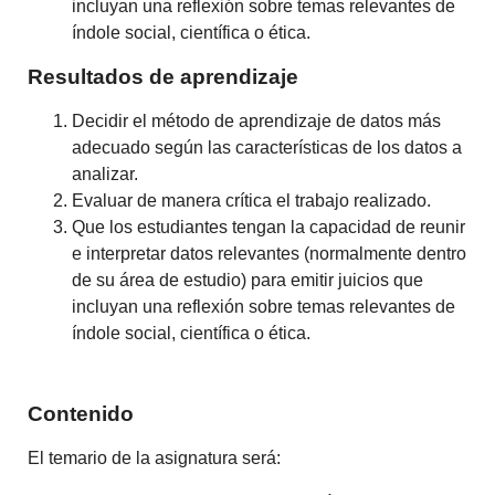
incluyan una reflexión sobre temas relevantes de
índole social, científica o ética.
Resultados de aprendizaje
Decidir el método de aprendizaje de datos más
adecuado según las características de los datos a
analizar.
Evaluar de manera crítica el trabajo realizado.
Que los estudiantes tengan la capacidad de reunir
e interpretar datos relevantes (normalmente dentro
de su área de estudio) para emitir juicios que
incluyan una reflexión sobre temas relevantes de
índole social, científica o ética.
Contenido
El temario de la asignatura será: