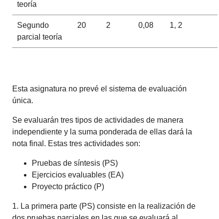
teoría
Segundo
20
2
0,08
1, 2
parcial teoría
Esta asignatura no prevé el sistema de evaluación
única.
Se evaluarán tres tipos de actividades de manera
independiente y la suma ponderada de ellas dará la
nota final. Estas tres actividades son:
Pruebas de síntesis (PS)
Ejercicios evaluables (EA)
Proyecto práctico (P)
1. La primera parte (PS) consiste en la realización de
dos pruebas parciales en las que se evaluará al