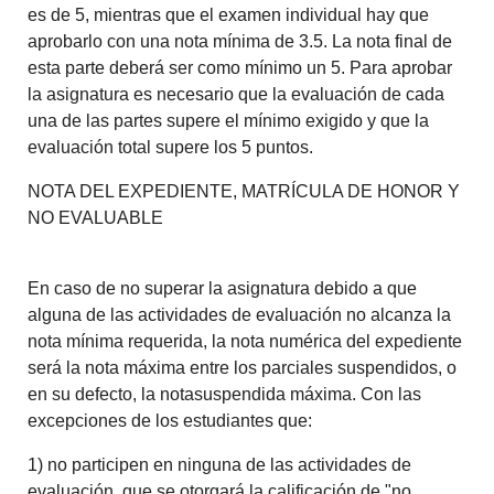
es de 5, mientras que el examen individual hay que
aprobarlo con una nota mínima de 3.5. La nota final de
esta parte deberá ser como mínimo un 5. Para aprobar
la asignatura es necesario que la evaluación de cada
una de las partes supere el mínimo exigido y que la
evaluación total supere los 5 puntos.
NOTA DEL EXPEDIENTE, MATRÍCULA DE HONOR Y
NO EVALUABLE
En caso de no superar la asignatura debido a que
alguna de las actividades de evaluación no alcanza la
nota mínima requerida, la nota numérica del expediente
será la nota máxima entre los parciales suspendidos, o
en su defecto, la notasuspendida máxima. Con las
excepciones de los estudiantes que:
1) no participen en ninguna de las actividades de
evaluación, que se otorgará la calificación de "no