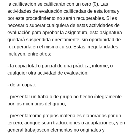
la calificación se calificarán con un cero (0). Las
actividades de evaluación calificadas de esta forma y
por este procedimiento no serán recuperables. Si es
necesario superar cualquiera de estas actividades de
evaluación para aprobar la asignatura, esta asignatura
quedará suspendida directamente, sin oportunidad de
recuperarla en el mismo curso. Estas irregularidades
incluyen, entre otros:
- la copia total o parcial de una práctica, informe, o
cualquier otra actividad de evaluación;
- dejar copiar;
- presentar un trabajo de grupo no hecho íntegramente
por los miembros del grupo;
- presentarcomo propios materiales elaborados por un
tercero, aunque sean traducciones o adaptaciones, y en
general trabajoscon elementos no originales y