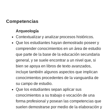
Competencias
Arqueología
Contextualizar y analizar procesos históricos.
Que los estudiantes hayan demostrado poseer y
comprender conocimientos en un área de estudio
que parte de la base de la educación secundaria
general, y se suele encontrar a un nivel que, si
bien se apoya en libros de texto avanzados,
incluye también algunos aspectos que implican
conocimientos procedentes de la vanguardia de
su campo de estudio.
Que los estudiantes sepan aplicar sus
conocimientos a su trabajo o vocación de una
forma profesional y posean las competencias que
suelen demostrarse por medio de la elaboración y