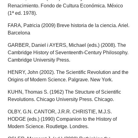
Renacimiento. Fondo de Cultura Económica. México
(1ª ed. 1978).
FARA, Patricia (2009) Breve historia de la ciencia. Ariel.
Barcelona
GARBER, Daniel i AYERS, Michael (eds.) (2008). The
Cambridge History of Seventeenth-Century Philosophy.
Cambridge University Press.
HENRY, John (2002). The Scientific Revolution and the
Origins of Modern Science. Palgrave. New York.
KUHN, Thomas S. (1962) The Structure of Scientific
Revolutions. Chicago University Press. Chicago.
OLBY, G.N. CANTOR, J.R.R. CHRISTIE, M.J.S.
HODGE (eds.) (1990) Companion to the History of
Modern Science. Routletge. Londres.