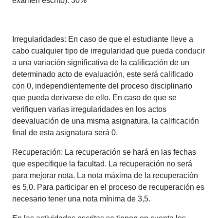
examen escrito): 30%
Irregularidades: En caso de que el estudiante lleve a
cabo cualquier tipo de irregularidad que pueda conducir
a una variación significativa de la calificación de un
determinado acto de evaluación, este será calificado
con 0, independientemente del proceso disciplinario
que pueda derivarse de ello. En caso de que se
verifiquen varias irregularidades en los actos
deevaluación de una misma asignatura, la calificación
final de esta asignatura será 0.
Recuperación: La recuperación se hará en las fechas
que especifique la facultad. La recuperación no será
para mejorar nota. La nota máxima de la recuperación
es 5,0.
Para participar en el proceso de recuperación es
necesario tener una nota mínima de
3,5.