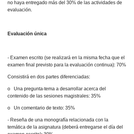
no haya entregado más del 30% de las actividades de
evaluación.
Evaluación única
- Examen escrito (se realizará en la misma fecha que el
examen final previsto para la evaluación continua): 70%
Consistirá en dos partes diferenciadas:
o
Una pregunta-tema a desarrollar acerca del
contenido de las sesiones magistrales: 35%
o
Un comentario de texto: 35%
- Reseña de una monografía relacionada con la
temática de la asignatura (deberá entregarse el día del