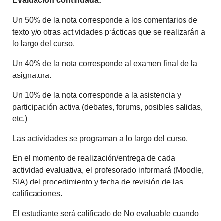
Evaluación continuada:
Un 50% de la nota corresponde a los comentarios de
texto y/o otras actividades prácticas que se realizarán a
lo largo del curso.
Un 40% de la nota corresponde al examen final de la
asignatura.
Un 10% de la nota corresponde a la asistencia y
participación activa (debates, forums, posibles salidas,
etc.)
Las actividades se programan a lo largo del curso.
En el momento de realización/entrega de cada
actividad evaluativa, el profesorado informará (Moodle,
SIA) del procedimiento y fecha de revisión de las
calificaciones.
El estudiante será calificado de No evaluable cuando