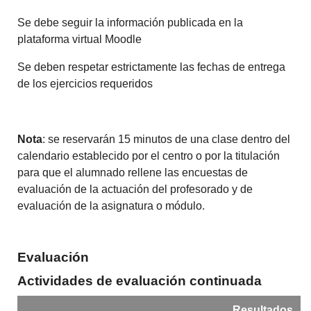
Se debe seguir la información publicada en la
plataforma virtual Moodle
Se deben respetar estrictamente las fechas de entrega
de los ejercicios requeridos
Nota
: se reservarán 15 minutos de una clase dentro del
calendario establecido por el centro o por la titulación
para que el alumnado rellene las encuestas de
evaluación de la actuación del profesorado y de
evaluación de la asignatura o módulo.
Evaluación
Actividades de evaluación continuada
Resultados