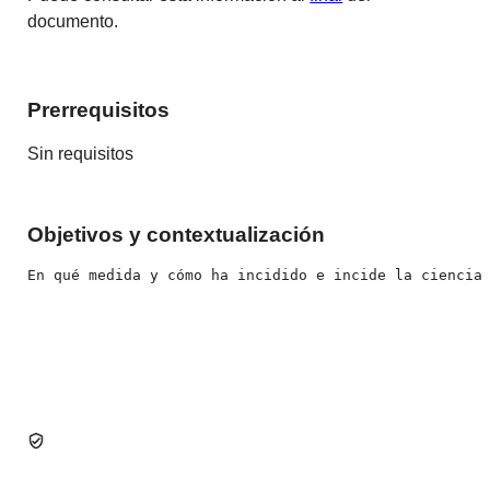
documento.
Prerrequisitos
Sin requisitos
Objetivos y contextualización
En qué medida y cómo ha incidido e incide la ciencia