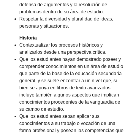
defensa de argumentos y la resolución de
problemas dentro de su área de estudio.
Respetar la diversidad y pluralidad de ideas,
personas y situaciones.
Historia
Contextualizar los procesos históricos y
analizarlos desde una perspectiva crítica.
Que los estudiantes hayan demostrado poseer y
comprender conocimientos en un área de estudio
que parte de la base de la educación secundaria
general, y se suele encontrar a un nivel que, si
bien se apoya en libros de texto avanzados,
incluye también algunos aspectos que implican
conocimientos procedentes de la vanguardia de
su campo de estudio.
Que los estudiantes sepan aplicar sus
conocimientos a su trabajo o vocación de una
forma profesional y posean las competencias que