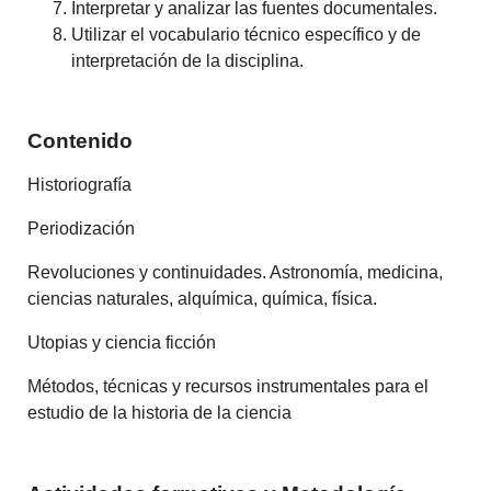
Interpretar y analizar las fuentes documentales.
Utilizar el vocabulario técnico específico y de
interpretación de la disciplina.
Contenido
Historiografía
Periodización
Revoluciones y continuidades. Astronomía, medicina,
ciencias naturales, alquímica, química, física.
Utopias y ciencia ficción
Métodos, técnicas y recursos instrumentales para el
estudio de la historia de la ciencia