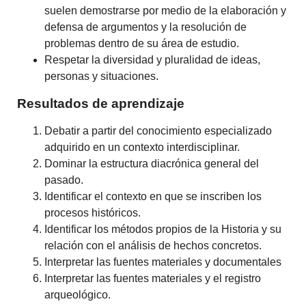
suelen demostrarse por medio de la elaboración y
defensa de argumentos y la resolución de
problemas dentro de su área de estudio.
Respetar la diversidad y pluralidad de ideas,
personas y situaciones.
Resultados de aprendizaje
Debatir a partir del conocimiento especializado
adquirido en un contexto interdisciplinar.
Dominar la estructura diacrónica general del
pasado.
Identificar el contexto en que se inscriben los
procesos históricos.
Identificar los métodos propios de la Historia y su
relación con el análisis de hechos concretos.
Interpretar las fuentes materiales y documentales
Interpretar las fuentes materiales y el registro
arqueológico.