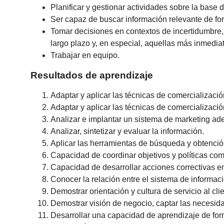
Planificar y gestionar actividades sobre la base d
Ser capaz de buscar información relevante de for
Tomar decisiones en contextos de incertidumbre,
largo plazo y, en especial, aquellas más inmedia
Trabajar en equipo.
Resultados de aprendizaje
Adaptar y aplicar las técnicas de comercialización
Adaptar y aplicar las técnicas de comercializació
Analizar e implantar un sistema de marketing ade
Analizar, sintetizar y evaluar la información.
Aplicar las herramientas de búsqueda y obtención
Capacidad de coordinar objetivos y políticas com
Capacidad de desarrollar acciones correctivas en 
Conocer la relación entre el sistema de informaci
Demostrar orientación y cultura de servicio al clie
Demostrar visión de negocio, captar las necesida
Desarrollar una capacidad de aprendizaje de fo