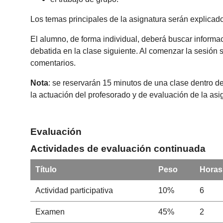
Los temas principales de la asignatura serán explicad
El alumno, de forma individual, deberá buscar informac
debatida en la clase siguiente. Al comenzar la sesión 
comentarios.
Nota
: se reservarán 15 minutos de una clase dentro de
la actuación del profesorado y de evaluación de la as
Evaluación
Actividades de evaluación continuada
Título
Peso
Horas
Actividad participativa
10%
6
Examen
45%
2