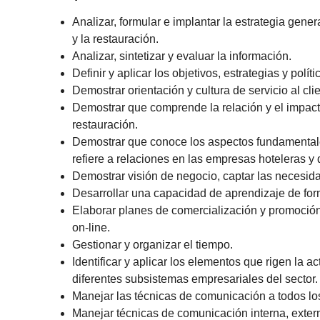
Analizar, formular e implantar la estrategia gener
y la restauración.
Analizar, sintetizar y evaluar la información.
Definir y aplicar los objetivos, estrategias y pol
Demostrar orientación y cultura de servicio al clie
Demostrar que comprende la relación y el impacto
restauración.
Demostrar que conoce los aspectos fundamentales 
refiere a relaciones en las empresas hoteleras y 
Demostrar visión de negocio, captar las necesida
Desarrollar una capacidad de aprendizaje de fo
Elaborar planes de comercialización y promoción 
on-line.
Gestionar y organizar el tiempo.
Identificar y aplicar los elementos que rigen la a
diferentes subsistemas empresariales del sector.
Manejar las técnicas de comunicación a todos los
Manejar técnicas de comunicación interna, extern