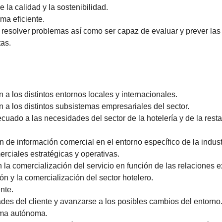
e la calidad y la sostenibilidad.
ma eficiente.
 resolver problemas así como ser capaz de evaluar y prever las
tas.
 a los distintos entornos locales y internacionales.
n a los distintos subsistemas empresariales del sector.
cuado a las necesidades del sector de la hotelería y de la rest
 de información comercial en el entorno específico de la industr
erciales estratégicas y operativas.
la comercialización del servicio en función de las relaciones e
ón y la comercialización del sector hotelero.
nte.
des del cliente y avanzarse a los posibles cambios del entorno
rma autónoma.