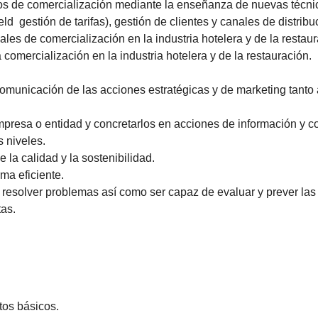
os de comercialización mediante la enseñanza de nuevas técni
 gestión de tarifas), gestión de clientes y canales de distribu
nales de comercialización en la industria hotelera y de la restaur
la comercialización en la industria hotelera y de la restauración.
comunicación de las acciones estratégicas y de marketing tanto 
empresa o entidad y concretarlos en acciones de información y c
 niveles.
e la calidad y la sostenibilidad.
ma eficiente.
 resolver problemas así como ser capaz de evaluar y prever las
tas.
tos básicos.