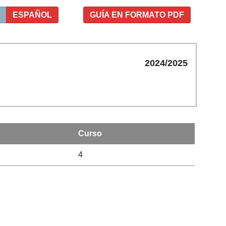
ESPAÑOL
GUÍA EN FORMATO PDF
2024/2025
Curso
4