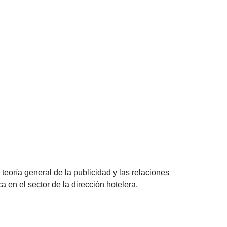
 teoría general de la publicidad y las relaciones
a en el sector de la dirección hotelera.