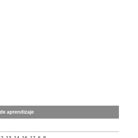
de aprendizaje