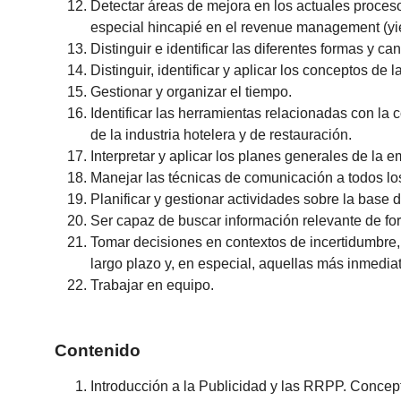
Detectar áreas de mejora en los actuales proces
especial hincapié en el revenue management (yield 
Distinguir e identificar las diferentes formas y ca
Distinguir, identificar y aplicar los conceptos de 
Gestionar y organizar el tiempo.
Identificar las herramientas relacionadas con la 
de la industria hotelera y de restauración.
Interpretar y aplicar los planes generales de la 
Manejar las técnicas de comunicación a todos los
Planificar y gestionar actividades sobre la base d
Ser capaz de buscar información relevante de for
Tomar decisiones en contextos de incertidumbre,
largo plazo y, en especial, aquellas más inmedia
Trabajar en equipo.
Contenido
Introducción a la Publicidad y las RRPP. Concep