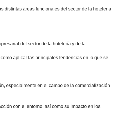
s distintas áreas funcionales del sector de la hotelería
esarial del sector de la hotelería y de la
como aplicar las principales tendencias en lo que se
.
ión, especialmente en el campo de la comercialización
eracción con el entorno, así como su impacto en los