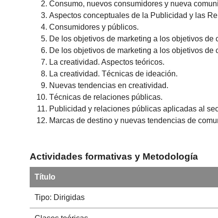
Consumo, nuevos consumidores y nueva comuni
Aspectos conceptuales de la Publicidad y las Re
Consumidores y públicos.
De los objetivos de marketing a los objetivos d
De los objetivos de marketing a los objetivos de
La creatividad. Aspectos teóricos.
La creatividad. Técnicas de ideación.
Nuevas tendencias en creatividad.
Técnicas de relaciones públicas.
Publicidad y relaciones públicas aplicadas al sect
Marcas de destino y nuevas tendencias de comuni
Actividades formativas y Metodología
Título
Tipo: Dirigidas