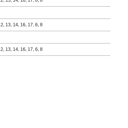
 12, 13, 14, 16, 17, 6, 8
 12, 13, 14, 16, 17, 6, 8
 12, 13, 14, 16, 17, 6, 8