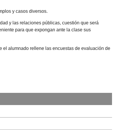
mplos y casos diversos.
dad y las relaciones públicas, cuestión que será
veniente para que expongan ante la clase sus
que el alumnado rellene las encuestas de evaluación de