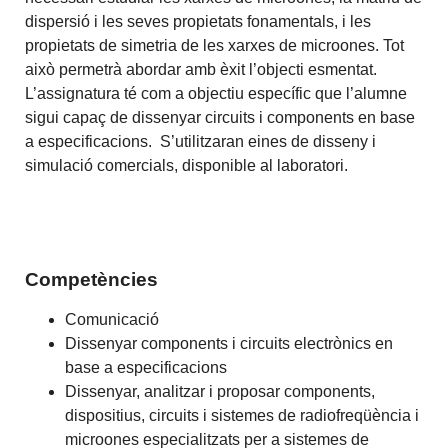
dispersió i les seves propietats fonamentals, i les
propietats de simetria de les xarxes de microones. Tot
això permetrà abordar amb èxit l’objecti esmentat.
L’assignatura té com a objectiu específic que l’alumne
sigui capaç de dissenyar circuits i components en base
a especificacions. S’utilitzaran eines de disseny i
simulació comercials, disponible al laboratori.
Competències
Comunicació
Dissenyar components i circuits electrònics en
base a especificacions
Dissenyar, analitzar i proposar components,
dispositius, circuits i sistemes de radiofreqüència i
microones especialitzats per a sistemes de