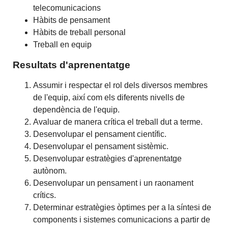
telecomunicacions
Hàbits de pensament
Hàbits de treball personal
Treball en equip
Resultats d'aprenentatge
Assumir i respectar el rol dels diversos membres
de l'equip, així com els diferents nivells de
dependència de l'equip.
Avaluar de manera crítica el treball dut a terme.
Desenvolupar el pensament científic.
Desenvolupar el pensament sistèmic.
Desenvolupar estratègies d'aprenentatge
autònom.
Desenvolupar un pensament i un raonament
crítics.
Determinar estratègies òptimes per a la síntesi de
components i sistemes comunicacions a partir de