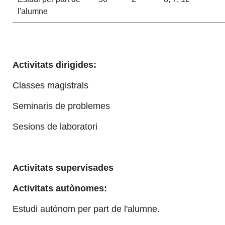
l'alumne
Activitats dirigides:
Classes magistrals
Seminaris de problemes
Sesions de laboratori
Activitats supervisades
Activitats autònomes:
Estudi autònom per part de l'alumne.