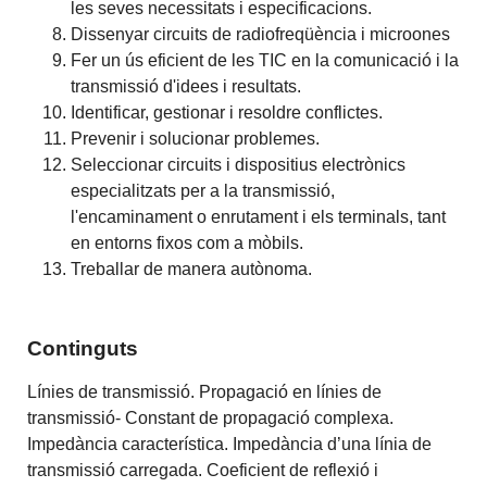
les seves necessitats i especificacions.
Dissenyar circuits de radiofreqüència i microones
Fer un ús eficient de les TIC en la comunicació i la
transmissió d'idees i resultats.
Identificar, gestionar i resoldre conflictes.
Prevenir i solucionar problemes.
Seleccionar circuits i dispositius electrònics
especialitzats per a la transmissió,
l'encaminament o enrutament i els terminals, tant
en entorns fixos com a mòbils.
Treballar de manera autònoma.
Continguts
Línies de transmissió. Propagació en línies de
transmissió- Constant de propagació complexa.
Impedància característica. Impedància d’una línia de
transmissió carregada. Coeficient de reflexió i