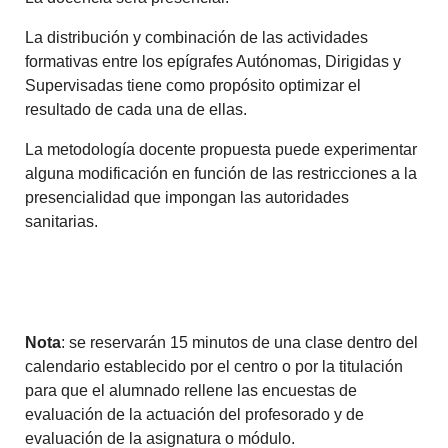
La distribución y combinación de las actividades
formativas entre los epígrafes Autónomas, Dirigidas y
Supervisadas tiene como propósito optimizar el
resultado de cada una de ellas.
La metodología docente propuesta puede experimentar
alguna modificación en función de las restricciones a la
presencialidad que impongan las autoridades
sanitarias.
Nota
: se reservarán 15 minutos de una clase dentro del
calendario establecido por el centro o por la titulación
para que el alumnado rellene las encuestas de
evaluación de la actuación del profesorado y de
evaluación de la asignatura o módulo.