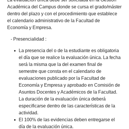
Académica del Campus donde se cursa el grado/máster
dentro del plazo y con el procedimiento que establece
el calendario administrativo de la Facultad de
Economía y Empresa.
- Presencialidad :
La presencia del o de la estudiante es obligatoria
el día que se realice la evaluación única. La fecha
será la misma que la del examen final de
semestre que consta en el calendario de
evaluaciones publicado por la Facultad de
Economía y Empresa y aprobado en Comisión de
Asuntos Docentes y Académicos de la Facultad.
La duración de la evaluación única deberá
especificarse dentro de las características de la
actividad.
El 100% de las evidencias deben entregarse el
día de la evaluación única.