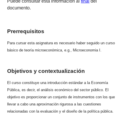
Puede consultar esta información al
final
del
documento.
Prerrequisitos
Para cursar esta asignatura es necesario haber seguido un curso
básico de teoría microeconómica, e.g., Microeconomia I.
Objetivos y contextualización
El curso constituye una introducción estándar a la Economía
Pública, es decir, el análisis económico del sector público. El
objetivo es proporcionar un conjunto de instrumentos con los que
llevar a cabo una aproximación rigurosa a las cuestiones
relacionadas con la evaluación y el diseño de la política pública.