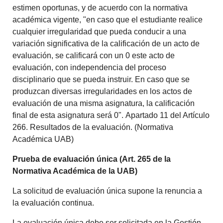
estimen oportunas, y de acuerdo con la normativa
académica vigente, "en caso que el estudiante realice
cualquier irregularidad que pueda conducir a una
variación significativa de la calificación de un acto de
evaluación, se calificará con un 0 este acto de
evaluación, con independencia del proceso
disciplinario que se pueda instruir. En caso que se
produzcan diversas irregularidades en los actos de
evaluación de una misma asignatura, la calificación
final de esta asignatura será 0". Apartado 11 del Artículo
266. Resultados de la evaluación. (Normativa
Académica UAB)
Prueba de evaluación única (Art. 265 de la
Normativa Académica de la UAB)
La solicitud de evaluación única supone la renuncia a
la evaluación continua.
La evaluación única debe ser solicitada en la Gestión