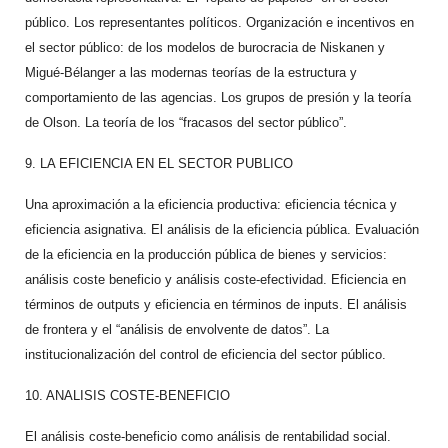
público. Los representantes políticos. Organización e incentivos en
el sector público: de los modelos de burocracia de Niskanen y
Migué-Bélanger a las modernas teorías de la estructura y
comportamiento de las agencias. Los grupos de presión y la teoría
de Olson. La teoría de los “fracasos del sector público”.
9. LA EFICIENCIA EN EL SECTOR PUBLICO
Una aproximación a la eficiencia productiva: eficiencia técnica y
eficiencia asignativa. El análisis de la eficiencia pública. Evaluación
de la eficiencia en la producción pública de bienes y servicios:
análisis coste beneficio y análisis coste-efectividad. Eficiencia en
términos de outputs y eficiencia en términos de inputs. El análisis
de frontera y el “análisis de envolvente de datos”. La
institucionalización del control de eficiencia del sector público.
10. ANALISIS COSTE-BENEFICIO
El análisis coste-beneficio como análisis de rentabilidad social.