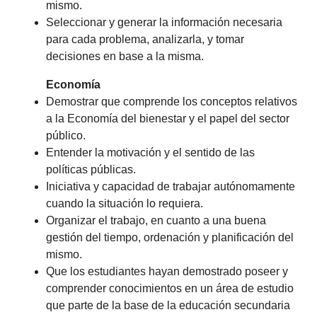
mismo.
Seleccionar y generar la información necesaria
para cada problema, analizarla, y tomar
decisiones en base a la misma.
Economía
Demostrar que comprende los conceptos relativos
a la Economía del bienestar y el papel del sector
público.
Entender la motivación y el sentido de las
políticas públicas.
Iniciativa y capacidad de trabajar autónomamente
cuando la situación lo requiera.
Organizar el trabajo, en cuanto a una buena
gestión del tiempo, ordenación y planificación del
mismo.
Que los estudiantes hayan demostrado poseer y
comprender conocimientos en un área de estudio
que parte de la base de la educación secundaria