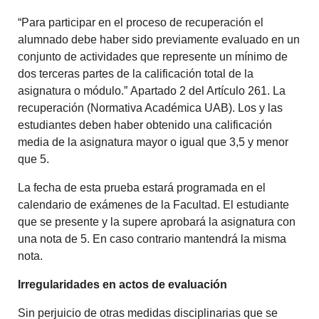
“Para participar en el proceso de recuperación el
alumnado debe haber sido previamente evaluado en un
conjunto de actividades que represente un mínimo de
dos terceras partes de la calificación total de la
asignatura o módulo.” Apartado 2 del Artículo 261. La
recuperación (Normativa Académica UAB). Los y las
estudiantes deben haber obtenido una calificación
media de la asignatura mayor o igual que 3,5 y menor
que 5.
La fecha de esta prueba estará programada en el
calendario de exámenes de la Facultad. El estudiante
que se presente y la supere aprobará la asignatura con
una nota de 5. En caso contrario mantendrá la misma
nota.
Irregularidades en actos de evaluación
Sin perjuicio de otras medidas disciplinarias que se