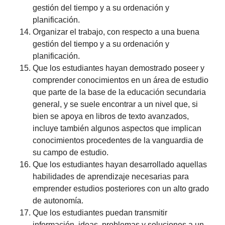
gestión del tiempo y a su ordenación y
planificación.
Organizar el trabajo, con respecto a una buena
gestión del tiempo y a su ordenación y
planificación.
Que los estudiantes hayan demostrado poseer y
comprender conocimientos en un área de estudio
que parte de la base de la educación secundaria
general, y se suele encontrar a un nivel que, si
bien se apoya en libros de texto avanzados,
incluye también algunos aspectos que implican
conocimientos procedentes de la vanguardia de
su campo de estudio.
Que los estudiantes hayan desarrollado aquellas
habilidades de aprendizaje necesarias para
emprender estudios posteriores con un alto grado
de autonomía.
Que los estudiantes puedan transmitir
información, ideas, problemas y soluciones a un