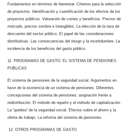
Fundamentos en términos de bienestar. Criterios para la selección
de proyectos. Identificación y cuantificación de los efectos de los
proyectos públicos. Valoración de costes y beneficios. Precios de
mercado, precios sombra e intangibles. La elección de la tasa de
descuento del sector público. El papel de las consideraciones
distributivas. Las consecuencias del riesgo y la incertidumbre. La
incidencia de los beneficios del gasto público.
11. PROGRAMAS DE GASTO: EL SISTEMA DE PENSIONES
PUBLICAS
El sistema de pensiones de la seguridad social. Argumentos en
favor de la existencia de un sistema de pensiones. Diferentes
concepciones del sistema de pensiones: asignación frente a
redistribución. El método de reparto y el método de capitalización.
La “quiebra” de la seguridad social. Efectos sobre el ahorro y la
oferta de trabajo. La reforma del sistema de pensiones.
12. OTROS PROGRAMAS DE GASTO