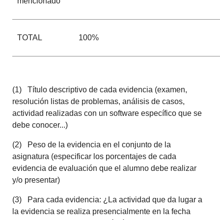
mencionado
TOTAL
100%
(1) Título descriptivo de cada evidencia (examen,
resolución listas de problemas, análisis de casos,
actividad realizadas con un software específico que se
debe conocer...)
(2) Peso de la evidencia en el conjunto de la
asignatura (especificar los porcentajes de cada
evidencia de evaluación que el alumno debe realizar
y/o presentar)
(3) Para cada evidencia: ¿La actividad que da lugar a
la evidencia se realiza presencialmente en la fecha