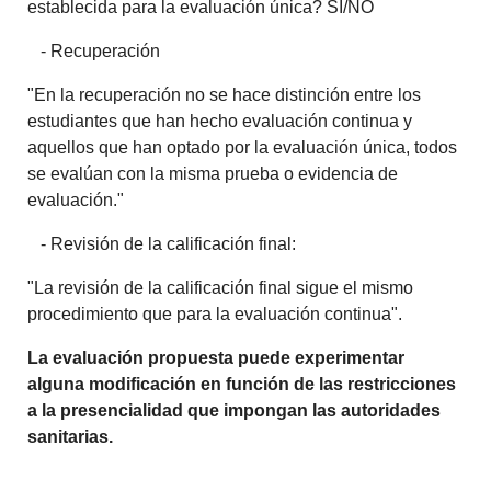
establecida para la evaluación única? SI/NO
- Recuperación
"En la recuperación no se hace distinción entre los
estudiantes que han hecho evaluación continua y
aquellos que han optado por la evaluación única, todos
se evalúan con la misma prueba o evidencia de
evaluación."
- Revisión de la calificación final:
"La revisión de la calificación final sigue el mismo
procedimiento que para la evaluación continua".
La evaluación propuesta puede experimentar
alguna modificación en función de las restricciones
a la presencialidad que impongan las autoridades
sanitarias.