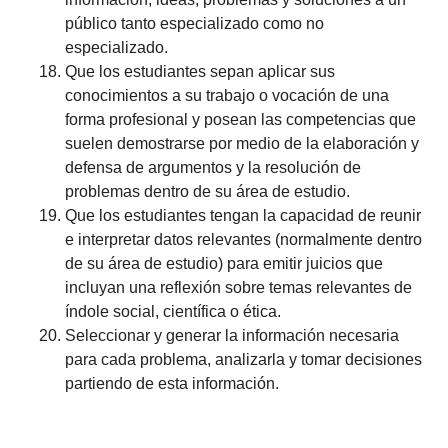
público tanto especializado como no
especializado.
Que los estudiantes sepan aplicar sus
conocimientos a su trabajo o vocación de una
forma profesional y posean las competencias que
suelen demostrarse por medio de la elaboración y
defensa de argumentos y la resolución de
problemas dentro de su área de estudio.
Que los estudiantes tengan la capacidad de reunir
e interpretar datos relevantes (normalmente dentro
de su área de estudio) para emitir juicios que
incluyan una reflexión sobre temas relevantes de
índole social, científica o ética.
Seleccionar y generar la información necesaria
para cada problema, analizarla y tomar decisiones
partiendo de esta información.