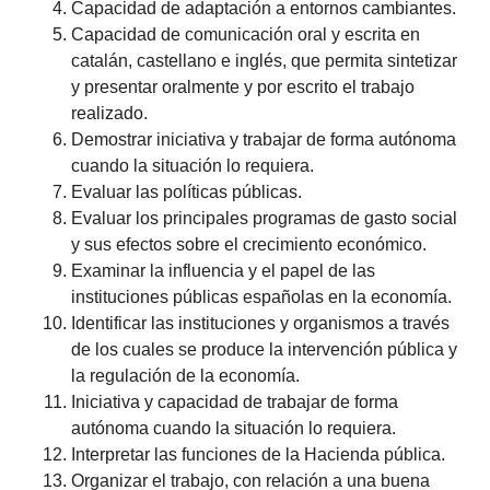
Capacidad de adaptación a entornos cambiantes.
Capacidad de comunicación oral y escrita en
catalán, castellano e inglés, que permita sintetizar
y presentar oralmente y por escrito el trabajo
realizado.
Demostrar iniciativa y trabajar de forma autónoma
cuando la situación lo requiera.
Evaluar las políticas públicas.
Evaluar los principales programas de gasto social
y sus efectos sobre el crecimiento económico.
Examinar la influencia y el papel de las
instituciones públicas españolas en la economía.
Identificar las instituciones y organismos a través
de los cuales se produce la intervención pública y
la regulación de la economía.
Iniciativa y capacidad de trabajar de forma
autónoma cuando la situación lo requiera.
Interpretar las funciones de la Hacienda pública.
Organizar el trabajo, con relación a una buena