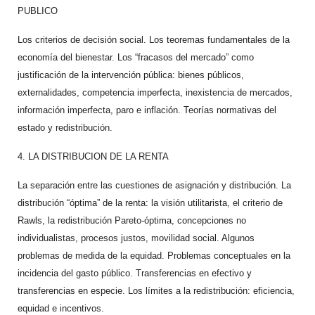
PUBLICO
Los criterios de decisión social. Los teoremas fundamentales de la
economía del bienestar. Los “fracasos del mercado” como
justificación de la intervención pública: bienes públicos,
externalidades, competencia imperfecta, inexistencia de mercados,
información imperfecta, paro e inflación. Teorías normativas del
estado y redistribución.
4. LA DISTRIBUCION DE LA RENTA
La separación entre las cuestiones de asignación y distribución. La
distribución “óptima” de la renta: la visión utilitarista, el criterio de
Rawls, la redistribución Pareto-óptima, concepciones no
individualistas, procesos justos, movilidad social. Algunos
problemas de medida de la equidad. Problemas conceptuales en la
incidencia del gasto público. Transferencias en efectivo y
transferencias en especie. Los límites a la redistribución: eficiencia,
equidad e incentivos.