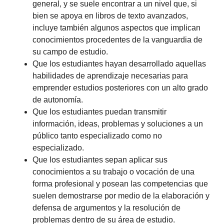
general, y se suele encontrar a un nivel que, si
bien se apoya en libros de texto avanzados,
incluye también algunos aspectos que implican
conocimientos procedentes de la vanguardia de
su campo de estudio.
Que los estudiantes hayan desarrollado aquellas
habilidades de aprendizaje necesarias para
emprender estudios posteriores con un alto grado
de autonomía.
Que los estudiantes puedan transmitir
información, ideas, problemas y soluciones a un
público tanto especializado como no
especializado.
Que los estudiantes sepan aplicar sus
conocimientos a su trabajo o vocación de una
forma profesional y posean las competencias que
suelen demostrarse por medio de la elaboración y
defensa de argumentos y la resolución de
problemas dentro de su área de estudio.