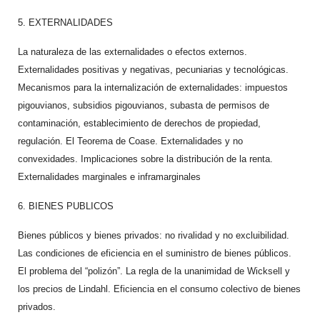
5. EXTERNALIDADES
La naturaleza de las externalidades o efectos externos.
Externalidades positivas y negativas, pecuniarias y tecnológicas.
Mecanismos para la internalización de externalidades: impuestos
pigouvianos, subsidios pigouvianos, subasta de permisos de
contaminación, establecimiento de derechos de propiedad,
regulación. El Teorema de Coase. Externalidades y no
convexidades. Implicaciones sobre la distribución de la renta.
Externalidades marginales e inframarginales
6. BIENES PUBLICOS
Bienes públicos y bienes privados: no rivalidad y no excluibilidad.
Las condiciones de eficiencia en el suministro de bienes públicos.
El problema del “polizón”. La regla de la unanimidad de Wicksell y
los precios de Lindahl. Eficiencia en el consumo colectivo de bienes
privados.