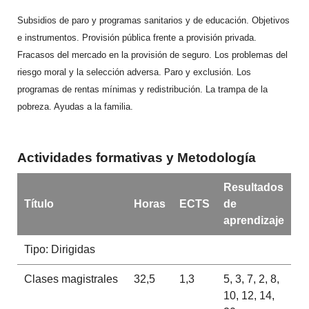
Subsidios de paro y programas sanitarios y de educación. Objetivos
e instrumentos. Provisión pública frente a provisión privada.
Fracasos del mercado en la provisión de seguro. Los problemas del
riesgo moral y la selección adversa. Paro y exclusión. Los
programas de rentas mínimas y redistribución. La trampa de la
pobreza. Ayudas a la familia.
Actividades formativas y Metodología
Resultados
Título
Horas
ECTS
de
aprendizaje
Tipo: Dirigidas
Clases magistrales
32,5
1,3
5, 3, 7, 2, 8,
10, 12, 14,