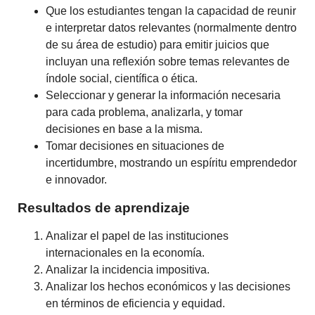
Que los estudiantes tengan la capacidad de reunir
e interpretar datos relevantes (normalmente dentro
de su área de estudio) para emitir juicios que
incluyan una reflexión sobre temas relevantes de
índole social, científica o ética.
Seleccionar y generar la información necesaria
para cada problema, analizarla, y tomar
decisiones en base a la misma.
Tomar decisiones en situaciones de
incertidumbre, mostrando un espíritu emprendedor
e innovador.
Resultados de aprendizaje
Analizar el papel de las instituciones
internacionales en la economía.
Analizar la incidencia impositiva.
Analizar los hechos económicos y las decisiones
en términos de eficiencia y equidad.