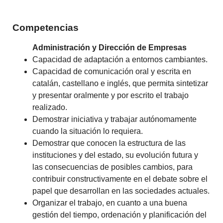
Competencias
Administración y Dirección de Empresas
Capacidad de adaptación a entornos cambiantes.
Capacidad de comunicación oral y escrita en
catalán, castellano e inglés, que permita sintetizar
y presentar oralmente y por escrito el trabajo
realizado.
Demostrar iniciativa y trabajar autónomamente
cuando la situación lo requiera.
Demostrar que conocen la estructura de las
instituciones y del estado, su evolución futura y
las consecuencias de posibles cambios, para
contribuir constructivamente en el debate sobre el
papel que desarrollan en las sociedades actuales.
Organizar el trabajo, en cuanto a una buena
gestión del tiempo, ordenación y planificación del