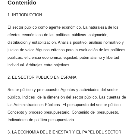
Contenido
1. INTRODUCCION
El sector público como agente económico. La naturaleza de los
efectos económicos de las políticas públicas: asignación,
distribución y estabilización. Análisis positivo, análisis normativo y
juicios de valor. Algunos criterios para la evaluación de las políticas
públicas: eficiencia económica, equidad, paternalismo y libertad
individual. Arbitrajes entre objetivos.
2. EL SECTOR PUBLICO EN ESPAÑA
Sector público y presupuesto. Agentes y actividades del sector
público. Indices de la dimensión del sector público. Las cuentas de
las Administraciones Públicas. El presupuesto del sector público.
Concepto y proceso presupuestario. Contenido del presupuesto.
Indicadores de política presupuestaria.
3. LA ECONOMIA DEL BIENESTAR Y EL PAPEL DEL SECTOR