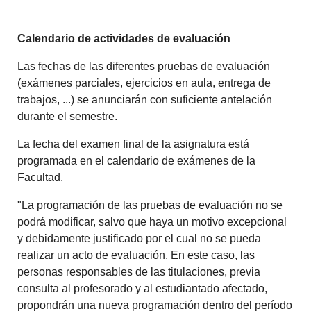
Calendario de actividades de evaluación
Las fechas de las diferentes pruebas de evaluación
(exámenes parciales, ejercicios en aula, entrega de
trabajos, ...) se anunciarán con suficiente antelación
durante el semestre.
La fecha del examen final de la asignatura está
programada en el calendario de exámenes de la
Facultad.
"La programación de las pruebas de evaluación no se
podrá modificar, salvo que haya un motivo excepcional
y debidamente justificado por el cual no se pueda
realizar un acto de evaluación. En este caso, las
personas responsables de las titulaciones, previa
consulta al profesorado y al estudiantado afectado,
propondrán una nueva programación dentro del período