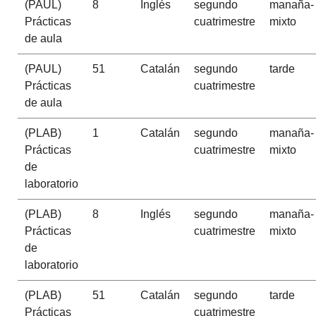
(PAUL)
8
Inglés
segundo
manaña-
Prácticas
cuatrimestre
mixto
de aula
(PAUL)
51
Catalán
segundo
tarde
Prácticas
cuatrimestre
de aula
(PLAB)
1
Catalán
segundo
manaña-
Prácticas
cuatrimestre
mixto
de
laboratorio
(PLAB)
8
Inglés
segundo
manaña-
Prácticas
cuatrimestre
mixto
de
laboratorio
(PLAB)
51
Catalán
segundo
tarde
Prácticas
cuatrimestre