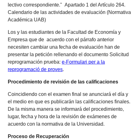
lectivo correspondiente." Apartado 1 del Artículo 264.
Calendario de las actividades de evaluación (Normativa
Académica UAB)
Los y las estudiantes de la Facultad de Economía y
Empresa que de acuerdo con el párrafo anterior
necesiten cambiar una fecha de evaluación han de
presentar la petición rellenando el documento Solicitud
reprogramación prueba:
e-Formulari per a la
reprogramació de proves
.
Procedimiento de revisión de las calificaciones
Coincidiendo con el examen final se anunciará el día y
el medio en que es publicarán las calificaciones finales.
De la misma manera se informará del procedimiento,
lugar, fecha y hora de la revisión de exámenes de
acuerdo con la normativa de la Universidad.
Proceso de Recuperación