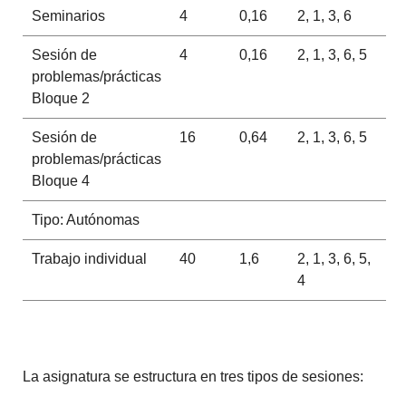
Seminarios
4
0,16
2, 1, 3, 6
Sesión de
4
0,16
2, 1, 3, 6, 5
problemas/prácticas
Bloque 2
Sesión de
16
0,64
2, 1, 3, 6, 5
problemas/prácticas
Bloque 4
Tipo: Autónomas
Trabajo individual
40
1,6
2, 1, 3, 6, 5,
4
La asignatura se estructura en tres tipos de sesiones: