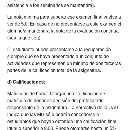
asistencia a los seminarios se mantendrá).
La nota mínima para superar ese examen final vuelve a
ser de 5.0. En caso de no presentarse a este examen el
alumno/a mantendrá la nota de la evaluación continua
(sea la que sea).
El estudiante puede presentarse a la recuperación
siempre que se haya presentado aun conjunto de
actividades que representen un mínimo de dos terceras
partes de la calificación total de la asignatura.
d) Calificaciones:
Matriculas de honor. Otorgar una calificación de
matrícula de honor es decisión del profesorado
responsable de la asignatura. La normativa de la UAB
indica que las MH sólo podrán concederse a
estudiantes que hayan obtenido una calificación final
igual o superior a 9.00. Puede otorgarse hasta un 5%