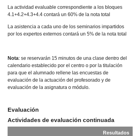
La actividad evaluable correspondiente a los bloques
4.1+4.2+4.3+4.4 contará un 60% de la nota total
La asistencia a cada uno de los seminarios impartidos
por los expertos externos contará un 5% de la nota total
Nota
: se reservarán 15 minutos de una clase dentro del
calendario establecido por el centro o por la titulación
para que el alumnado rellene las encuestas de
evaluación de la actuación del profesorado y de
evaluación de la asignatura o módulo.
Evaluación
Actividades de evaluación continuada
Resultados