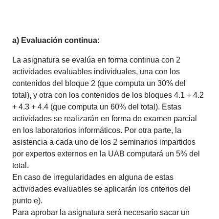
a) Evaluación continua:
La asignatura se evalúa en forma continua con 2
actividades evaluables individuales, una con los
contenidos del bloque 2 (que computa un 30% del
total), y otra con los contenidos de los bloques 4.1 + 4.2
+ 4.3 + 4.4 (que computa un 60% del total). Estas
actividades se realizarán en forma de examen parcial
en los laboratorios informáticos. Por otra parte, la
asistencia a cada uno de los 2 seminarios impartidos
por expertos externos en la UAB computará un 5% del
total.
En caso de irregularidades en alguna de estas
actividades evaluables se aplicarán los criterios del
punto e).
Para aprobar la asignatura será necesario sacar un