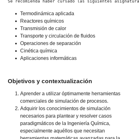
Se recomienda haber cursado las siguientes asignatur
Termodinámica aplicada
Reactores químicos
Transmisión de calor
Transporte y circulación de fluidos
Operaciones de separación
Cinética química
Aplicaciones informáticas
Objetivos y contextualización
Aprender a utilizar óptimamente herramientas
comerciales de simulación de procesos.
Adquirir los conocimientos de simulación
necesarios para plantear y resolver casos
paradigmáticos de la Ingeniería Química,
especialmente aquéllos que necesitan
herramientas matemáticas avanzadas para la