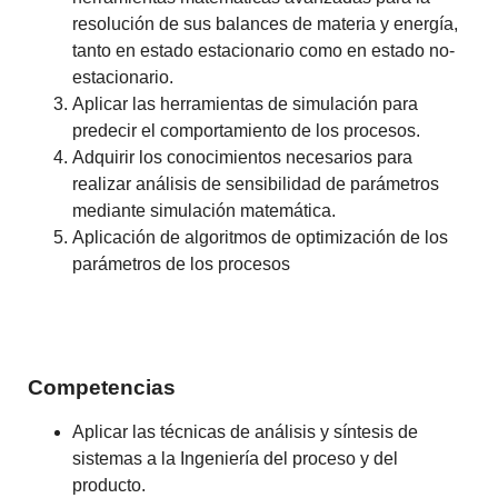
resolución de sus balances de materia y energía,
tanto en estado estacionario como en estado no-
estacionario.
Aplicar las herramientas de simulación para
predecir el comportamiento de los procesos.
Adquirir los conocimientos necesarios para
realizar análisis de sensibilidad de parámetros
mediante simulación matemática.
Aplicación de algoritmos de optimización de los
parámetros de los procesos
Competencias
Aplicar las técnicas de análisis y síntesis de
sistemas a la Ingeniería del proceso y del
producto.