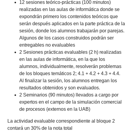
12 sesiones teórico-prácticas (100 minutos)
realizadas en las aulas de informática donde se
expondrán primero los contenidos teóricos que
serán después aplicados en la parte práctica de la
sesión, donde los alumnos trabajarán por parejas.
Algunos de los casos construidos podrán ser
entregables no evaluables
2 Sesiones prácticas evaluables (2 h) realizadas
en las aulas de informática, en la que los
alumnos, individualmente, resolverán problemas
de los bloques temáticos 2; 4.1 + 4.2 + 4.3 + 4.4.
Al finalizar la sesión, los alumnos entregan los
resultados obtenidos y son evaluados.
2 Seminarios (90 minutos) llevados a cargo por
expertos en el campo de la simulación comercial
de procesos (externos en la UAB)
La actividad evaluable correspondiente al bloque 2
contará un 30% de la nota total