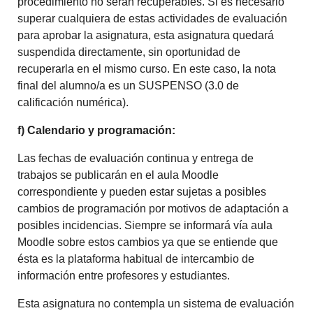
procedimiento no serán recuperables. Si es necesario
superar cualquiera de estas actividades de evaluación
para aprobar la asignatura, esta asignatura quedará
suspendida directamente, sin oportunidad de
recuperarla en el mismo curso. En este caso, la nota
final del alumno/a es un SUSPENSO (3.0 de
calificación numérica).
f) Calendario y programación:
Las fechas de evaluación continua y entrega de
trabajos se publicarán en el aula Moodle
correspondiente y pueden estar sujetas a posibles
cambios de programación por motivos de adaptación a
posibles incidencias. Siempre se informará vía aula
Moodle sobre estos cambios ya que se entiende que
ésta es la plataforma habitual de intercambio de
información entre profesores y estudiantes.
Esta asignatura no contempla un sistema de evaluación