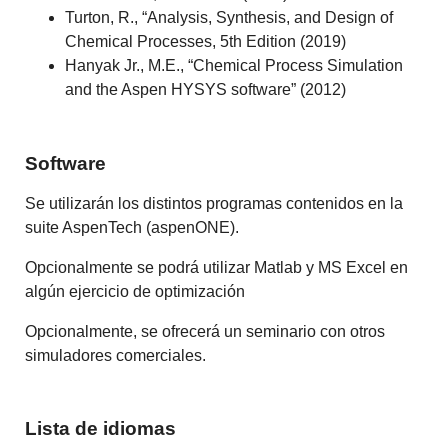
Turton, R., “Analysis, Synthesis, and Design of
Chemical Processes, 5th Edition (2019)
Hanyak Jr., M.E., “Chemical Process Simulation
and the Aspen HYSYS software” (2012)
Software
Se utilizarán los distintos programas contenidos en la
suite AspenTech (aspenONE).
Opcionalmente se podrá utilizar Matlab y MS Excel en
algún ejercicio de optimización
Opcionalmente, se ofrecerá un seminario con otros
simuladores comerciales.
Lista de idiomas