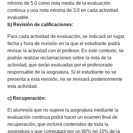
mínimo de 5.0 como nota media de la evaluación
continua y una nota mínima de 3.0 en cada actividad
evaluable.
b) Revisión de calificaciones:
Para cada actividad de evaluación, se indicará un lugar,
fecha y hora de revisión en la que el estudiante podrá
revisar la actividad con el profesor. En este contexto, se
podrán realizar reclamaciones sobre la nota de la
actividad, que serán evaluadas por el profesorado
responsable de la asignatura. Si el estudiante no se
presenta a esta revisión, no se revisará posteriormente
esta actividad.
c) Recuperación:
El alumno/a que no supere la asignatura mediante la
evaluación continua podrá hacer un examen final de
recuperación, que incluirá contenidos de toda la
asignatura y que computará por un 90% (el 10% de la