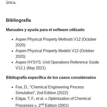
única.
Bibliografía
Manuales y ayuda para el software utilizado
Aspen Physical Property Methods V12 (October
2020)
Aspen Physical Property Models V12 (October
2020)
Aspen HYSYS. Unit Operations Reference Guide
V12.1 (May 2021)
Bibliografía específica de los casos considerados
Foo, D., “Chemical Engineering Process
Simulation”, 2nd Edition (2022)
Edgar, T. F., et al. « Optimization of Chemical
nd
Processes », 2
Edition (2001)