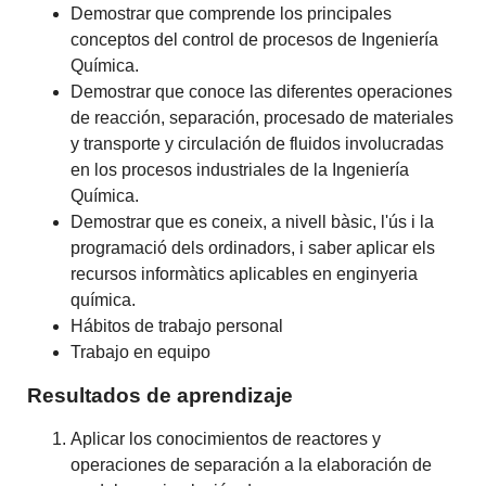
Demostrar que comprende los principales
conceptos del control de procesos de Ingeniería
Química.
Demostrar que conoce las diferentes operaciones
de reacción, separación, procesado de materiales
y transporte y circulación de fluidos involucradas
en los procesos industriales de la Ingeniería
Química.
Demostrar que es coneix, a nivell bàsic, l'ús i la
programació dels ordinadors, i saber aplicar els
recursos informàtics aplicables en enginyeria
química.
Hábitos de trabajo personal
Trabajo en equipo
Resultados de aprendizaje
Aplicar los conocimientos de reactores y
operaciones de separación a la elaboración de