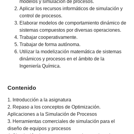
modelos y simulación de procesos.
Aplicar los recursos informáticos de simulación y
control de procesos.
Elaborar modelos de comportamiento dinámico de
sistemas compuestos por diversas operaciones.
Trabajar cooperativamente.
Trabajar de forma autónoma.
Utilizar la modelización matemática de sistemas
dinámicos y procesos en el ámbito de la
Ingeniería Química.
Contenido
1. Introducción a la asignatura
2. Repaso a los conceptos de Optimización.
Aplicaciones a la Simulación de Procesos
3. Herramientas comerciales de simulación para el
diseño de equipos y procesos