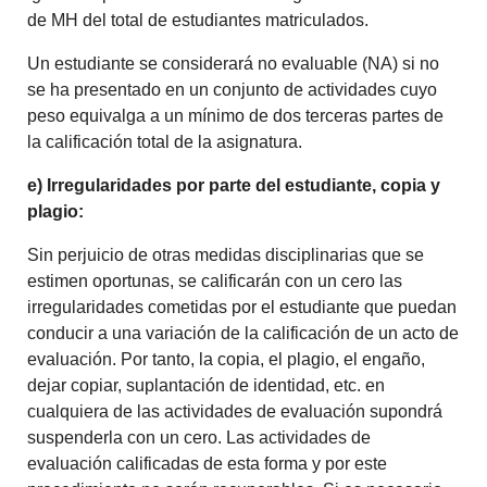
de MH del total de estudiantes matriculados.
Un estudiante se considerará no evaluable (NA) si no
se ha presentado en un conjunto de actividades cuyo
peso equivalga a un mínimo de dos terceras partes de
la calificación total de la asignatura.
e) Irregularidades por parte del estudiante, copia y
plagio:
Sin perjuicio de otras medidas disciplinarias que se
estimen oportunas, se calificarán con un cero las
irregularidades cometidas por el estudiante que puedan
conducir a una variación de la calificación de un acto de
evaluación. Por tanto, la copia, el plagio, el engaño,
dejar copiar, suplantación de identidad, etc. en
cualquiera de las actividades de evaluación supondrá
suspenderla con un cero. Las actividades de
evaluación calificadas de esta forma y por este