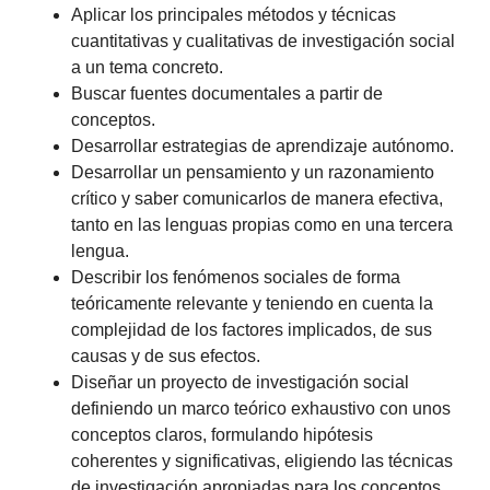
Aplicar los principales métodos y técnicas
cuantitativas y cualitativas de investigación social
a un tema concreto.
Buscar fuentes documentales a partir de
conceptos.
Desarrollar estrategias de aprendizaje autónomo.
Desarrollar un pensamiento y un razonamiento
crítico y saber comunicarlos de manera efectiva,
tanto en las lenguas propias como en una tercera
lengua.
Describir los fenómenos sociales de forma
teóricamente relevante y teniendo en cuenta la
complejidad de los factores implicados, de sus
causas y de sus efectos.
Diseñar un proyecto de investigación social
definiendo un marco teórico exhaustivo con unos
conceptos claros, formulando hipótesis
coherentes y significativas, eligiendo las técnicas
de investigación apropiadas para los conceptos