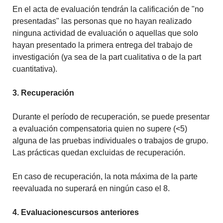
En el acta de evaluación tendrán la calificación de "no
presentadas" las personas que no hayan realizado
ninguna actividad de evaluación o aquellas que solo
hayan presentado la primera entrega del trabajo de
investigación (ya sea de la part cualitativa o de la part
cuantitativa).
3. Recuperación
Durante el período de recuperación, se puede presentar
a evaluación compensatoria quien no supere (<5)
alguna de las pruebas individuales o trabajos de grupo.
Las prácticas quedan excluidas de recuperación.
En caso de recuperación, la nota máxima de la parte
reevaluada no superará en ningún caso el 8.
4. Evaluacionescursos anteriores