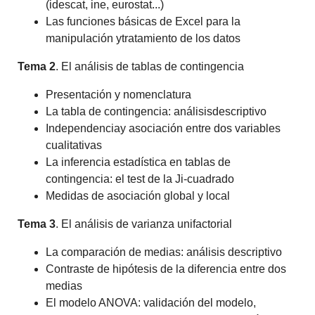
(idescat, ine, eurostat...)
Las funciones básicas de Excel para la
manipulación ytratamiento de los datos
Tema 2
. El análisis de tablas de contingencia
Presentación y nomenclatura
La tabla de contingencia: análisisdescriptivo
Independenciay asociación entre dos variables
cualitativas
La inferencia estadística en tablas de
contingencia: el test de la Ji-cuadrado
Medidas de asociación global y local
Tema 3
. El análisis de varianza unifactorial
La comparación de medias: análisis descriptivo
Contraste de hipótesis de la diferencia entre dos
medias
El modelo ANOVA: validación del modelo,