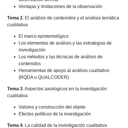
Ventajas y limitaciones de la observación
Tema 2
. El análisis de contenidos y el análisis temática
cualitativa
El marco epistemológico
Los elementos de análisis y las estrategias de
investigación
Los métodos y las técnicas de análisis de
contenidos
Herramientas de apoyo al análisis cualitativo
(RQDA o QUALCODER)
Tema 3
. Aspectos axiologicos en la investigación
cualitativa
Valores y construcción del objeto
Efectos políticos de la investigación
Tema 4
. La calidad de la investigación cualitativa