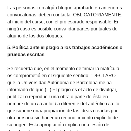
Las personas con algún bloque aprobado en anteriores
convocatorias, deben contactar OBLIGATORIAMENTE,
al inicio del curso, con el profesorado responsable. En
ningú caso es posible convalidar partes puntuales de
alguno de los dos bloques.
5. Política ante el plagio a los trabajos académicos o
pruebas escritas
Se recuerda que, en el momento de firmar la matrícula
os comprometió en el siguiente sentido: "DECLARO
que la Universidad Autónoma de Barcelona me ha
informado de que (...) El plagio es el acto de divulgar,
publicar o reproducir una obra o parte de ésta en
nombre de un / a autor / a diferente del auténtico / a, lo
que supone unaapropiación de las ideas creadas por
otra persona sin hacer un reconocimiento explícito de
su origen. Esta apropiación implica una lesión del