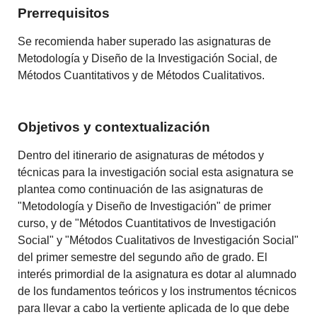
Prerrequisitos
Se recomienda haber superado las asignaturas de
Metodología y Diseño de la Investigación Social, de
Métodos Cuantitativos y de Métodos Cualitativos.
Objetivos y contextualización
Dentro del itinerario de asignaturas de métodos y
técnicas para la investigación social esta asignatura se
plantea como continuación de las asignaturas de
"Metodología y Diseño de Investigación" de primer
curso, y de "Métodos Cuantitativos de Investigación
Social" y "Métodos Cualitativos de Investigación Social"
del primer semestre del segundo año de grado. El
interés primordial de la asignatura es dotar al alumnado
de los fundamentos teóricos y los instrumentos técnicos
para llevar a cabo la vertiente aplicada de lo que debe