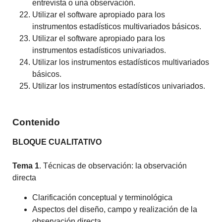
entrevista o una observación.
Utilizar el software apropiado para los
instrumentos estadísticos multivariados básicos.
Utilizar el software apropiado para los
instrumentos estadísticos univariados.
Utilizar los instrumentos estadísticos multivariados
básicos.
Utilizar los instrumentos estadísticos univariados.
Contenido
BLOQUE CUALITATIVO
Tema 1
. Técnicas de observación: la observación
directa
Clarificación conceptual y terminológica
Aspectos del diseño, campo y realización de la
observación directa