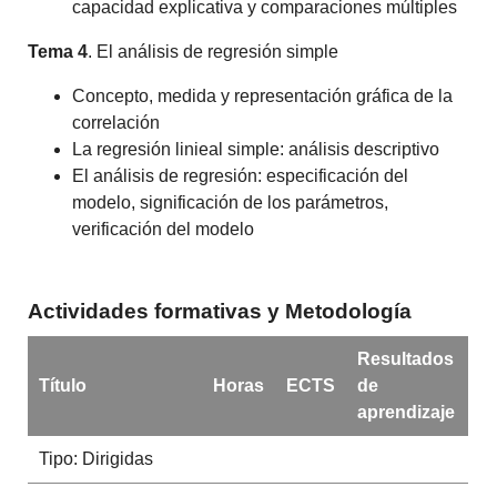
capacidad explicativa y comparaciones múltiples
Tema 4
. El análisis de regresión simple
Concepto, medida y representación gráfica de la
correlación
La regresión linieal simple: análisis descriptivo
El análisis de regresión: especificación del
modelo, significación de los parámetros,
verificación del modelo
Actividades formativas y Metodología
Resultados
Título
Horas
ECTS
de
aprendizaje
Tipo: Dirigidas