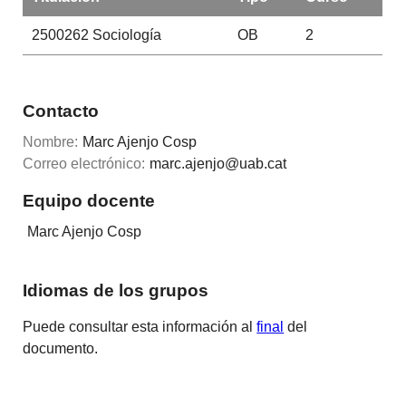
2500262
Sociología
OB
2
Contacto
Nombre:
Marc Ajenjo Cosp
Correo electrónico:
marc.ajenjo@uab.cat
Equipo docente
Marc Ajenjo Cosp
Idiomas de los grupos
Puede consultar esta información al
final
del
documento.