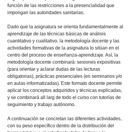
función de las restricciones a la presencialidad que
impongan las autoridades sanitarias.
Dado que la asignatura se orienta fundamentalmente al
aprendizaje de las técnicas básicas de análisis
cuantitativo y cualitativo, la metodología docente y las
actividades formativas de la asignatura lo sitúan en el
centro del proceso de enseñanza-aprendizaje. Así, la
metodología docente combinará: sesiones expositivas
(para orientar y aclarar dudas de las lecturas
obligatorias), prácticas presenciales (en seminarios y/o
en aulas informatizadas). Este formato docente permite
aplicar los conceptos adquiridos y técnicas explicadas,
y se combinará all larg de todo el curso con tutorías de
seguimiento y trabajo autónomo.
A continuación se concretan las diferentes actividades,
con su peso específico dentro de la distribución del