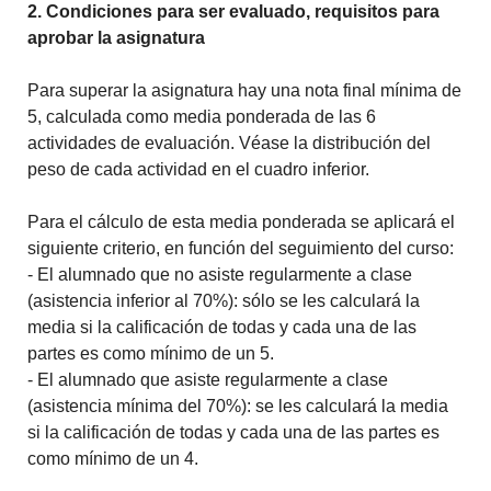
2. Condiciones para ser evaluado, requisitos para
aprobar la asignatura
Para superar la asignatura hay una nota final mínima de
5, calculada como media ponderada de las 6
actividades de evaluación. Véase la distribución del
peso de cada actividad en el cuadro inferior.
Para el cálculo de esta media ponderada se aplicará el
siguiente criterio, en función del seguimiento del curso:
- El alumnado que no asiste regularmente a clase
(asistencia inferior al 70%): sólo se les calculará la
media si la calificación de todas y cada una de las
partes es como mínimo de un 5.
- El alumnado que asiste regularmente a clase
(asistencia mínima del 70%): se les calculará la media
si la calificación de todas y cada una de las partes es
como mínimo de un 4.