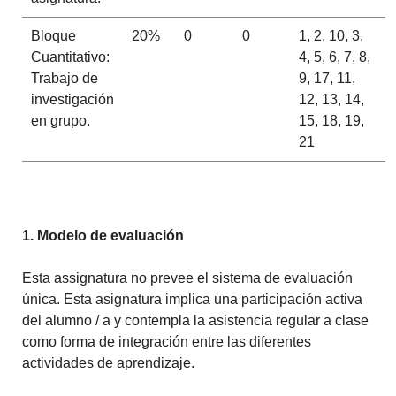
Bloque
20%
0
0
1, 2, 10, 3,
Cuantitativo:
4, 5, 6, 7, 8,
Trabajo de
9, 17, 11,
investigación
12, 13, 14,
en grupo.
15, 18, 19,
21
1. Modelo de evaluación
Esta assignatura no prevee el sistema de evaluación
única. Esta asignatura implica una participación activa
del alumno / a y contempla la asistencia regular a clase
como forma de integración entre las diferentes
actividades de aprendizaje.