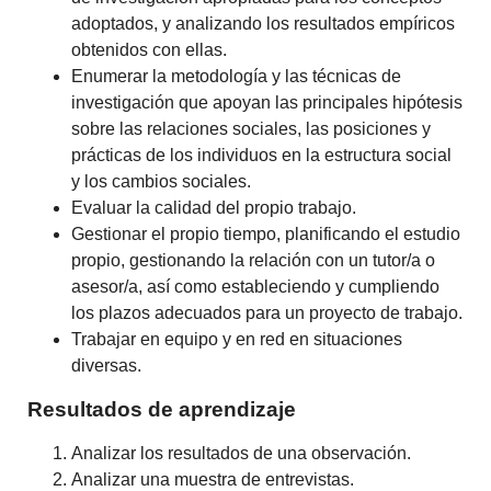
adoptados, y analizando los resultados empíricos
obtenidos con ellas.
Enumerar la metodología y las técnicas de
investigación que apoyan las principales hipótesis
sobre las relaciones sociales, las posiciones y
prácticas de los individuos en la estructura social
y los cambios sociales.
Evaluar la calidad del propio trabajo.
Gestionar el propio tiempo, planificando el estudio
propio, gestionando la relación con un tutor/a o
asesor/a, así como estableciendo y cumpliendo
los plazos adecuados para un proyecto de trabajo.
Trabajar en equipo y en red en situaciones
diversas.
Resultados de aprendizaje
Analizar los resultados de una observación.
Analizar una muestra de entrevistas.