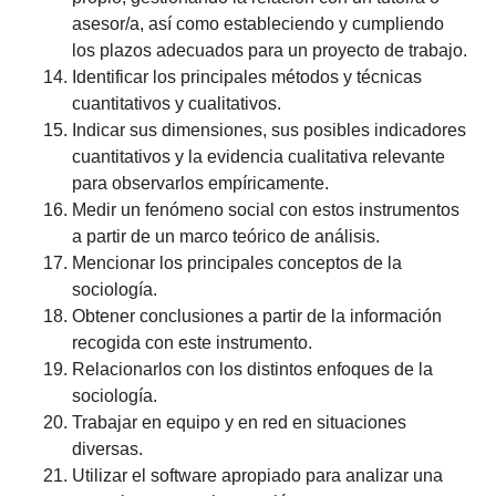
asesor/a, así como estableciendo y cumpliendo
los plazos adecuados para un proyecto de trabajo.
Identificar los principales métodos y técnicas
cuantitativos y cualitativos.
Indicar sus dimensiones, sus posibles indicadores
cuantitativos y la evidencia cualitativa relevante
para observarlos empíricamente.
Medir un fenómeno social con estos instrumentos
a partir de un marco teórico de análisis.
Mencionar los principales conceptos de la
sociología.
Obtener conclusiones a partir de la información
recogida con este instrumento.
Relacionarlos con los distintos enfoques de la
sociología.
Trabajar en equipo y en red en situaciones
diversas.
Utilizar el software apropiado para analizar una