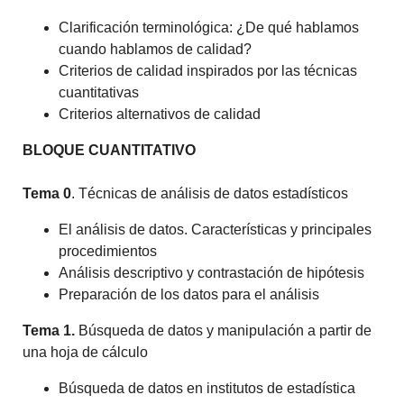
Clarificación terminológica: ¿De qué hablamos
cuando hablamos de calidad?
Criterios de calidad inspirados por las técnicas
cuantitativas
Criterios alternativos de calidad
BLOQUE CUANTITATIVO
Tema 0
. Técnicas de análisis de datos estadísticos
El análisis de datos. Características y principales
procedimientos
Análisis descriptivo y contrastación de hipótesis
Preparación de los datos para el análisis
Tema 1.
Búsqueda de datos y manipulación a partir de
una hoja de cálculo
Búsqueda de datos en institutos de estadística