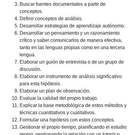
Buscar fuentes documentales a partir de
conceptos.
Definir conceptos de análisis.
Desarrollar estrategias de aprendizaje autónomo.
Desarrollar un pensamiento y un razonamiento
crítico y saber comunicarlos de manera efectiva,
tanto en las lenguas propias como en una tercera
lengua.
Elaborar un guión de entrevista o de un grupo de
discusión.
Elaborar un instrumento de análisis significativo
para esta hipótesis.
Elaborar un plan de observación.
Evaluar la calidad del propio trabajo.
Explicar la base metodológica de estos métodos y
técnicas cuantitativos y cualitativos.
Formular una hipótesis con estos conceptos.
Gestionar el propio tiempo, planificando el estudio
propio, gestionando la relación con un tutor/a o