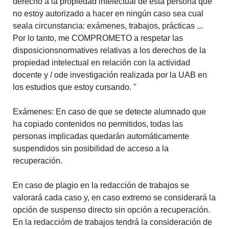
derecho a la propiedad intelectual de esta persona que
no estoy autorizado a hacer en ningún caso sea cual
seala circunstancia: exámenes, trabajos, prácticas ...
Por lo tanto, me COMPROMETO a respetar las
disposicionsnormatives relativas a los derechos de la
propiedad intelectual en relación con la actividad
docente y / ode investigación realizada por la UAB en
los estudios que estoy cursando. "
Exámenes: En caso de que se detecte alumnado que
ha copiado contenidos no permitidos, todas las
personas implicadas quedarán automáticamente
suspendidos sin posibilidad de acceso a la
recuperación.
En caso de plagio en la redacción de trabajos se
valorará cada caso y, en caso extremo se considerará la
opción de suspenso directo sin opción a recuperación.
En la redaccióm de trabajos tendrá la consideración de