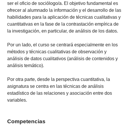
ser el oficio de sociólogo/a. El objetivo fundamental es
ofrecer al alumnado la información y el desarrollo de las
habilidades para la aplicación de técnicas cualitativas y
cuantitativas en la fase de la contrastación empírica de
la investigación, en particular, de análisis de los datos.
Por un lado, el curso se centrará especialmente en los
métodos y técnicas cualitativas de observación y
análisis de datos cualitativos (análisis de contenidos y
análisis temático).
Por otra parte, desde la perspectiva cuantitativa, la
asignatura se centra en las técnicas de análisis
estadístico de las relaciones y asociación entre dos
variables.
Competencias