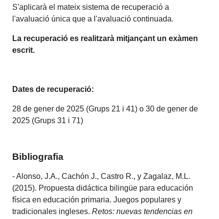
S'aplicarà el mateix sistema de recuperació a
l'avaluació única que a l'avaluació continuada.
La recuperació es realitzarà mitjançant un exàmen
escrit.
Dates de recuperació:
28 de gener de 2025 (Grups 21 i 41) o 30 de gener de
2025 (Grups 31 i 71)
Bibliografia
- Alonso, J.A., Cachón J., Castro R., y Zagalaz, M.L.
(2015). Propuesta didáctica bilingüe para educación
física en educación primaria. Juegos populares y
tradicionales ingleses.
Retos: nuevas tendencias en