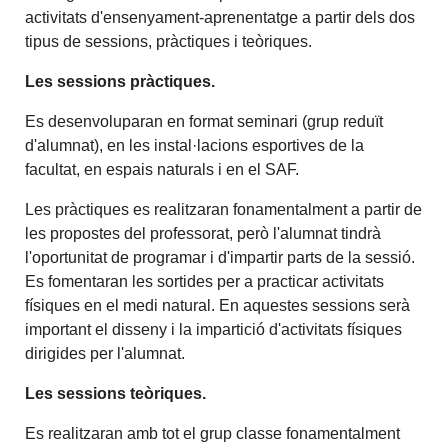
activitats d'ensenyament-aprenentatge a partir dels dos
tipus de sessions, pràctiques i teòriques.
Les sessions pràctiques.
Es desenvoluparan en format seminari (grup reduït
d'alumnat), en les instal·lacions esportives de la
facultat, en espais naturals i en el SAF.
Les pràctiques es realitzaran fonamentalment a partir de
les propostes del professorat, però l'alumnat tindrà
l'oportunitat de programar i d'impartir parts de la sessió.
Es fomentaran les sortides per a practicar activitats
físiques en el medi natural. En aquestes sessions serà
important el disseny i la impartició d'activitats físiques
dirigides per l'alumnat.
Les sessions teòriques.
Es realitzaran amb tot el grup classe fonamentalment