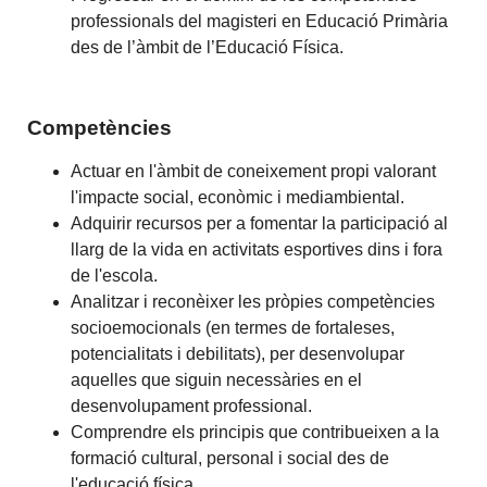
professionals del magisteri en Educació Primària
des de l’àmbit de l’Educació Física.
Competències
Actuar en l'àmbit de coneixement propi valorant
l'impacte social, econòmic i mediambiental.
Adquirir recursos per a fomentar la participació al
llarg de la vida en activitats esportives dins i fora
de l'escola.
Analitzar i reconèixer les pròpies competències
socioemocionals (en termes de fortaleses,
potencialitats i debilitats), per desenvolupar
aquelles que siguin necessàries en el
desenvolupament professional.
Comprendre els principis que contribueixen a la
formació cultural, personal i social des de
l'educació física.