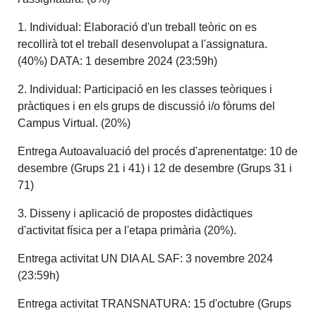
1. Individual: Elaboració d'un treball teòric on es
recollirà tot el treball desenvolupat a l'assignatura.
(40%) DATA: 1 desembre 2024 (23:59h)
2. Individual: Participació en les classes teòriques i
pràctiques i en els grups de discussió i/o fòrums del
Campus Virtual. (20%)
Entrega Autoavaluació del procés d'aprenentatge: 10 de
desembre (Grups 21 i 41) i 12 de desembre (Grups 31 i
71)
3. Disseny i aplicació de propostes didàctiques
d'activitat física per a l'etapa primària (20%).
Entrega activitat UN DIA AL SAF: 3 novembre 2024
(23:59h)
Entrega activitat TRANSNATURA: 15 d'octubre (Grups