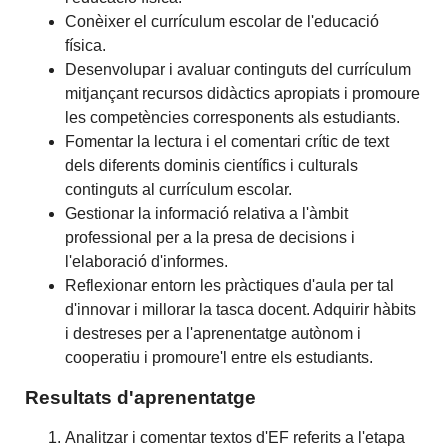
Conèixer el currículum escolar de l'educació
física.
Desenvolupar i avaluar continguts del currículum
mitjançant recursos didàctics apropiats i promoure
les competències corresponents als estudiants.
Fomentar la lectura i el comentari crític de text
dels diferents dominis científics i culturals
continguts al currículum escolar.
Gestionar la informació relativa a l'àmbit
professional per a la presa de decisions i
l'elaboració d'informes.
Reflexionar entorn les pràctiques d'aula per tal
d'innovar i millorar la tasca docent. Adquirir hàbits
i destreses per a l'aprenentatge autònom i
cooperatiu i promoure'l entre els estudiants.
Resultats d'aprenentatge
Analitzar i comentar textos d'EF referits a l'etapa