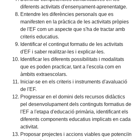
diferents activitats d'ensenyament-aprenentatge.
Entendre les diferències personals que es
manifesten en la pràctica de les activitats pròpies
de l'EF com un aspecte que s'ha de tractar amb
criteris educatius.
Identificar el contingut formatiu de les activitats
d'EF i saber realitzar-les i explicar-les.
Identificar les diferents possibilitats i modalitats
que es poden practicar, tant a l'escola com en
àmbits extraescolars.
Iniciar-se en els criteris i instruments d'avaluació
de l'EF.
Progressar en el domini dels recursos didàctics
pel desenvolupament dels continguts formatius de
l'EF a l'etapa d'educació primària, identificant els
diferents components educatius implicats en cada
activitat.
Proposar projectes i accions viables que potenciïn