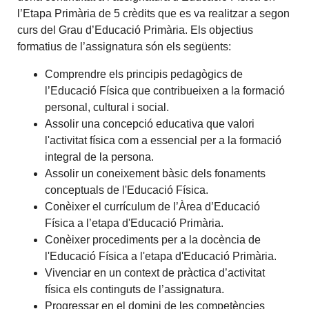
l’Etapa Primària de 5 crèdits que es va realitzar a segon
curs del Grau d’Educació Primària. Els objectius
formatius de l’assignatura són els següents:
Comprendre els principis pedagògics de
l’Educació Física que contribueixen a la formació
personal, cultural i social.
Assolir una concepció educativa que valori
l'activitat física com a essencial per a la formació
integral de la persona.
Assolir un coneixement bàsic dels fonaments
conceptuals de l'Educació Física.
Conèixer el currículum de l’Àrea d’Educació
Física a l’etapa d'Educació Primària.
Conèixer procediments per a la docència de
l'Educació Física a l'etapa d'Educació Primària.
Vivenciar en un context de pràctica d’activitat
física els continguts de l’assignatura.
Progressar en el domini de les competències