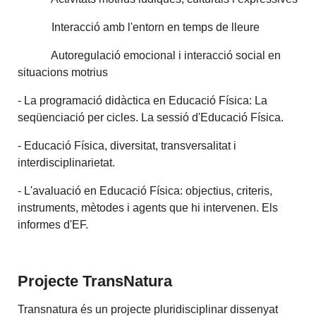
Interacció amb l'entorn en temps de lleure
Autoregulació emocional i interacció social en
situacions motrius
- La programació didàctica en Educació Física: La
seqüenciació per cicles. La sessió d'Educació Física.
- Educació Física, diversitat, transversalitat i
interdisciplinarietat.
- L'avaluació en Educació Física: objectius, criteris,
instruments, mètodes i agents que hi intervenen. Els
informes d'EF.
Projecte TransNatura
Transnatura és un projecte pluridisciplinar dissenyat