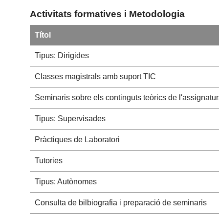
Activitats formatives i Metodologia
Títol
Tipus: Dirigides
Classes magistrals amb suport TIC
Seminaris sobre els continguts teòrics de l'assignatu
Tipus: Supervisades
Pràctiques de Laboratori
Tutories
Tipus: Autònomes
Consulta de bilbiografia i preparació de seminaris