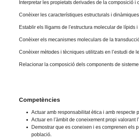
Interpretar les propietats derivades de la composició 
Conèixer les característiques estructurals i dinàmique
Establir els lligams de l'estructura molecular de lípids
Conèixer els mecanismes moleculars de la transducció 
Conèixer mètodes i tècniques utilitzats en l’estudi de
Relacionar la composició dels components de sistemes 
Competències
Actuar amb responsabilitat ètica i amb respecte pe
Actuar en l'àmbit de coneixement propi valorant 
Demostrar que es coneixen i es comprenen els proce
població.