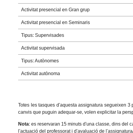
Activitat presencial en Gran grup
Activitat presencial en Seminaris
Tipus: Supervisades
Activitat supervisada
Tipus: Autònomes
Activitat autònoma
Totes les tasques d'aquesta assignatura segueixen 3 part
canvis que puguin adequar-se, volen explicitar la per
Nota
: es reservaran 15 minuts d'una classe, dins del c
l'actuació del professorat i d'avaluació de l'assignatur