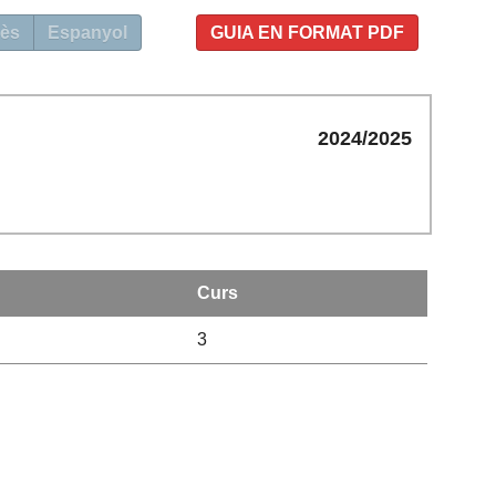
ès
Espanyol
GUIA EN FORMAT PDF
2024/2025
Curs
3