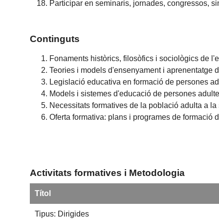
Participar en seminaris, jornades, congressos, 
Continguts
Fonaments històrics, filosòfics i sociològics de l
Teories i models d'ensenyament i aprenentatge d
Legislació educativa en formació de persones ad
Models i sistemes d'educació de persones adultes
Necessitats formatives de la població adulta a la 
Oferta formativa: plans i programes de formació 
Activitats formatives i Metodologia
Títol
Tipus: Dirigides