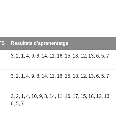
TS
Resultats d'aprenentatge
3, 2, 1, 4, 9, 8, 14, 11, 16, 15, 18, 12, 13, 6, 5, 7
3, 2, 1, 4, 9, 8, 14, 11, 16, 15, 18, 12, 13, 6, 5, 7
3, 2, 1, 4, 10, 9, 8, 14, 11, 16, 17, 15, 18, 12, 13,
6, 5, 7