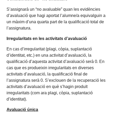
S’assignarà un “no avaluable” quan les evidències
d’avaluació que hagi aportat l’alumne/a equivalguin a
un màxim d’una quarta part de la qualificació total de
l’assignatura.
Irregularitats en les activitats d’avaluació
En cas d’irregularitat (plagi, còpia, suplantació
d’identitat, etc.) en una activitat d’avaluació, la
qualificació d’aquesta activitat d’avaluació serà 0. En
cas que es produeixin irregularitats en diverses
activitats d’avaluació, la qualificació final de
l’assignatura serà 0. S’exclouen de la recuperació les
activitats d’avaluació en què s’hagin produït
irregularitats (com ara plagi, còpia, suplantació
d’identitat).
Avaluació única