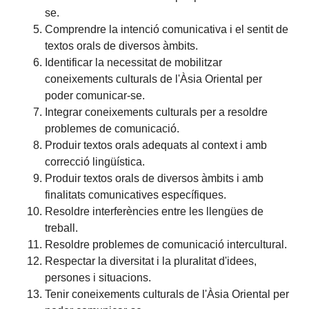
se.
Comprendre la intenció comunicativa i el sentit de
textos orals de diversos àmbits.
Identificar la necessitat de mobilitzar
coneixements culturals de l'Àsia Oriental per
poder comunicar-se.
Integrar coneixements culturals per a resoldre
problemes de comunicació.
Produir textos orals adequats al context i amb
correcció lingüística.
Produir textos orals de diversos àmbits i amb
finalitats comunicatives específiques.
Resoldre interferències entre les llengües de
treball.
Resoldre problemes de comunicació intercultural.
Respectar la diversitat i la pluralitat d'idees,
persones i situacions.
Tenir coneixements culturals de l'Àsia Oriental per