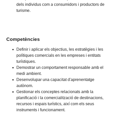
dels individus com a consumidors i productors de
turisme.
Competències
Definir i aplicar els objectius, les estratègies i les
polítiques comercials en les empreses i entitats
turístiques.
Demostrar un comportament responsable amb el
medi ambient.
Desenvolupar una capacitat d'aprenentatge
autònom.
Gestionar els conceptes relacionats amb la
planificació i la comercialització de destinacions,
recursos i espais turístics, així com els seus
instruments i funcionament.