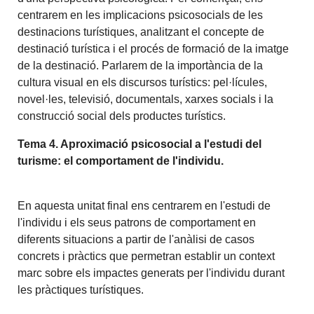
centrarem en les implicacions psicosocials de les
destinacions turístiques, analitzant el concepte de
destinació turística i el procés de formació de la imatge
de la destinació. Parlarem de la importància de la
cultura visual en els discursos turístics: pel·lícules,
novel·les, televisió, documentals, xarxes socials i la
construcció social dels productes turístics.
Tema 4. Aproximació psicosocial a l'estudi del
turisme: el comportament de l'individu.
En aquesta unitat final ens centrarem en l'estudi de
l'individu i els seus patrons de comportament en
diferents situacions a partir de l'anàlisi de casos
concrets i pràctics que permetran establir un context
marc sobre els impactes generats per l'individu durant
les pràctiques turístiques.