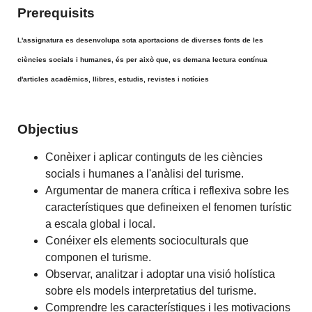
Prerequisits
L'assignatura es desenvolupa sota aportacions de diverses fonts de les
ciències socials i humanes, és per això que, es demana lectura contínua
d'articles acadèmics, llibres, estudis, revistes i notícies
Objectius
Conèixer i aplicar continguts de les ciències
socials i humanes a l'anàlisi del turisme.
Argumentar de manera crítica i reflexiva sobre les
característiques que defineixen el fenomen turístic
a escala global i local.
Conéixer els elements socioculturals que
componen el turisme.
Observar, analitzar i adoptar una visió holística
sobre els models interpretatius del turisme.
Comprendre les característiques i les motivacions