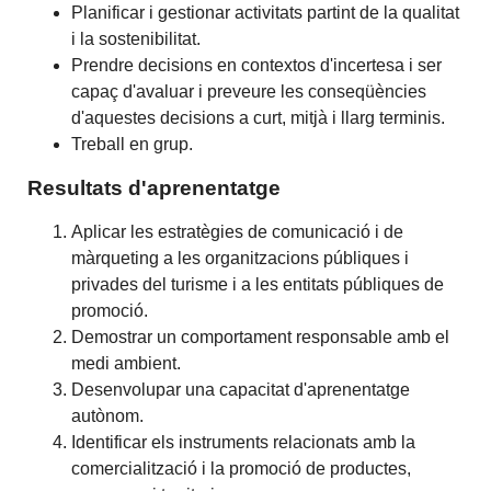
Planificar i gestionar activitats partint de la qualitat
i la sostenibilitat.
Prendre decisions en contextos d'incertesa i ser
capaç d'avaluar i preveure les conseqüències
d'aquestes decisions a curt, mitjà i llarg terminis.
Treball en grup.
Resultats d'aprenentatge
Aplicar les estratègies de comunicació i de
màrqueting a les organitzacions públiques i
privades del turisme i a les entitats públiques de
promoció.
Demostrar un comportament responsable amb el
medi ambient.
Desenvolupar una capacitat d'aprenentatge
autònom.
Identificar els instruments relacionats amb la
comercialització i la promoció de productes,