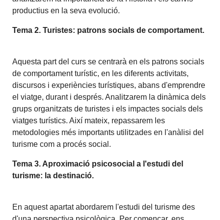
productius en la seva evolució.
Tema 2. Turistes: patrons socials de comportament.
Aquesta part del curs se centrarà en els patrons socials
de comportament turístic, en les diferents activitats,
discursos i experiències turístiques, abans d'emprendre
el viatge, durant i després. Analitzarem la dinàmica dels
grups organitzats de turistes i els impactes socials dels
viatges turístics. Així mateix, repassarem les
metodologies més importants utilitzades en l'anàlisi del
turisme com a procés social.
Tema 3. Aproximació psicosocial a l'estudi del
turisme: la destinació.
En aquest apartat abordarem l'estudi del turisme des
d'una perspectiva psicològica. Per començar, ens