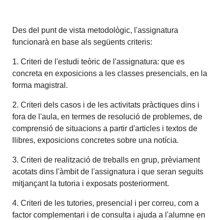
Des del punt de vista metodològic, l'assignatura
funcionarà en base als següents criteris:
1. Criteri de l'estudi teòric de l'assignatura: que es
concreta en exposicions a les classes presencials, en la
forma magistral.
2. Criteri dels casos i de les activitats pràctiques dins i
fora de l'aula, en termes de resolució de problemes, de
comprensió de situacions a partir d'articles i textos de
llibres, exposicions concretes sobre una notícia.
3. Criteri de realització de treballs en grup, prèviament
acotats dins l'àmbit de l'assignatura i que seran seguits
mitjançant la tutoria i exposats posteriorment.
4. Criteri de les tutories, presencial i per correu, com a
factor complementari i de consulta i ajuda a l'alumne en