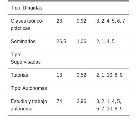
Tipo: Dirigidas
Clases teórico-
23
0,92
3, 2, 4, 5, 6, 7
prácticas
Seminarios
26,5
1,06
2, 1, 4, 5
Tipo:
Supervisadas
Tutorías
13
0,52
2, 1, 10, 8, 9
Tipo: Autónomas
Estudio y trabajo
74
2,96
3, 2, 1, 4, 5,
autónomo
6, 7, 10, 8, 9