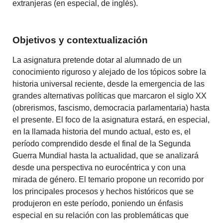
extranjeras (en especial, de inglés).
Objetivos y contextualización
La asignatura pretende dotar al alumnado de un
conocimiento riguroso y alejado de los tópicos sobre la
historia universal reciente, desde la emergencia de las
grandes alternativas políticas que marcaron el siglo XX
(obrerismos, fascismo, democracia parlamentaria) hasta
el presente. El foco de la asignatura estará, en especial,
en la llamada historia del mundo actual, esto es, el
período comprendido desde el final de la Segunda
Guerra Mundial hasta la actualidad, que se analizará
desde una perspectiva no eurocéntrica y con una
mirada de género. El temario propone un recorrido por
los principales procesos y hechos históricos que se
produjeron en este período, poniendo un énfasis
especial en su relación con las problemáticas que