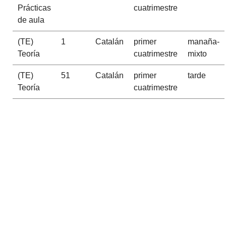
Prácticas
cuatrimestre
de aula
(TE)
1
Catalán
primer
manaña-
Teoría
cuatrimestre
mixto
(TE)
51
Catalán
primer
tarde
Teoría
cuatrimestre