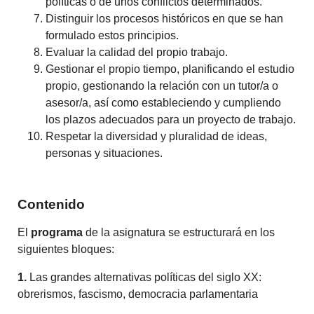
políticas o de unos conflictos determinados.
Distinguir los procesos históricos en que se han
formulado estos principios.
Evaluar la calidad del propio trabajo.
Gestionar el propio tiempo, planificando el estudio
propio, gestionando la relación con un tutor/a o
asesor/a, así como estableciendo y cumpliendo
los plazos adecuados para un proyecto de trabajo.
Respetar la diversidad y pluralidad de ideas,
personas y situaciones.
Contenido
El
programa
de la asignatura se estructurará en los
siguientes bloques:
1.
Las grandes alternativas políticas del siglo XX:
obrerismos, fascismo, democracia parlamentaria