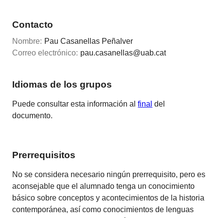
Contacto
Nombre:
Pau Casanellas Peñalver
Correo electrónico:
pau.casanellas@uab.cat
Idiomas de los grupos
Puede consultar esta información al
final
del
documento.
Prerrequisitos
No se considera necesario ningún prerrequisito, pero es
aconsejable que el alumnado tenga un conocimiento
básico sobre conceptos y acontecimientos de la historia
contemporánea, así como conocimientos de lenguas