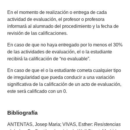
En el momento de realización o entrega de cada
actividad de evaluación, el profesor o profesora
informará al alumnado del procedimiento y la fecha de
revisión de las calificaciones.
En caso de que no haya entregado por lo menos el 30%
de las actividades de evaluación, el o la estudiante
recibirá la calificación de “no evaluable”.
En caso de que el o la estudiante cometa cualquier tipo
de irregularidad que pueda conducir a una variación
significativa de la calificación de un acto de evaluación,
este será calificado con un 0.
Bibliografía
ANTENTAS, Josep Maria; VIVAS, Esther:
Resistencias