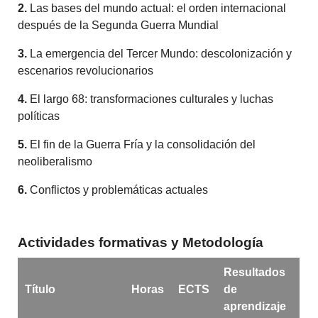
2.
Las bases del mundo actual: el orden internacional
después de la Segunda Guerra Mundial
3.
La emergencia del Tercer Mundo: descolonización y
escenarios revolucionarios
4.
El largo 68: transformaciones culturales y luchas
políticas
5.
El fin de la Guerra Fría y la consolidación del
neoliberalismo
6.
Conflictos y problemáticas actuales
Actividades formativas y Metodología
Resultados
Título
Horas
ECTS
de
aprendizaje