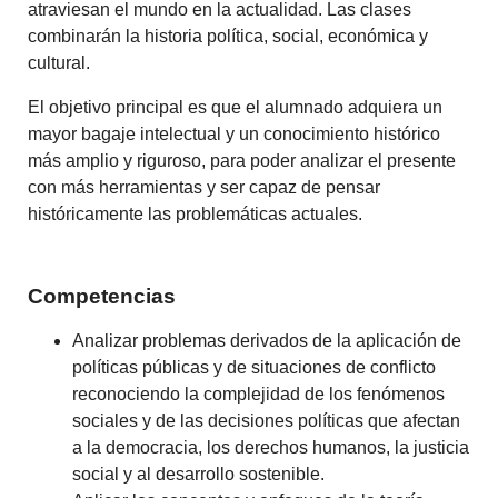
atraviesan el mundo en la actualidad. Las clases
combinarán la historia política, social, económica y
cultural.
El objetivo principal es que el alumnado adquiera un
mayor bagaje intelectual y un conocimiento histórico
más amplio y riguroso, para poder analizar el presente
con más herramientas y ser capaz de pensar
históricamente las problemáticas actuales.
Competencias
Analizar problemas derivados de la aplicación de
políticas públicas y de situaciones de conflicto
reconociendo la complejidad de los fenómenos
sociales y de las decisiones políticas que afectan
a la democracia, los derechos humanos, la justicia
social y al desarrollo sostenible.