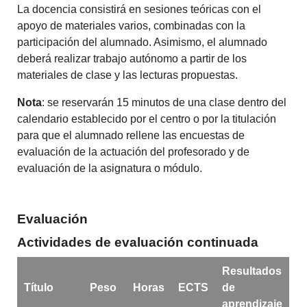
La docencia consistirá en sesiones teóricas con el
apoyo de materiales varios, combinadas con la
participación del alumnado. Asimismo, el alumnado
deberá realizar trabajo autónomo a partir de los
materiales de clase y las lecturas propuestas.
Nota
: se reservarán 15 minutos de una clase dentro del
calendario establecido por el centro o por la titulación
para que el alumnado rellene las encuestas de
evaluación de la actuación del profesorado y de
evaluación de la asignatura o módulo.
Evaluación
Actividades de evaluación continuada
Resultados
Título
Peso
Horas
ECTS
de
aprendizaje