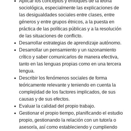
Aplicar los conceptos y enfoques de la teoría
sociológica, especialmente las explicaciones de
las desigualdades sociales entre clases, entre
géneros y entre grupos étnicos, a la puesta en
práctica de las políticas públicas y a la resolución
de las situaciones de conflicto.
Desarrollar estrategias de aprendizaje autónomo.
Desarrollar un pensamiento y un razonamiento
crítico y saber comunicarlos de manera efectiva,
tanto en las lenguas propias como en una tercera
lengua.
Describir los fenómenos sociales de forma
teóricamente relevante y teniendo en cuenta la
complejidad de los factores implicados, de sus
causas y de sus efectos.
Evaluar la calidad del propio trabajo.
Gestionar el propio tiempo, planificando el estudio
propio, gestionando la relación con un tutor/a o
asesor/a, así como estableciendo y cumpliendo