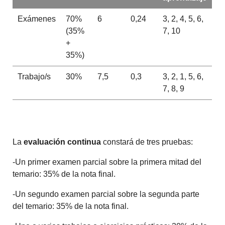
Exámenes
70%
6
0,24
3, 2, 4, 5, 6,
(35%
7, 10
+
35%)
Trabajo/s
30%
7,5
0,3
3, 2, 1, 5, 6,
7, 8, 9
La
evaluación continua
constará de tres pruebas:
-Un primer examen parcial sobre la primera mitad del
temario: 35% de la nota final.
-Un segundo examen parcial sobre la segunda parte
del temario: 35% de la nota final.