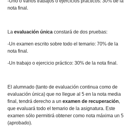
-Uno o varios trabajos o ejercicios prácticos: 30% de la
nota final.
La
evaluación única
constará de dos pruebas:
-Un examen escrito sobre todo el temario: 70% de la
nota final.
-Un trabajo o ejercicio práctico: 30% de la nota final.
El alumnado (tanto de evaluación continua como de
evaluación única) que no llegue al 5 en la nota media
final, tendrá derecho a un
examen de recuperación
,
que evaluará todo el temario de la asignatura. Este
examen sólo permitirá obtener como nota máxima un 5
(aprobado).