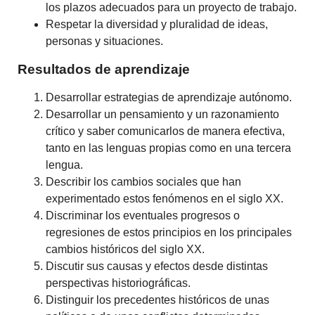
los plazos adecuados para un proyecto de trabajo.
Respetar la diversidad y pluralidad de ideas,
personas y situaciones.
Resultados de aprendizaje
Desarrollar estrategias de aprendizaje autónomo.
Desarrollar un pensamiento y un razonamiento
crítico y saber comunicarlos de manera efectiva,
tanto en las lenguas propias como en una tercera
lengua.
Describir los cambios sociales que han
experimentado estos fenómenos en el siglo XX.
Discriminar los eventuales progresos o
regresiones de estos principios en los principales
cambios históricos del siglo XX.
Discutir sus causas y efectos desde distintas
perspectivas historiográficas.
Distinguir los precedentes históricos de unas