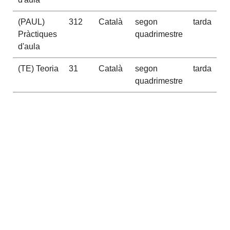
(PAUL)
312
Català
segon
tarda
Pràctiques
quadrimestre
d'aula
(TE) Teoria
31
Català
segon
tarda
quadrimestre