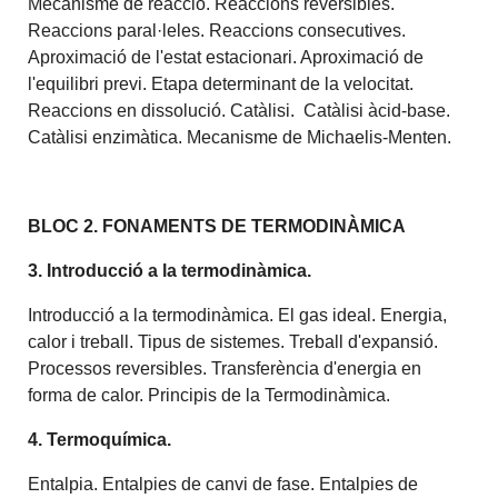
Mecanisme de reacció. Reaccions reversibles.
Reaccions paral·leles. Reaccions consecutives.
Aproximació de l'estat estacionari. Aproximació de
l'equilibri previ. Etapa determinant de la velocitat.
Reaccions en dissolució. Catàlisi. Catàlisi àcid-base.
Catàlisi enzimàtica. Mecanisme de Michaelis-Menten.
BLOC 2. FONAMENTS DE TERMODINÀMICA
3. Introducció a la termodinàmica.
Introducció a la termodinàmica. El gas ideal. Energia,
calor i treball. Tipus de sistemes. Treball d'expansió.
Processos reversibles. Transferència d'energia en
forma de calor. Principis de la Termodinàmica.
4. Termoquímica.
Entalpia. Entalpies de canvi de fase. Entalpies de