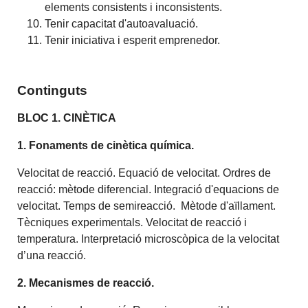
elements consistents i inconsistents.
Tenir capacitat d'autoavaluació.
Tenir iniciativa i esperit emprenedor.
Continguts
BLOC 1. CINÈTICA
1. Fonaments de cinètica química.
Velocitat de reacció. Equació de velocitat. Ordres de
reacció: mètode diferencial. Integració d'equacions de
velocitat. Temps de semireacció. Mètode d'aïllament.
Tècniques experimentals. Velocitat de reacció i
temperatura. Interpretació microscòpica de la velocitat
d’una reacció.
2. Mecanismes de reacció.