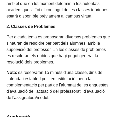
amb el que en tot moment determinin les autoritats
acadèmiques. Tot el contingut de les classes teòriques
estarà disponible prèviament al campus virtual.
2. Classes de Problemes
Per a cada tema es proposaran diversos problemes que
s'hauran de resoldre per part dels alumnes, amb la
supervisió del professor. En les classes de problemes
es resoldran els dubtes que hagi pogut generar la
resolució dels problemes.
Nota
: es reservaran 15 minuts d'una classe, dins del
calendari establert pel centre/titulació, per a la
complementació per part de l'alumnat de les enquestes
d'avaluació de l'actuació del professorat i d'avaluació
de l'assignatura/mòdul.
Avaluació