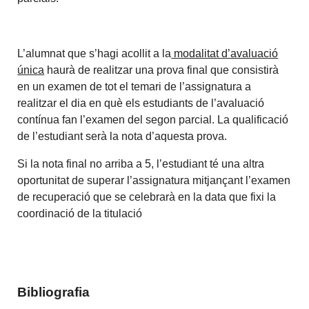
L’alumnat que s’hagi acollit a la
modalitat d’avaluació
única
haurà de realitzar una prova final que consistirà
en un examen de tot el temari de l’assignatura a
realitzar el dia en què els estudiants de l’avaluació
contínua fan l’examen del segon parcial. La qualificació
de l’estudiant serà la nota d’aquesta prova.
Si la nota final no arriba a 5, l’estudiant té una altra
oportunitat de superar l’assignatura mitjançant l’examen
de recuperació que se celebrarà en la data que fixi la
coordinació de la titulació
Bibliografia