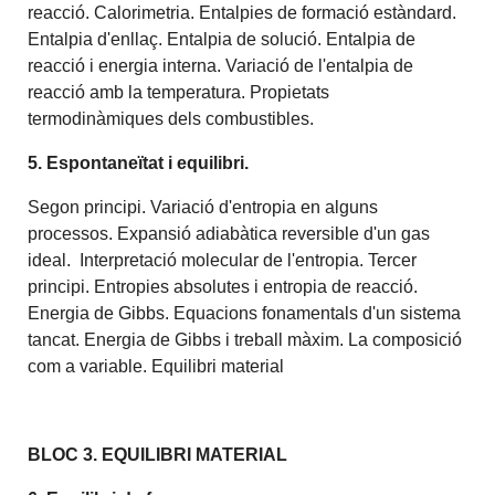
reacció. Calorimetria. Entalpies de formació estàndard.
Entalpia d'enllaç. Entalpia de solució. Entalpia de
reacció i energia interna. Variació de l'entalpia de
reacció amb la temperatura. Propietats
termodinàmiques dels combustibles.
5. Espontaneïtat i equilibri.
Segon principi. Variació d'entropia en alguns
processos. Expansió adiabàtica reversible d'un gas
ideal. Interpretació molecular de l'entropia. Tercer
principi. Entropies absolutes i entropia de reacció.
Energia de Gibbs. Equacions fonamentals d'un sistema
tancat. Energia de Gibbs i treball màxim. La composició
com a variable. Equilibri material
BLOC 3. EQUILIBRI MATERIAL