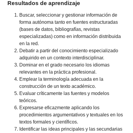
Resultados de aprendizaje
Buscar, seleccionar y gestionar información de
forma autónoma tanto en fuentes estructuradas
(bases de datos, bibliografías, revistas
especializadas) como en información distribuida
en la red.
Debatir a partir del conocimiento especializado
adquirido en un contexto interdisciplinar.
Dominar en el grado necesario los idiomas
relevantes en la práctica profesional.
Emplear la terminología adecuada en la
construcción de un texto académico.
Evaluar críticamente las fuentes y modelos
teóricos.
Expresarse eficazmente aplicando los
procedimientos argumentativos y textuales en los
textos formales y científicos.
Identificar las ideas principales y las secundarias