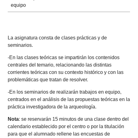
equipo
La asignatura consta de clases prácticas y de
seminarios.
-En las clases teóricas se impartirán los contenidos
centrales del temario, relacionando las distintas
corrientes teóricas con su contexto histórico y con las
problemáticas que tratan de resolver.
-En los seminarios de realizarán trabajos en equipo,
centrados en el análisis de las propuestas teóricas en la
práctica investigadora de la arqueología.
Nota
: se reservarán 15 minutos de una clase dentro del
calendario establecido por el centro o por la titulación
para que el alumnado rellene las encuestas de