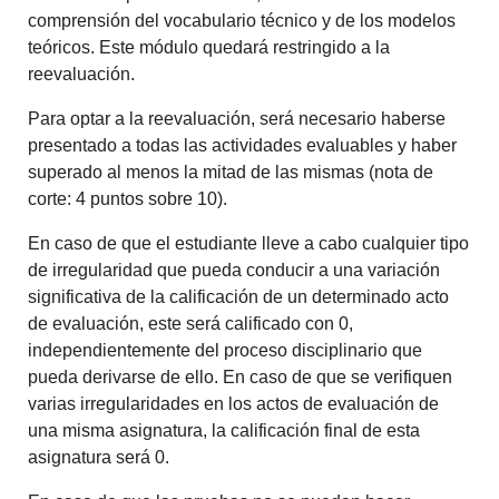
comprensión del vocabulario técnico y de los modelos
teóricos. Este módulo quedará restringido a la
reevaluación.
Para optar a la reevaluación, será necesario haberse
presentado a todas las actividades evaluables y haber
superado al menos la mitad de las mismas (nota de
corte: 4 puntos sobre 10).
En caso de que el estudiante lleve a cabo cualquier tipo
de irregularidad que pueda conducir a una variación
significativa de la calificación de un determinado acto
de evaluación, este será calificado con 0,
independientemente del proceso disciplinario que
pueda derivarse de ello. En caso de que se verifiquen
varias irregularidades en los actos de evaluación de
una misma asignatura, la calificación final de esta
asignatura será 0.