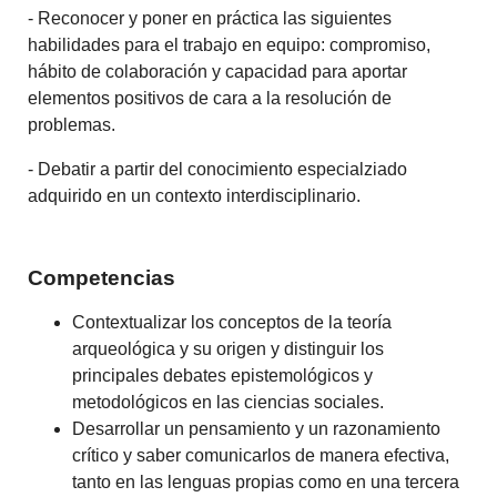
- Reconocer y poner en práctica las siguientes
habilidades para el trabajo en equipo: compromiso,
hábito de colaboración y capacidad para aportar
elementos positivos de cara a la resolución de
problemas.
- Debatir a partir del conocimiento especialziado
adquirido en un contexto interdisciplinario.
Competencias
Contextualizar los conceptos de la teoría
arqueológica y su origen y distinguir los
principales debates epistemológicos y
metodológicos en las ciencias sociales.
Desarrollar un pensamiento y un razonamiento
crítico y saber comunicarlos de manera efectiva,
tanto en las lenguas propias como en una tercera