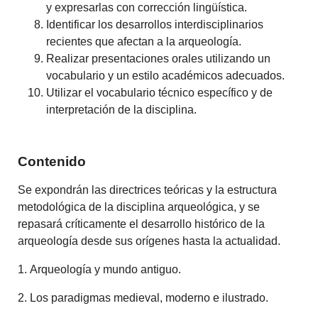
y expresarlas con corrección lingüística.
Identificar los desarrollos interdisciplinarios
recientes que afectan a la arqueología.
Realizar presentaciones orales utilizando un
vocabulario y un estilo académicos adecuados.
Utilizar el vocabulario técnico específico y de
interpretación de la disciplina.
Contenido
Se expondrán las directrices teóricas y la estructura
metodológica de la disciplina arqueológica, y se
repasará críticamente el desarrollo histórico de la
arqueología desde sus orígenes hasta la actualidad.
1. Arqueología y mundo antiguo.
2. Los paradigmas medieval, moderno e ilustrado.