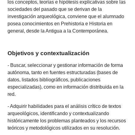
los conceptos, teorías e hipótesis explicativas sobre las
sociedades del pasado que se derivan de la
investigación arqueológica, conviene que el alumnado
posea conocimientos en Prehistoria e Historia en
general, desde la Antigua a la Contemporánea.
Objetivos y contextualización
- Buscar, seleccionar y gestionar información de forma
autónoma, tanto en fuentes estructuradas (bases de
datos, listados bibliográficos, publicaciones
especializadas), como en información distribuida en la
red.
- Adquirir habilidades para el análisis crítico de textos
arqueológicos, identificando y contextualizando
históricamente los problemas planteados y los recursos
teóricos y metodológicos utilizados en su resolución.