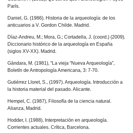
París.
Daniel, G. (1986). Historia de la arqueología: de los
anticuarios a V. Gordon Childe. Madrid.
Díaz-Andreu, M.; Mora, G.; Cortadella, J. (coord.) (2009).
Diccionario histórico de la arqueología en España
(siglos XV-XX). Madrid.
Gándara, M. (1981), “La vieja “Nueva Arqueología”,
Boletín de Antropología Americana, 3: 7-70.
Gutiérrez Lloret, S., (1997). Arqueología. Introducción a
la historia material del pasado. Alicante.
Hempel, C. (1987), Filosofía de la ciencia natural.
Alianza, Madrid.
Hodder, I. (1988), Interpretación en arqueología.
Corrientes actuales. Crítica, Barcelona.