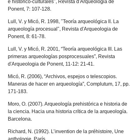
e histórico-culturales", Revista d'Arqueologia de
Ponent, 7: 107-128.
Lull, V. y Micó, R. 1998, "Teoría arqueológica II. La
arqueología procesual", Revista d'Arqueologia de
Ponent, 8: 61-78.
Lull, V. y Micó, R. 2001, “Teoría arqueológica III. Las
primeras arqueologías posprocesuales”, Revista
d'Arqueologia de Ponent, 11-12: 21-41.
Micó, R. (2006), “Archivos, espejos o telescopios.
Maneras de hacer en arqueología”, Complutum, 17, pp.
171-183.
Moro, O. (2007). Arqueología prehistórica e historia de
la ciencia. Hacia una historia crítica de la arqueología.
Barcelona.
Richard, N. (1992). L’invention de la préhistoire, Une
anthologie. París.