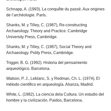
Schnapp, A. (1993). La conquête du passé. Aux origines
de l’archéologie. París.
Shanks, M. y Tilley, C. (1987), Re-constructing
Archaeology. Theory and Practice. Cambridge
University Press, Cambridge.
Shanks, M. y Tilley, C. (1987), Social Theory and
Archaeology. Polity Press, Cambridge.
Trigger, B. G. (1992). Historia del pensamiento
arqueológico. Barcelona.
Watson, P. J., Leblanc, S. y Redman, Ch. L. (1974), El
método científico en arqueología. Alianza, Madrid.
White, L. (1982), La ciencia dela Cultura. Un estudio del
hombre y la civilización. Paidos, Barcelona.