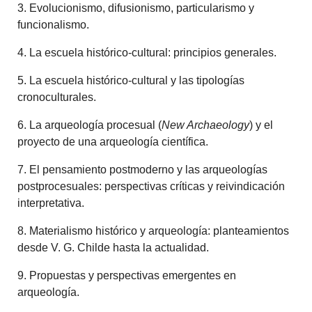
3. Evolucionismo, difusionismo, particularismo y
funcionalismo.
4. La escuela histórico-cultural: principios generales.
5. La escuela histórico-cultural y las tipologías
cronoculturales.
6. La arqueología procesual (
New Archaeology
) y el
proyecto de una arqueología científica.
7. El pensamiento postmoderno y las arqueologías
postprocesuales: perspectivas críticas y reivindicación
interpretativa.
8. Materialismo histórico y arqueología: planteamientos
desde V. G. Childe hasta la actualidad.
9. Propuestas y perspectivas emergentes en
arqueología.