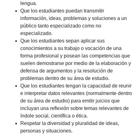
lengua.
Que los estudiantes puedan transmitir
información, ideas, problemas y soluciones a un
público tanto especializado como no
especializado.
Que los estudiantes sepan aplicar sus
conocimientos a su trabajo o vocación de una
forma profesional y posean las competencias que
suelen demostrarse por medio de la elaboración y
defensa de argumentos y la resolución de
problemas dentro de su área de estudio.
Que los estudiantes tengan la capacidad de reunir
e interpretar datos relevantes (normalmente dentro
de su área de estudio) para emitir juicios que
incluyan una reflexión sobre temas relevantes de
índole social, científica o ética.
Respetar la diversidad y pluralidad de ideas,
personas y situaciones.