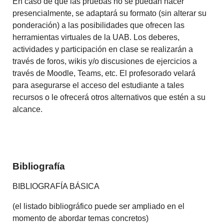
En caso de que las pruebas no se puedan hacer
presencialmente, se adaptará su formato (sin alterar su
ponderación) a las posibilidades que ofrecen las
herramientas virtuales de la UAB. Los deberes,
actividades y participación en clase se realizarán a
través de foros, wikis y/o discusiones de ejercicios a
través de Moodle, Teams, etc. El profesorado velará
para asegurarse el acceso del estudiante a tales
recursos o le ofrecerá otros alternativos que estén a su
alcance.
Bibliografía
BIBLIOGRAFÍA BÁSICA
(el listado bibliográfico puede ser ampliado en el
momento de abordar temas concretos)