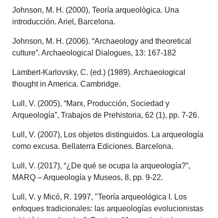
Johnson, M. H. (2000), Teoría arqueològica. Una
introducción. Ariel, Barcelona.
Johnson, M. H. (2006). “Archaeology and theoretical
culture”. Archaeological Dialogues, 13: 167-182
Lambert-Karlovsky, C. (ed.) (1989). Archaeological
thought in America. Cambridge.
Lull, V. (2005), “Marx, Producción, Sociedad y
Arqueología”, Trabajos de Prehistoria, 62 (1), pp. 7-26.
Lull, V. (2007), Los objetos distinguidos. La arqueología
como excusa. Bellaterra Ediciones. Barcelona.
Lull, V. (2017), “¿De qué se ocupa la arqueología?”,
MARQ – Arqueología y Museos, 8, pp. 9-22.
Lull, V. y Micó, R. 1997, "Teoría arqueológica I. Los
enfoques tradicionales: las arqueologías evolucionistas