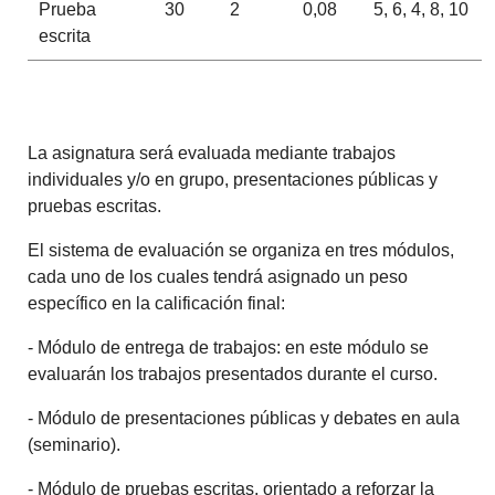
Prueba
30
2
0,08
5, 6, 4, 8, 10
escrita
La asignatura será evaluada mediante trabajos
individuales y/o en grupo, presentaciones públicas y
pruebas escritas.
El sistema de evaluación se organiza en tres módulos,
cada uno de los cuales tendrá asignado un peso
específico en la calificación final:
- Módulo de entrega de trabajos: en este módulo se
evaluarán los trabajos presentados durante el curso.
- Módulo de presentaciones públicas y debates en aula
(seminario).
- Módulo de pruebas escritas, orientado a reforzar la