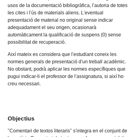
usos de la documentació bibliogràfica, l'autoria de totes
les cites i l'ús de materials aliens. L'eventual
presentació de material no original sense indicar
adequadament el seu origen, ocasionarà
automàticament la qualificació de suspens (0) sense
possibilitat de recuperació.
Així mateix es considera que l'estudiant coneix les
normes generals de presentació d'un treball acadèmic.
No obstant, podrà aplicar les normes específiques que
pugui indicar-li el professor de l'assignatura, si així ho
creu necessari.
Objectius
"Comentari de textos literaris" s'integra en el conjunt de