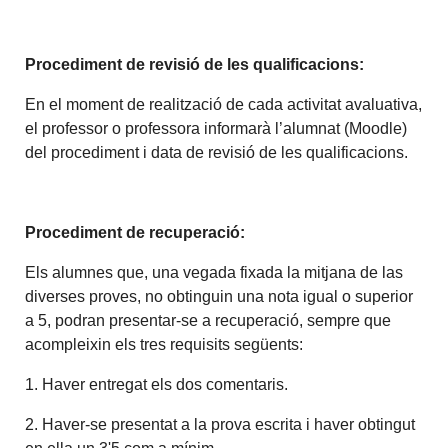
Procediment de revisió de les qualificacions:
En el moment de realització de cada activitat avaluativa,
el professor o professora informarà l’alumnat (Moodle)
del procediment i data de revisió de les qualificacions.
Procediment de recuperació:
Els alumnes que, una vegada fixada la mitjana de las
diverses proves, no obtinguin una nota igual o superior
a 5, podran presentar-se a recuperació, sempre que
acompleixin els tres requisits següents:
1. Haver entregat els dos comentaris.
2. Haver-se presentat a la prova escrita i haver obtingut