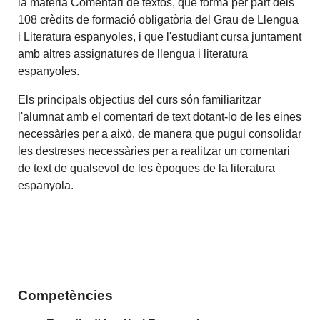
la matèria Comentari de textos, que forma per part dels
108 crèdits de formació obligatòria del Grau de Llengua
i Literatura espanyoles, i que l'estudiant cursa juntament
amb altres assignatures de llengua i literatura
espanyoles.
Els principals objectius del curs són familiaritzar
l'alumnat amb el comentari de text dotant-lo de les eines
necessàries per a això, de manera que pugui consolidar
les destreses necessàries per a realitzar un comentari
de text de qualsevol de les èpoques de la literatura
espanyola.
Competències