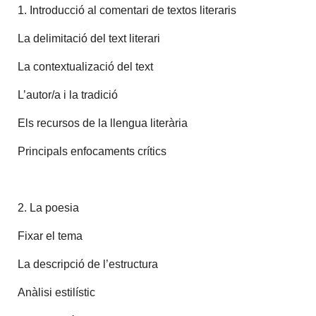
1. Introducció al comentari de textos literaris
La delimitació del text literari
La contextualizació del text
L’autor/a i la tradició
Els recursos de la llengua literària
Principals enfocaments crítics
2. La poesia
Fixar el tema
La descripció de l’estructura
Anàlisi estilístic