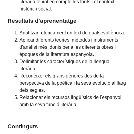
literària tenint en compte les fonts i el context
històric i social.
Resultats d'aprenentatge
Analitzar retòricament un text de qualsevol època.
Aplicar diferents teories, mètodes i instruments
d'anàlisi més idonis per a les diferents obres i
èpoques de la literatura espanyola.
Delimitar les característiques de la llengua
literària.
Reconèixer els grans gèneres des de la
perspectiva de la poètica i la seva evolució al llarg
dels segles.
Relacionar els recursos lingüístics de l'espanyol
amb la seva funció literària.
Continguts