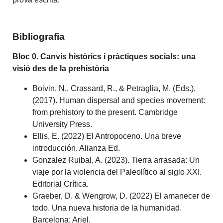
Bibliografia
Bloc 0.
Canvis històrics i pràctiques socials: una
visió des de la prehistòria
Boivin, N., Crassard, R., & Petraglia, M. (Eds.).
(2017). Human dispersal and species movement:
from prehistory to the present. Cambridge
University Press.
Ellis, E. (2022) El Antropoceno. Una breve
introducción. Alianza Ed.
Gonzalez Ruibal, A. (2023). Tierra arrasada: Un
viaje por la violencia del Paleolítico al siglo XXI.
Editorial Crítica.
Graeber, D. & Wengrow, D. (2022) El amanecer de
todo. Una nueva historia de la humanidad.
Barcelona: Ariel.