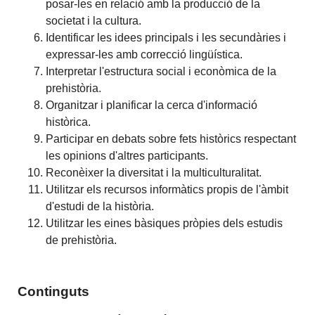
posar-les en relació amb la producció de la
societat i la cultura.
Identificar les idees principals i les secundàries i
expressar-les amb correcció lingüística.
Interpretar l'estructura social i econòmica de la
prehistòria.
Organitzar i planificar la cerca d'informació
històrica.
Participar en debats sobre fets històrics respectant
les opinions d'altres participants.
Reconèixer la diversitat i la multiculturalitat.
Utilitzar els recursos informàtics propis de l'àmbit
d'estudi de la història.
Utilitzar les eines bàsiques pròpies dels estudis
de prehistòria.
Continguts