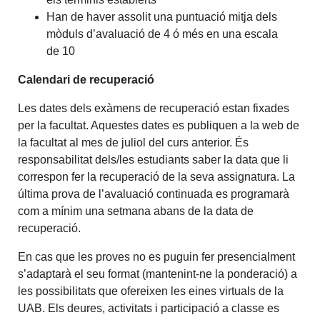
Han de haver assolit una puntuació mitja dels
mòduls d’avaluació de 4 ó més en una escala
de 10
Calendari de recuperació
Les dates dels exàmens de recuperació estan fixades
per la facultat. Aquestes dates es publiquen a la web de
la facultat al mes de juliol del curs anterior. És
responsabilitat dels/les estudiants saber la data que li
correspon fer la recuperació de la seva assignatura. La
última prova de l’avaluació continuada es programarà
com a mínim una setmana abans de la data de
recuperació.
En cas que les proves no es puguin fer presencialment
s’adaptarà el seu format (mantenint-ne la ponderació) a
les possibilitats que ofereixen les eines virtuals de la
UAB. Els deures, activitats i participació a classe es