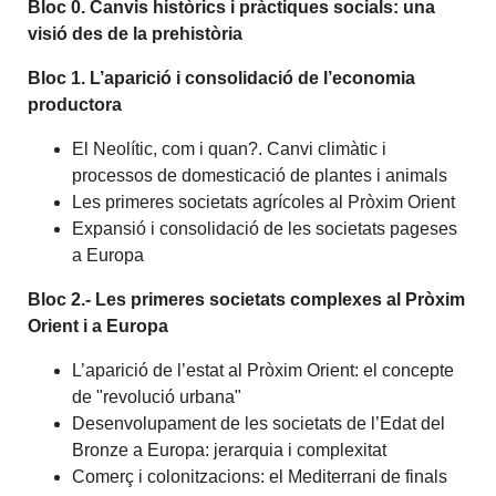
Bloc 0. Canvis històrics i pràctiques socials: una
visió des de la prehistòria
Bloc 1. L’aparició i consolidació de l’economia
productora
El Neolític, com i quan?. Canvi climàtic i
processos de domesticació de plantes i animals
Les primeres societats agrícoles al Pròxim Orient
Expansió i consolidació de les societats pageses
a Europa
Bloc 2.- Les primeres societats complexes al Pròxim
Orient i a Europa
L’aparició de l’estat al Pròxim Orient: el concepte
de "revolució urbana"
Desenvolupament de les societats de l’Edat del
Bronze a Europa: jerarquia i complexitat
Comerç i colonitzacions: el Mediterrani de finals