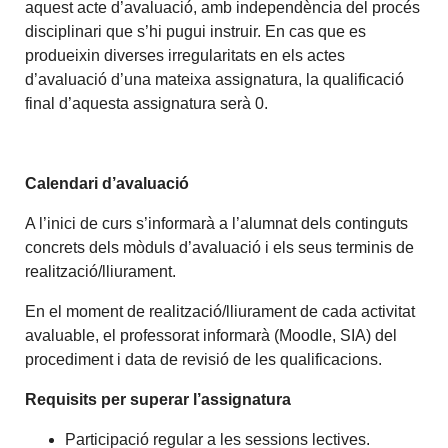
aquest acte d’avaluació, amb independència del procés
disciplinari que s’hi pugui instruir. En cas que es
produeixin diverses irregularitats en els actes
d’avaluació d’una mateixa assignatura, la qualificació
final d’aquesta assignatura serà 0.
Calendari d’avaluació
A l’inici de curs s’informarà a l’alumnat dels continguts
concrets dels mòduls d’avaluació i els seus terminis de
realització/lliurament.
En el moment de realització/lliurament de cada activitat
avaluable, el professorat informarà (Moodle, SIA) del
procediment i data de revisió de les qualificacions.
Requisits per superar l’assignatura
Participació regular a les sessions lectives.