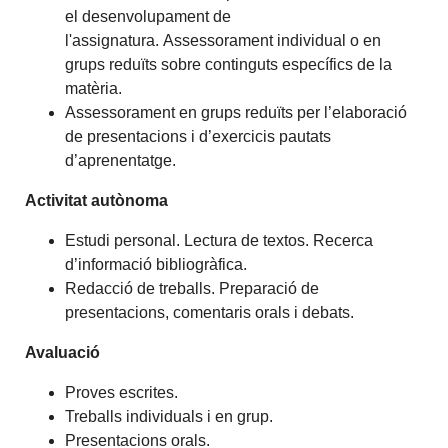
el desenvolupament de
l'assignatura. Assessorament individual o en
grups reduïts sobre continguts específics de la
matèria.
Assessorament en grups reduïts per l’elaboració
de presentacions i d’exercicis pautats
d’aprenentatge.
Activitat autònoma
Estudi personal. Lectura de textos. Recerca
d’informació bibliogràfica.
Redacció de treballs. Preparació de
presentacions, comentaris orals i debats.
Avaluació
Proves escrites.
Treballs individuals i en grup.
Presentacions orals.