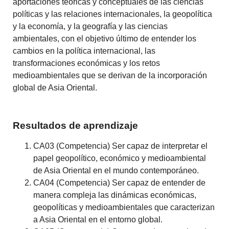
aportaciones teóricas y conceptuales de las ciencias
políticas y las relaciones internacionales, la geopolítica
y la economía, y la geografía y las ciencias
ambientales, con el objetivo último de entender los
cambios en la política internacional, las
transformaciones económicas y los retos
medioambientales que se derivan de la incorporación
global de Asia Oriental.
Resultados de aprendizaje
CA03 (Competencia) Ser capaz de interpretar el
papel geopolítico, económico y medioambiental
de Asia Oriental en el mundo contemporáneo.
CA04 (Competencia) Ser capaz de entender de
manera compleja las dinámicas económicas,
geopolíticas y medioambientales que caracterizan
a Asia Oriental en el entorno global.