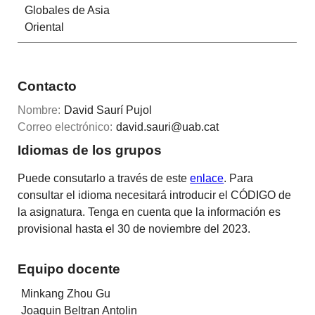
Globales de Asia
Oriental
Contacto
Nombre:
David Saurí Pujol
Correo electrónico:
david.sauri@uab.cat
Idiomas de los grupos
Puede consutarlo a través de este
enlace
. Para
consultar el idioma necesitará introducir el CÓDIGO de
la asignatura. Tenga en cuenta que la información es
provisional hasta el 30 de noviembre del 2023.
Equipo docente
Minkang Zhou Gu
Joaquin Beltran Antolin