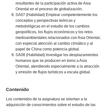
resultantes de la participación activa de Asia
Oriental en el proceso de globalización.
SA07 (Habilidad) Emplear competentemente los
conceptos y perspectivas teóricas y
metodológicas en el estudio de los cambios
geopolíticos, los flujos económicos y los retos
medioambientales relacionados con Asia Oriental,
con especial atención al cambio climático y al
papel de China como potencia global.
SA08 (Habilidad) Investigar los desplazamientos
humanos que se producen en torno a Asia
Oriental, atendiendo especialmente a la atracción
y emisión de flujos turísticos a escala global.
Contenido
Los contenidos de la asignatura se orientan a la
adquisición de conocimientos sobre el estudio de las