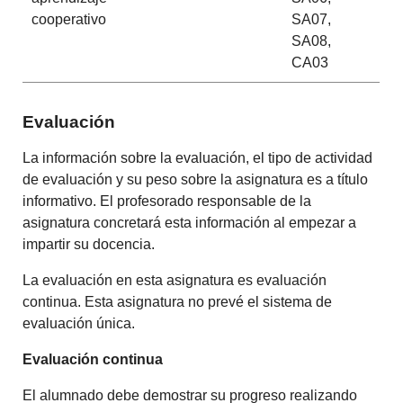
cooperativo
SA07,
SA08,
CA03
Evaluación
La información sobre la evaluación, el tipo de actividad
de evaluación y su peso sobre la asignatura es a título
informativo. El profesorado responsable de la
asignatura concretará esta información al empezar a
impartir su docencia.
La evaluación en esta asignatura es evaluación
continua. Esta asignatura no prevé el sistema de
evaluación única.
Evaluación continua
El alumnado debe demostrar su progreso realizando