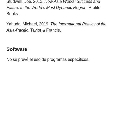
Studwell, Joe, 2013,
How Asia Works: Success and
Failure in the World’s Most Dynamic Region
, Profile
Books.
Yahuda, Michael, 2019,
The International Politics of the
Asia-Pacific
, Taylor & Francis.
Software
No se prevé el uso de programas específicos.