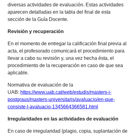
diversas actividades de evaluación. Estas actividades
aparecen detalladas en la tabla del final de esta
sección de la Guía Docente.
Revisión y recuperación
En el momento de entregar la calificación final previa al
acta, el profesorado comunicará el procedimiento para
llevar a cabo su revisión y, una vez hecha ésta, el
procedimiento de la recuperación en caso de que sea
aplicable.
Normativa de evaluación de la
UAB:
https://www.uab.cat/web/estudis/masters-i-
postgraus/masters-universitaris/avaluacio/en-que-
consiste-l-avaluacio-1345664366581.html
Irregularidades en las actividades de evaluación
En caso de irregularidad (plagio, copia, suplantación de