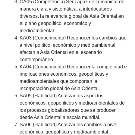
CA05 (Competencia) Ser capaz de comunicar de
manera clara y sistemática, a interlocutores
diversos, la relevancia global de Asia Oriental en
el plano geopolítico, económico y
medioambiental.
KA03 (Conocimiento) Reconocer los cambios que
a nivel político, económico y medioambiental
afectan a Asia Oriental en el escenario
contemporáneo.
KA04 (Conocimiento) Reconocer la complejidad e
implicaciones económicos, geopolíticas y
medioambientales que comportan la
incorporación global de Asia Oriental.
SA05 (Habilidad) Analizar los aspectos
económicos, geopolíticos y medioambientales de
los procesos globalizadores que se producen
desde Asia Oriental a escala mundial.
SA06 (Habilidad) Analizar los cambios a nivel
económico, geopolítico y medioambiental