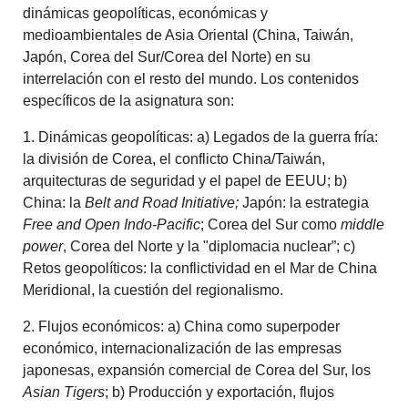
dinámicas geopolíticas, económicas y
medioambientales de Asia Oriental (China, Taiwán,
Japón, Corea del Sur/Corea del Norte) en su
interrelación con el resto del mundo. Los contenidos
específicos de la asignatura son:
1. Dinámicas geopolíticas: a) Legados de la guerra fría:
la división de Corea, el conflicto China/Taiwán,
arquitecturas de seguridad y el papel de EEUU; b)
China: la
Belt and Road Initiative;
Japón: la estrategia
Free and Open Indo-Pacific
; Corea del Sur como
middle
power
, Corea del Norte y la "diplomacia nuclear”; c)
Retos geopolíticos: la conflictividad en el Mar de China
Meridional, la cuestión del regionalismo.
2. Flujos económicos: a) China como superpoder
económico, internacionalización de las empresas
japonesas, expansión comercial de Corea del Sur, los
Asian Tigers
; b) Producción y exportación, flujos