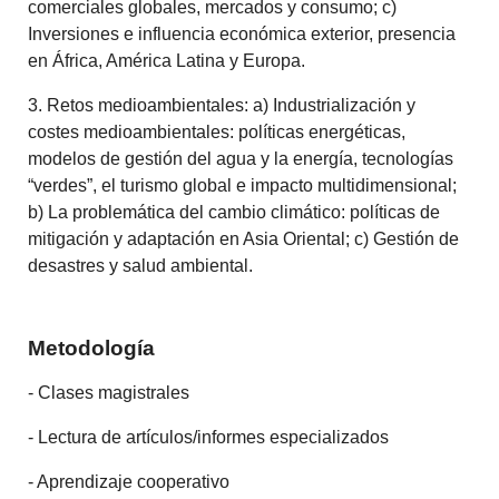
comerciales globales, mercados y consumo; c)
Inversiones e influencia económica exterior, presencia
en África, América Latina y Europa.
3. Retos medioambientales: a) Industrialización y
costes medioambientales: políticas energéticas,
modelos de gestión del agua y la energía, tecnologías
“verdes”, el turismo global e impacto multidimensional;
b) La problemática del cambio climático: políticas de
mitigación y adaptación en Asia Oriental; c) Gestión de
desastres y salud ambiental.
Metodología
- Clases magistrales
- Lectura de artículos/informes especializados
- Aprendizaje cooperativo