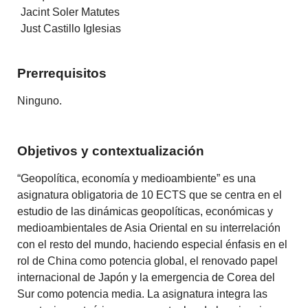
Jacint Soler Matutes
Just Castillo Iglesias
Prerrequisitos
Ninguno.
Objetivos y contextualización
“Geopolítica, economía y medioambiente” es una
asignatura obligatoria de 10 ECTS que se centra en el
estudio de las dinámicas geopolíticas, económicas y
medioambientales de Asia Oriental en su interrelación
con el resto del mundo, haciendo especial énfasis en el
rol de China como potencia global, el renovado papel
internacional de Japón y la emergencia de Corea del
Sur como potencia media. La asignatura integra las