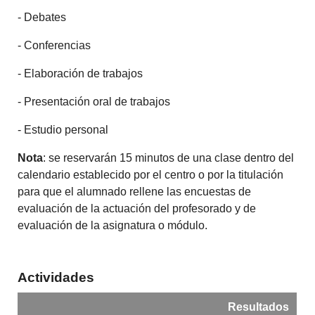
- Debates
- Conferencias
- Elaboración de trabajos
- Presentación oral de trabajos
- Estudio personal
Nota
: se reservarán 15 minutos de una clase dentro del
calendario establecido por el centro o por la titulación
para que el alumnado rellene las encuestas de
evaluación de la actuación del profesorado y de
evaluación de la asignatura o módulo.
Actividades
Resultados