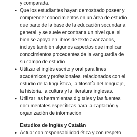
y comparada.
Que los estudiantes hayan demostrado poseer y
comprender conocimientos en un área de estudio
que parte de la base de la educación secundaria
general, y se suele encontrar a un nivel que, si
bien se apoya en libros de texto avanzados,
incluye también algunos aspectos que implican
conocimientos procedentes de la vanguardia de
su campo de estudio.
Utilizar el inglés escrito y oral para fines
académicos y profesionales, relacionados con el
estudio de la lingüística, la filosofía del lenguaje,
la historia, la cultura y la literatura inglesas.
Utilizar las herramientas digitales y las fuentes
documentales específicas para la captación y
organización de información.
Estudios de Inglés y Catalán
Actuar con responsabilidad ética y con respeto