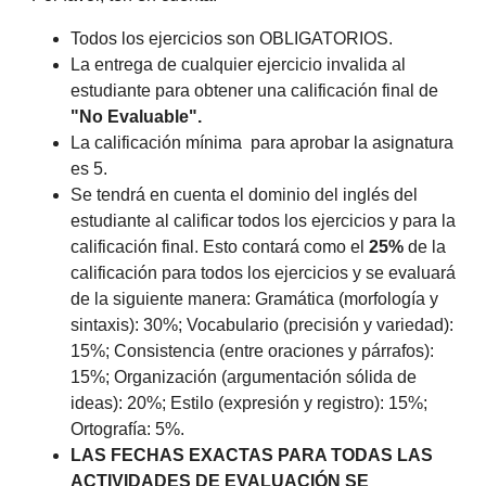
Todos los ejercicios son OBLIGATORIOS.
La entrega de cualquier ejercicio invalida al
estudiante para obtener una calificación final de
"No Evaluable".
La calificación mínima para aprobar la asignatura
es 5.
Se tendrá en cuenta el dominio del inglés del
estudiante al calificar todos los ejercicios y para la
calificación final. Esto contará como el
25%
de la
calificación para todos los ejercicios y se evaluará
de la siguiente manera: Gramática (morfología y
sintaxis): 30%; Vocabulario (precisión y variedad):
15%; Consistencia (entre oraciones y párrafos):
15%; Organización (argumentación sólida de
ideas): 20%; Estilo (expresión y registro): 15%;
Ortografía: 5%.
LAS FECHAS EXACTAS PARA TODAS LAS
ACTIVIDADES DE EVALUACIÓN SE