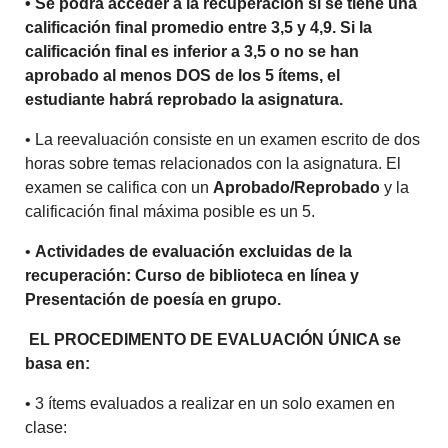
• Se podrá acceder a la recuperación si se tiene una
calificación final promedio entre 3,5 y 4,9. Si la
calificación final es inferior a 3,5 o no se han
aprobado al menos DOS de los 5 ítems, el
estudiante habrá reprobado la asignatura.
• La reevaluación consiste en un examen escrito de dos
horas sobre temas relacionados con la asignatura. El
examen se califica con un
Aprobado/Reprobado
y la
calificación final máxima posible es un 5.
•
Actividades de evaluación excluidas de la
recuperación: Curso de biblioteca en línea y
Presentación de poesía en grupo.
EL PROCEDIMENTO DE EVALUACIÓN ÚNICA se
basa en:
• 3 ítems evaluados a realizar en un solo examen en
clase: