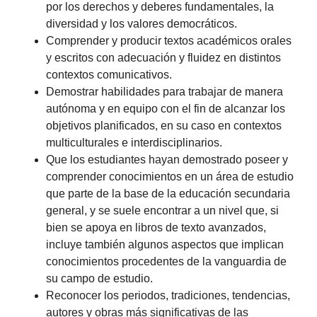
por los derechos y deberes fundamentales, la
diversidad y los valores democráticos.
Comprender y producir textos académicos orales
y escritos con adecuación y fluidez en distintos
contextos comunicativos.
Demostrar habilidades para trabajar de manera
autónoma y en equipo con el fin de alcanzar los
objetivos planificados, en su caso en contextos
multiculturales e interdisciplinarios.
Que los estudiantes hayan demostrado poseer y
comprender conocimientos en un área de estudio
que parte de la base de la educación secundaria
general, y se suele encontrar a un nivel que, si
bien se apoya en libros de texto avanzados,
incluye también algunos aspectos que implican
conocimientos procedentes de la vanguardia de
su campo de estudio.
Reconocer los periodos, tradiciones, tendencias,
autores y obras más significativas de las