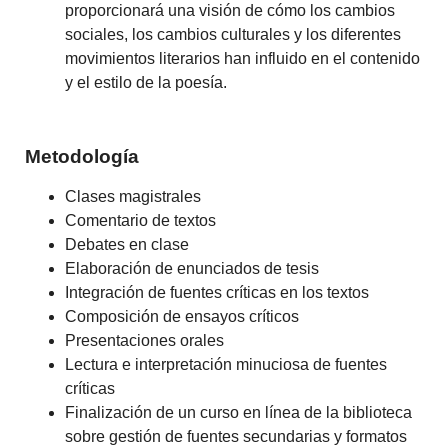
proporcionará una visión de cómo los cambios
sociales, los cambios culturales y los diferentes
movimientos literarios han influido en el contenido
y el estilo de la poesía.
Metodología
Clases magistrales
Comentario de textos
Debates en clase
Elaboración de enunciados de tesis
Integración de fuentes críticas en los textos
Composición de ensayos críticos
Presentaciones orales
Lectura e interpretación minuciosa de fuentes
críticas
Finalización de un curso en línea de la biblioteca
sobre gestión de fuentes secundarias y formatos