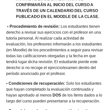
CONFIRMARÁN AL INICIO DEL CURSO A
TRAVÉS DE UN CALENDARIO DEL CURSO
PUBLICADO EN EL MOODLE DE LA CLASE.
•
Procedimiento de revisión:
Los estudiantes tienen
derecho a revisar sus ejercicios con el profesor en una
tutoría personal. Al realizar cada actividad de
evaluación, los profesores informarán a los estudiantes
(en Moodle) de los procedimientos a seguir para revisar
todas las calificaciones otorgadas y la fecha en que
tendrá lugar dicha revisión. El estudiante pierde este
derecho si no recoge el ejercicio/examen dentro del
período anunciado por el profesor.
•
Condiciones de recuperación:
Solo los estudiantes
que hayan completado la evaluación continuada y
hayan aprobado al menos
DOS
de los ítems dados a lo
largo del curso pueden presentarse a la recuperación.