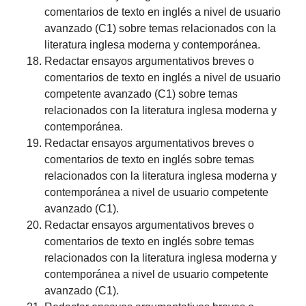
comentarios de texto en inglés a nivel de usuario
avanzado (C1) sobre temas relacionados con la
literatura inglesa moderna y contemporánea.
Redactar ensayos argumentativos breves o
comentarios de texto en inglés a nivel de usuario
competente avanzado (C1) sobre temas
relacionados con la literatura inglesa moderna y
contemporánea.
Redactar ensayos argumentativos breves o
comentarios de texto en inglés sobre temas
relacionados con la literatura inglesa moderna y
contemporánea a nivel de usuario competente
avanzado (C1).
Redactar ensayos argumentativos breves o
comentarios de texto en inglés sobre temas
relacionados con la literatura inglesa moderna y
contemporánea a nivel de usuario competente
avanzado (C1).