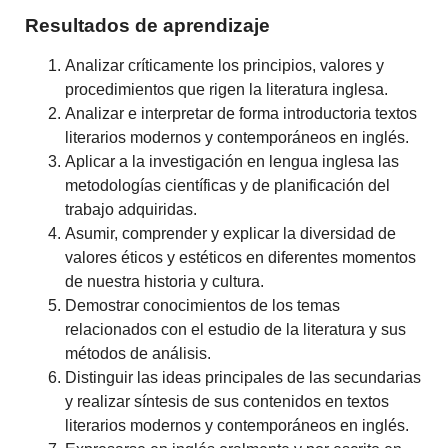
Resultados de aprendizaje
Analizar críticamente los principios, valores y
procedimientos que rigen la literatura inglesa.
Analizar e interpretar de forma introductoria textos
literarios modernos y contemporáneos en inglés.
Aplicar a la investigación en lengua inglesa las
metodologías científicas y de planificación del
trabajo adquiridas.
Asumir, comprender y explicar la diversidad de
valores éticos y estéticos en diferentes momentos
de nuestra historia y cultura.
Demostrar conocimientos de los temas
relacionados con el estudio de la literatura y sus
métodos de análisis.
Distinguir las ideas principales de las secundarias
y realizar síntesis de sus contenidos en textos
literarios modernos y contemporáneos en inglés.