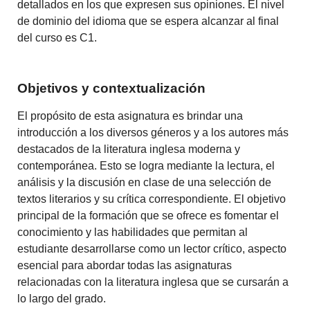
detallados en los que expresen sus opiniones. El nivel
de dominio del idioma que se espera alcanzar al final
del curso es C1.
Objetivos y contextualización
El propósito de esta asignatura es brindar una
introducción a los diversos géneros y a los autores más
destacados de la literatura inglesa moderna y
contemporánea. Esto se logra mediante la lectura, el
análisis y la discusión en clase de una selección de
textos literarios y su crítica correspondiente. El objetivo
principal de la formación que se ofrece es fomentar el
conocimiento y las habilidades que permitan al
estudiante desarrollarse como un lector crítico, aspecto
esencial para abordar todas las asignaturas
relacionadas con la literatura inglesa que se cursarán a
lo largo del grado.