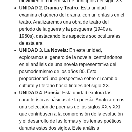
movimiento modernista de principios del siglo XX.
UNIDAD 2. Drama y Teatro:
Esta unidad
examina el género del drama, con un énfasis en el
teatro. Analizaremos una obra de teatro del
período de la guerra y la posguerra (1940s a
1960s), destacando los aspectos socioculturales
de esta era.
UNIDAD 3. La Novela:
En esta unidad,
exploramos el género de la novela, centrándonos
en el análisis de una novela representativa del
posmodernismo de los años 80. Esto
proporcionará una perspectiva sobre el cambio
cultural y literario hacia finales del siglo XX.
UNIDAD 4. Poesía:
Esta unidad explora las
características básicas de la poesía. Analizaremos
una selección de poemas de los siglos XX y XXI
que contribuyen a la comprensión de la evolución
y el desarrollo de las formas y los temas poéticos
durante estos dos siglos. Este análisis