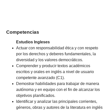
Competencias
Estudios Ingleses
Actuar con responsabilidad ética y con respeto
por los derechos y deberes fundamentales, la
diversidad y los valores democráticos.
Comprender y producir textos académicos
escritos y orales en inglés a nivel de usuario
competente avanzado (C1).
Demostrar habilidades para trabajar de manera
autónoma y en equipo con el fin de alcanzar los
objetivos planificados.
Identificar y analizar las principales corrientes,
géneros, obras y autores de la literatura en inglés