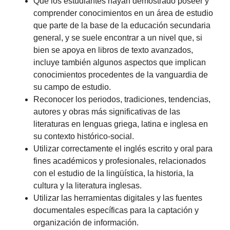
Que los estudiantes hayan demostrado poseer y
comprender conocimientos en un área de estudio
que parte de la base de la educación secundaria
general, y se suele encontrar a un nivel que, si
bien se apoya en libros de texto avanzados,
incluye también algunos aspectos que implican
conocimientos procedentes de la vanguardia de
su campo de estudio.
Reconocer los periodos, tradiciones, tendencias,
autores y obras más significativas de las
literaturas en lenguas griega, latina e inglesa en
su contexto histórico-social.
Utilizar correctamente el inglés escrito y oral para
fines académicos y profesionales, relacionados
con el estudio de la lingüística, la historia, la
cultura y la literatura inglesas.
Utilizar las herramientas digitales y las fuentes
documentales específicas para la captación y
organización de información.