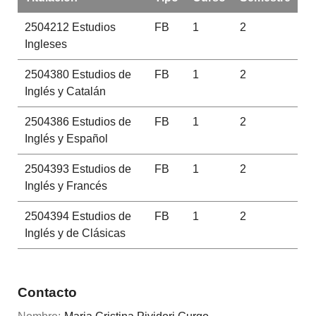
2504212
Estudios
FB
1
2
Ingleses
2504380
Estudios de
FB
1
2
Inglés y Catalán
2504386
Estudios de
FB
1
2
Inglés y Español
2504393
Estudios de
FB
1
2
Inglés y Francés
2504394
Estudios de
FB
1
2
Inglés y de Clásicas
Contacto