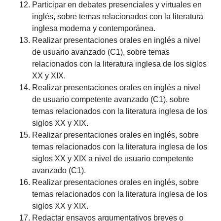
Participar en debates presenciales y virtuales en
inglés, sobre temas relacionados con la literatura
inglesa moderna y contemporánea.
Realizar presentaciones orales en inglés a nivel
de usuario avanzado (C1), sobre temas
relacionados con la literatura inglesa de los siglos
XX y XIX.
Realizar presentaciones orales en inglés a nivel
de usuario competente avanzado (C1), sobre
temas relacionados con la literatura inglesa de los
siglos XX y XIX.
Realizar presentaciones orales en inglés, sobre
temas relacionados con la literatura inglesa de los
siglos XX y XIX a nivel de usuario competente
avanzado (C1).
Realizar presentaciones orales en inglés, sobre
temas relacionados con la literatura inglesa de los
siglos XX y XIX.
Redactar ensayos argumentativos breves o