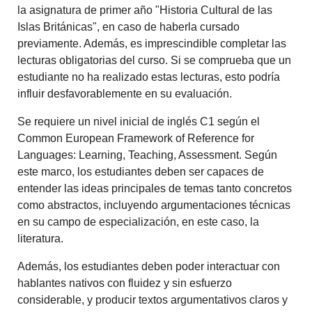
la asignatura de primer año "Historia Cultural de las
Islas Británicas", en caso de haberla cursado
previamente. Además, es imprescindible completar las
lecturas obligatorias del curso. Si se comprueba que un
estudiante no ha realizado estas lecturas, esto podría
influir desfavorablemente en su evaluación.
Se requiere un nivel inicial de inglés C1 según el
Common European Framework of Reference for
Languages: Learning, Teaching, Assessment. Según
este marco, los estudiantes deben ser capaces de
entender las ideas principales de temas tanto concretos
como abstractos, incluyendo argumentaciones técnicas
en su campo de especialización, en este caso, la
literatura.
Además, los estudiantes deben poder interactuar con
hablantes nativos con fluidez y sin esfuerzo
considerable, y producir textos argumentativos claros y