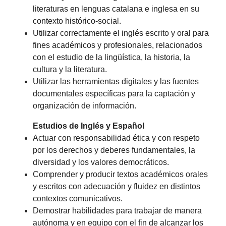
literaturas en lenguas catalana e inglesa en su
contexto histórico-social.
Utilizar correctamente el inglés escrito y oral para
fines académicos y profesionales, relacionados
con el estudio de la lingüística, la historia, la
cultura y la literatura.
Utilizar las herramientas digitales y las fuentes
documentales específicas para la captación y
organización de información.
Estudios de Inglés y Español
Actuar con responsabilidad ética y con respeto
por los derechos y deberes fundamentales, la
diversidad y los valores democráticos.
Comprender y producir textos académicos orales
y escritos con adecuación y fluidez en distintos
contextos comunicativos.
Demostrar habilidades para trabajar de manera
autónoma y en equipo con el fin de alcanzar los