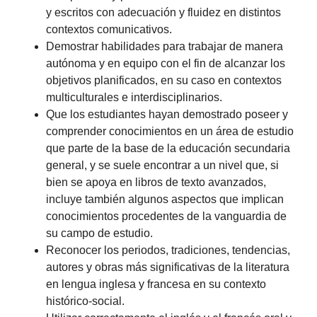
y escritos con adecuación y fluidez en distintos
contextos comunicativos.
Demostrar habilidades para trabajar de manera
autónoma y en equipo con el fin de alcanzar los
objetivos planificados, en su caso en contextos
multiculturales e interdisciplinarios.
Que los estudiantes hayan demostrado poseer y
comprender conocimientos en un área de estudio
que parte de la base de la educación secundaria
general, y se suele encontrar a un nivel que, si
bien se apoya en libros de texto avanzados,
incluye también algunos aspectos que implican
conocimientos procedentes de la vanguardia de
su campo de estudio.
Reconocer los periodos, tradiciones, tendencias,
autores y obras más significativas de la literatura
en lengua inglesa y francesa en su contexto
histórico-social.