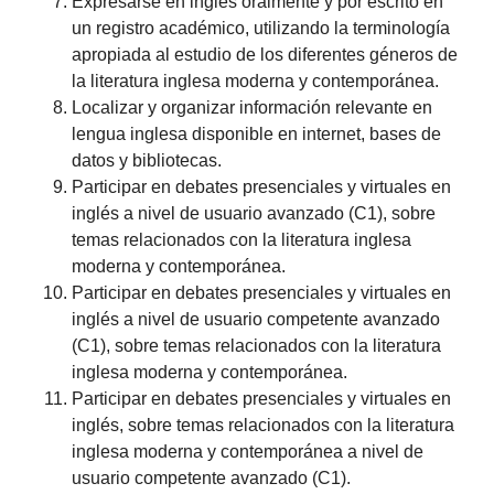
Expresarse en inglés oralmente y por escrito en
un registro académico, utilizando la terminología
apropiada al estudio de los diferentes géneros de
la literatura inglesa moderna y contemporánea.
Localizar y organizar información relevante en
lengua inglesa disponible en internet, bases de
datos y bibliotecas.
Participar en debates presenciales y virtuales en
inglés a nivel de usuario avanzado (C1), sobre
temas relacionados con la literatura inglesa
moderna y contemporánea.
Participar en debates presenciales y virtuales en
inglés a nivel de usuario competente avanzado
(C1), sobre temas relacionados con la literatura
inglesa moderna y contemporánea.
Participar en debates presenciales y virtuales en
inglés, sobre temas relacionados con la literatura
inglesa moderna y contemporánea a nivel de
usuario competente avanzado (C1).