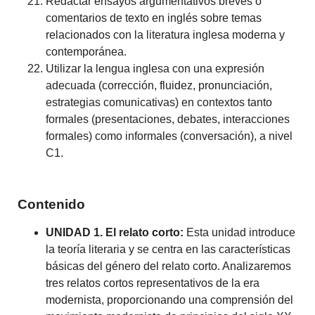
Redactar ensayos argumentativos breves o
comentarios de texto en inglés sobre temas
relacionados con la literatura inglesa moderna y
contemporánea.
Utilizar la lengua inglesa con una expresión
adecuada (corrección, fluidez, pronunciación,
estrategias comunicativas) en contextos tanto
formales (presentaciones, debates, interacciones
formales) como informales (conversación), a nivel
C1.
Contenido
UNIDAD 1. El relato corto:
Esta unidad introduce
la teoría literaria y se centra en las características
básicas del género del relato corto. Analizaremos
tres relatos cortos representativos de la era
modernista, proporcionando una comprensión del