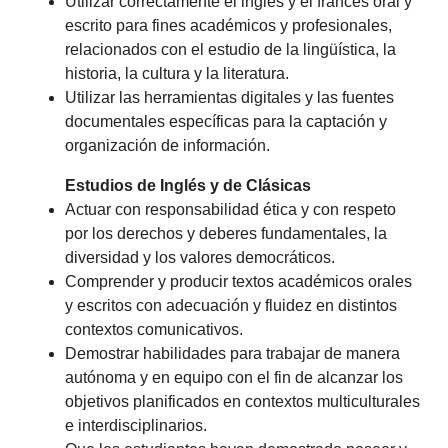
Utilizar correctamente el inglés y el francés oral y
escrito para fines académicos y profesionales,
relacionados con el estudio de la lingüística, la
historia, la cultura y la literatura.
Utilizar las herramientas digitales y las fuentes
documentales específicas para la captación y
organización de información.
Estudios de Inglés y de Clásicas
Actuar con responsabilidad ética y con respeto
por los derechos y deberes fundamentales, la
diversidad y los valores democráticos.
Comprender y producir textos académicos orales
y escritos con adecuación y fluidez en distintos
contextos comunicativos.
Demostrar habilidades para trabajar de manera
autónoma y en equipo con el fin de alcanzar los
objetivos planificados en contextos multiculturales
e interdisciplinarios.