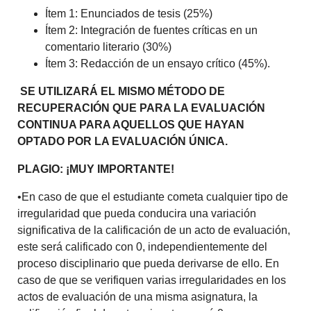
Ítem 1: Enunciados de tesis (25%)
Ítem 2: Integración de fuentes críticas en un
comentario literario (30%)
Ítem 3: Redacción de un ensayo crítico (45%).
SE UTILIZARÁ EL MISMO MÉTODO DE
RECUPERACIÓN QUE PARA LA EVALUACIÓN
CONTINUA PARA AQUELLOS QUE HAYAN
OPTADO POR LA EVALUACIÓN ÚNICA.
PLAGIO: ¡MUY IMPORTANTE!
•
En caso de que el estudiante cometa cualquier tipo de
irregularidad que pueda conducira una variación
significativa de la calificación de un acto de evaluación,
este será calificado con 0, independientemente del
proceso disciplinario que pueda derivarse de ello. En
caso de que se verifiquen varias irregularidades en los
actos de evaluación de una misma asignatura, la