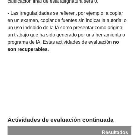
calificación final de esta asignatura será 0.
• Las irregularidades se refieren, por ejemplo, a copiar
en un examen, copiar de fuentes sin indicar la autoría, o
un uso indebido de la IA como presentar como original
un trabajo que ha sido generado por una herramienta o
programa de IA. Estas actividades de evaluación
no
son recuperables
.
Actividades de evaluación continuada
Resultados