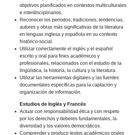
objetivos planificados en contextos multiculturales
e interdisciplinarios.
Reconocer los periodos, tradiciones, tendencias,
autores y obras más significativas de la literatura
en lenguas inglesa y española en su contexto
histórico-social.
Utilizar correctamente el inglés y el español
escrito y oral para fines académicos y
profesionales, relacionados con el estudio de la
lingüística, la historia, la cultura y la literatura.
Utilizar las herramientas digitales y las fuentes
documentales específicas para la captación y
organización de información.
Estudios de Inglés y Francés
Actuar con responsabilidad ética y con respeto
por los derechos y deberes fundamentales, la
diversidad y los valores democráticos.
Comprender y producir textos académicos orales