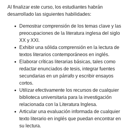
Al finalizar este curso, los estudiantes habrán
desarrollado las siguientes habilidades:
Demostrar comprensión de los temas clave y las
preocupaciones de la literatura inglesa del siglo
XX y XXI.
Exhibir una sólida comprensión en la lectura de
textos literarios contemporáneos en inglés.
Elaborar críticas literarias básicas, tales como
redactar enunciados de tesis, integrar fuentes
secundarias en un párrafo y escribir ensayos
cortos.
Utilizar efectivamente los recursos de cualquier
biblioteca universitaria para la investigación
relacionada con la Literatura Inglesa.
Articular una evaluación informada de cualquier
texto literario en inglés que puedan encontrar en
su lectura.