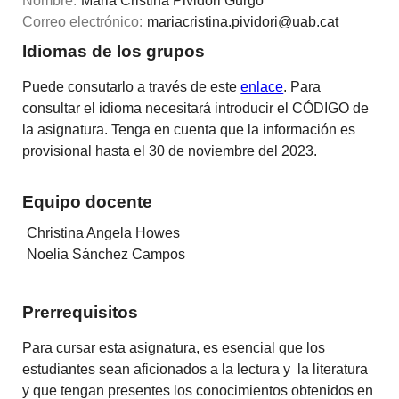
Nombre:
Maria Cristina Pividori Gurgo
Correo electrónico:
mariacristina.pividori@uab.cat
Idiomas de los grupos
Puede consutarlo a través de este
enlace
. Para
consultar el idioma necesitará introducir el CÓDIGO de
la asignatura. Tenga en cuenta que la información es
provisional hasta el 30 de noviembre del 2023.
Equipo docente
Christina Angela Howes
Noelia Sánchez Campos
Prerrequisitos
Para cursar esta asignatura, es esencial que los
estudiantes sean aficionados a la lectura y la literatura
y que tengan presentes los conocimientos obtenidos en