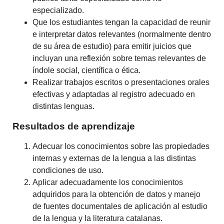
especializado.
Que los estudiantes tengan la capacidad de reunir
e interpretar datos relevantes (normalmente dentro
de su área de estudio) para emitir juicios que
incluyan una reflexión sobre temas relevantes de
índole social, científica o ética.
Realizar trabajos escritos o presentaciones orales
efectivas y adaptadas al registro adecuado en
distintas lenguas.
Resultados de aprendizaje
Adecuar los conocimientos sobre las propiedades
internas y externas de la lengua a las distintas
condiciones de uso.
Aplicar adecuadamente los conocimientos
adquiridos para la obtención de datos y manejo
de fuentes documentales de aplicación al estudio
de la lengua y la literatura catalanas.