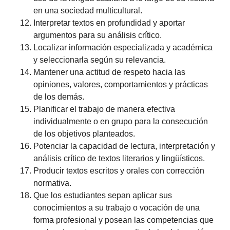
en una sociedad multicultural.
Interpretar textos en profundidad y aportar
argumentos para su análisis crítico.
Localizar información especializada y académica
y seleccionarla según su relevancia.
Mantener una actitud de respeto hacia las
opiniones, valores, comportamientos y prácticas
de los demás.
Planificar el trabajo de manera efectiva
individualmente o en grupo para la consecución
de los objetivos planteados.
Potenciar la capacidad de lectura, interpretación y
análisis crítico de textos literarios y lingüísticos.
Producir textos escritos y orales con corrección
normativa.
Que los estudiantes sepan aplicar sus
conocimientos a su trabajo o vocación de una
forma profesional y posean las competencias que