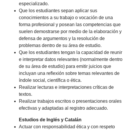
especializado.
Que los estudiantes sepan aplicar sus
conocimientos a su trabajo o vocación de una
forma profesional y posean las competencias que
suelen demostrarse por medio de la elaboración y
defensa de argumentos y la resolución de
problemas dentro de su área de estudio.
Que los estudiantes tengan la capacidad de reunir
e interpretar datos relevantes (normalmente dentro
de su área de estudio) para emitir juicios que
incluyan una reflexión sobre temas relevantes de
índole social, científica o ética.
Realizar lecturas e interpretaciones críticas de
textos.
Realizar trabajos escritos o presentaciones orales
efectivas y adaptadas al registro adecuado.
Estudios de Inglés y Catalán
Actuar con responsabilidad ética y con respeto