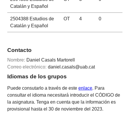
Catalán y Español
2504388
Estudios de
OT
4
0
Catalán y Español
Contacto
Nombre:
Daniel Casals Martorell
Correo electrónico:
daniel.casals@uab.cat
Idiomas de los grupos
Puede consutarlo a través de este
enlace
. Para
consultar el idioma necesitará introducir el CÓDIGO de
la asignatura. Tenga en cuenta que la información es
provisional hasta el 30 de noviembre del 2023.