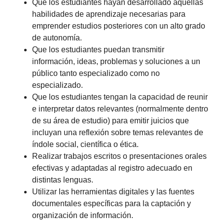
Que los estudiantes hayan desarrollado aquellas
habilidades de aprendizaje necesarias para
emprender estudios posteriores con un alto grado
de autonomía.
Que los estudiantes puedan transmitir
información, ideas, problemas y soluciones a un
público tanto especializado como no
especializado.
Que los estudiantes tengan la capacidad de reunir
e interpretar datos relevantes (normalmente dentro
de su área de estudio) para emitir juicios que
incluyan una reflexión sobre temas relevantes de
índole social, científica o ética.
Realizar trabajos escritos o presentaciones orales
efectivas y adaptadas al registro adecuado en
distintas lenguas.
Utilizar las herramientas digitales y las fuentes
documentales específicas para la captación y
organización de información.