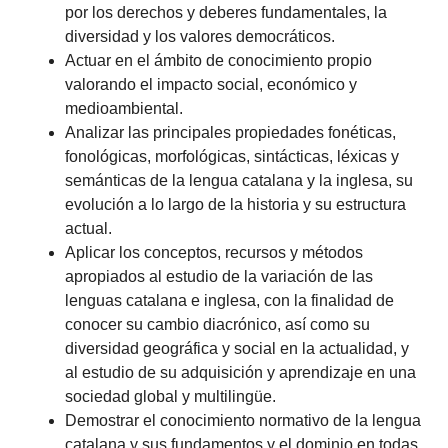
por los derechos y deberes fundamentales, la
diversidad y los valores democráticos.
Actuar en el ámbito de conocimiento propio
valorando el impacto social, económico y
medioambiental.
Analizar las principales propiedades fonéticas,
fonológicas, morfológicas, sintácticas, léxicas y
semánticas de la lengua catalana y la inglesa, su
evolución a lo largo de la historia y su estructura
actual.
Aplicar los conceptos, recursos y métodos
apropiados al estudio de la variación de las
lenguas catalana e inglesa, con la finalidad de
conocer su cambio diacrónico, así como su
diversidad geográfica y social en la actualidad, y
al estudio de su adquisición y aprendizaje en una
sociedad global y multilingüe.
Demostrar el conocimiento normativo de la lengua
catalana y sus fundamentos y el dominio en todas