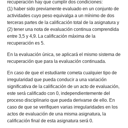
recuperación hay que cumplir dos condiciones:
(1) haber sido previamente evaluado en un conjunto de
actividades cuyo peso equivalga a un mínimo de dos
terceras partes de la calificación total de la asignatura y
(2) tener una nota de evaluación continua comprendida
entre 3,5 y 4,9. La calificación máxima de la
recuperación es 5.
En la evaluación única, se aplicará el mismo sistema de
recuperación que para la evaluación continuada.
En caso de que el estudiante cometa cualquier tipo de
irregularidad que pueda conducir a una variación
significativa de la calificación de un acto de evaluación,
este será calificado con 0, independientemente del
proceso disciplinario que pueda derivarse de ello. En
caso de que se verifiquen varias irregularidades en los
actos de evaluación de una misma asignatura, la
calificación final de esta asignatura será 0.