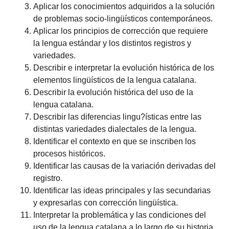
Aplicar los conocimientos adquiridos a la solución
de problemas socio-lingüísticos contemporáneos.
Aplicar los principios de corrección que requiere
la lengua estándar y los distintos registros y
variedades.
Describir e interpretar la evolución histórica de los
elementos lingüísticos de la lengua catalana.
Describir la evolución histórica del uso de la
lengua catalana.
Describir las diferencias lingu?ísticas entre las
distintas variedades dialectales de la lengua.
Identificar el contexto en que se inscriben los
procesos históricos.
Identificar las causas de la variación derivadas del
registro.
Identificar las ideas principales y las secundarias
y expresarlas con corrección lingüística.
Interpretar la problemática y las condiciones del
uso de la lengua catalana a lo largo de su historia