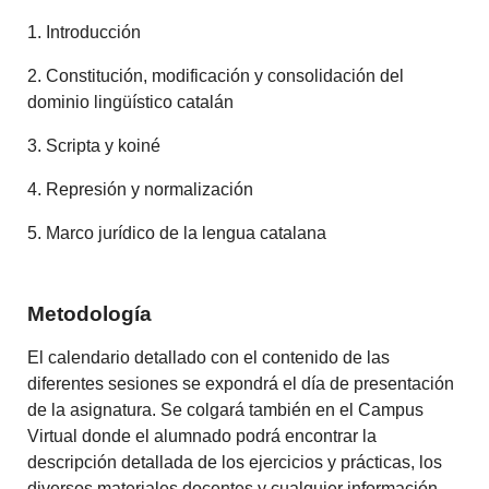
1. Introducción
2. Constitución, modificación y consolidación del
dominio lingüístico catalán
3. Scripta y koiné
4. Represión y normalización
5. Marco jurídico de la lengua catalana
Metodología
El calendario detallado con el contenido de las
diferentes sesiones se expondrá el día de presentación
de la asignatura. Se colgará también en el Campus
Virtual donde el alumnado podrá encontrar la
descripción detallada de los ejercicios y prácticas, los
diversos materiales docentes y cualquier información