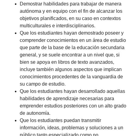
Demostrar habilidades para trabajar de manera
autónoma y en equipo con el fin de alcanzar los
objetivos planificados, en su caso en contextos
multiculturales e interdisciplinarios.
Que los estudiantes hayan demostrado poseer y
comprender conocimientos en un área de estudio
que parte de la base de la educación secundaria
general, y se suele encontrar a un nivel que, si
bien se apoya en libros de texto avanzados,
incluye también algunos aspectos que implican
conocimientos procedentes de la vanguardia de
su campo de estudio.
Que los estudiantes hayan desarrollado aquellas
habilidades de aprendizaje necesarias para
emprender estudios posteriores con un alto grado
de autonomía.
Que los estudiantes puedan transmitir
información, ideas, problemas y soluciones a un
público tanto especializado como no