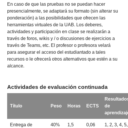
En caso de que las pruebas no se puedan hacer
presencialmente, se adaptará su formato (sin alterar su
ponderación) a las posibilidades que ofrecen las
herramientas virtuales de la UAB. Los deberes,
actividades y participación en clase se realizarán a
través de foros, wikis y / o discusiones de ejercicios a
través de Teams, etc. El profesor o profesora velará
para asegurar el acceso del estudiantado a tales
recursos o le ofrecerá otros alternativos que estén a su
alcance.
Actividades de evaluación continuada
Resultado
Título
Peso
Horas
ECTS
de
aprendizaj
Entrega de
40%
1,5
0,06
1, 2, 3, 4, 5,