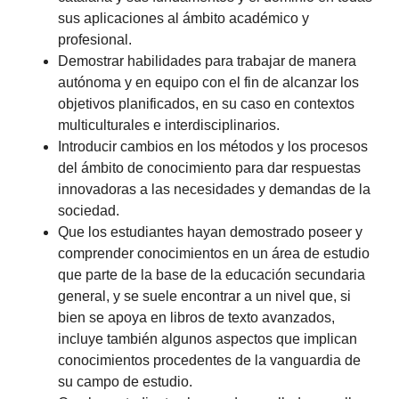
sus aplicaciones al ámbito académico y
profesional.
Demostrar habilidades para trabajar de manera
autónoma y en equipo con el fin de alcanzar los
objetivos planificados, en su caso en contextos
multiculturales e interdisciplinarios.
Introducir cambios en los métodos y los procesos
del ámbito de conocimiento para dar respuestas
innovadoras a las necesidades y demandas de la
sociedad.
Que los estudiantes hayan demostrado poseer y
comprender conocimientos en un área de estudio
que parte de la base de la educación secundaria
general, y se suele encontrar a un nivel que, si
bien se apoya en libros de texto avanzados,
incluye también algunos aspectos que implican
conocimientos procedentes de la vanguardia de
su campo de estudio.