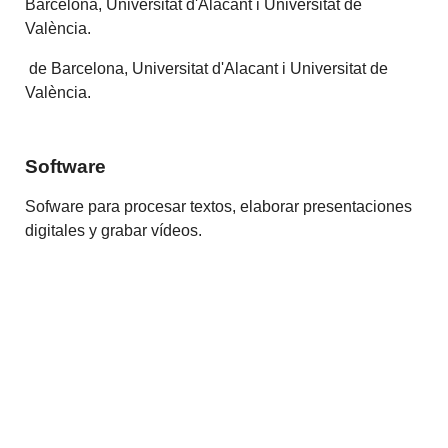
Barcelona, Universitat d'Alacant i Universitat de
València.
de Barcelona, Universitat d'Alacant i Universitat de
València.
Software
Sofware para procesar textos, elaborar presentaciones
digitales y grabar vídeos.