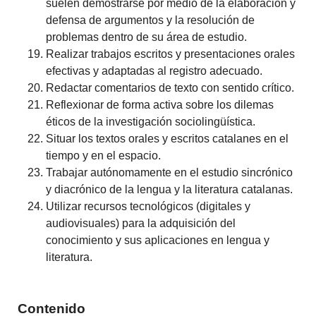
suelen demostrarse por medio de la elaboración y
defensa de argumentos y la resolución de
problemas dentro de su área de estudio.
Realizar trabajos escritos y presentaciones orales
efectivas y adaptadas al registro adecuado.
Redactar comentarios de texto con sentido crítico.
Reflexionar de forma activa sobre los dilemas
éticos de la investigación sociolingüística.
Situar los textos orales y escritos catalanes en el
tiempo y en el espacio.
Trabajar autónomamente en el estudio sincrónico
y diacrónico de la lengua y la literatura catalanas.
Utilizar recursos tecnológicos (digitales y
audiovisuales) para la adquisición del
conocimiento y sus aplicaciones en lengua y
literatura.
Contenido