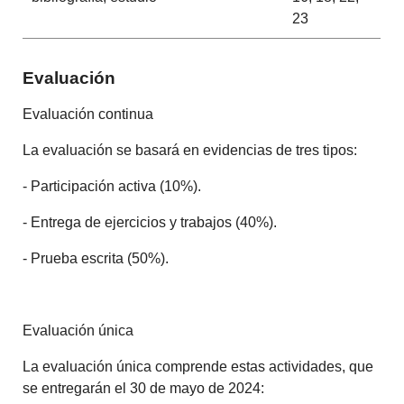
23
Evaluación
Evaluación continua
La evaluación se basará en evidencias de tres tipos:
- Participación activa (10%).
- Entrega de ejercicios y trabajos (40%).
- Prueba escrita (50%).
Evaluación única
La evaluación única comprende estas actividades, que
se entregarán el 30 de mayo de 2024: