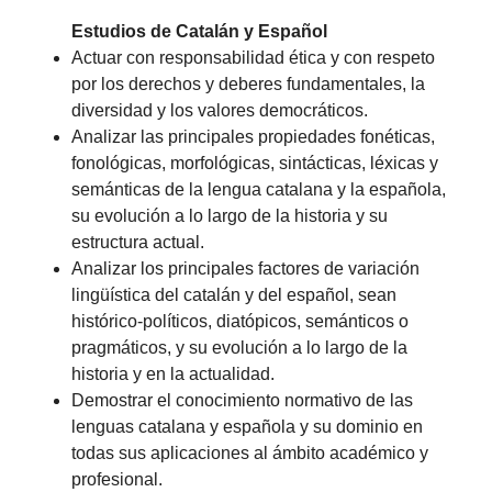
Estudios de Catalán y Español
Actuar con responsabilidad ética y con respeto
por los derechos y deberes fundamentales, la
diversidad y los valores democráticos.
Analizar las principales propiedades fonéticas,
fonológicas, morfológicas, sintácticas, léxicas y
semánticas de la lengua catalana y la española,
su evolución a lo largo de la historia y su
estructura actual.
Analizar los principales factores de variación
lingüística del catalán y del español, sean
histórico-políticos, diatópicos, semánticos o
pragmáticos, y su evolución a lo largo de la
historia y en la actualidad.
Demostrar el conocimiento normativo de las
lenguas catalana y española y su dominio en
todas sus aplicaciones al ámbito académico y
profesional.