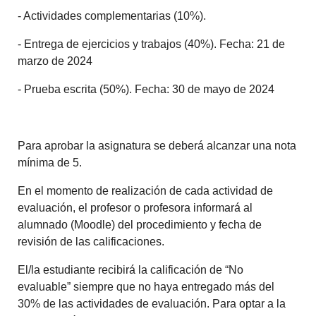
- Actividades complementarias (10%).
- Entrega de ejercicios y trabajos (40%). Fecha: 21 de
marzo de 2024
- Prueba escrita (50%). Fecha: 30 de mayo de 2024
Para aprobar la asignatura se deberá alcanzar una nota
mínima de 5.
En el momento de realización de cada actividad de
evaluación, el profesor o profesora informará al
alumnado (Moodle) del procedimiento y fecha de
revisión de las calificaciones.
El/la estudiante recibirá la calificación de “No
evaluable” siempre que no haya entregado más del
30% de las actividades de evaluación. Para optar a la