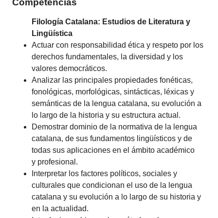
Competencias
Filología Catalana: Estudios de Literatura y
Lingüística
Actuar con responsabilidad ética y respeto por los
derechos fundamentales, la diversidad y los
valores democráticos.
Analizar las principales propiedades fonéticas,
fonológicas, morfológicas, sintácticas, léxicas y
semánticas de la lengua catalana, su evolución a
lo largo de la historia y su estructura actual.
Demostrar dominio de la normativa de la lengua
catalana, de sus fundamentos lingüísticos y de
todas sus aplicaciones en el ámbito académico
y profesional.
Interpretar los factores políticos, sociales y
culturales que condicionan el uso de la lengua
catalana y su evolución a lo largo de su historia y
en la actualidad.