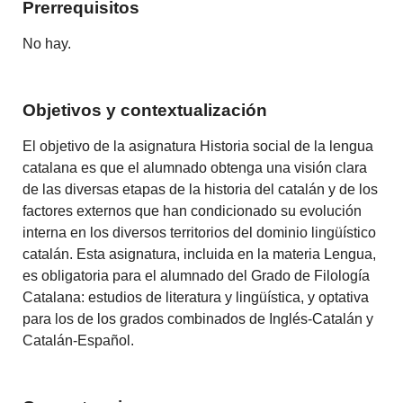
Prerrequisitos
No hay.
Objetivos y contextualización
El objetivo de la asignatura Historia social de la lengua
catalana es que el alumnado obtenga una visión clara
de las diversas etapas de la historia del catalán y de los
factores externos que han condicionado su evolución
interna en los diversos territorios del dominio lingüístico
catalán. Esta asignatura, incluida en la materia Lengua,
es obligatoria para el alumnado del Grado de Filología
Catalana: estudios de literatura y lingüística, y optativa
para los de los grados combinados de Inglés-Catalán y
Catalán-Español.