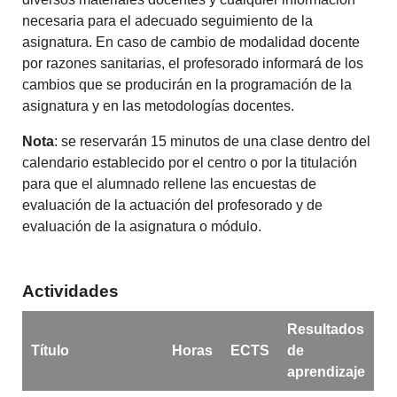
necesaria para el adecuado seguimiento de la
asignatura. En caso de cambio de modalidad docente
por razones sanitarias, el profesorado informará de los
cambios que se producirán en la programación de la
asignatura y en las metodologías docentes.
Nota
: se reservarán 15 minutos de una clase dentro del
calendario establecido por el centro o por la titulación
para que el alumnado rellene las encuestas de
evaluación de la actuación del profesorado y de
evaluación de la asignatura o módulo.
Actividades
Resultados
Título
Horas
ECTS
de
aprendizaje