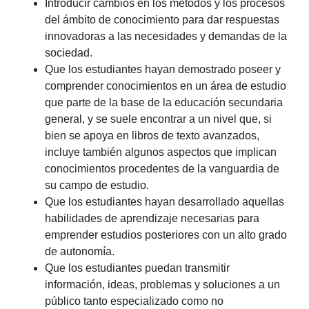
Introducir cambios en los métodos y los procesos
del ámbito de conocimiento para dar respuestas
innovadoras a las necesidades y demandas de la
sociedad.
Que los estudiantes hayan demostrado poseer y
comprender conocimientos en un área de estudio
que parte de la base de la educación secundaria
general, y se suele encontrar a un nivel que, si
bien se apoya en libros de texto avanzados,
incluye también algunos aspectos que implican
conocimientos procedentes de la vanguardia de
su campo de estudio.
Que los estudiantes hayan desarrollado aquellas
habilidades de aprendizaje necesarias para
emprender estudios posteriores con un alto grado
de autonomía.
Que los estudiantes puedan transmitir
información, ideas, problemas y soluciones a un
público tanto especializado como no