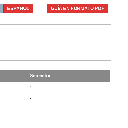
ESPAÑOL
GUÍA EN FORMATO PDF
Semestre
1
1