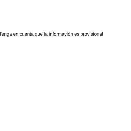
 Tenga en cuenta que la información es provisional