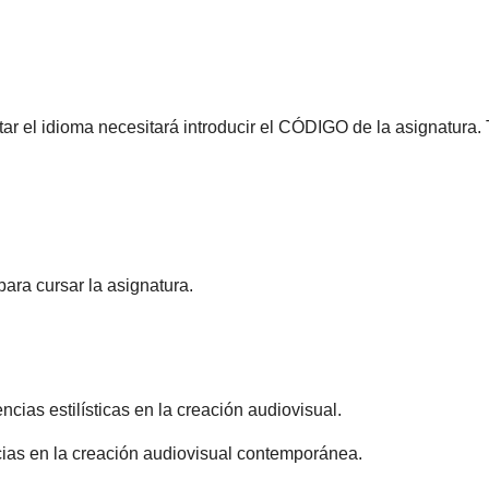
tar el idioma necesitará introducir el CÓDIGO de la asignatura.
ara cursar la asignatura.
ias estilísticas en la creación audiovisual.
ias en la creación audiovisual contemporánea.