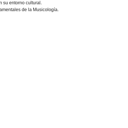
 su entorno cultural.
amentales de la Musicología.