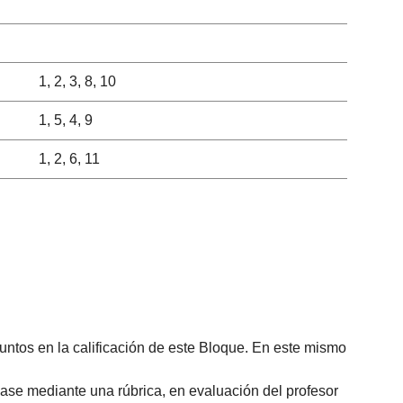
1, 2, 3, 8, 10
1, 5, 4, 9
1, 2, 6, 11
puntos en la calificación de este Bloque. En este mismo
clase mediante una rúbrica, en evaluación del profesor