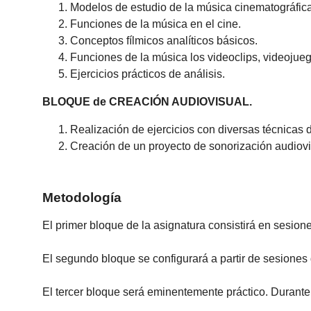
Modelos de estudio de la música cinematográfica
Funciones de la música en el cine.
Conceptos fílmicos analíticos básicos.
Funciones de la música los videoclips, videojue
Ejercicios prácticos de análisis.
BLOQUE de CREACIÓN AUDIOVISUAL.
Realización de ejercicios con diversas técnicas 
Creación de un proyecto de sonorización audiov
Metodología
El primer bloque de la asignatura consistirá en sesione
El segundo bloque se configurará a partir de sesiones 
El tercer bloque será eminentemente práctico. Durante 