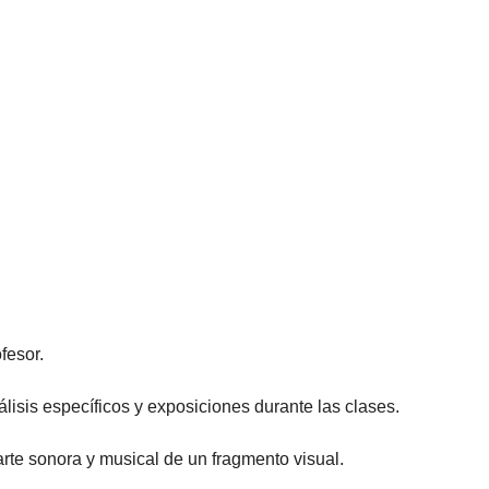
fesor.
lisis específicos y exposiciones durante las clases.
arte sonora y musical de un fragmento visual.