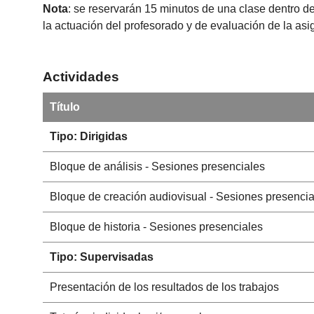
Nota
: se reservarán 15 minutos de una clase dentro de
la actuación del profesorado y de evaluación de la as
Actividades
Título
Tipo: Dirigidas
Bloque de análisis - Sesiones presenciales
Bloque de creación audiovisual - Sesiones presencia
Bloque de historia - Sesiones presenciales
Tipo: Supervisadas
Presentación de los resultados de los trabajos