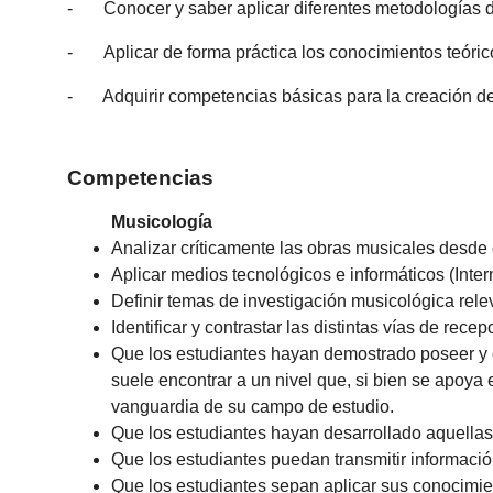
- Conocer y saber aplicar diferentes metodologías de
- Aplicar de forma práctica los conocimientos teóric
- Adquirir competencias básicas para la creación de 
Competencias
Musicología
Analizar críticamente las obras musicales desde 
Aplicar medios tecnológicos e informáticos (Inter
Definir temas de investigación musicológica rele
Identificar y contrastar las distintas vías de re
Que los estudiantes hayan demostrado poseer y 
suele encontrar a un nivel que, si bien se apoya
vanguardia de su campo de estudio.
Que los estudiantes hayan desarrollado aquellas
Que los estudiantes puedan transmitir informaci
Que los estudiantes sepan aplicar sus conocimie