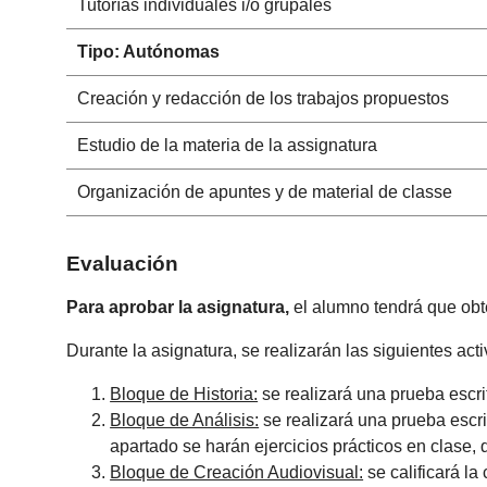
Tutorías individuales i/o grupales
Tipo: Autónomas
Creación y redacción de los trabajos propuestos
Estudio de la materia de la assignatura
Organización de apuntes y de material de classe
Evaluación
Para aprobar la asignatura,
el alumno tendrá que ob
Durante la asignatura, se realizarán las siguientes act
Bloque de Historia:
se realizará una prueba escri
Bloque de Análisis:
se realizará una prueba escri
apartado se harán ejercicios prácticos en clase,
Bloque de Creación Audiovisual:
se calificará la