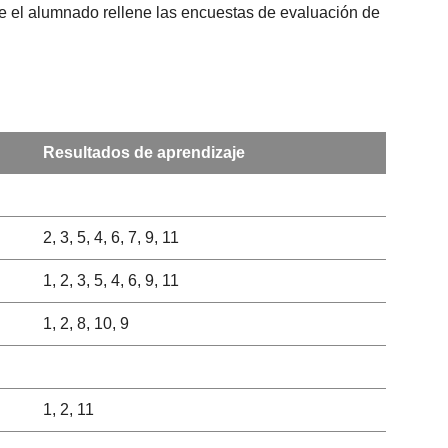
que el alumnado rellene las encuestas de evaluación de
Resultados de aprendizaje
2, 3, 5, 4, 6, 7, 9, 11
1, 2, 3, 5, 4, 6, 9, 11
1, 2, 8, 10, 9
1, 2, 11