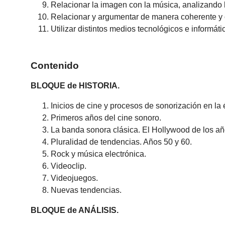
Relacionar la imagen con la música, analizando la
Relacionar y argumentar de manera coherente y o
Utilizar distintos medios tecnológicos e informáti
Contenido
BLOQUE de HISTORIA.
Inicios de cine y procesos de sonorización en la
Primeros años del cine sonoro.
La banda sonora clásica. El Hollywood de los añ
Pluralidad de tendencias. Años 50 y 60.
Rock y música electrónica.
Videoclip.
Videojuegos.
Nuevas tendencias.
BLOQUE de ANÁLISIS.