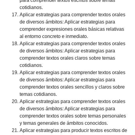
para comprender textos escritos sobre temas
cotidianos.
Aplicar estrategias para comprender textos orales
de diversos ámbitos: Aplicar estrategias para
comprender expresiones orales básicas relativas
al entorno concreto e inmediato.
Aplicar estrategias para comprender textos orales
de diversos ámbitos: Aplicar estrategias para
comprender textos orales claros sobre temas
cotidianos.
Aplicar estrategias para comprender textos orales
de diversos ámbitos: Aplicar estrategias para
comprender textos orales sencillos y claros sobre
temas cotidianos.
Aplicar estrategias para comprender textos orales
de diversos ámbitos: Aplicar estrategias para
comprender textos orales sobre temas personales
y temas generales de ámbitos conocidos.
Aplicar estrategias para producir textos escritos de