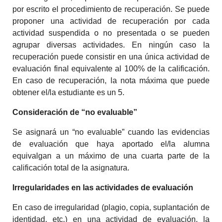
por escrito el procedimiento de recuperación. Se puede
proponer una actividad de recuperación por cada
actividad suspendida o no presentada o se pueden
agrupar diversas actividades. En ningún caso la
recuperación puede consistir en una única actividad de
evaluación final equivalente al 100% de la calificación.
En caso de recuperación, la nota máxima que puede
obtener el/la estudiante es un 5.
Consideración de “no evaluable”
Se asignará un “no evaluable” cuando las evidencias
de evaluación que haya aportado el/la alumna
equivalgan a un máximo de una cuarta parte de la
calificación total de la asignatura.
Irregularidades en las actividades de evaluación
En caso de irregularidad (plagio, copia, suplantación de
identidad, etc.) en una actividad de evaluación, la