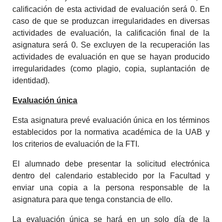
calificación de esta actividad de evaluación será 0. En
caso de que se produzcan irregularidades en diversas
actividades de evaluación, la calificación final de la
asignatura será 0. Se excluyen de la recuperación las
actividades de evaluación en que se hayan producido
irregularidades (como plagio, copia, suplantación de
identidad).
Evaluación única
Esta asignatura prevé evaluación única en los términos
establecidos por la normativa académica de la UAB y
los criterios de evaluación de la FTI.
El alumnado debe presentar la solicitud electrónica
dentro del calendario establecido por la Facultad y
enviar una copia a la persona responsable de la
asignatura para que tenga constancia de ello.
La evaluación única se hará en un solo día de la