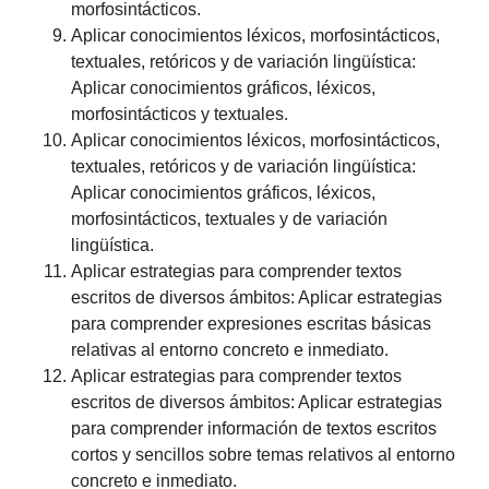
morfosintácticos.
Aplicar conocimientos léxicos, morfosintácticos,
textuales, retóricos y de variación lingüística:
Aplicar conocimientos gráficos, léxicos,
morfosintácticos y textuales.
Aplicar conocimientos léxicos, morfosintácticos,
textuales, retóricos y de variación lingüística:
Aplicar conocimientos gráficos, léxicos,
morfosintácticos, textuales y de variación
lingüística.
Aplicar estrategias para comprender textos
escritos de diversos ámbitos: Aplicar estrategias
para comprender expresiones escritas básicas
relativas al entorno concreto e inmediato.
Aplicar estrategias para comprender textos
escritos de diversos ámbitos: Aplicar estrategias
para comprender información de textos escritos
cortos y sencillos sobre temas relativos al entorno
concreto e inmediato.