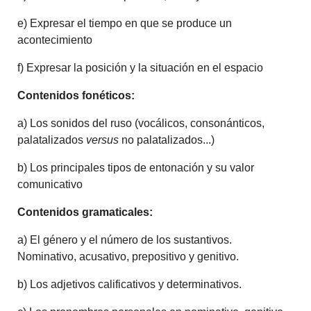
e) Expresar el tiempo en que se produce un
acontecimiento
f) Expresar la posición y la situación en el espacio
Contenidos fonéticos:
a) Los sonidos del ruso (vocálicos, consonánticos,
palatalizados
versus
no palatalizados...)
b) Los principales tipos de entonación y su valor
comunicativo
Contenidos gramaticales:
a) El género y el número de los sustantivos.
Nominativo, acusativo, prepositivo y genitivo.
b) Los adjetivos calificativos y determinativos.