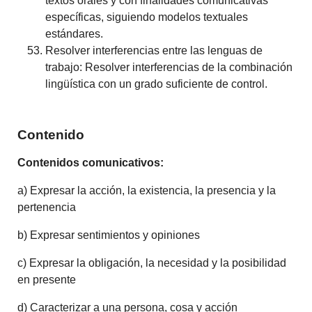
textos orales y con finalidades comunicativas
específicas, siguiendo modelos textuales
estándares.
Resolver interferencias entre las lenguas de
trabajo: Resolver interferencias de la combinación
lingüística con un grado suficiente de control.
Contenido
Contenidos comunicativos:
a) Expresar la acción, la existencia, la presencia y la
pertenencia
b) Expresar sentimientos y opiniones
c) Expresar la obligación, la necesidad y la posibilidad
en presente
d) Caracterizar a una persona, cosa y acción