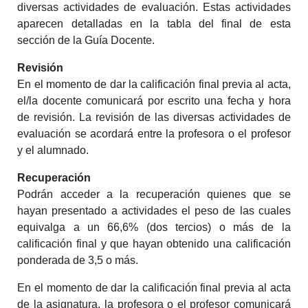
diversas actividades de evaluación. Estas actividades
aparecen detalladas en la tabla del final de esta
sección de la Guía Docente.
Revisión
En el momento de dar la calificación final previa al acta,
el/la docente comunicará por escrito una fecha y hora
de revisión. La revisión de las diversas actividades de
evaluación se acordará entre la profesora o el profesor
y el alumnado.
Recuperación
Podrán acceder a la recuperación quienes que se
hayan presentado a actividades el peso de las cuales
equivalga a un 66,6% (dos tercios) o más de la
calificación final y que hayan obtenido una calificación
ponderada de 3,5 o más.
En el momento de dar la calificación final previa al acta
de la asignatura, la profesora o el profesor comunicará