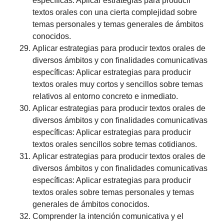
específicas: Aplicar estrategias para producir
textos orales con una cierta complejidad sobre
temas personales y temas generales de ámbitos
conocidos.
Aplicar estrategias para producir textos orales de
diversos ámbitos y con finalidades comunicativas
específicas: Aplicar estrategias para producir
textos orales muy cortos y sencillos sobre temas
relativos al entorno concreto e inmediato.
Aplicar estrategias para producir textos orales de
diversos ámbitos y con finalidades comunicativas
específicas: Aplicar estrategias para producir
textos orales sencillos sobre temas cotidianos.
Aplicar estrategias para producir textos orales de
diversos ámbitos y con finalidades comunicativas
específicas: Aplicar estrategias para producir
textos orales sobre temas personales y temas
generales de ámbitos conocidos.
Comprender la intención comunicativa y el