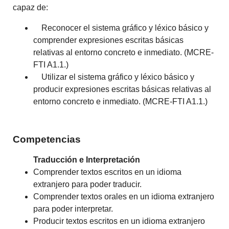
capaz de:
Reconocer el sistema gráfico y léxico básico y
comprender expresiones escritas básicas
relativas al entorno concreto e inmediato. (MCRE-
FTI A1.1.)
Utilizar el sistema gráfico y léxico básico y
producir expresiones escritas básicas relativas al
entorno concreto e inmediato. (MCRE-FTI A1.1.)
Competencias
Traducción e Interpretación
Comprender textos escritos en un idioma
extranjero para poder traducir.
Comprender textos orales en un idioma extranjero
para poder interpretar.
Producir textos escritos en un idioma extranjero