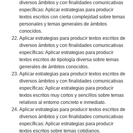
diversos ámbitos y con finalidades comunicativas
específicas: Aplicar estrategias para producir
textos escritos con cierta complejidad sobre temas
personales y temas generales de ámbitos
conocidos.
Aplicar estrategias para producir textos escritos de
diversos ámbitos y con finalidades comunicativas
específicas: Aplicar estrategias para producir
textos escritos de tipología diversa sobre temas
generales de ámbitos conocidos.
Aplicar estrategias para producir textos escritos de
diversos ámbitos y con finalidades comunicativas
específicas: Aplicar estrategias para producir
textos escritos muy cortos y sencillos sobre temas
relativos al entorno concreto e inmediato.
Aplicar estrategias para producir textos escritos de
diversos ámbitos y con finalidades comunicativas
específicas: Aplicar estrategias para producir
textos escritos sobre temas cotidianos.