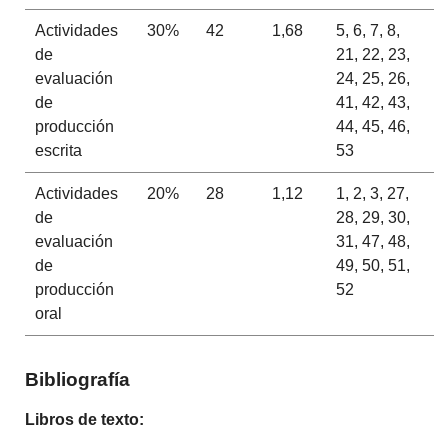
Actividades
30%
42
1,68
5, 6, 7, 8,
de
21, 22, 23,
evaluación
24, 25, 26,
de
41, 42, 43,
producción
44, 45, 46,
escrita
53
Actividades
20%
28
1,12
1, 2, 3, 27,
de
28, 29, 30,
evaluación
31, 47, 48,
de
49, 50, 51,
producción
52
oral
Bibliografía
Libros de texto: