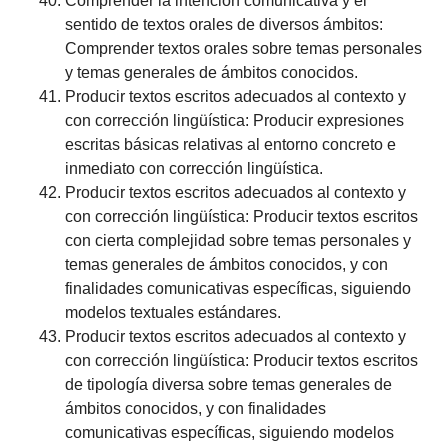
Comprender la intención comunicativa y el
sentido de textos orales de diversos ámbitos:
Comprender textos orales sobre temas personales
y temas generales de ámbitos conocidos.
Producir textos escritos adecuados al contexto y
con corrección lingüística: Producir expresiones
escritas básicas relativas al entorno concreto e
inmediato con corrección lingüística.
Producir textos escritos adecuados al contexto y
con corrección lingüística: Producir textos escritos
con cierta complejidad sobre temas personales y
temas generales de ámbitos conocidos, y con
finalidades comunicativas específicas, siguiendo
modelos textuales estándares.
Producir textos escritos adecuados al contexto y
con corrección lingüística: Producir textos escritos
de tipología diversa sobre temas generales de
ámbitos conocidos, y con finalidades
comunicativas específicas, siguiendo modelos