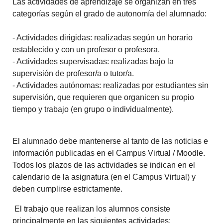
Las actividades de aprendizaje se organizan en tres
categorías según el grado de autonomía del alumnado:
- Actividades dirigidas: realizadas según un horario
establecido y con un profesor o profesora.
- Actividades supervisadas: realizadas bajo la
supervisión de profesor/a o tutor/a.
- Actividades autónomas: realizadas por estudiantes sin
supervisión, que requieren que organicen su propio
tiempo y trabajo (en grupo o individualmente).
El alumnado debe mantenerse al tanto de las noticias e
información publicadas en el Campus Virtual / Moodle.
Todos los plazos de las actividades se indican en el
calendario de la asignatura (en el Campus Virtual) y
deben cumplirse estrictamente.
El trabajo que realizan los alumnos consiste
principalmente en las siguientes actividades: