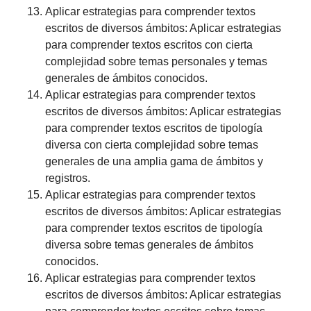
Aplicar estrategias para comprender textos
escritos de diversos ámbitos: Aplicar estrategias
para comprender textos escritos con cierta
complejidad sobre temas personales y temas
generales de ámbitos conocidos.
Aplicar estrategias para comprender textos
escritos de diversos ámbitos: Aplicar estrategias
para comprender textos escritos de tipología
diversa con cierta complejidad sobre temas
generales de una amplia gama de ámbitos y
registros.
Aplicar estrategias para comprender textos
escritos de diversos ámbitos: Aplicar estrategias
para comprender textos escritos de tipología
diversa sobre temas generales de ámbitos
conocidos.
Aplicar estrategias para comprender textos
escritos de diversos ámbitos: Aplicar estrategias