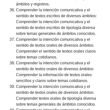
ámbitos y registros.
Comprender la intención comunicativa y el
sentido de textos escritos de diversos ámbitos:
Comprender la intención comunicativa y el
sentido de textos escritos de tipología diversa
sobre temas generales de ámbitos conocidos.
Comprender la intención comunicativa y el
sentido de textos orales de diversos ámbitos:
Comprender el sentido de textos orales claros
sobre temas cotidianos.
Comprender la intención comunicativa y el
sentido de textos orales de diversos ámbitos:
Comprender la información de textos orales
sencillos y claros sobre temas cotidianos.
Comprender la intención comunicativa y el
sentido de textos orales de diversos ámbitos:
Comprender textos orales de tipología diversa
sobre temas generales de ámbitos conocidos.