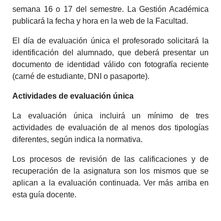
semana 16 o 17 del semestre. La Gestión Académica
publicará la fecha y hora en la web de la Facultad.
El día de evaluación única el profesorado solicitará la
identificación del alumnado, que deberá presentar un
documento de identidad válido con fotografía reciente
(carné de estudiante, DNI o pasaporte).
Actividades de evaluación única
La evaluación única incluirá un mínimo de tres
actividades de evaluación de al menos dos tipologías
diferentes, según indica la normativa.
Los procesos de revisión de las calificaciones y de
recuperación de la asignatura son los mismos que se
aplican a la evaluación continuada. Ver más arriba en
esta guía docente.