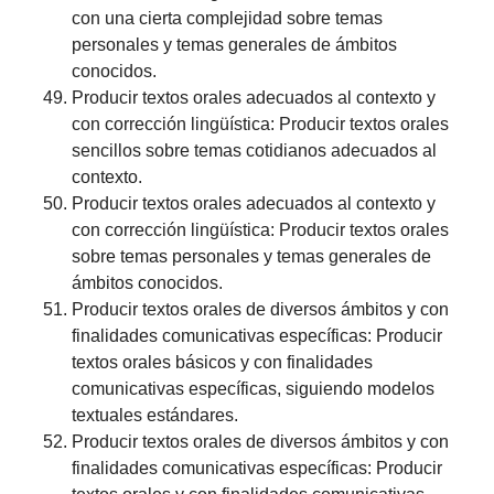
con una cierta complejidad sobre temas
personales y temas generales de ámbitos
conocidos.
Producir textos orales adecuados al contexto y
con corrección lingüística: Producir textos orales
sencillos sobre temas cotidianos adecuados al
contexto.
Producir textos orales adecuados al contexto y
con corrección lingüística: Producir textos orales
sobre temas personales y temas generales de
ámbitos conocidos.
Producir textos orales de diversos ámbitos y con
finalidades comunicativas específicas: Producir
textos orales básicos y con finalidades
comunicativas específicas, siguiendo modelos
textuales estándares.
Producir textos orales de diversos ámbitos y con
finalidades comunicativas específicas: Producir