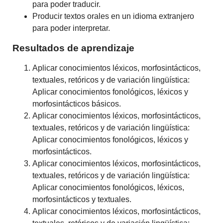
para poder traducir.
Producir textos orales en un idioma extranjero
para poder interpretar.
Resultados de aprendizaje
Aplicar conocimientos léxicos, morfosintácticos,
textuales, retóricos y de variación lingüística:
Aplicar conocimientos fonológicos, léxicos y
morfosintácticos básicos.
Aplicar conocimientos léxicos, morfosintácticos,
textuales, retóricos y de variación lingüística:
Aplicar conocimientos fonológicos, léxicos y
morfosintácticos.
Aplicar conocimientos léxicos, morfosintácticos,
textuales, retóricos y de variación lingüística:
Aplicar conocimientos fonológicos, léxicos,
morfosintácticos y textuales.
Aplicar conocimientos léxicos, morfosintácticos,