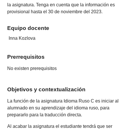
la asignatura. Tenga en cuenta que la información es
provisional hasta el 30 de noviembre del 2023.
Equipo docente
Inna Kozlova
Prerrequisitos
No existen prerequisitos
Objetivos y contextualización
La función de la asignatura Idioma Ruso C es iniciar al
alumnado en su aprendizaje del idioma ruso, para
prepararlo para la traducción directa.
Al acabar la asignatura el estudiante tendrá que ser