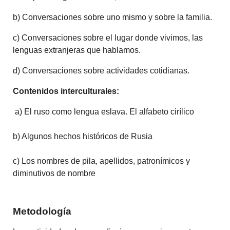
b) Conversaciones sobre uno mismo y sobre la familia.
c) Conversaciones sobre el lugar donde vivimos, las
lenguas extranjeras que hablamos.
d) Conversaciones sobre actividades cotidianas.
Contenidos interculturales:
a) El ruso como lengua eslava. El alfabeto cirílico
b) Algunos hechos históricos de Rusia
c) Los nombres de pila, apellidos, patronímicos y
diminutivos de nombre
Metodología