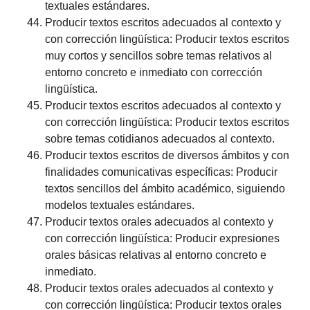
textuales estándares.
Producir textos escritos adecuados al contexto y
con corrección lingüística: Producir textos escritos
muy cortos y sencillos sobre temas relativos al
entorno concreto e inmediato con corrección
lingüística.
Producir textos escritos adecuados al contexto y
con corrección lingüística: Producir textos escritos
sobre temas cotidianos adecuados al contexto.
Producir textos escritos de diversos ámbitos y con
finalidades comunicativas específicas: Producir
textos sencillos del ámbito académico, siguiendo
modelos textuales estándares.
Producir textos orales adecuados al contexto y
con corrección lingüística: Producir expresiones
orales básicas relativas al entorno concreto e
inmediato.
Producir textos orales adecuados al contexto y
con corrección lingüística: Producir textos orales