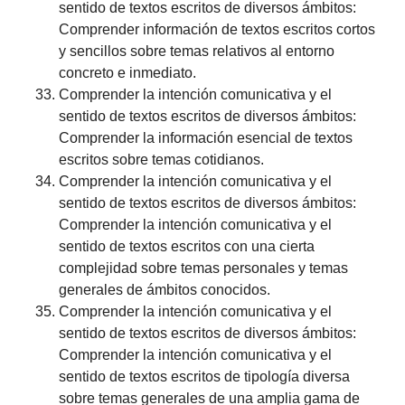
sentido de textos escritos de diversos ámbitos:
Comprender información de textos escritos cortos
y sencillos sobre temas relativos al entorno
concreto e inmediato.
Comprender la intención comunicativa y el
sentido de textos escritos de diversos ámbitos:
Comprender la información esencial de textos
escritos sobre temas cotidianos.
Comprender la intención comunicativa y el
sentido de textos escritos de diversos ámbitos:
Comprender la intención comunicativa y el
sentido de textos escritos con una cierta
complejidad sobre temas personales y temas
generales de ámbitos conocidos.
Comprender la intención comunicativa y el
sentido de textos escritos de diversos ámbitos:
Comprender la intención comunicativa y el
sentido de textos escritos de tipología diversa
sobre temas generales de una amplia gama de