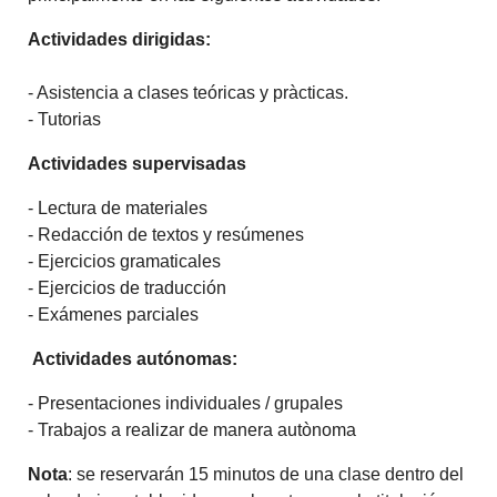
Actividades dirigidas:
- Asistencia a clases teóricas y pràcticas.
- Tutorias
Actividades supervisadas
- Lectura de materiales
- Redacción de textos y resúmenes
- Ejercicios gramaticales
- Ejercicios de traducción
- Exámenes parciales
Actividades autónomas:
- Presentaciones individuales / grupales
- Trabajos a realizar de manera autònoma
Nota
: se reservarán 15 minutos de una clase dentro del