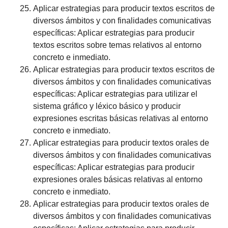
Aplicar estrategias para producir textos escritos de
diversos ámbitos y con finalidades comunicativas
específicas: Aplicar estrategias para producir
textos escritos sobre temas relativos al entorno
concreto e inmediato.
Aplicar estrategias para producir textos escritos de
diversos ámbitos y con finalidades comunicativas
específicas: Aplicar estrategias para utilizar el
sistema gráfico y léxico básico y producir
expresiones escritas básicas relativas al entorno
concreto e inmediato.
Aplicar estrategias para producir textos orales de
diversos ámbitos y con finalidades comunicativas
específicas: Aplicar estrategias para producir
expresiones orales básicas relativas al entorno
concreto e inmediato.
Aplicar estrategias para producir textos orales de
diversos ámbitos y con finalidades comunicativas