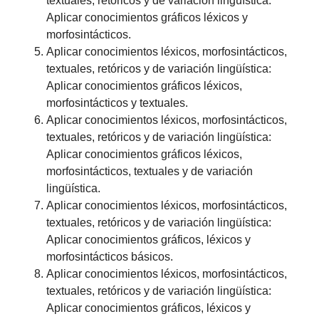
textuales, retóricos y de variación lingüística:
Aplicar conocimientos gráficos léxicos y
morfosintácticos.
Aplicar conocimientos léxicos, morfosintácticos,
textuales, retóricos y de variación lingüística:
Aplicar conocimientos gráficos léxicos,
morfosintácticos y textuales.
Aplicar conocimientos léxicos, morfosintácticos,
textuales, retóricos y de variación lingüística:
Aplicar conocimientos gráficos léxicos,
morfosintácticos, textuales y de variación
lingüística.
Aplicar conocimientos léxicos, morfosintácticos,
textuales, retóricos y de variación lingüística:
Aplicar conocimientos gráficos, léxicos y
morfosintácticos básicos.
Aplicar conocimientos léxicos, morfosintácticos,
textuales, retóricos y de variación lingüística:
Aplicar conocimientos gráficos, léxicos y